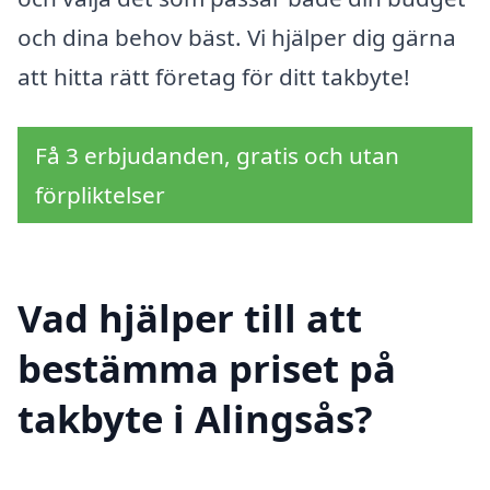
och dina behov bäst. Vi hjälper dig gärna
att hitta rätt företag för ditt takbyte!
Få 3 erbjudanden, gratis och utan
förpliktelser
Vad hjälper till att
bestämma priset på
takbyte i Alingsås?