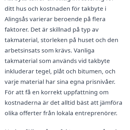
ditt hus och kostnaden för takbyte i
Alingsås varierar beroende på flera
faktorer. Det är skillnad på typ av
takmaterial, storleken på huset och den
arbetsinsats som krävs. Vanliga
takmaterial som används vid takbyte
inkluderar tegel, plåt och bitumen, och
varje material har sina egna prisnivåer.
För att få en korrekt uppfattning om
kostnaderna är det alltid bäst att jämföra
olika offerter från lokala entreprenörer.