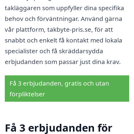
takläggaren som uppfyller dina specifika
behov och förväntningar. Använd gärna
vår plattform, takbyte-pris.se, för att
snabbt och enkelt få kontakt med lokala
specialister och få skräddarsydda
erbjudanden som passar just dina krav.
Få 3 erbjudanden, gratis och utan
förpliktelser
Få 3 erbjudanden för