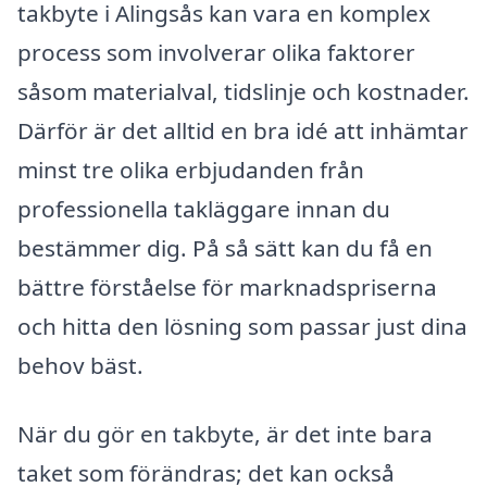
takbyte i Alingsås kan vara en komplex
process som involverar olika faktorer
såsom materialval, tidslinje och kostnader.
Därför är det alltid en bra idé att inhämtar
minst tre olika erbjudanden från
professionella takläggare innan du
bestämmer dig. På så sätt kan du få en
bättre förståelse för marknadspriserna
och hitta den lösning som passar just dina
behov bäst.
När du gör en takbyte, är det inte bara
taket som förändras; det kan också