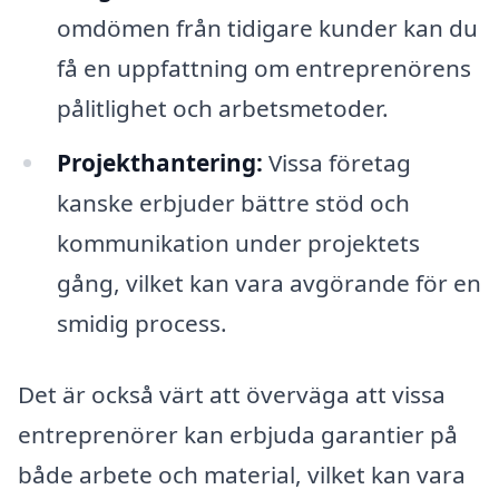
omdömen från tidigare kunder kan du
få en uppfattning om entreprenörens
pålitlighet och arbetsmetoder.
Projekthantering:
Vissa företag
kanske erbjuder bättre stöd och
kommunikation under projektets
gång, vilket kan vara avgörande för en
smidig process.
Det är också värt att överväga att vissa
entreprenörer kan erbjuda garantier på
både arbete och material, vilket kan vara