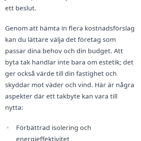
ett beslut.
Genom att hämta in flera kostnadsförslag
kan du lättare välja det företag som
passar dina behov och din budget. Att
byta tak handlar inte bara om estetik; det
ger också värde till din fastighet och
skyddar mot väder och vind. Här är några
aspekter där ett takbyte kan vara till
nytta:
Förbättrad isolering och
energieffektivitet