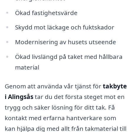
Ökad fastighetsvärde
Skydd mot läckage och fuktskador
Modernisering av husets utseende
Ökad livslängd på taket med hållbara
material
Genom att använda vår tjänst för
takbyte
i Alingsås
tar du det första steget mot en
trygg och säker lösning för ditt tak. Få
kontakt med erfarna hantverkare som
kan hjälpa dig med allt från takmaterial till