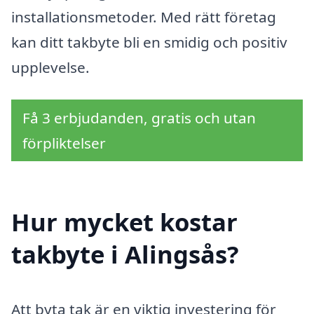
installationsmetoder. Med rätt företag
kan ditt takbyte bli en smidig och positiv
upplevelse.
Få 3 erbjudanden, gratis och utan
förpliktelser
Hur mycket kostar
takbyte i Alingsås?
Att byta tak är en viktig investering för