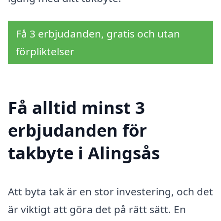
Få 3 erbjudanden, gratis och utan
förpliktelser
Få alltid minst 3
erbjudanden för
takbyte i Alingsås
Att byta tak är en stor investering, och det
är viktigt att göra det på rätt sätt. En