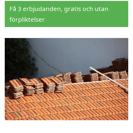
Få 3 erbjudanden, gratis och utan
förpliktelser