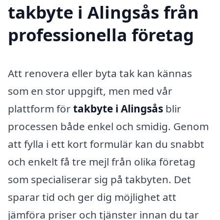
takbyte i Alingsås från
professionella företag
Att renovera eller byta tak kan kännas
som en stor uppgift, men med vår
plattform för
takbyte i Alingsås
blir
processen både enkel och smidig. Genom
att fylla i ett kort formulär kan du snabbt
och enkelt få tre mejl från olika företag
som specialiserar sig på takbyten. Det
sparar tid och ger dig möjlighet att
jämföra priser och tjänster innan du tar