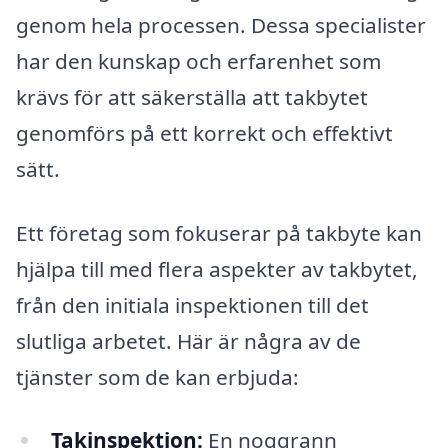
genom hela processen. Dessa specialister
har den kunskap och erfarenhet som
krävs för att säkerställa att takbytet
genomförs på ett korrekt och effektivt
sätt.
Ett företag som fokuserar på takbyte kan
hjälpa till med flera aspekter av takbytet,
från den initiala inspektionen till det
slutliga arbetet. Här är några av de
tjänster som de kan erbjuda:
Takinspektion:
En noggrann