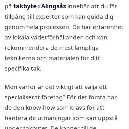
på
takbyte i Alingsås
innebär att du får
tillgång till experter som kan guida dig
genom hela processen. De har erfarenhet
av lokala väderförhållanden och kan
rekommendera de mest lämpliga
teknikerna och materialen för ditt
specifika tak.
Men varför är det viktigt att välja ett
specialiserat företag? För det första har
de den know-how som krävs för att
hantera de utmaningar som kan uppstå
under takbytet. De känner till de