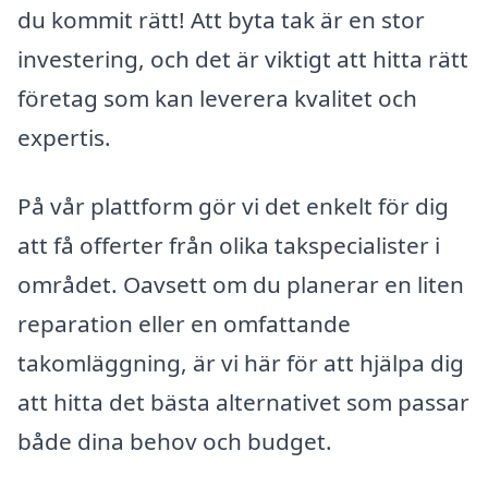
du kommit rätt! Att byta tak är en stor
investering, och det är viktigt att hitta rätt
företag som kan leverera kvalitet och
expertis.
På vår plattform gör vi det enkelt för dig
att få offerter från olika takspecialister i
området. Oavsett om du planerar en liten
reparation eller en omfattande
takomläggning, är vi här för att hjälpa dig
att hitta det bästa alternativet som passar
både dina behov och budget.