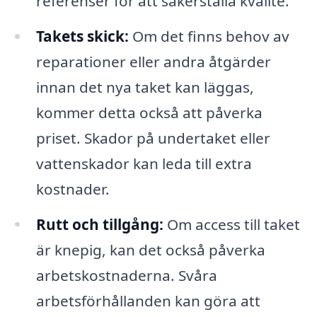
referenser för att säkerställa kvalité.
Takets skick:
Om det finns behov av
reparationer eller andra åtgärder
innan det nya taket kan läggas,
kommer detta också att påverka
priset. Skador på undertaket eller
vattenskador kan leda till extra
kostnader.
Rutt och tillgång:
Om access till taket
är knepig, kan det också påverka
arbetskostnaderna. Svåra
arbetsförhållanden kan göra att