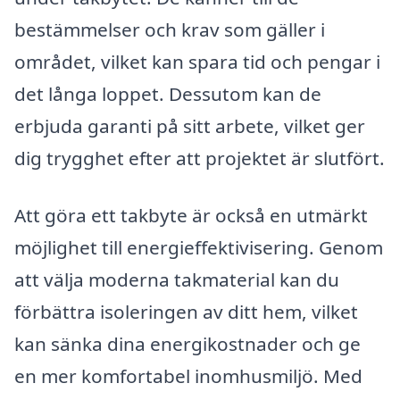
bestämmelser och krav som gäller i
området, vilket kan spara tid och pengar i
det långa loppet. Dessutom kan de
erbjuda garanti på sitt arbete, vilket ger
dig trygghet efter att projektet är slutfört.
Att göra ett takbyte är också en utmärkt
möjlighet till energieffektivisering. Genom
att välja moderna takmaterial kan du
förbättra isoleringen av ditt hem, vilket
kan sänka dina energikostnader och ge
en mer komfortabel inomhusmiljö. Med