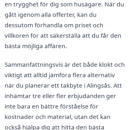
en trygghet för dig som husägare. När du
gått igenom alla offerter, kan du
dessutom förhandla om priset och
villkoren för att säkerställa att du får den
bästa möjliga affären.
Sammanfattningsvis är det både klokt och
viktigt att alltid jämföra flera alternativ
när du planerar ett takbyte i Alingsås. Att
inhämtar tre eller fler erbjudanden ger
inte bara en bättre förståelse för
kostnader och material, utan det kan
också hjälpa dig att hitta den bästa