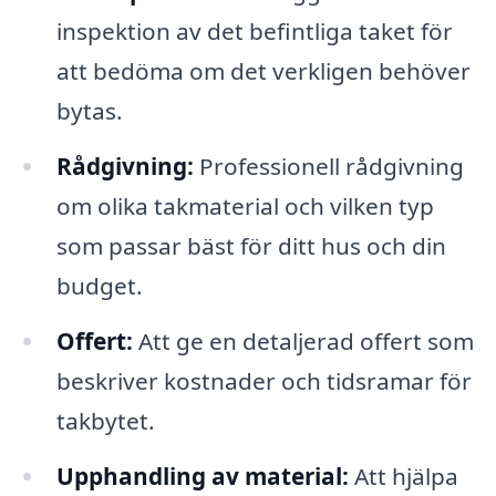
inspektion av det befintliga taket för
att bedöma om det verkligen behöver
bytas.
Rådgivning:
Professionell rådgivning
om olika takmaterial och vilken typ
som passar bäst för ditt hus och din
budget.
Offert:
Att ge en detaljerad offert som
beskriver kostnader och tidsramar för
takbytet.
Upphandling av material:
Att hjälpa