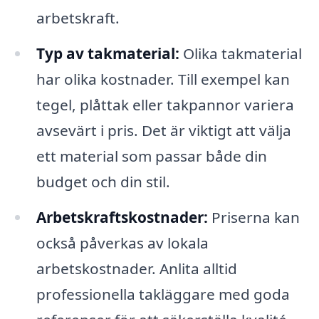
arbetskraft.
Typ av takmaterial:
Olika takmaterial
har olika kostnader. Till exempel kan
tegel, plåttak eller takpannor variera
avsevärt i pris. Det är viktigt att välja
ett material som passar både din
budget och din stil.
Arbetskraftskostnader:
Priserna kan
också påverkas av lokala
arbetskostnader. Anlita alltid
professionella takläggare med goda