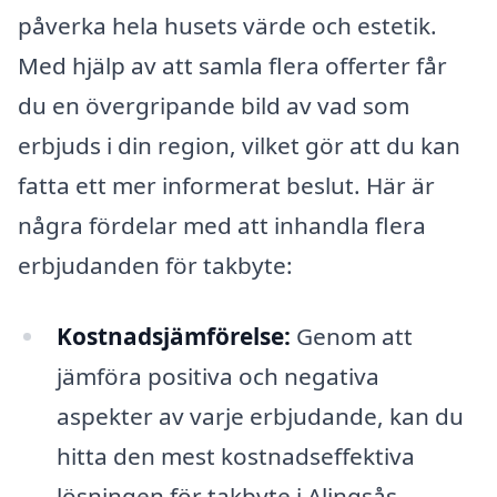
påverka hela husets värde och estetik.
Med hjälp av att samla flera offerter får
du en övergripande bild av vad som
erbjuds i din region, vilket gör att du kan
fatta ett mer informerat beslut. Här är
några fördelar med att inhandla flera
erbjudanden för takbyte:
Kostnadsjämförelse:
Genom att
jämföra positiva och negativa
aspekter av varje erbjudande, kan du
hitta den mest kostnadseffektiva
lösningen för takbyte i Alingsås.