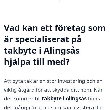
Vad kan ett företag som
är specialiserat på
takbyte i Alingsås
hjälpa till med?
Att byta tak är en stor investering och en
viktig åtgärd för att skydda ditt hem. När
det kommer till
takbyte i Alingsås
finns
det många företag som kan assistera dig