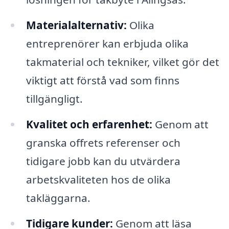
Materialalternativ:
Olika
entreprenörer kan erbjuda olika
takmaterial och tekniker, vilket gör det
viktigt att förstå vad som finns
tillgängligt.
Kvalitet och erfarenhet:
Genom att
granska offrets referenser och
tidigare jobb kan du utvärdera
arbetskvaliteten hos de olika
takläggarna.
Tidigare kunder:
Genom att läsa