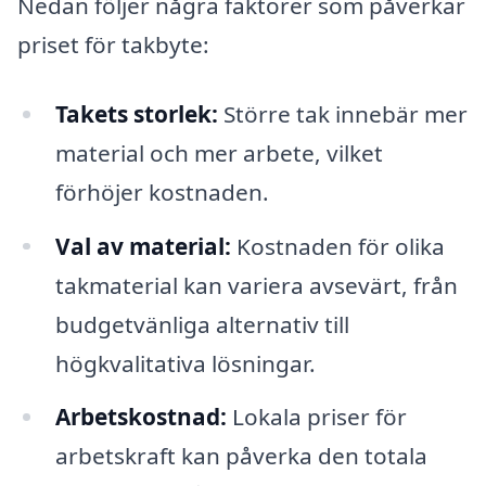
Nedan följer några faktorer som påverkar
priset för takbyte:
Takets storlek:
Större tak innebär mer
material och mer arbete, vilket
förhöjer kostnaden.
Val av material:
Kostnaden för olika
takmaterial kan variera avsevärt, från
budgetvänliga alternativ till
högkvalitativa lösningar.
Arbetskostnad:
Lokala priser för
arbetskraft kan påverka den totala