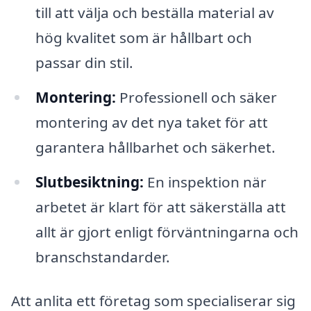
till att välja och beställa material av
hög kvalitet som är hållbart och
passar din stil.
Montering:
Professionell och säker
montering av det nya taket för att
garantera hållbarhet och säkerhet.
Slutbesiktning:
En inspektion när
arbetet är klart för att säkerställa att
allt är gjort enligt förväntningarna och
branschstandarder.
Att anlita ett företag som specialiserar sig