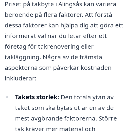
Priset på takbyte i Alingsås kan variera
beroende på flera faktorer. Att förstå
dessa faktorer kan hjälpa dig att göra ett
informerat val när du letar efter ett
företag för takrenovering eller
takläggning. Några av de främsta
aspekterna som påverkar kostnaden
inkluderar:
Takets storlek:
Den totala ytan av
taket som ska bytas ut är en av de
mest avgörande faktorerna. Större
tak kräver mer material och