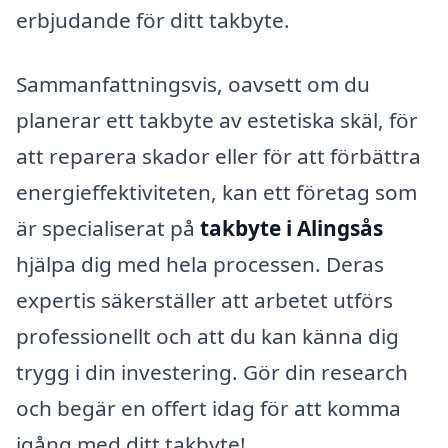
erbjudande för ditt takbyte.
Sammanfattningsvis, oavsett om du
planerar ett takbyte av estetiska skäl, för
att reparera skador eller för att förbättra
energieffektiviteten, kan ett företag som
är specialiserat på
takbyte i Alingsås
hjälpa dig med hela processen. Deras
expertis säkerställer att arbetet utförs
professionellt och att du kan känna dig
trygg i din investering. Gör din research
och begär en offert idag för att komma
igång med ditt takbyte!