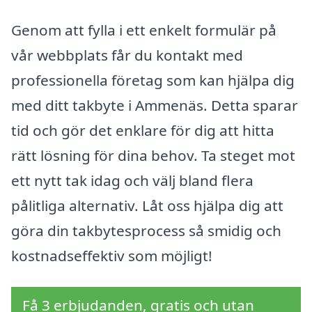
Genom att fylla i ett enkelt formulär på
vår webbplats får du kontakt med
professionella företag som kan hjälpa dig
med ditt takbyte i Ammenäs. Detta sparar
tid och gör det enklare för dig att hitta
rätt lösning för dina behov. Ta steget mot
ett nytt tak idag och välj bland flera
pålitliga alternativ. Låt oss hjälpa dig att
göra din takbytesprocess så smidig och
kostnadseffektiv som möjligt!
Få 3 erbjudanden, gratis och utan