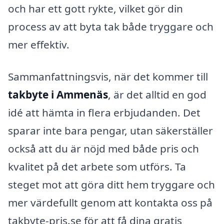
och har ett gott rykte, vilket gör din
process av att byta tak både tryggare och
mer effektiv.
Sammanfattningsvis, när det kommer till
takbyte i Ammenäs
, är det alltid en god
idé att hämta in flera erbjudanden. Det
sparar inte bara pengar, utan säkerställer
också att du är nöjd med både pris och
kvalitet på det arbete som utförs. Ta
steget mot att göra ditt hem tryggare och
mer värdefullt genom att kontakta oss på
takbyte-pris.se för att få dina gratis