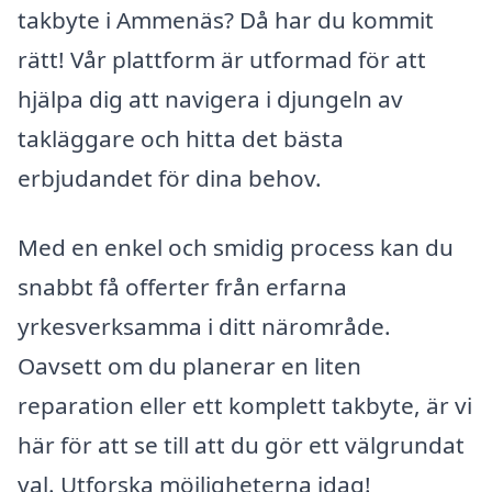
takbyte i Ammenäs? Då har du kommit
rätt! Vår plattform är utformad för att
hjälpa dig att navigera i djungeln av
takläggare och hitta det bästa
erbjudandet för dina behov.
Med en enkel och smidig process kan du
snabbt få offerter från erfarna
yrkesverksamma i ditt närområde.
Oavsett om du planerar en liten
reparation eller ett komplett takbyte, är vi
här för att se till att du gör ett välgrundat
val. Utforska möjligheterna idag!