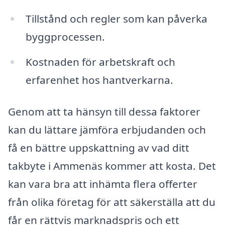
Tillstånd och regler som kan påverka
byggprocessen.
Kostnaden för arbetskraft och
erfarenhet hos hantverkarna.
Genom att ta hänsyn till dessa faktorer
kan du lättare jämföra erbjudanden och
få en bättre uppskattning av vad ditt
takbyte i Ammenäs kommer att kosta. Det
kan vara bra att inhämta flera offerter
från olika företag för att säkerställa att du
får en rättvis marknadspris och ett