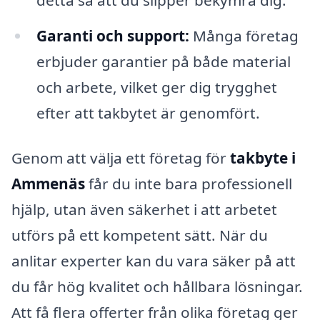
Garanti och support:
Många företag
erbjuder garantier på både material
och arbete, vilket ger dig trygghet
efter att takbytet är genomfört.
Genom att välja ett företag för
takbyte i
Ammenäs
får du inte bara professionell
hjälp, utan även säkerhet i att arbetet
utförs på ett kompetent sätt. När du
anlitar experter kan du vara säker på att
du får hög kvalitet och hållbara lösningar.
Att få flera offerter från olika företag ger