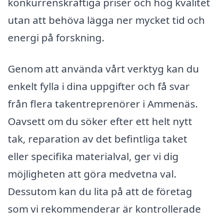
konkurrenskraftiga priser och hög kvalitet
utan att behöva lägga ner mycket tid och
energi på forskning.
Genom att använda vårt verktyg kan du
enkelt fylla i dina uppgifter och få svar
från flera takentreprenörer i Ammenäs.
Oavsett om du söker efter ett helt nytt
tak, reparation av det befintliga taket
eller specifika materialval, ger vi dig
möjligheten att göra medvetna val.
Dessutom kan du lita på att de företag
som vi rekommenderar är kontrollerade