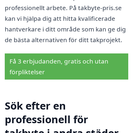
professionellt arbete. På takbyte-pris.se
kan vi hjälpa dig att hitta kvalificerade
hantverkare i ditt område som kan ge dig
de bästa alternativen för ditt takprojekt.
Få 3 erbjudanden, gratis och utan
förpliktelser
Sök efter en
professionell för
takbyte i andra städer