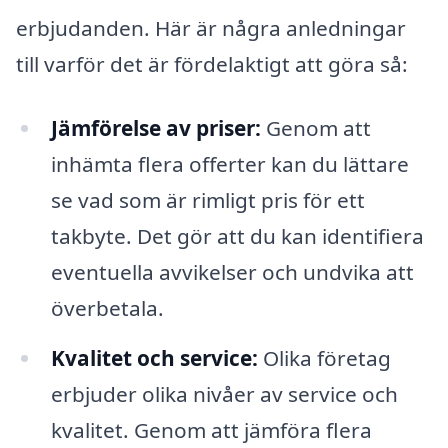
erbjudanden. Här är några anledningar
till varför det är fördelaktigt att göra så:
Jämförelse av priser:
Genom att
inhämta flera offerter kan du lättare
se vad som är rimligt pris för ett
takbyte. Det gör att du kan identifiera
eventuella avvikelser och undvika att
överbetala.
Kvalitet och service:
Olika företag
erbjuder olika nivåer av service och
kvalitet. Genom att jämföra flera