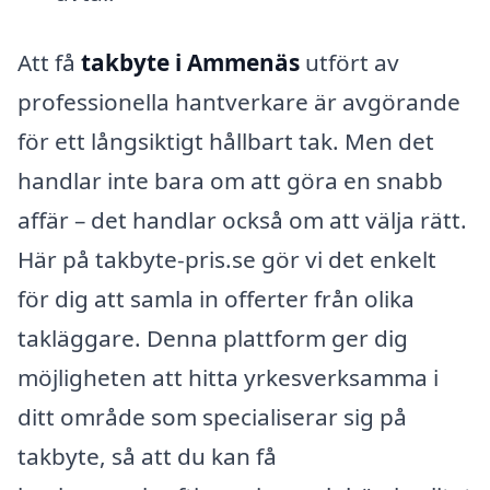
Att få
takbyte i Ammenäs
utfört av
professionella hantverkare är avgörande
för ett långsiktigt hållbart tak. Men det
handlar inte bara om att göra en snabb
affär – det handlar också om att välja rätt.
Här på takbyte-pris.se gör vi det enkelt
för dig att samla in offerter från olika
takläggare. Denna plattform ger dig
möjligheten att hitta yrkesverksamma i
ditt område som specialiserar sig på
takbyte, så att du kan få