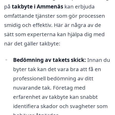
på
takbyte i Ammenäs
kan erbjuda
omfattande tjänster som gör processen
smidig och effektiv. Här är några av de
sätt som experterna kan hjälpa dig med
när det gäller takbyte:
Bedömning av takets skick:
Innan du
byter tak kan det vara bra att få en
professionell bedömning av ditt
nuvarande tak. Företag med
erfarenhet av takbyte kan snabbt
identifiera skador och svagheter som