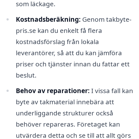
som läckage.
Kostnadsberäkning:
Genom takbyte-
pris.se kan du enkelt få flera
kostnadsförslag från lokala
leverantörer, så att du kan jämföra
priser och tjänster innan du fattar ett
beslut.
Behov av reparationer:
I vissa fall kan
byte av takmaterial innebära att
underliggande strukturer också
behöver repareras. Företaget kan
utvärdera detta och se till att allt görs