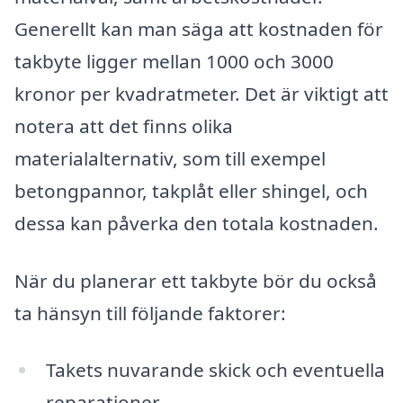
Generellt kan man säga att kostnaden för
takbyte ligger mellan 1000 och 3000
kronor per kvadratmeter. Det är viktigt att
notera att det finns olika
materialalternativ, som till exempel
betongpannor, takplåt eller shingel, och
dessa kan påverka den totala kostnaden.
När du planerar ett takbyte bör du också
ta hänsyn till följande faktorer:
Takets nuvarande skick och eventuella
reparationer