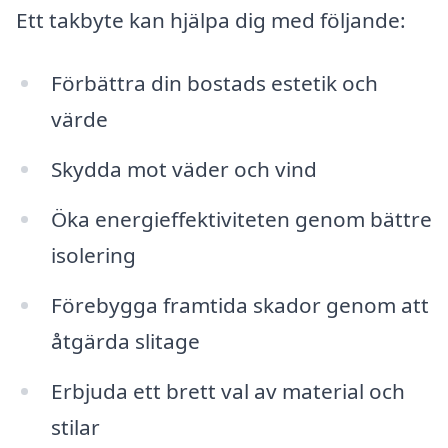
Ett takbyte kan hjälpa dig med följande:
Förbättra din bostads estetik och
värde
Skydda mot väder och vind
Öka energieffektiviteten genom bättre
isolering
Förebygga framtida skador genom att
åtgärda slitage
Erbjuda ett brett val av material och
stilar