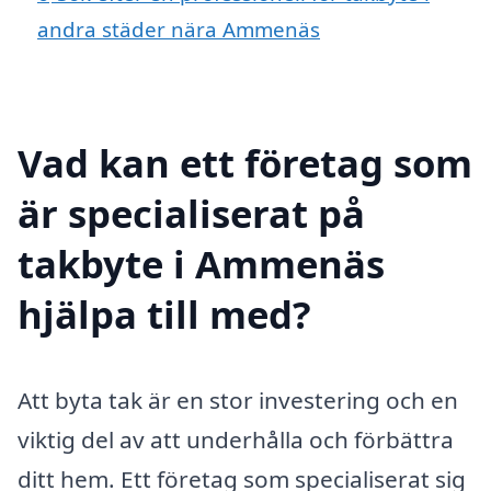
andra städer nära Ammenäs
Vad kan ett företag som
är specialiserat på
takbyte i Ammenäs
hjälpa till med?
Att byta tak är en stor investering och en
viktig del av att underhålla och förbättra
ditt hem. Ett företag som specialiserat sig