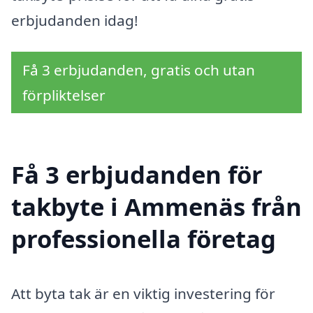
erbjudanden idag!
Få 3 erbjudanden, gratis och utan
förpliktelser
Få 3 erbjudanden för
takbyte i Ammenäs från
professionella företag
Att byta tak är en viktig investering för