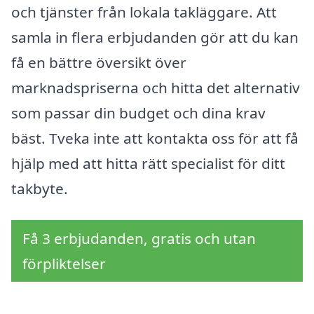
och tjänster från lokala takläggare. Att
samla in flera erbjudanden gör att du kan
få en bättre översikt över
marknadspriserna och hitta det alternativ
som passar din budget och dina krav
bäst. Tveka inte att kontakta oss för att få
hjälp med att hitta rätt specialist för ditt
takbyte.
Få 3 erbjudanden, gratis och utan
förpliktelser