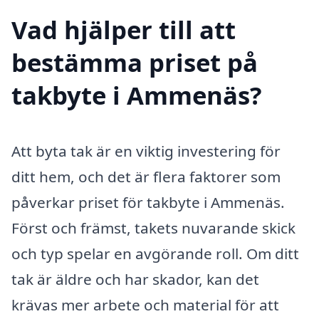
Vad hjälper till att
bestämma priset på
takbyte i Ammenäs?
Att byta tak är en viktig investering för
ditt hem, och det är flera faktorer som
påverkar priset för takbyte i Ammenäs.
Först och främst, takets nuvarande skick
och typ spelar en avgörande roll. Om ditt
tak är äldre och har skador, kan det
krävas mer arbete och material för att