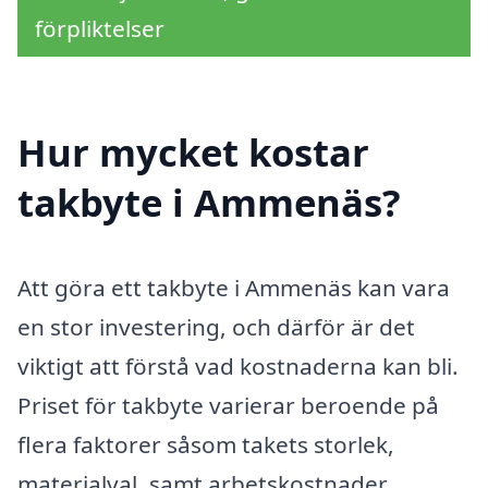
förpliktelser
Hur mycket kostar
takbyte i Ammenäs?
Att göra ett takbyte i Ammenäs kan vara
en stor investering, och därför är det
viktigt att förstå vad kostnaderna kan bli.
Priset för takbyte varierar beroende på
flera faktorer såsom takets storlek,
materialval, samt arbetskostnader.