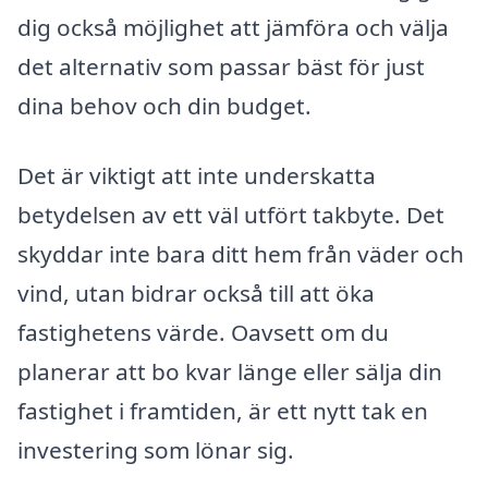
dig också möjlighet att jämföra och välja
det alternativ som passar bäst för just
dina behov och din budget.
Det är viktigt att inte underskatta
betydelsen av ett väl utfört takbyte. Det
skyddar inte bara ditt hem från väder och
vind, utan bidrar också till att öka
fastighetens värde. Oavsett om du
planerar att bo kvar länge eller sälja din
fastighet i framtiden, är ett nytt tak en
investering som lönar sig.