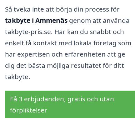
Så tveka inte att börja din process för
takbyte i Ammenäs
genom att använda
takbyte-pris.se. Här kan du snabbt och
enkelt få kontakt med lokala företag som
har expertisen och erfarenheten att ge
dig det bästa möjliga resultatet för ditt
takbyte.
Få 3 erbjudanden, gratis och utan
förpliktelser