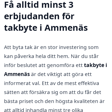
Få alltid minst 3
erbjudanden för
takbyte i Ammenäs
Att byta tak är en stor investering som
kan påverka hela ditt hem. När du står
inför beslutet att genomföra ett
takbyte i
Ammenäs
är det viktigt att göra ett
informerat val. Ett av de mest effektiva
sätten att försäkra sig om att du får det
bästa priset och den högsta kvaliteten är
att alltid inhandla minst tre olika