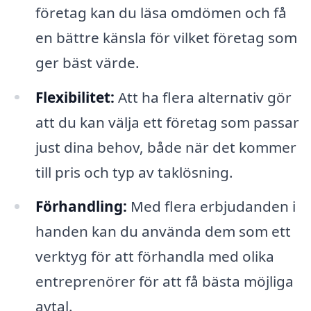
företag kan du läsa omdömen och få
en bättre känsla för vilket företag som
ger bäst värde.
Flexibilitet:
Att ha flera alternativ gör
att du kan välja ett företag som passar
just dina behov, både när det kommer
till pris och typ av taklösning.
Förhandling:
Med flera erbjudanden i
handen kan du använda dem som ett
verktyg för att förhandla med olika
entreprenörer för att få bästa möjliga
avtal.