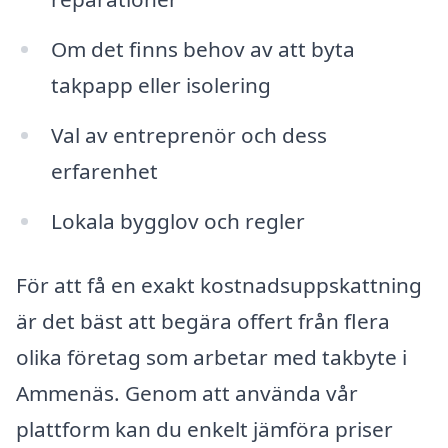
Om det finns behov av att byta
takpapp eller isolering
Val av entreprenör och dess
erfarenhet
Lokala bygglov och regler
För att få en exakt kostnadsuppskattning
är det bäst att begära offert från flera
olika företag som arbetar med takbyte i
Ammenäs. Genom att använda vår
plattform kan du enkelt jämföra priser