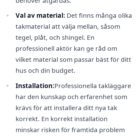
behöver åtgärdas.
Val av material:
Det finns många olika
takmaterial att välja mellan, såsom
tegel, plåt, och shingel. En
professionell aktör kan ge råd om
vilket material som passar bäst för ditt
hus och din budget.
Installation:
Professionella takläggare
har den kunskap och erfarenhet som
krävs för att installera ditt nya tak
korrekt. En korrekt installation
minskar risken för framtida problem