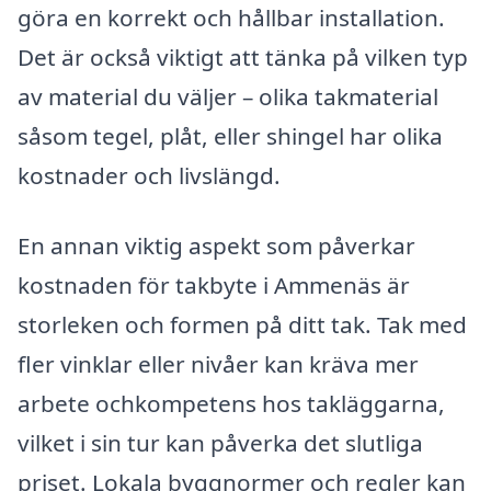
göra en korrekt och hållbar installation.
Det är också viktigt att tänka på vilken typ
av material du väljer – olika takmaterial
såsom tegel, plåt, eller shingel har olika
kostnader och livslängd.
En annan viktig aspekt som påverkar
kostnaden för takbyte i Ammenäs är
storleken och formen på ditt tak. Tak med
fler vinklar eller nivåer kan kräva mer
arbete ochkompetens hos takläggarna,
vilket i sin tur kan påverka det slutliga
priset. Lokala byggnormer och regler kan