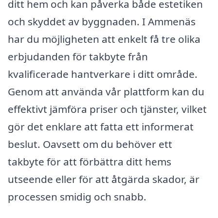
ditt hem och kan påverka både estetiken
och skyddet av byggnaden. I Ammenäs
har du möjligheten att enkelt få tre olika
erbjudanden för takbyte från
kvalificerade hantverkare i ditt område.
Genom att använda vår plattform kan du
effektivt jämföra priser och tjänster, vilket
gör det enklare att fatta ett informerat
beslut. Oavsett om du behöver ett
takbyte för att förbättra ditt hems
utseende eller för att åtgärda skador, är
processen smidig och snabb.