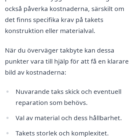
också påverka kostnaderna, särskilt om
det finns specifika krav på takets
konstruktion eller materialval.
När du överväger takbyte kan dessa
punkter vara till hjälp för att få en klarare
bild av kostnaderna:
Nuvarande taks skick och eventuell
reparation som behövs.
Val av material och dess hållbarhet.
Takets storlek och komplexitet.