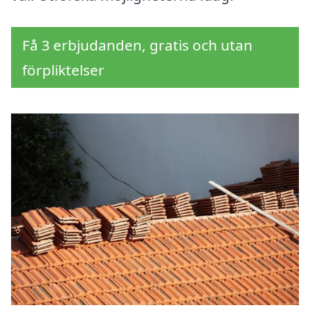
Få 3 erbjudanden, gratis och utan
förpliktelser