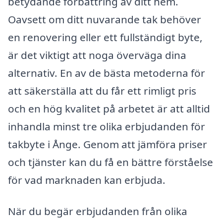
betydande förbättring av ditt hem.
Oavsett om ditt nuvarande tak behöver
en renovering eller ett fullständigt byte,
är det viktigt att noga överväga dina
alternativ. En av de bästa metoderna för
att säkerställa att du får ett rimligt pris
och en hög kvalitet på arbetet är att alltid
inhandla minst tre olika erbjudanden för
takbyte i Ånge. Genom att jämföra priser
och tjänster kan du få en bättre förståelse
för vad marknaden kan erbjuda.
När du begär erbjudanden från olika