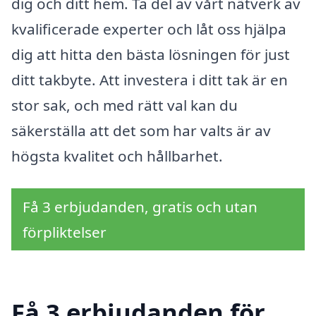
dig och ditt hem. Ta del av vårt nätverk av
kvalificerade experter och låt oss hjälpa
dig att hitta den bästa lösningen för just
ditt takbyte. Att investera i ditt tak är en
stor sak, och med rätt val kan du
säkerställa att det som har valts är av
högsta kvalitet och hållbarhet.
Få 3 erbjudanden, gratis och utan
förpliktelser
Få 3 erbjudanden för