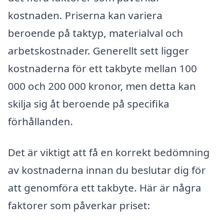
kostnaden. Priserna kan variera
beroende på taktyp, materialval och
arbetskostnader. Generellt sett ligger
kostnaderna för ett takbyte mellan 100
000 och 200 000 kronor, men detta kan
skilja sig åt beroende på specifika
förhållanden.
Det är viktigt att få en korrekt bedömning
av kostnaderna innan du beslutar dig för
att genomföra ett takbyte. Här är några
faktorer som påverkar priset: