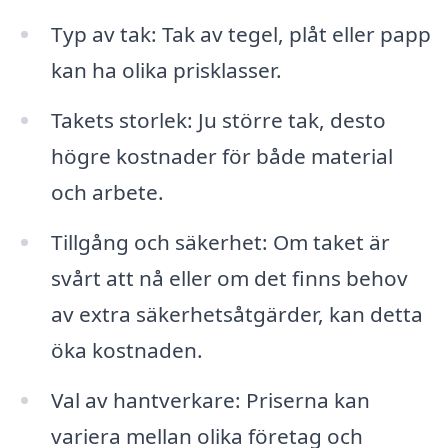
Typ av tak: Tak av tegel, plåt eller papp
kan ha olika prisklasser.
Takets storlek: Ju större tak, desto
högre kostnader för både material
och arbete.
Tillgång och säkerhet: Om taket är
svårt att nå eller om det finns behov
av extra säkerhetsåtgärder, kan detta
öka kostnaden.
Val av hantverkare: Priserna kan
variera mellan olika företag och