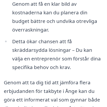
Genom att få en klar bild av
kostnaderna kan du planera din
budget bättre och undvika otrevliga
överraskningar.
Detta ökar chansen att få
skräddarsydda lösningar – Du kan
välja en entreprenör som förstår dina
specifika behov och krav.
Genom att ta dig tid att jämföra flera
erbjudanden för takbyte i Ånge kan du
göra ett informerat val som gynnar både