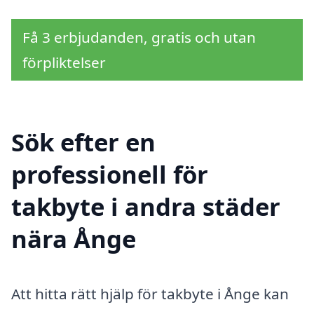
Få 3 erbjudanden, gratis och utan
förpliktelser
Sök efter en
professionell för
takbyte i andra städer
nära Ånge
Att hitta rätt hjälp för takbyte i Ånge kan