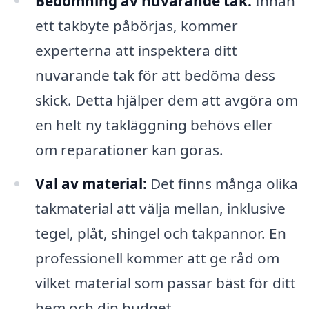
Bedömning av nuvarande tak:
Innan
ett takbyte påbörjas, kommer
experterna att inspektera ditt
nuvarande tak för att bedöma dess
skick. Detta hjälper dem att avgöra om
en helt ny takläggning behövs eller
om reparationer kan göras.
Val av material:
Det finns många olika
takmaterial att välja mellan, inklusive
tegel, plåt, shingel och takpannor. En
professionell kommer att ge råd om
vilket material som passar bäst för ditt
hem och din budget.