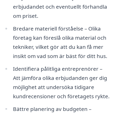
erbjudandet och eventuellt förhandla
om priset.
Bredare materiell förståelse – Olika
företag kan föreslå olika material och
tekniker, vilket gör att du kan få mer
insikt om vad som är bäst för ditt hus.
Identifiera pålitliga entreprenörer –
Att jämföra olika erbjudanden ger dig
möjlighet att undersöka tidigare
kundrecensioner och företagets rykte.
Bättre planering av budgeten –