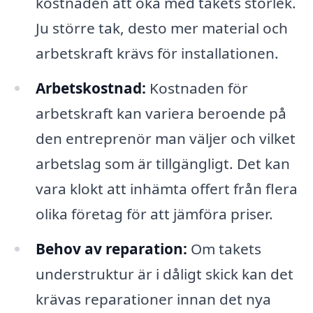
kostnaden att öka med takets storlek.
Ju större tak, desto mer material och
arbetskraft krävs för installationen.
Arbetskostnad:
Kostnaden för
arbetskraft kan variera beroende på
den entreprenör man väljer och vilket
arbetslag som är tillgängligt. Det kan
vara klokt att inhämta offert från flera
olika företag för att jämföra priser.
Behov av reparation:
Om takets
understruktur är i dåligt skick kan det
krävas reparationer innan det nya