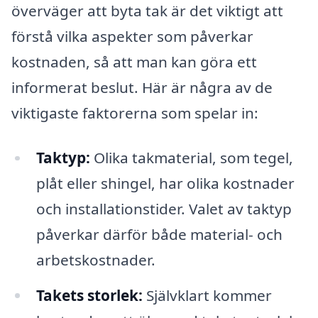
överväger att byta tak är det viktigt att
förstå vilka aspekter som påverkar
kostnaden, så att man kan göra ett
informerat beslut. Här är några av de
viktigaste faktorerna som spelar in:
Taktyp:
Olika takmaterial, som tegel,
plåt eller shingel, har olika kostnader
och installationstider. Valet av taktyp
påverkar därför både material- och
arbetskostnader.
Takets storlek:
Självklart kommer