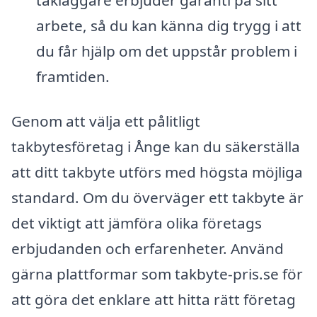
arbete, så du kan känna dig trygg i att
du får hjälp om det uppstår problem i
framtiden.
Genom att välja ett pålitligt
takbytesföretag i Ånge kan du säkerställa
att ditt takbyte utförs med högsta möjliga
standard. Om du överväger ett takbyte är
det viktigt att jämföra olika företags
erbjudanden och erfarenheter. Använd
gärna plattformar som takbyte-pris.se för
att göra det enklare att hitta rätt företag