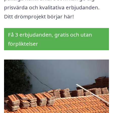
prisvärda och kvalitativa erbjudanden.
Ditt drömprojekt börjar här!
Få 3 erbjudanden, gratis och utan
förpliktelser