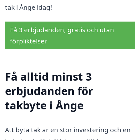
tak i Ånge idag!
Få 3 erbjudanden, gratis och utan
förpliktelser
Få alltid minst 3
erbjudanden för
takbyte i Ånge
Att byta tak är en stor investering och en