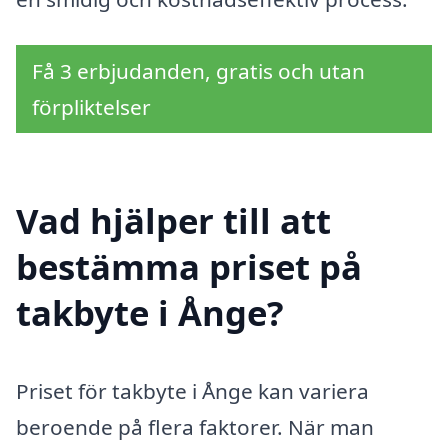
Få 3 erbjudanden, gratis och utan
förpliktelser
Vad hjälper till att
bestämma priset på
takbyte i Ånge?
Priset för takbyte i Ånge kan variera
beroende på flera faktorer. När man