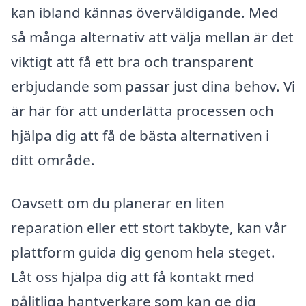
kan ibland kännas överväldigande. Med
så många alternativ att välja mellan är det
viktigt att få ett bra och transparent
erbjudande som passar just dina behov. Vi
är här för att underlätta processen och
hjälpa dig att få de bästa alternativen i
ditt område.
Oavsett om du planerar en liten
reparation eller ett stort takbyte, kan vår
plattform guida dig genom hela steget.
Låt oss hjälpa dig att få kontakt med
pålitliga hantverkare som kan ge dig