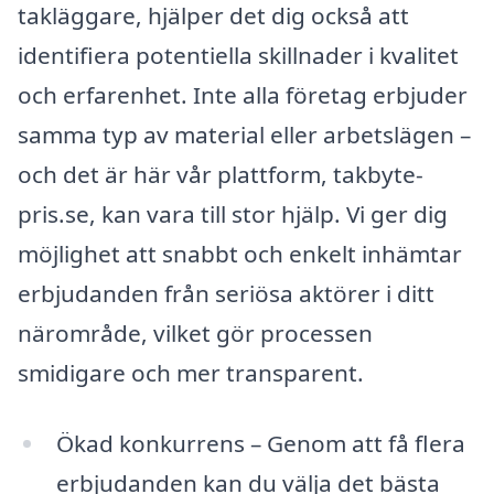
takläggare, hjälper det dig också att
identifiera potentiella skillnader i kvalitet
och erfarenhet. Inte alla företag erbjuder
samma typ av material eller arbetslägen –
och det är här vår plattform, takbyte-
pris.se, kan vara till stor hjälp. Vi ger dig
möjlighet att snabbt och enkelt inhämtar
erbjudanden från seriösa aktörer i ditt
närområde, vilket gör processen
smidigare och mer transparent.
Ökad konkurrens – Genom att få flera
erbjudanden kan du välja det bästa