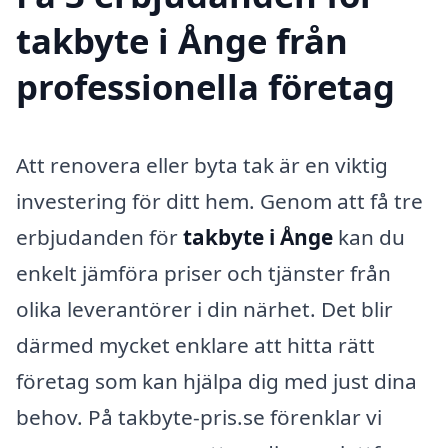
takbyte i Ånge från
professionella företag
Att renovera eller byta tak är en viktig
investering för ditt hem. Genom att få tre
erbjudanden för
takbyte i Ånge
kan du
enkelt jämföra priser och tjänster från
olika leverantörer i din närhet. Det blir
därmed mycket enklare att hitta rätt
företag som kan hjälpa dig med just dina
behov. På takbyte-pris.se förenklar vi