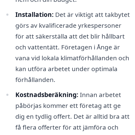
Installation:
Det är viktigt att takbytet
görs av kvalificerade yrkespersoner
för att säkerställa att det blir hållbart
och vattentätt. Företagen i Ånge är
vana vid lokala klimatförhållanden och
kan utföra arbetet under optimala
förhållanden.
Kostnadsberäkning:
Innan arbetet
påbörjas kommer ett företag att ge
dig en tydlig offert. Det är alltid bra att
få flera offerter för att jämföra och