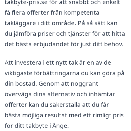
takbyte-pris.se för att snabbt och enkelt
få flera offerter från kompetenta
takläggare i ditt område. På så sätt kan
du jämföra priser och tjänster för att hitta
det bästa erbjudandet för just ditt behov.
Att investera i ett nytt tak är en av de
viktigaste förbättringarna du kan göra på
din bostad. Genom att noggrant
överväga dina alternativ och inhämtar
offerter kan du säkerställa att du får
bästa möjliga resultat med ett rimligt pris
för ditt takbyte i Ånge.