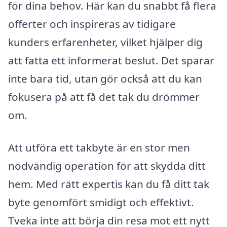
för dina behov. Här kan du snabbt få flera
offerter och inspireras av tidigare
kunders erfarenheter, vilket hjälper dig
att fatta ett informerat beslut. Det sparar
inte bara tid, utan gör också att du kan
fokusera på att få det tak du drömmer
om.
Att utföra ett takbyte är en stor men
nödvändig operation för att skydda ditt
hem. Med rätt expertis kan du få ditt tak
byte genomfört smidigt och effektivt.
Tveka inte att börja din resa mot ett nytt