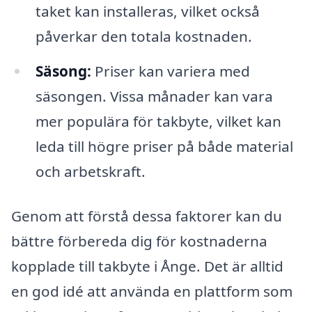
taket kan installeras, vilket också
påverkar den totala kostnaden.
Säsong:
Priser kan variera med
säsongen. Vissa månader kan vara
mer populära för takbyte, vilket kan
leda till högre priser på både material
och arbetskraft.
Genom att förstå dessa faktorer kan du
bättre förbereda dig för kostnaderna
kopplade till takbyte i Ånge. Det är alltid
en god idé att använda en plattform som