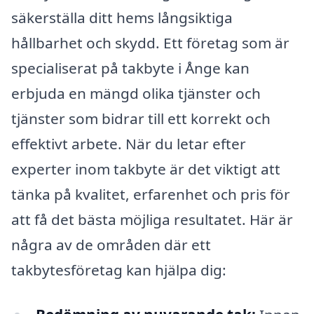
säkerställa ditt hems långsiktiga
hållbarhet och skydd. Ett företag som är
specialiserat på takbyte i Ånge kan
erbjuda en mängd olika tjänster och
tjänster som bidrar till ett korrekt och
effektivt arbete. När du letar efter
experter inom takbyte är det viktigt att
tänka på kvalitet, erfarenhet och pris för
att få det bästa möjliga resultatet. Här är
några av de områden där ett
takbytesföretag kan hjälpa dig: