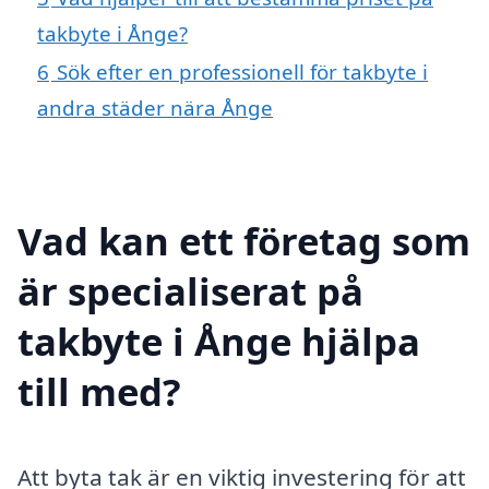
takbyte i Ånge?
6
Sök efter en professionell för takbyte i
andra städer nära Ånge
Vad kan ett företag som
är specialiserat på
takbyte i Ånge hjälpa
till med?
Att byta tak är en viktig investering för att