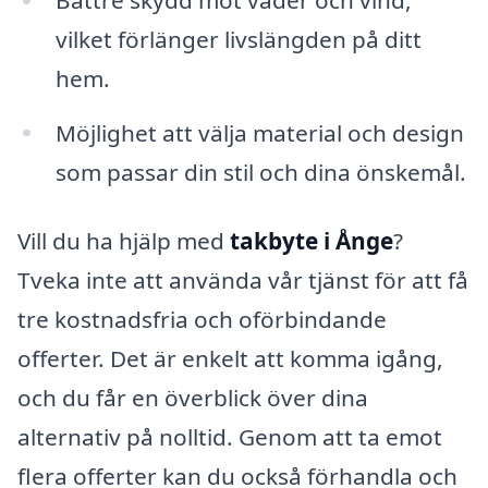
vilket förlänger livslängden på ditt
hem.
Möjlighet att välja material och design
som passar din stil och dina önskemål.
Vill du ha hjälp med
takbyte i Ånge
?
Tveka inte att använda vår tjänst för att få
tre kostnadsfria och oförbindande
offerter. Det är enkelt att komma igång,
och du får en överblick över dina
alternativ på nolltid. Genom att ta emot
flera offerter kan du också förhandla och