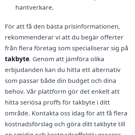
hantverkare.
För att få den bästa prisinformationen,
rekommenderar vi att du begär offerter
från flera företag som specialiserar sig på
takbyte
. Genom att jämföra olika
erbjudanden kan du hitta ett alternativ
som passar både din budget och dina
behov. Vår plattform gör det enkelt att
hitta seriösa proffs för takbyte i ditt
område. Kontakta oss idag för att få flera
kostnadsförslag och göra ditt takbyte till
en smidig och kostnadseffektiv process.