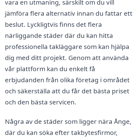
vara en utmaning, särskilt om du vill
jämföra flera alternativ innan du fattar ett
beslut. Lyckligtvis finns det flera
närliggande städer där du kan hitta
professionella takläggare som kan hjälpa
dig med ditt projekt. Genom att använda
vår plattform kan du enkelt få
erbjudanden från olika företag i området
och säkerställa att du får det bästa priset
och den bästa servicen.
Några av de städer som ligger nära Ånge,
där du kan söka efter takbytesfirmor,