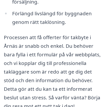
försäljning.
Förlängd livslängd för byggnaden
genom rätt taklösning.
Processen att få offerter för takbyte i
Årnäs är snabb och enkel. Du behöver
bara fylla i ett formulär på vår webbplats,
och vi kopplar dig till professionella
takläggare som är redo att ge dig det
stöd och den information du behöver.
Detta gör att du kan ta ett informerat
beslut utan stress. Så varför vänta? Börja
din resa mot ett nytt tak i dag!