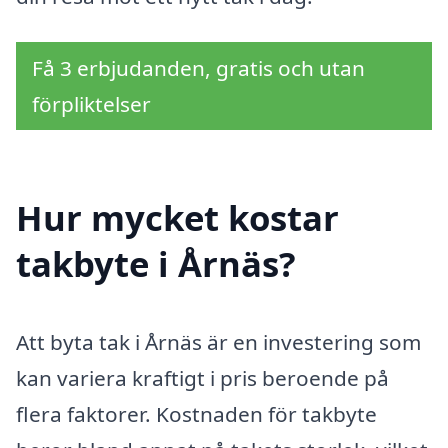
Få 3 erbjudanden, gratis och utan
förpliktelser
Hur mycket kostar
takbyte i Årnäs?
Att byta tak i Årnäs är en investering som
kan variera kraftigt i pris beroende på
flera faktorer. Kostnaden för takbyte