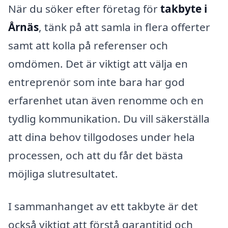
När du söker efter företag för
takbyte i
Årnäs
, tänk på att samla in flera offerter
samt att kolla på referenser och
omdömen. Det är viktigt att välja en
entreprenör som inte bara har god
erfarenhet utan även renomme och en
tydlig kommunikation. Du vill säkerställa
att dina behov tillgodoses under hela
processen, och att du får det bästa
möjliga slutresultatet.
I sammanhanget av ett takbyte är det
också viktigt att förstå garantitid och