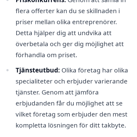
flera offerter kan du se skillnaden i
priser mellan olika entreprenörer.
Detta hjälper dig att undvika att
överbetala och ger dig möjlighet att
förhandla om priset.
Tjänsteutbud:
Olika företag har olika
specialiteter och erbjuder varierande
tjänster. Genom att jämföra
erbjudanden får du möjlighet att se
vilket företag som erbjuder den mest
kompletta lösningen för ditt takbyte.