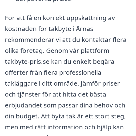
För att få en korrekt uppskattning av
kostnaden för takbyte i Årnäs
rekommenderar vi att du kontaktar flera
olika företag. Genom vår plattform
takbyte-pris.se kan du enkelt begära
offerter från flera professionella
takläggare i ditt område. Jämför priser
och tjänster för att hitta det bästa
erbjudandet som passar dina behov och
din budget. Att byta tak är ett stort steg,
men med rätt information och hjälp kan