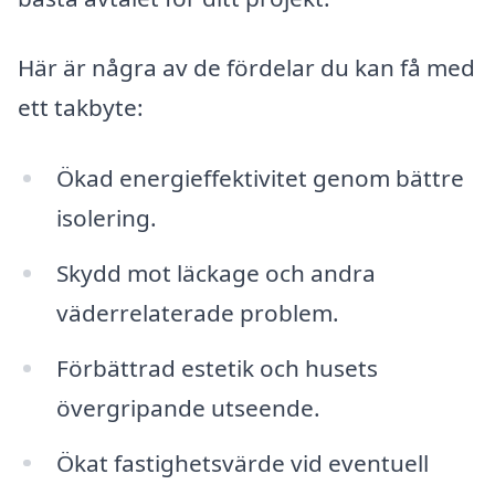
Här är några av de fördelar du kan få med
ett takbyte:
Ökad energieffektivitet genom bättre
isolering.
Skydd mot läckage och andra
väderrelaterade problem.
Förbättrad estetik och husets
övergripande utseende.
Ökat fastighetsvärde vid eventuell