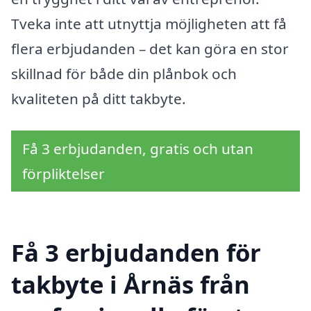
Tveka inte att utnyttja möjligheten att få
flera erbjudanden – det kan göra en stor
skillnad för både din plånbok och
kvaliteten på ditt takbyte.
Få 3 erbjudanden, gratis och utan
förpliktelser
Få 3 erbjudanden för
takbyte i Årnäs från