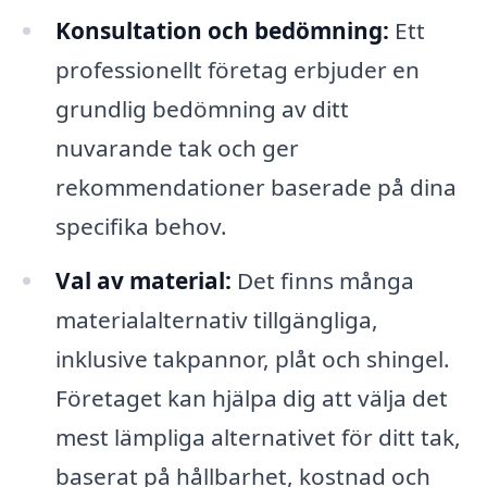
Konsultation och bedömning:
Ett
professionellt företag erbjuder en
grundlig bedömning av ditt
nuvarande tak och ger
rekommendationer baserade på dina
specifika behov.
Val av material:
Det finns många
materialalternativ tillgängliga,
inklusive takpannor, plåt och shingel.
Företaget kan hjälpa dig att välja det
mest lämpliga alternativet för ditt tak,
baserat på hållbarhet, kostnad och