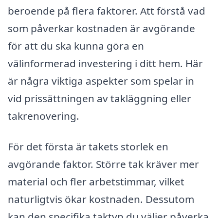
beroende på flera faktorer. Att förstå vad
som påverkar kostnaden är avgörande
för att du ska kunna göra en
välinformerad investering i ditt hem. Här
är några viktiga aspekter som spelar in
vid prissättningen av takläggning eller
takrenovering.
För det första är takets storlek en
avgörande faktor. Större tak kräver mer
material och fler arbetstimmar, vilket
naturligtvis ökar kostnaden. Dessutom
kan den specifika taktyp du väljer påverka