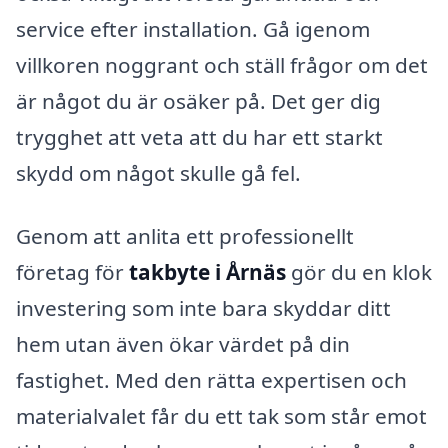
service efter installation. Gå igenom
villkoren noggrant och ställ frågor om det
är något du är osäker på. Det ger dig
trygghet att veta att du har ett starkt
skydd om något skulle gå fel.
Genom att anlita ett professionellt
företag för
takbyte i Årnäs
gör du en klok
investering som inte bara skyddar ditt
hem utan även ökar värdet på din
fastighet. Med den rätta expertisen och
materialvalet får du ett tak som står emot