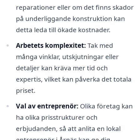
reparationer eller om det finns skador
på underliggande konstruktion kan
detta leda till ökade kostnader.
Arbetets komplexitet:
Tak med
många vinklar, utskjutningar eller
detaljer kan kräva mer tid och
expertis, vilket kan påverka det totala
priset.
Val av entreprenör:
Olika företag kan
ha olika prisstrukturer och
erbjudanden, så att anlita en lokal
entreprenör i Årnäs kan ge dig