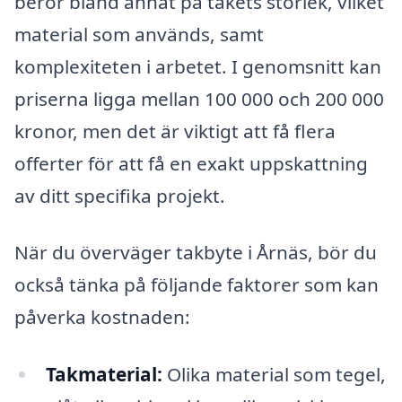
beror bland annat på takets storlek, vilket
material som används, samt
komplexiteten i arbetet. I genomsnitt kan
priserna ligga mellan 100 000 och 200 000
kronor, men det är viktigt att få flera
offerter för att få en exakt uppskattning
av ditt specifika projekt.
När du överväger takbyte i Årnäs, bör du
också tänka på följande faktorer som kan
påverka kostnaden:
Takmaterial:
Olika material som tegel,