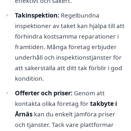
effektivt och säkert.
Takinspektion:
Regelbundna
inspektioner av taket kan hjälpa till att
förhindra kostsamma reparationer i
framtiden. Många företag erbjuder
underhåll och inspektionstjänster för
att säkerställa att ditt tak förblir i god
kondition.
Offerter och priser:
Genom att
kontakta olika företag för
takbyte i
Årnäs
kan du enkelt jämföra priser
och tjänster. Tack vare plattformar