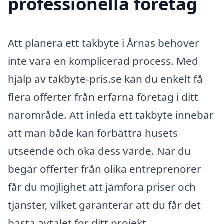
professionella företag
Att planera ett takbyte i Årnäs behöver
inte vara en komplicerad process. Med
hjälp av takbyte-pris.se kan du enkelt få
flera offerter från erfarna företag i ditt
närområde. Att inleda ett takbyte innebär
att man både kan förbättra husets
utseende och öka dess värde. När du
begär offerter från olika entreprenörer
får du möjlighet att jämföra priser och
tjänster, vilket garanterar att du får det
bästa avtalet för ditt projekt.