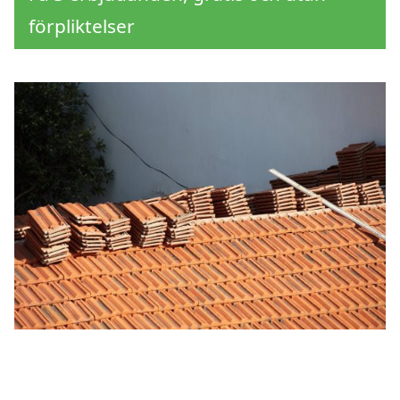
förpliktelser