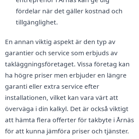
fördelar när det gäller kostnad och
tillgänglighet.
En annan viktig aspekt är den typ av
garantier och service som erbjuds av
takläggningsföretaget. Vissa företag kan
ha högre priser men erbjuder en längre
garanti eller extra service efter
installationen, vilket kan vara värt att
överväga i din kalkyl. Det är också viktigt
att hämta flera offerter för takbyte i Årnäs
för att kunna jämföra priser och tjänster.