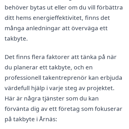
behöver bytas ut eller om du vill förbättra
ditt hems energieffektivitet, finns det
många anledningar att överväga ett
takbyte.
Det finns flera faktorer att tänka på när
du planerar ett takbyte, och en
professionell takentreprenör kan erbjuda
värdefull hjälp i varje steg av projektet.
Här är några tjänster som du kan
förvänta dig av ett företag som fokuserar
på takbyte i Årnäs: