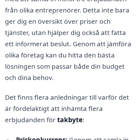
från olika entreprenörer. Detta inte bara
ger dig en översikt över priser och
tjänster, utan hjälper dig också att fatta
ett informerat beslut. Genom att jämföra
olika företag kan du hitta den bästa
lösningen som passar både din budget
och dina behov.
Det finns flera anledningar till varför det
är fördelaktigt att inhämta flera
erbjudanden för
takbyte
:
Priskonkurrens:
Genom att samla in