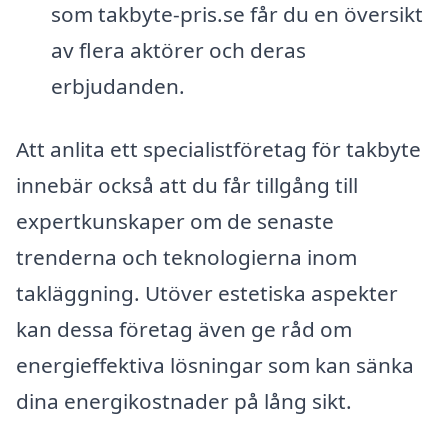
som takbyte-pris.se får du en översikt
av flera aktörer och deras
erbjudanden.
Att anlita ett specialistföretag för takbyte
innebär också att du får tillgång till
expertkunskaper om de senaste
trenderna och teknologierna inom
takläggning. Utöver estetiska aspekter
kan dessa företag även ge råd om
energieffektiva lösningar som kan sänka
dina energikostnader på lång sikt.