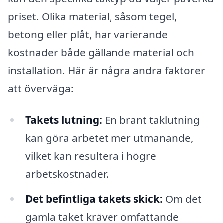
priset. Olika material, såsom tegel,
betong eller plåt, har varierande
kostnader både gällande material och
installation. Här är några andra faktorer
att överväga:
Takets lutning:
En brant taklutning
kan göra arbetet mer utmanande,
vilket kan resultera i högre
arbetskostnader.
Det befintliga takets skick:
Om det
gamla taket kräver omfattande