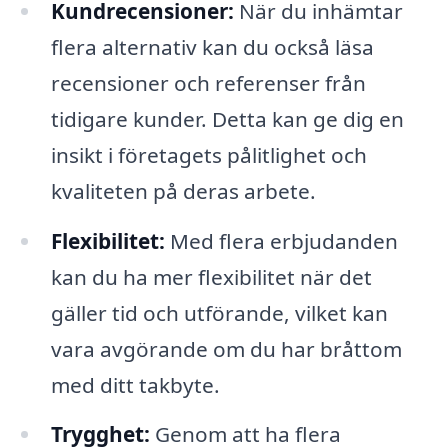
Kundrecensioner:
När du inhämtar
flera alternativ kan du också läsa
recensioner och referenser från
tidigare kunder. Detta kan ge dig en
insikt i företagets pålitlighet och
kvaliteten på deras arbete.
Flexibilitet:
Med flera erbjudanden
kan du ha mer flexibilitet när det
gäller tid och utförande, vilket kan
vara avgörande om du har bråttom
med ditt takbyte.
Trygghet:
Genom att ha flera