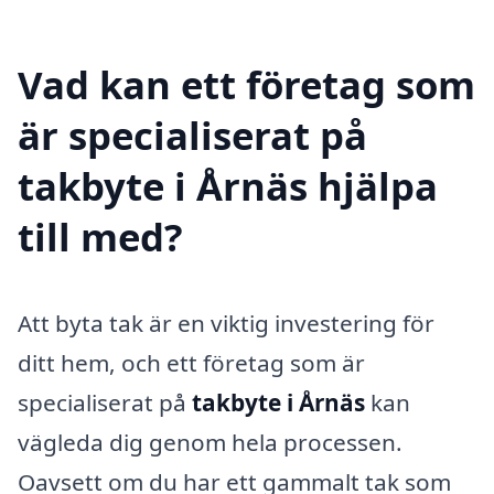
Vad kan ett företag som
är specialiserat på
takbyte i Årnäs hjälpa
till med?
Att byta tak är en viktig investering för
ditt hem, och ett företag som är
specialiserat på
takbyte i Årnäs
kan
vägleda dig genom hela processen.
Oavsett om du har ett gammalt tak som