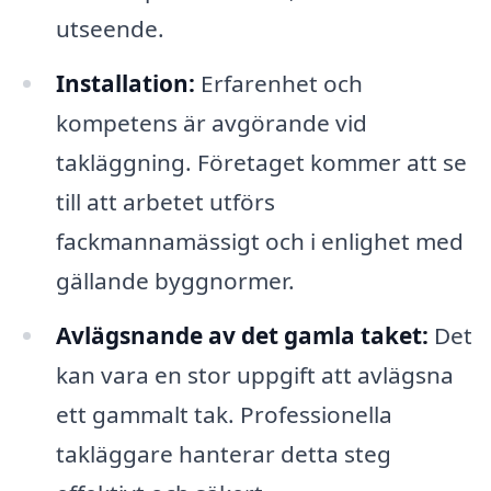
utseende.
Installation:
Erfarenhet och
kompetens är avgörande vid
takläggning. Företaget kommer att se
till att arbetet utförs
fackmannamässigt och i enlighet med
gällande byggnormer.
Avlägsnande av det gamla taket:
Det
kan vara en stor uppgift att avlägsna
ett gammalt tak. Professionella
takläggare hanterar detta steg