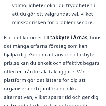
valmöjligheter ökar du tryggheten i
att du gör ett välgrundat val, vilket
minskar risken för problem senare.
När det kommer till
takbyte i Årnäs
, finns
det många erfarna företag som kan
hjälpa dig. Genom att använda takbyte-
pris.se kan du enkelt och effektivt begära
offerter från lokala takläggare. Vår
plattform gör det lättare för dig att
organisera och jämföra de olika
alternativen, vilket sparar tid och ger dig
en trygghet i ditt val av entreprenör.