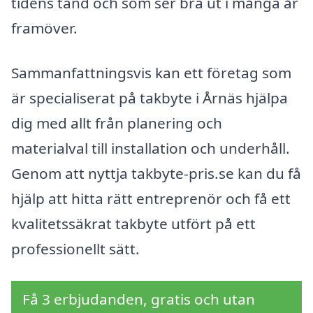
tidens tand och som ser bra ut i många år
framöver.
Sammanfattningsvis kan ett företag som
är specialiserat på takbyte i Årnäs hjälpa
dig med allt från planering och
materialval till installation och underhåll.
Genom att nyttja takbyte-pris.se kan du få
hjälp att hitta rätt entreprenör och få ett
kvalitetssäkrat takbyte utfört på ett
professionellt sätt.
Få 3 erbjudanden, gratis och utan