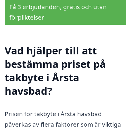
Få 3 erbjudanden, gratis och utan
förpliktelser
Vad hjälper till att
bestämma priset på
takbyte i Årsta
havsbad?
Prisen for takbyte i Årsta havsbad
påverkas av flera faktorer som är viktiga