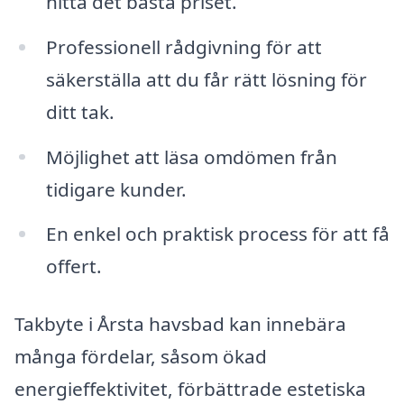
hitta det bästa priset.
Professionell rådgivning för att
säkerställa att du får rätt lösning för
ditt tak.
Möjlighet att läsa omdömen från
tidigare kunder.
En enkel och praktisk process för att få
offert.
Takbyte i Årsta havsbad kan innebära
många fördelar, såsom ökad
energieffektivitet, förbättrade estetiska