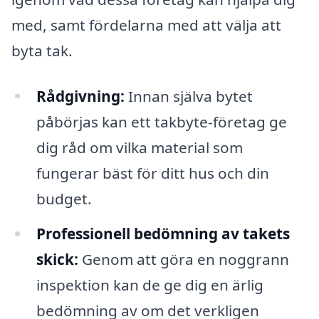
med, samt fördelarna med att välja att
byta tak.
Rådgivning:
Innan själva bytet
påbörjas kan ett takbyte-företag ge
dig råd om vilka material som
fungerar bäst för ditt hus och din
budget.
Professionell bedömning av takets
skick:
Genom att göra en noggrann
inspektion kan de ge dig en ärlig
bedömning av om det verkligen