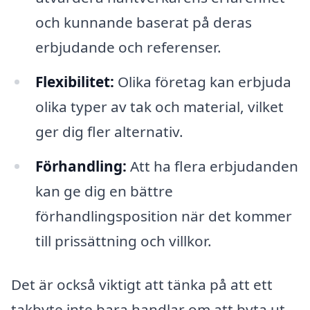
och kunnande baserat på deras
erbjudande och referenser.
Flexibilitet:
Olika företag kan erbjuda
olika typer av tak och material, vilket
ger dig fler alternativ.
Förhandling:
Att ha flera erbjudanden
kan ge dig en bättre
förhandlingsposition när det kommer
till prissättning och villkor.
Det är också viktigt att tänka på att ett
takbyte inte bara handlar om att byta ut