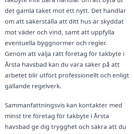
det gamla taket mot ett nytt. Det handlar
om att säkerställa att ditt hus är skyddat
mot väder och vind, samt att uppfylla
eventuella byggnormer och regler.
Genom att välja rätt företag för takbyte i
Årsta havsbad kan du vara säker på att
arbetet blir utfört professionellt och enligt
gällande regelverk.
Sammanfattningsvis kan kontakter med
minst tre företag för takbyte i Årsta
havsbad ge dig trygghet och säkra att du