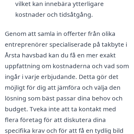
vilket kan innebära ytterligare
kostnader och tidsåtgång.
Genom att samla in offerter från olika
entreprenörer specialiserade på takbyte i
Årsta havsbad kan du få en mer exakt
uppfattning om kostnaderna och vad som
ingår i varje erbjudande. Detta gör det
möjligt för dig att jämföra och välja den
lösning som bäst passar dina behov och
budget. Tveka inte att ta kontakt med
flera företag för att diskutera dina
specifika krav och för att få en tydlig bild