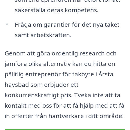
säkerställa deras kompetens.
Fråga om garantier för det nya taket
samt arbetskraften.
Genom att göra ordentlig research och
jämföra olika alternativ kan du hitta en
pålitlig entreprenör för takbyte i Årsta
havsbad som erbjuder ett
konkurrenskraftigt pris. Tveka inte att ta
kontakt med oss för att få hjälp med att få
in offerter från hantverkare i ditt område!