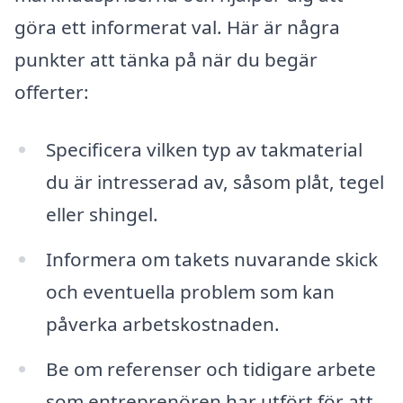
göra ett informerat val. Här är några
punkter att tänka på när du begär
offerter:
Specificera vilken typ av takmaterial
du är intresserad av, såsom plåt, tegel
eller shingel.
Informera om takets nuvarande skick
och eventuella problem som kan
påverka arbetskostnaden.
Be om referenser och tidigare arbete
som entreprenören har utfört för att