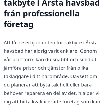
takbyte i Årsta havsbad
från professionella
företag
Att få tre erbjudanden för takbyte i Årsta
havsbad har aldrig varit enklare. Genom
vår plattform kan du snabbt och smidigt
jämföra priser och tjänster från olika
takläggare i ditt närområde. Oavsett om
du planerar att byta tak helt eller bara
behöver reparera en del av det, hjälper vi
dig att hitta kvalificerade företag som kan