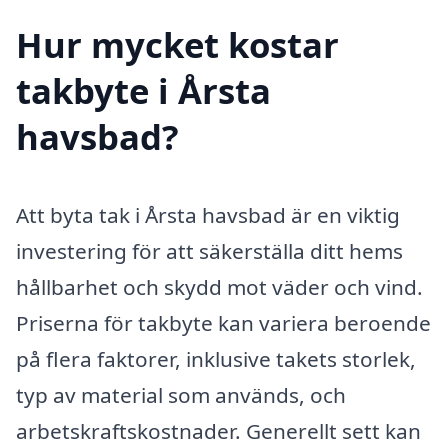
Hur mycket kostar
takbyte i Årsta
havsbad?
Att byta tak i Årsta havsbad är en viktig
investering för att säkerställa ditt hems
hållbarhet och skydd mot väder och vind.
Priserna för takbyte kan variera beroende
på flera faktorer, inklusive takets storlek,
typ av material som används, och
arbetskraftskostnader. Generellt sett kan