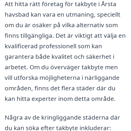
Att hitta rätt företag för takbyte i Årsta
havsbad kan vara en utmaning, speciellt
om du är osäker på vilka alternativ som
finns tillgängliga. Det är viktigt att välja en
kvalificerad professionell som kan
garantera både kvalitet och säkerhet i
arbetet. Om du överväger takbyte men
vill utforska möjligheterna i närliggande
områden, finns det flera städer där du
kan hitta experter inom detta område.
Några av de kringliggande städerna där
du kan söka efter takbyte inkluderar: