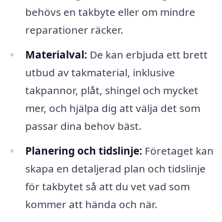
behövs en takbyte eller om mindre
reparationer räcker.
Materialval:
De kan erbjuda ett brett
utbud av takmaterial, inklusive
takpannor, plåt, shingel och mycket
mer, och hjälpa dig att välja det som
passar dina behov bäst.
Planering och tidslinje:
Företaget kan
skapa en detaljerad plan och tidslinje
för takbytet så att du vet vad som
kommer att hända och när.