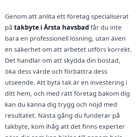
Genom att anlita ett företag specialiserat
på
takbyte i Årsta havsbad
får du inte
bara en professionell lösning, utan även
en säkerhet om att arbetet utförs korrekt.
Det handlar om att skydda din bostad,
öka dess värde och förbättra dess
utseende. Att byta tak är en investering i
ditt hem, och med rätt företag bakom dig
kan du känna dig trygg och nöjd med
resultatet. Nästa gång du funderar på
takbyte, kom ihåg att det finns experter