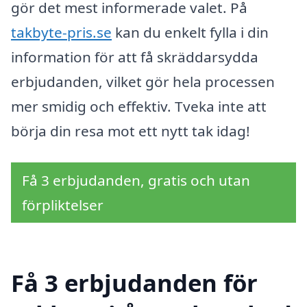
gör det mest informerade valet. På
takbyte-pris.se
kan du enkelt fylla i din
information för att få skräddarsydda
erbjudanden, vilket gör hela processen
mer smidig och effektiv. Tveka inte att
börja din resa mot ett nytt tak idag!
Få 3 erbjudanden, gratis och utan
förpliktelser
Få 3 erbjudanden för