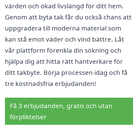
värden och ökad livslängd för ditt hem.
Genom att byta tak får du också chans att
uppgradera till moderna material som
kan stå emot väder och vind bättre. Låt
vår plattform förenkla din sökning och
hjälpa dig att hitta rätt hantverkare för
ditt takbyte. Börja processen idag och få
tre kostnadsfria erbjudanden!
Få 3 erbjudanden, gratis och utan
förpliktelser