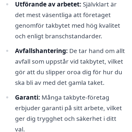
Utförande av arbetet:
Självklart är
det mest väsentliga att företaget
genomför takbytet med hög kvalitet
och enligt branschstandarder.
Avfallshantering:
De tar hand om allt
avfall som uppstår vid takbytet, vilket
gör att du slipper oroa dig för hur du
ska bli av med det gamla taket.
Garanti:
Många takbyte-företag
erbjuder garanti på sitt arbete, vilket
ger dig trygghet och säkerhet i ditt
val.