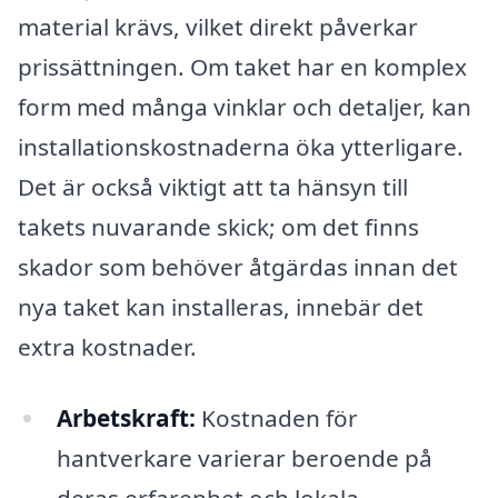
material krävs, vilket direkt påverkar
prissättningen. Om taket har en komplex
form med många vinklar och detaljer, kan
installationskostnaderna öka ytterligare.
Det är också viktigt att ta hänsyn till
takets nuvarande skick; om det finns
skador som behöver åtgärdas innan det
nya taket kan installeras, innebär det
extra kostnader.
Arbetskraft:
Kostnaden för
hantverkare varierar beroende på