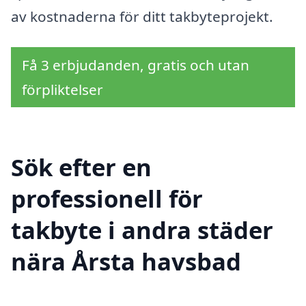
av kostnaderna för ditt takbyteprojekt.
Få 3 erbjudanden, gratis och utan
förpliktelser
Sök efter en
professionell för
takbyte i andra städer
nära Årsta havsbad