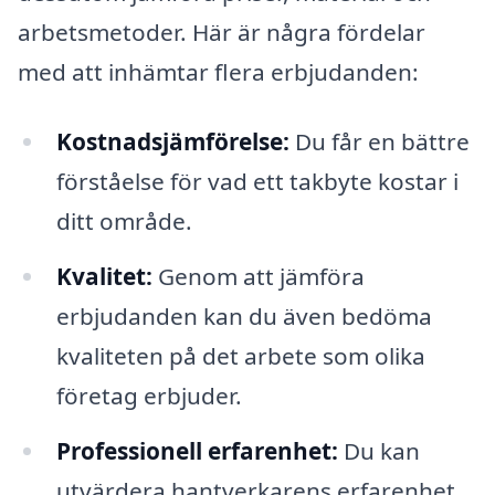
arbetsmetoder. Här är några fördelar
med att inhämtar flera erbjudanden:
Kostnadsjämförelse:
Du får en bättre
förståelse för vad ett takbyte kostar i
ditt område.
Kvalitet:
Genom att jämföra
erbjudanden kan du även bedöma
kvaliteten på det arbete som olika
företag erbjuder.
Professionell erfarenhet:
Du kan
utvärdera hantverkarens erfarenhet