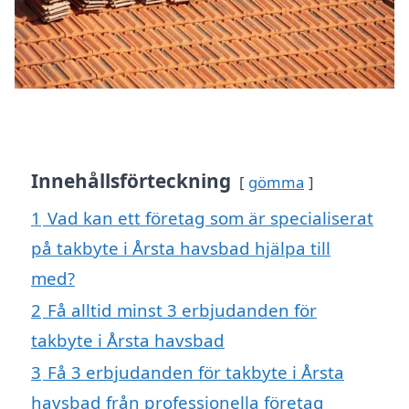
Innehållsförteckning
gömma
1
Vad kan ett företag som är specialiserat
på takbyte i Årsta havsbad hjälpa till
med?
2
Få alltid minst 3 erbjudanden för
takbyte i Årsta havsbad
3
Få 3 erbjudanden för takbyte i Årsta
havsbad från professionella företag