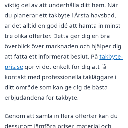
viktig del av att underhålla ditt hem. När
du planerar ett takbyte i Årsta havsbad,
är det alltid en god idé att hämta in minst
tre olika offerter. Detta ger dig en bra
överblick över marknaden och hjälper dig
att fatta ett informerat beslut. På
takbyte-
pris.se
gör vi det enkelt för dig att få
kontakt med professionella takläggare i
ditt område som kan ge dig de bästa
erbjudandena för takbyte.
Genom att samla in flera offerter kan du
dessutom jämföra priser, material och