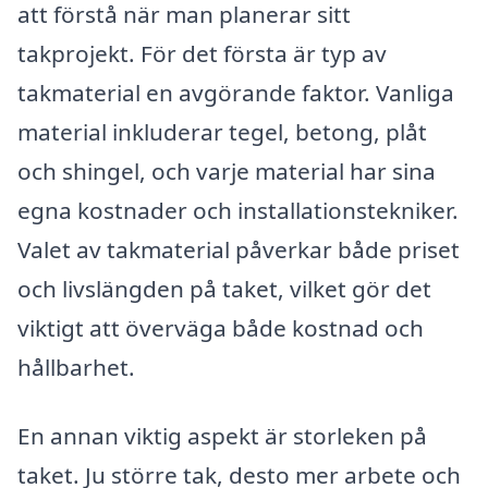
att förstå när man planerar sitt
takprojekt. För det första är typ av
takmaterial en avgörande faktor. Vanliga
material inkluderar tegel, betong, plåt
och shingel, och varje material har sina
egna kostnader och installationstekniker.
Valet av takmaterial påverkar både priset
och livslängden på taket, vilket gör det
viktigt att överväga både kostnad och
hållbarhet.
En annan viktig aspekt är storleken på
taket. Ju större tak, desto mer arbete och