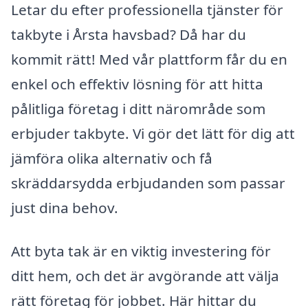
Letar du efter professionella tjänster för
takbyte i Årsta havsbad? Då har du
kommit rätt! Med vår plattform får du en
enkel och effektiv lösning för att hitta
pålitliga företag i ditt närområde som
erbjuder takbyte. Vi gör det lätt för dig att
jämföra olika alternativ och få
skräddarsydda erbjudanden som passar
just dina behov.
Att byta tak är en viktig investering för
ditt hem, och det är avgörande att välja
rätt företag för jobbet. Här hittar du