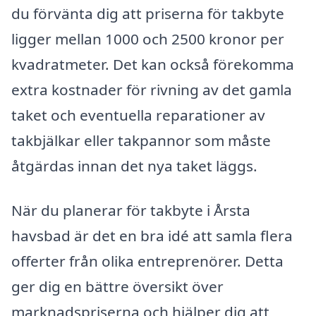
du förvänta dig att priserna för takbyte
ligger mellan 1000 och 2500 kronor per
kvadratmeter. Det kan också förekomma
extra kostnader för rivning av det gamla
taket och eventuella reparationer av
takbjälkar eller takpannor som måste
åtgärdas innan det nya taket läggs.
När du planerar för takbyte i Årsta
havsbad är det en bra idé att samla flera
offerter från olika entreprenörer. Detta
ger dig en bättre översikt över
marknadspriserna och hjälper dig att