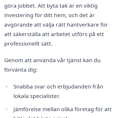
göra jobbet. Att byta tak är en viktig
investering för ditt hem, och det är
avgörande att välja rätt hantverkare för
att säkerställa att arbetet utförs på ett
professionellt sätt.
Genom att använda vår tjänst kan du
förvänta dig:
Snabba svar och erbjudanden från
lokala specialister.
Jämförelse mellan olika företag för att