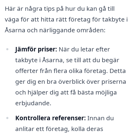
Här är några tips på hur du kan gå till
väga för att hitta rätt företag för takbyte i
Åsarna och närliggande områden:
Jämför priser:
När du letar efter
takbyte i Åsarna, se till att du begär
offerter från flera olika företag. Detta
ger dig en bra överblick över priserna
och hjälper dig att få bästa möjliga
erbjudande.
Kontrollera referenser:
Innan du
anlitar ett företag, kolla deras