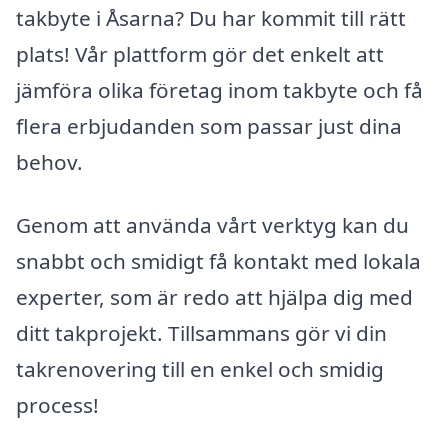
takbyte i Åsarna? Du har kommit till rätt
plats! Vår plattform gör det enkelt att
jämföra olika företag inom takbyte och få
flera erbjudanden som passar just dina
behov.
Genom att använda vårt verktyg kan du
snabbt och smidigt få kontakt med lokala
experter, som är redo att hjälpa dig med
ditt takprojekt. Tillsammans gör vi din
takrenovering till en enkel och smidig
process!