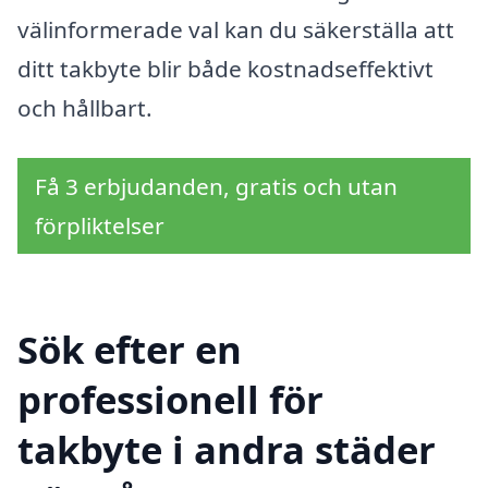
välinformerade val kan du säkerställa att
ditt takbyte blir både kostnadseffektivt
och hållbart.
Få 3 erbjudanden, gratis och utan
förpliktelser
Sök efter en
professionell för
takbyte i andra städer