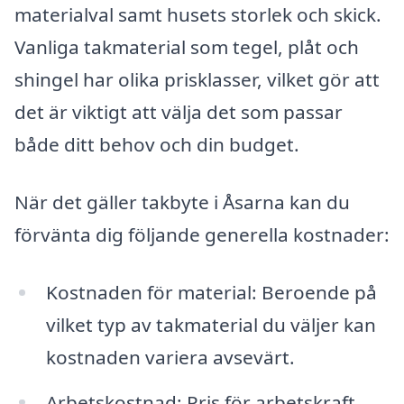
materialval samt husets storlek och skick.
Vanliga takmaterial som tegel, plåt och
shingel har olika prisklasser, vilket gör att
det är viktigt att välja det som passar
både ditt behov och din budget.
När det gäller takbyte i Åsarna kan du
förvänta dig följande generella kostnader:
Kostnaden för material: Beroende på
vilket typ av takmaterial du väljer kan
kostnaden variera avsevärt.
Arbetskostnad: Pris för arbetskraft