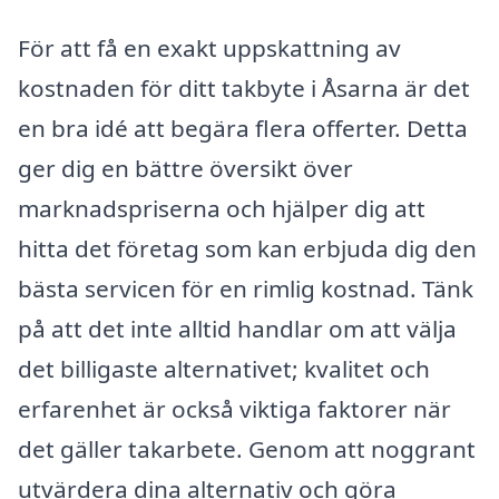
För att få en exakt uppskattning av
kostnaden för ditt takbyte i Åsarna är det
en bra idé att begära flera offerter. Detta
ger dig en bättre översikt över
marknadspriserna och hjälper dig att
hitta det företag som kan erbjuda dig den
bästa servicen för en rimlig kostnad. Tänk
på att det inte alltid handlar om att välja
det billigaste alternativet; kvalitet och
erfarenhet är också viktiga faktorer när
det gäller takarbete. Genom att noggrant
utvärdera dina alternativ och göra