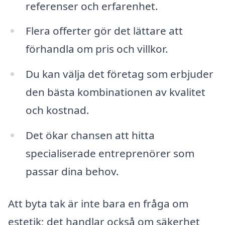
referenser och erfarenhet.
Flera offerter gör det lättare att
förhandla om pris och villkor.
Du kan välja det företag som erbjuder
den bästa kombinationen av kvalitet
och kostnad.
Det ökar chansen att hitta
specialiserade entreprenörer som
passar dina behov.
Att byta tak är inte bara en fråga om
estetik; det handlar också om säkerhet