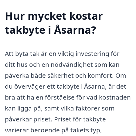
Hur mycket kostar
takbyte i Åsarna?
Att byta tak är en viktig investering för
ditt hus och en nödvändighet som kan
påverka både säkerhet och komfort. Om
du överväger ett takbyte i Åsarna, är det
bra att ha en förståelse för vad kostnaden
kan ligga på, samt vilka faktorer som
påverkar priset. Priset för takbyte
varierar beroende på takets typ,