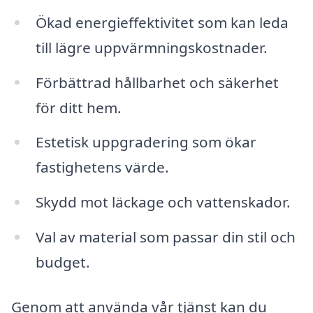
Ökad energieffektivitet som kan leda
till lägre uppvärmningskostnader.
Förbättrad hållbarhet och säkerhet
för ditt hem.
Estetisk uppgradering som ökar
fastighetens värde.
Skydd mot läckage och vattenskador.
Val av material som passar din stil och
budget.
Genom att använda vår tjänst kan du