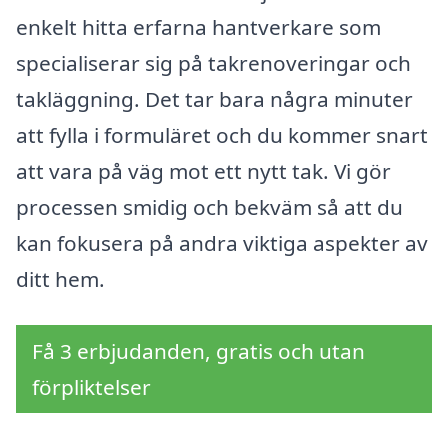
enkelt hitta erfarna hantverkare som
specialiserar sig på takrenoveringar och
takläggning. Det tar bara några minuter
att fylla i formuläret och du kommer snart
att vara på väg mot ett nytt tak. Vi gör
processen smidig och bekväm så att du
kan fokusera på andra viktiga aspekter av
ditt hem.
Få 3 erbjudanden, gratis och utan
förpliktelser