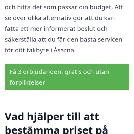
och hitta det som passar din budget. Att
se över olika alternativ gör att du kan
fatta ett mer informerat beslut och
säkerställa att du får den bästa servicen
för ditt takbyte i Åsarna.
Få 3 erbjudanden, gratis och utan
förpliktelser
Vad hjälper till att
bestämma priset på