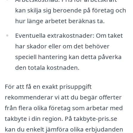
kan skilja sig beroende på företag och
hur länge arbetet beräknas ta.
Eventuella extrakostnader: Om taket
har skador eller om det behöver
speciell hantering kan detta påverka
den totala kostnaden.
För att få en exakt prisuppgift
rekommenderar vi att du begär offerter
från flera olika företag som arbetar med
takbyte i din region. På takbyte-pris.se
kan du enkelt jämföra olika erbjudanden