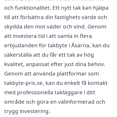
och funktionalitet. Ett nytt tak kan hjälpa
till att förbättra din fastighets värde och
skydda den mot väder och vind. Genom
att investera tid i att samla in flera
erbjudanden för takbyte i Åsarna, kan du
säkerställa att du får ett tak av hög
kvalitet, anpassat efter just dina behov.
Genom att använda plattformar som
takbyte-pris.se, kan du enkelt få kontakt
med professionella takläggare i ditt
område och göra en välinformerad och
trygg investering.