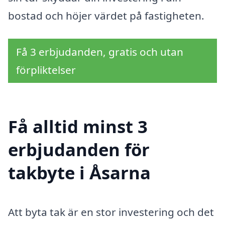
bostad och höjer värdet på fastigheten.
Få 3 erbjudanden, gratis och utan
förpliktelser
Få alltid minst 3
erbjudanden för
takbyte i Åsarna
Att byta tak är en stor investering och det