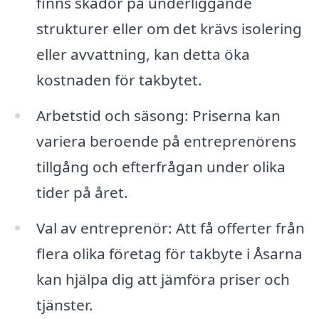
finns skador på underliggande
strukturer eller om det krävs isolering
eller avvattning, kan detta öka
kostnaden för takbytet.
Arbetstid och säsong: Priserna kan
variera beroende på entreprenörens
tillgång och efterfrågan under olika
tider på året.
Val av entreprenör: Att få offerter från
flera olika företag för takbyte i Åsarna
kan hjälpa dig att jämföra priser och
tjänster.