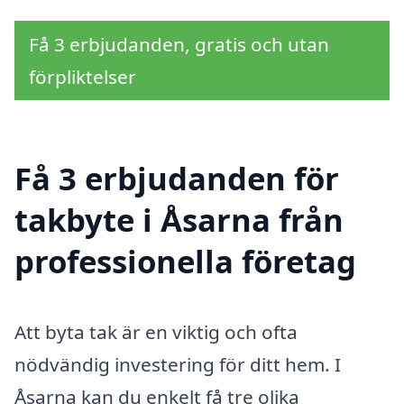
Få 3 erbjudanden, gratis och utan
förpliktelser
Få 3 erbjudanden för
takbyte i Åsarna från
professionella företag
Att byta tak är en viktig och ofta
nödvändig investering för ditt hem. I
Åsarna kan du enkelt få tre olika