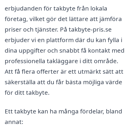
erbjudanden för takbyte från lokala
företag, vilket gör det lättare att jämföra
priser och tjänster. På takbyte-pris.se
erbjuder vi en plattform där du kan fylla i
dina uppgifter och snabbt få kontakt med
professionella takläggare i ditt område.
Att få flera offerter är ett utmärkt sätt att
säkerställa att du får bästa möjliga värde
för ditt takbyte.
Ett takbyte kan ha många fördelar, bland
annat: