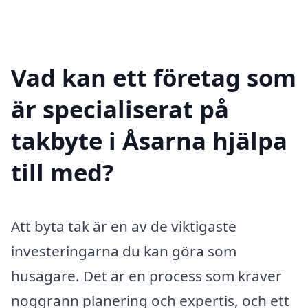
Vad kan ett företag som
är specialiserat på
takbyte i Åsarna hjälpa
till med?
Att byta tak är en av de viktigaste
investeringarna du kan göra som
husägare. Det är en process som kräver
noggrann planering och expertis, och ett