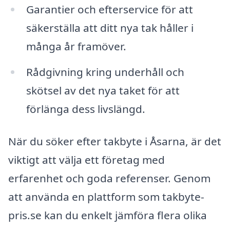
Garantier och efterservice för att
säkerställa att ditt nya tak håller i
många år framöver.
Rådgivning kring underhåll och
skötsel av det nya taket för att
förlänga dess livslängd.
När du söker efter takbyte i Åsarna, är det
viktigt att välja ett företag med
erfarenhet och goda referenser. Genom
att använda en plattform som takbyte-
pris.se kan du enkelt jämföra flera olika