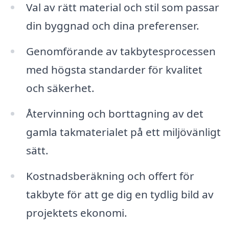
Val av rätt material och stil som passar
din byggnad och dina preferenser.
Genomförande av takbytesprocessen
med högsta standarder för kvalitet
och säkerhet.
Återvinning och borttagning av det
gamla takmaterialet på ett miljövänligt
sätt.
Kostnadsberäkning och offert för
takbyte för att ge dig en tydlig bild av
projektets ekonomi.