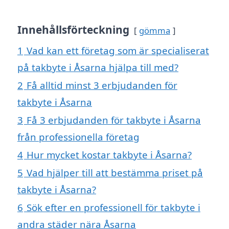
Innehållsförteckning
gömma
1
Vad kan ett företag som är specialiserat
på takbyte i Åsarna hjälpa till med?
2
Få alltid minst 3 erbjudanden för
takbyte i Åsarna
3
Få 3 erbjudanden för takbyte i Åsarna
från professionella företag
4
Hur mycket kostar takbyte i Åsarna?
5
Vad hjälper till att bestämma priset på
takbyte i Åsarna?
6
Sök efter en professionell för takbyte i
andra städer nära Åsarna