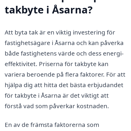
takbyte i Åsarna?
Att byta tak är en viktig investering för
fastighetsägare i Åsarna och kan påverka
både fastighetens värde och dess energi-
effektivitet. Priserna för takbyte kan
variera beroende på flera faktorer. För att
hjälpa dig att hitta det bästa erbjudandet
för takbyte i Åsarna är det viktigt att
förstå vad som påverkar kostnaden.
En av de främsta faktorerna som