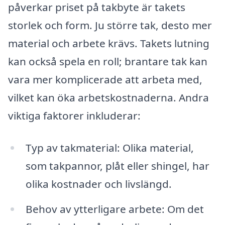
påverkar priset på takbyte är takets
storlek och form. Ju större tak, desto mer
material och arbete krävs. Takets lutning
kan också spela en roll; brantare tak kan
vara mer komplicerade att arbeta med,
vilket kan öka arbetskostnaderna. Andra
viktiga faktorer inkluderar:
Typ av takmaterial: Olika material,
som takpannor, plåt eller shingel, har
olika kostnader och livslängd.
Behov av ytterligare arbete: Om det