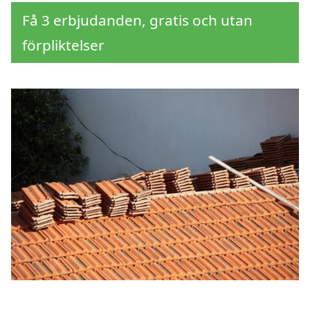
Få 3 erbjudanden, gratis och utan
förpliktelser