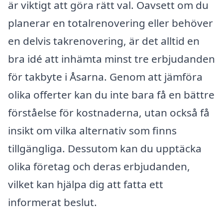
är viktigt att göra rätt val. Oavsett om du
planerar en totalrenovering eller behöver
en delvis takrenovering, är det alltid en
bra idé att inhämta minst tre erbjudanden
för takbyte i Åsarna. Genom att jämföra
olika offerter kan du inte bara få en bättre
förståelse för kostnaderna, utan också få
insikt om vilka alternativ som finns
tillgängliga. Dessutom kan du upptäcka
olika företag och deras erbjudanden,
vilket kan hjälpa dig att fatta ett
informerat beslut.