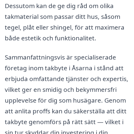
Dessutom kan de ge dig råd om olika
takmaterial som passar ditt hus, såsom
tegel, plåt eller shingel, för att maximera
både estetik och funktionalitet.
Sammanfattningsvis är specialiserade
företag inom takbyte i Åsarna i stånd att
erbjuda omfattande tjänster och expertis,
vilket ger en smidig och bekymmersfri
upplevelse för dig som husägare. Genom
att anlita proffs kan du säkerställa att ditt
takbyte genomförs på rätt sätt — vilket i
sin tur skyddar din investering i din