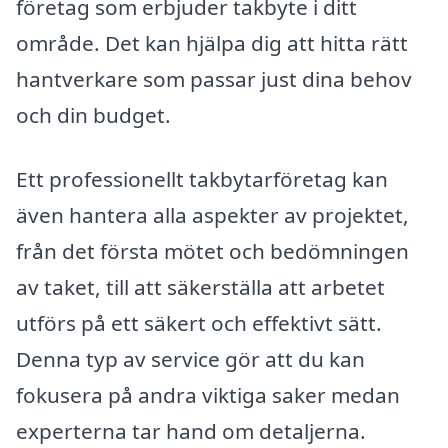
företag som erbjuder takbyte i ditt
område. Det kan hjälpa dig att hitta rätt
hantverkare som passar just dina behov
och din budget.
Ett professionellt takbytarföretag kan
även hantera alla aspekter av projektet,
från det första mötet och bedömningen
av taket, till att säkerställa att arbetet
utförs på ett säkert och effektivt sätt.
Denna typ av service gör att du kan
fokusera på andra viktiga saker medan
experterna tar hand om detaljerna.