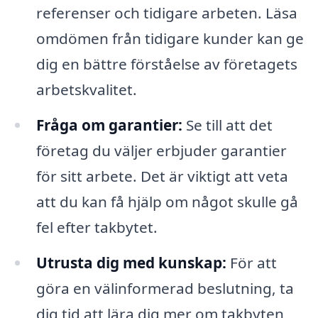
referenser och tidigare arbeten. Läsa
omdömen från tidigare kunder kan ge
dig en bättre förståelse av företagets
arbetskvalitet.
Fråga om garantier:
Se till att det
företag du väljer erbjuder garantier
för sitt arbete. Det är viktigt att veta
att du kan få hjälp om något skulle gå
fel efter takbytet.
Utrusta dig med kunskap:
För att
göra en välinformerad beslutning, ta
dig tid att lära dig mer om takbyten