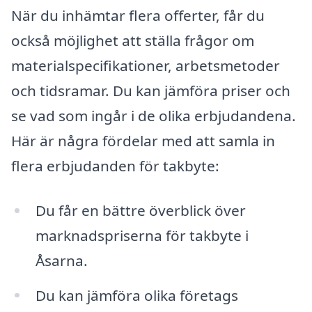
När du inhämtar flera offerter, får du
också möjlighet att ställa frågor om
materialspecifikationer, arbetsmetoder
och tidsramar. Du kan jämföra priser och
se vad som ingår i de olika erbjudandena.
Här är några fördelar med att samla in
flera erbjudanden för takbyte:
Du får en bättre överblick över
marknadspriserna för takbyte i
Åsarna.
Du kan jämföra olika företags