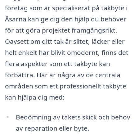
företag som är specialiserat på takbyte i
Åsarna kan ge dig den hjälp du behöver
för att göra projektet framgångsrikt.
Oavsett om ditt tak är slitet, läcker eller
helt enkelt har blivit omodernt, finns det
flera aspekter som ett takbyte kan
förbättra. Här är några av de centrala
områden som ett professionellt takbyte
kan hjälpa dig med:
Bedömning av takets skick och behov
av reparation eller byte.