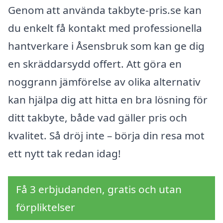
Genom att använda takbyte-pris.se kan
du enkelt få kontakt med professionella
hantverkare i Åsensbruk som kan ge dig
en skräddarsydd offert. Att göra en
noggrann jämförelse av olika alternativ
kan hjälpa dig att hitta en bra lösning för
ditt takbyte, både vad gäller pris och
kvalitet. Så dröj inte – börja din resa mot
ett nytt tak redan idag!
Få 3 erbjudanden, gratis och utan
förpliktelser