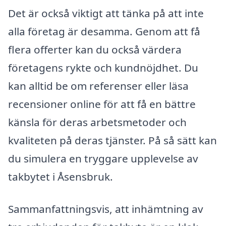
Det är också viktigt att tänka på att inte
alla företag är desamma. Genom att få
flera offerter kan du också värdera
företagens rykte och kundnöjdhet. Du
kan alltid be om referenser eller läsa
recensioner online för att få en bättre
känsla för deras arbetsmetoder och
kvaliteten på deras tjänster. På så sätt kan
du simulera en tryggare upplevelse av
takbytet i Åsensbruk.
Sammanfattningsvis, att inhämtning av