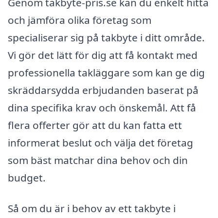
Genom takbyte-pris.se kan du enkelt hitta
och jämföra olika företag som
specialiserar sig på takbyte i ditt område.
Vi gör det lätt för dig att få kontakt med
professionella takläggare som kan ge dig
skräddarsydda erbjudanden baserat på
dina specifika krav och önskemål. Att få
flera offerter gör att du kan fatta ett
informerat beslut och välja det företag
som bäst matchar dina behov och din
budget.
Så om du är i behov av ett takbyte i