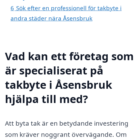
6
Sök efter en professionell för takbyte i
andra städer nära Åsensbruk
Vad kan ett företag som
är specialiserat på
takbyte i Åsensbruk
hjälpa till med?
Att byta tak är en betydande investering
som kräver noggrant övervägande. Om