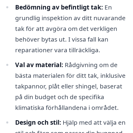
Bedömning av befintligt tak:
En
grundlig inspektion av ditt nuvarande
tak för att avgöra om det verkligen
behöver bytas ut. I vissa fall kan
reparationer vara tillräckliga.
Val av material:
Rådgivning om de
bästa materialen för ditt tak, inklusive
takpannor, plåt eller shingel, baserat
på din budget och de specifika
klimatiska förhållandena i området.
Design och stil:
Hjälp med att välja en
stil och färg som passar din byggnad