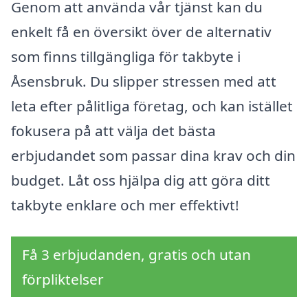
Genom att använda vår tjänst kan du
enkelt få en översikt över de alternativ
som finns tillgängliga för takbyte i
Åsensbruk. Du slipper stressen med att
leta efter pålitliga företag, och kan istället
fokusera på att välja det bästa
erbjudandet som passar dina krav och din
budget. Låt oss hjälpa dig att göra ditt
takbyte enklare och mer effektivt!
Få 3 erbjudanden, gratis och utan
förpliktelser