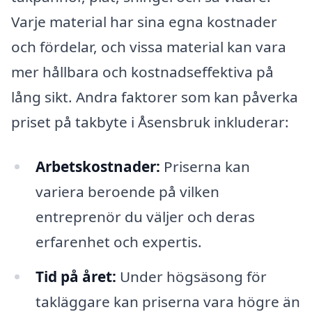
Varje material har sina egna kostnader
och fördelar, och vissa material kan vara
mer hållbara och kostnadseffektiva på
lång sikt. Andra faktorer som kan påverka
priset på takbyte i Åsensbruk inkluderar:
Arbetskostnader:
Priserna kan
variera beroende på vilken
entreprenör du väljer och deras
erfarenhet och expertis.
Tid på året:
Under högsäsong för
takläggare kan priserna vara högre än