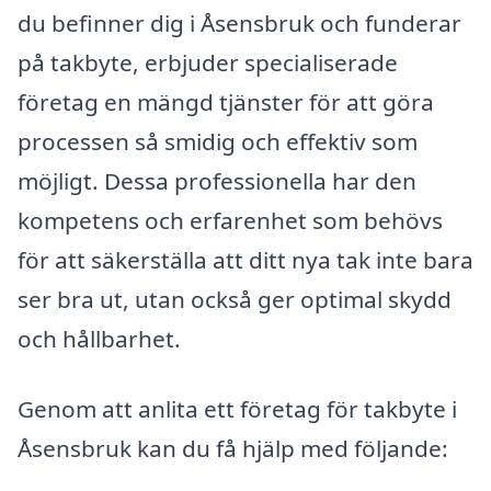
du befinner dig i Åsensbruk och funderar
på takbyte, erbjuder specialiserade
företag en mängd tjänster för att göra
processen så smidig och effektiv som
möjligt. Dessa professionella har den
kompetens och erfarenhet som behövs
för att säkerställa att ditt nya tak inte bara
ser bra ut, utan också ger optimal skydd
och hållbarhet.
Genom att anlita ett företag för takbyte i
Åsensbruk kan du få hjälp med följande: