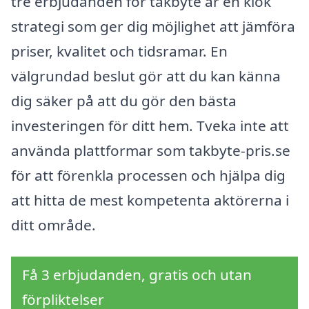
tre erbjudanden för takbyte är en klok
strategi som ger dig möjlighet att jämföra
priser, kvalitet och tidsramar. En
välgrundad beslut gör att du kan känna
dig säker på att du gör den bästa
investeringen för ditt hem. Tveka inte att
använda plattformar som takbyte-pris.se
för att förenkla processen och hjälpa dig
att hitta de mest kompetenta aktörerna i
ditt område.
Få 3 erbjudanden, gratis och utan
förpliktelser