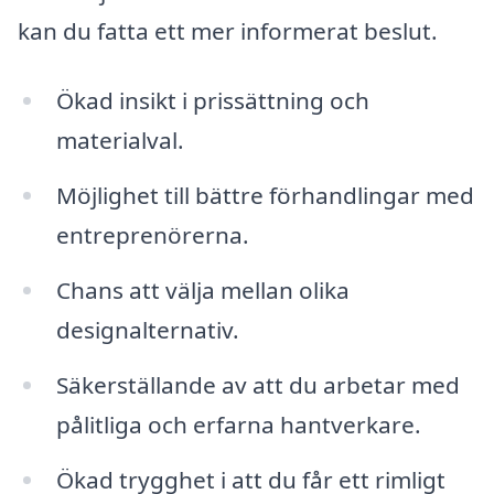
kan du fatta ett mer informerat beslut.
Ökad insikt i prissättning och
materialval.
Möjlighet till bättre förhandlingar med
entreprenörerna.
Chans att välja mellan olika
designalternativ.
Säkerställande av att du arbetar med
pålitliga och erfarna hantverkare.
Ökad trygghet i att du får ett rimligt