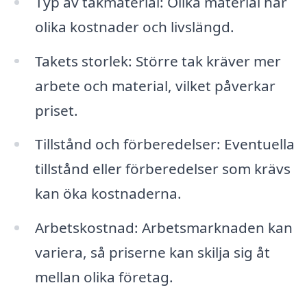
Typ av takmaterial: Olika material har
olika kostnader och livslängd.
Takets storlek: Större tak kräver mer
arbete och material, vilket påverkar
priset.
Tillstånd och förberedelser: Eventuella
tillstånd eller förberedelser som krävs
kan öka kostnaderna.
Arbetskostnad: Arbetsmarknaden kan
variera, så priserne kan skilja sig åt
mellan olika företag.