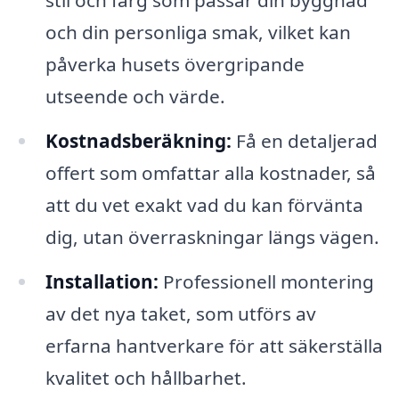
och din personliga smak, vilket kan
påverka husets övergripande
utseende och värde.
Kostnadsberäkning:
Få en detaljerad
offert som omfattar alla kostnader, så
att du vet exakt vad du kan förvänta
dig, utan överraskningar längs vägen.
Installation:
Professionell montering
av det nya taket, som utförs av
erfarna hantverkare för att säkerställa
kvalitet och hållbarhet.