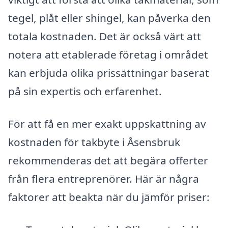
tegel, plåt eller shingel, kan påverka den
totala kostnaden. Det är också värt att
notera att etablerade företag i området
kan erbjuda olika prissättningar baserat
på sin expertis och erfarenhet.
För att få en mer exakt uppskattning av
kostnaden för takbyte i Åsensbruk
rekommenderas det att begära offerter
från flera entreprenörer. Här är några
faktorer att beakta när du jämför priser: