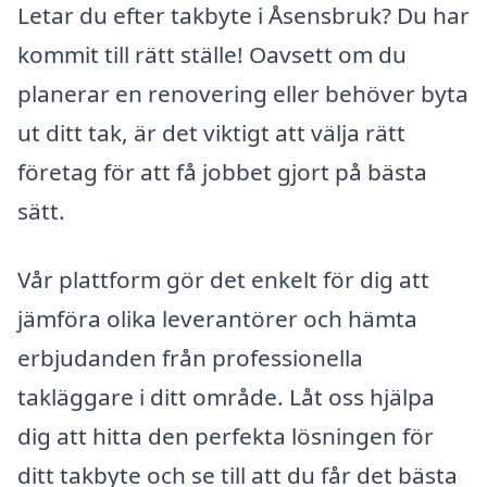
Letar du efter takbyte i Åsensbruk? Du har
kommit till rätt ställe! Oavsett om du
planerar en renovering eller behöver byta
ut ditt tak, är det viktigt att välja rätt
företag för att få jobbet gjort på bästa
sätt.
Vår plattform gör det enkelt för dig att
jämföra olika leverantörer och hämta
erbjudanden från professionella
takläggare i ditt område. Låt oss hjälpa
dig att hitta den perfekta lösningen för
ditt takbyte och se till att du får det bästa