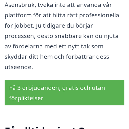
Åsensbruk, tveka inte att använda vår
plattform för att hitta rätt professionella
för jobbet. Ju tidigare du börjar
processen, desto snabbare kan du njuta
av fördelarna med ett nytt tak som
skyddar ditt hem och förbättrar dess
utseende.
Få 3 erbjudanden, gratis och utan
förpliktelser