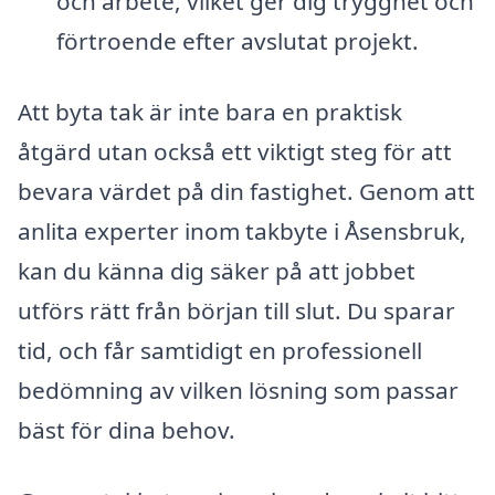
och arbete, vilket ger dig trygghet och
förtroende efter avslutat projekt.
Att byta tak är inte bara en praktisk
åtgärd utan också ett viktigt steg för att
bevara värdet på din fastighet. Genom att
anlita experter inom takbyte i Åsensbruk,
kan du känna dig säker på att jobbet
utförs rätt från början till slut. Du sparar
tid, och får samtidigt en professionell
bedömning av vilken lösning som passar
bäst för dina behov.