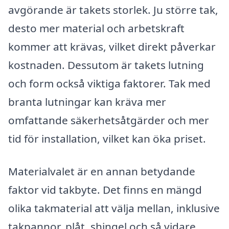
avgörande är takets storlek. Ju större tak,
desto mer material och arbetskraft
kommer att krävas, vilket direkt påverkar
kostnaden. Dessutom är takets lutning
och form också viktiga faktorer. Tak med
branta lutningar kan kräva mer
omfattande säkerhetsåtgärder och mer
tid för installation, vilket kan öka priset.
Materialvalet är en annan betydande
faktor vid takbyte. Det finns en mängd
olika takmaterial att välja mellan, inklusive
takpannor, plåt, shingel och så vidare.