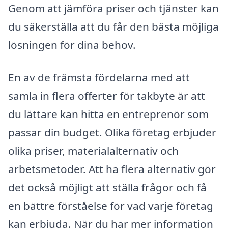
Genom att jämföra priser och tjänster kan
du säkerställa att du får den bästa möjliga
lösningen för dina behov.
En av de främsta fördelarna med att
samla in flera offerter för takbyte är att
du lättare kan hitta en entreprenör som
passar din budget. Olika företag erbjuder
olika priser, materialalternativ och
arbetsmetoder. Att ha flera alternativ gör
det också möjligt att ställa frågor och få
en bättre förståelse för vad varje företag
kan erbjuda. När du har mer information