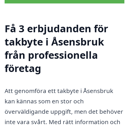
Få 3 erbjudanden för
takbyte i Åsensbruk
från professionella
företag
Att genomföra ett takbyte i Åsensbruk
kan kännas som en stor och
överväldigande uppgift, men det behöver
inte vara svårt. Med rätt information och