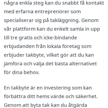
några enkla steg kan du snabbt få kontakt
med erfarna entreprenörer som
specialiserar sig på takläggning. Genom
vår plattform kan du enkelt samla in upp
till tre gratis och icke-bindande
erbjudanden från lokala företag som
erbjuder takbyte, vilket gör att du kan
jämföra och välja det bästa alternativet
för dina behov.
En takbyte är en investering som kan
förbättra ditt hems värde och säkerhet.
Genom att byta tak kan du åtgärda