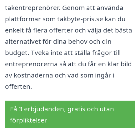
takentreprenörer. Genom att använda
plattformar som takbyte-pris.se kan du
enkelt få flera offerter och välja det bästa
alternativet för dina behov och din
budget. Tveka inte att ställa frågor till
entreprenörerna så att du får en klar bild
av kostnaderna och vad som ingår i
offerten.
Få 3 erbjudanden, gratis och utan
förpliktelser