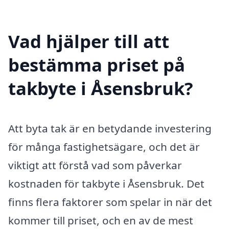
Vad hjälper till att
bestämma priset på
takbyte i Åsensbruk?
Att byta tak är en betydande investering
för många fastighetsägare, och det är
viktigt att förstå vad som påverkar
kostnaden för takbyte i Åsensbruk. Det
finns flera faktorer som spelar in när det
kommer till priset, och en av de mest