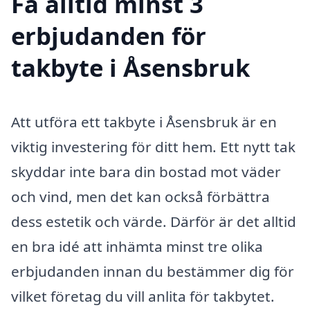
Få alltid minst 3
erbjudanden för
takbyte i Åsensbruk
Att utföra ett takbyte i Åsensbruk är en
viktig investering för ditt hem. Ett nytt tak
skyddar inte bara din bostad mot väder
och vind, men det kan också förbättra
dess estetik och värde. Därför är det alltid
en bra idé att inhämta minst tre olika
erbjudanden innan du bestämmer dig för
vilket företag du vill anlita för takbytet.