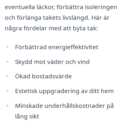
eventuella läckor, förbättra isoleringen
och förlänga takets livslängd. Här är
några fördelar med att byta tak:
Förbättrad energieffektivitet
Skydd mot väder och vind
Ökad bostadsvärde
Estetisk uppgradering av ditt hem
Minskade underhållskostnader på
lång sikt