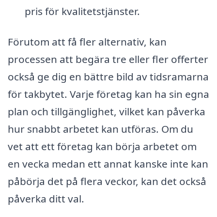
pris för kvalitetstjänster.
Förutom att få fler alternativ, kan
processen att begära tre eller fler offerter
också ge dig en bättre bild av tidsramarna
för takbytet. Varje företag kan ha sin egna
plan och tillgänglighet, vilket kan påverka
hur snabbt arbetet kan utföras. Om du
vet att ett företag kan börja arbetet om
en vecka medan ett annat kanske inte kan
påbörja det på flera veckor, kan det också
påverka ditt val.