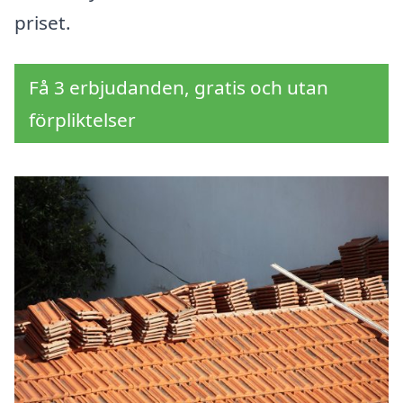
priset.
Få 3 erbjudanden, gratis och utan
förpliktelser