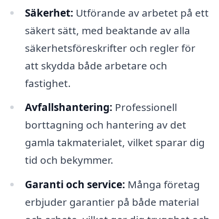
Säkerhet:
Utförande av arbetet på ett
säkert sätt, med beaktande av alla
säkerhetsföreskrifter och regler för
att skydda både arbetare och
fastighet.
Avfallshantering:
Professionell
borttagning och hantering av det
gamla takmaterialet, vilket sparar dig
tid och bekymmer.
Garanti och service:
Många företag
erbjuder garantier på både material