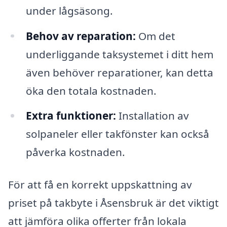
under lågsäsong.
Behov av reparation:
Om det
underliggande taksystemet i ditt hem
även behöver reparationer, kan detta
öka den totala kostnaden.
Extra funktioner:
Installation av
solpaneler eller takfönster kan också
påverka kostnaden.
För att få en korrekt uppskattning av
priset på takbyte i Åsensbruk är det viktigt
att jämföra olika offerter från lokala