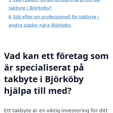
takbyte i Björköby?
6
Sök efter en professionell för takbyte i
andra städer nära Björköby
Vad kan ett företag som
är specialiserat på
takbyte i Björköby
hjälpa till med?
Ett takbyte är en viktig investering för ditt