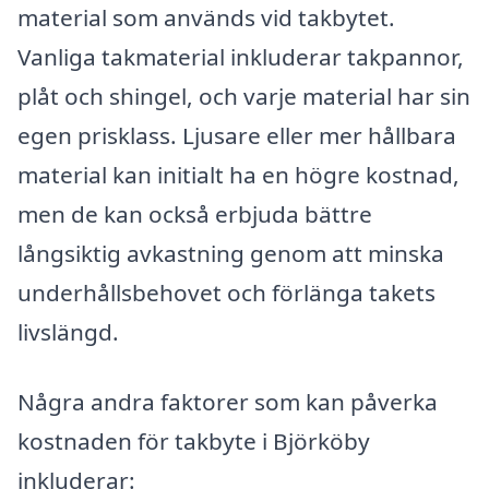
material som används vid takbytet.
Vanliga takmaterial inkluderar takpannor,
plåt och shingel, och varje material har sin
egen prisklass. Ljusare eller mer hållbara
material kan initialt ha en högre kostnad,
men de kan också erbjuda bättre
långsiktig avkastning genom att minska
underhållsbehovet och förlänga takets
livslängd.
Några andra faktorer som kan påverka
kostnaden för takbyte i Björköby
inkluderar: