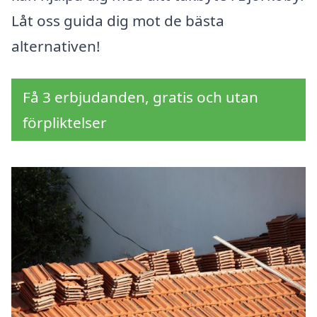
Låt oss guida dig mot de bästa
alternativen!
Få 3 erbjudanden, gratis och utan
förpliktelser