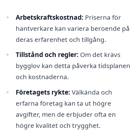
Arbetskraftskostnad:
Priserna för
hantverkare kan variera beroende på
deras erfarenhet och tillgång.
Tillstånd och regler:
Om det krävs
bygglov kan detta påverka tidsplanen
och kostnaderna.
Företagets rykte:
Välkända och
erfarna företag kan ta ut högre
avgifter, men de erbjuder ofta en
högre kvalitet och trygghet.