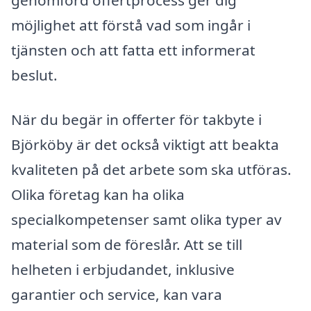
genomförd offertprocess ger dig
möjlighet att förstå vad som ingår i
tjänsten och att fatta ett informerat
beslut.
När du begär in offerter för takbyte i
Björköby är det också viktigt att beakta
kvaliteten på det arbete som ska utföras.
Olika företag kan ha olika
specialkompetenser samt olika typer av
material som de föreslår. Att se till
helheten i erbjudandet, inklusive
garantier och service, kan vara