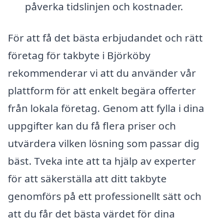
påverka tidslinjen och kostnader.
För att få det bästa erbjudandet och rätt
företag för takbyte i Björköby
rekommenderar vi att du använder vår
plattform för att enkelt begära offerter
från lokala företag. Genom att fylla i dina
uppgifter kan du få flera priser och
utvärdera vilken lösning som passar dig
bäst. Tveka inte att ta hjälp av experter
för att säkerställa att ditt takbyte
genomförs på ett professionellt sätt och
att du får det bästa värdet för dina