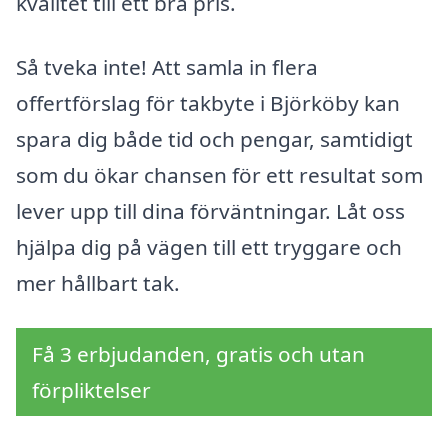
kvalitet till ett bra pris.
Så tveka inte! Att samla in flera
offertförslag för takbyte i Björköby kan
spara dig både tid och pengar, samtidigt
som du ökar chansen för ett resultat som
lever upp till dina förväntningar. Låt oss
hjälpa dig på vägen till ett tryggare och
mer hållbart tak.
Få 3 erbjudanden, gratis och utan
förpliktelser