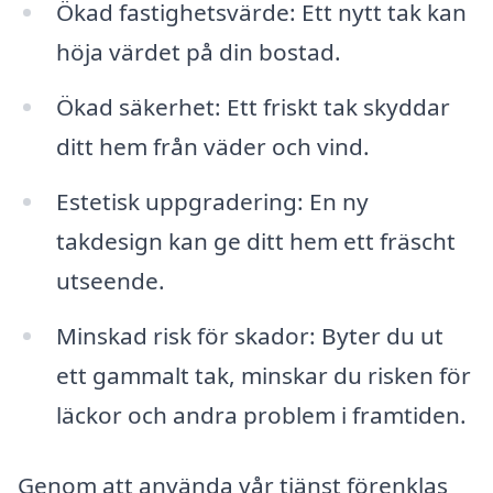
Ökad fastighetsvärde: Ett nytt tak kan
höja värdet på din bostad.
Ökad säkerhet: Ett friskt tak skyddar
ditt hem från väder och vind.
Estetisk uppgradering: En ny
takdesign kan ge ditt hem ett fräscht
utseende.
Minskad risk för skador: Byter du ut
ett gammalt tak, minskar du risken för
läckor och andra problem i framtiden.
Genom att använda vår tjänst förenklas