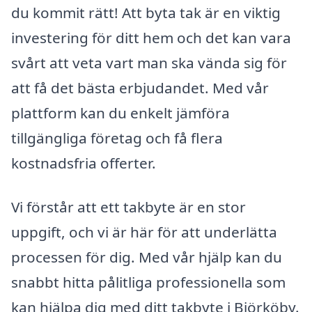
du kommit rätt! Att byta tak är en viktig
investering för ditt hem och det kan vara
svårt att veta vart man ska vända sig för
att få det bästa erbjudandet. Med vår
plattform kan du enkelt jämföra
tillgängliga företag och få flera
kostnadsfria offerter.
Vi förstår att ett takbyte är en stor
uppgift, och vi är här för att underlätta
processen för dig. Med vår hjälp kan du
snabbt hitta pålitliga professionella som
kan hjälpa dig med ditt takbyte i Björköby.