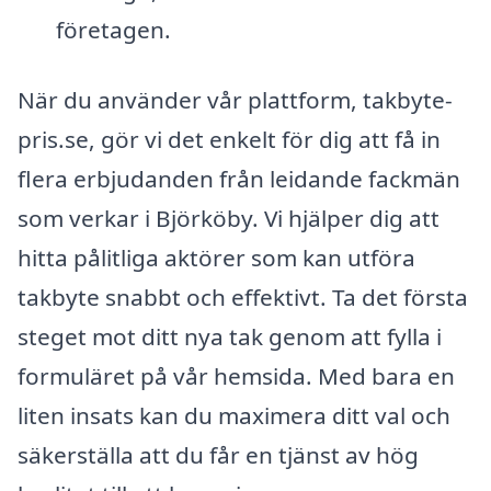
företagen.
När du använder vår plattform, takbyte-
pris.se, gör vi det enkelt för dig att få in
flera erbjudanden från leidande fackmän
som verkar i Björköby. Vi hjälper dig att
hitta pålitliga aktörer som kan utföra
takbyte snabbt och effektivt. Ta det första
steget mot ditt nya tak genom att fylla i
formuläret på vår hemsida. Med bara en
liten insats kan du maximera ditt val och
säkerställa att du får en tjänst av hög