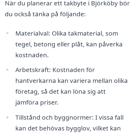
När du planerar ett takbyte i Björköby bör
du också tänka på följande:
Materialval: Olika takmaterial, som
tegel, betong eller plåt, kan påverka
kostnaden.
Arbetskraft: Kostnaden för
hantverkarna kan variera mellan olika
företag, så det kan löna sig att
jämföra priser.
Tillstånd och byggnormer: I vissa fall
kan det behövas bygglov, vilket kan