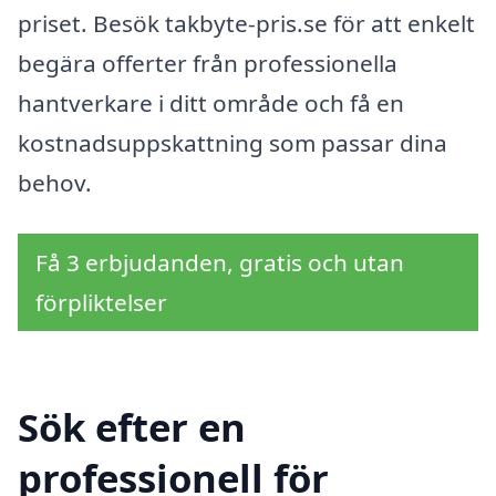
priset. Besök takbyte-pris.se för att enkelt
begära offerter från professionella
hantverkare i ditt område och få en
kostnadsuppskattning som passar dina
behov.
Få 3 erbjudanden, gratis och utan
förpliktelser
Sök efter en
professionell för