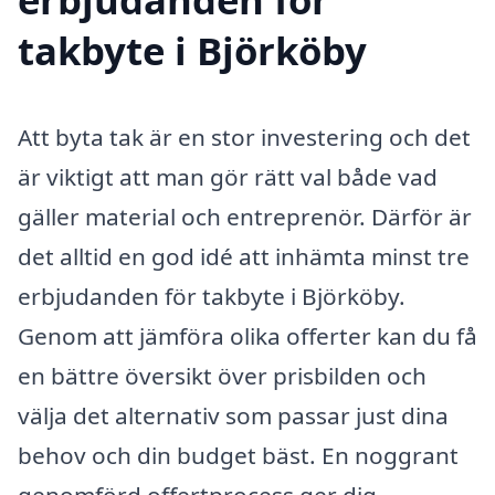
takbyte i Björköby
Att byta tak är en stor investering och det
är viktigt att man gör rätt val både vad
gäller material och entreprenör. Därför är
det alltid en god idé att inhämta minst tre
erbjudanden för takbyte i Björköby.
Genom att jämföra olika offerter kan du få
en bättre översikt över prisbilden och
välja det alternativ som passar just dina
behov och din budget bäst. En noggrant