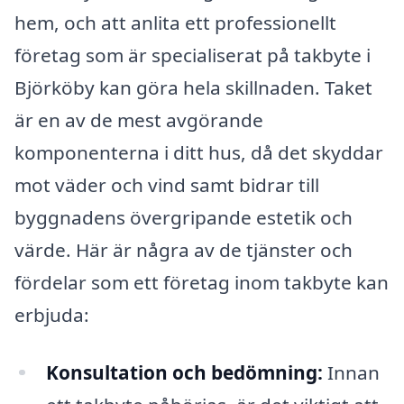
hem, och att anlita ett professionellt
företag som är specialiserat på takbyte i
Björköby kan göra hela skillnaden. Taket
är en av de mest avgörande
komponenterna i ditt hus, då det skyddar
mot väder och vind samt bidrar till
byggnadens övergripande estetik och
värde. Här är några av de tjänster och
fördelar som ett företag inom takbyte kan
erbjuda:
Konsultation och bedömning:
Innan