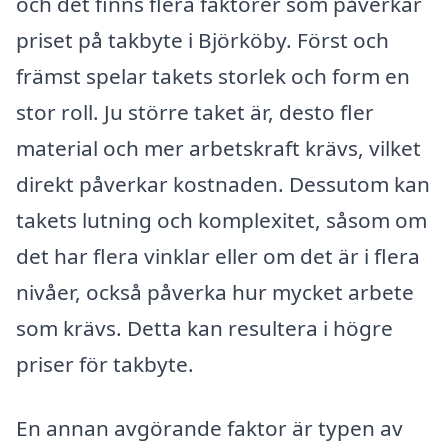
och det finns flera faktorer som påverkar
priset på takbyte i Björköby. Först och
främst spelar takets storlek och form en
stor roll. Ju större taket är, desto fler
material och mer arbetskraft krävs, vilket
direkt påverkar kostnaden. Dessutom kan
takets lutning och komplexitet, såsom om
det har flera vinklar eller om det är i flera
nivåer, också påverka hur mycket arbete
som krävs. Detta kan resultera i högre
priser för takbyte.
En annan avgörande faktor är typen av