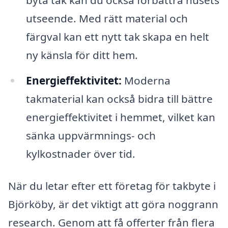
utseende. Med rätt material och
färgval kan ett nytt tak skapa en helt
ny känsla för ditt hem.
Energieffektivitet:
Moderna
takmaterial kan också bidra till bättre
energieffektivitet i hemmet, vilket kan
sänka uppvärmnings- och
kylkostnader över tid.
När du letar efter ett företag för takbyte i
Björköby, är det viktigt att göra noggrann
research. Genom att få offerter från flera