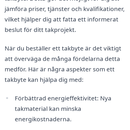
jämföra priser, tjänster och kvalifikationer,
vilket hjälper dig att fatta ett informerat
beslut för ditt takprojekt.
När du beställer ett takbyte är det viktigt
att överväga de många fördelarna detta
medför. Här är några aspekter som ett
takbyte kan hjälpa dig med:
Förbättrad energieffektivitet: Nya
takmaterial kan minska
energikostnaderna.