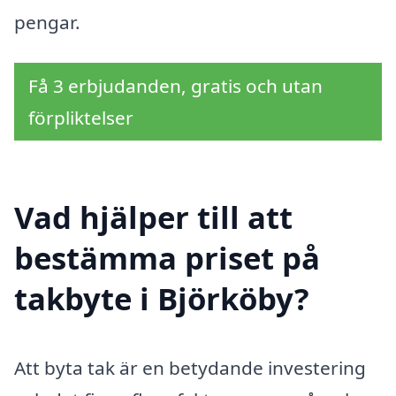
pengar.
Få 3 erbjudanden, gratis och utan
förpliktelser
Vad hjälper till att
bestämma priset på
takbyte i Björköby?
Att byta tak är en betydande investering