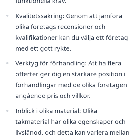
funktionella krav.
Kvalitetssäkring: Genom att jämföra
olika företags recensioner och
kvalifikationer kan du välja ett företag
med ett gott rykte.
Verktyg för förhandling: Att ha flera
offerter ger dig en starkare position i
förhandlingar med de olika företagen
angående pris och villkor.
Inblick i olika material: Olika
takmaterial har olika egenskaper och
livslängd, och detta kan variera mellan