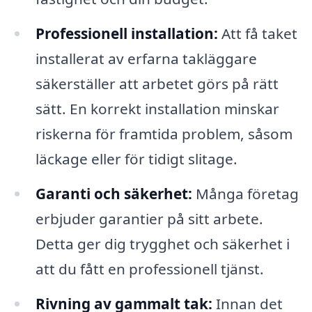
Professionell installation:
Att få taket
installerat av erfarna takläggare
säkerställer att arbetet görs på rätt
sätt. En korrekt installation minskar
riskerna för framtida problem, såsom
läckage eller för tidigt slitage.
Garanti och säkerhet:
Många företag
erbjuder garantier på sitt arbete.
Detta ger dig trygghet och säkerhet i
att du fått en professionell tjänst.
Rivning av gammalt tak:
Innan det