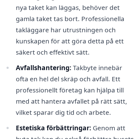
nya taket kan läggas, behöver det
gamla taket tas bort. Professionella
takläggare har utrustningen och
kunskapen för att göra detta på ett
säkert och effektivt sätt.
Avfallshantering:
Takbyte innebär
ofta en hel del skräp och avfall. Ett
professionellt företag kan hjälpa till
med att hantera avfallet på rätt sätt,
vilket sparar dig tid och arbete.
Estetiska förbättringar:
Genom att
byta tak kan du också förbättra husets