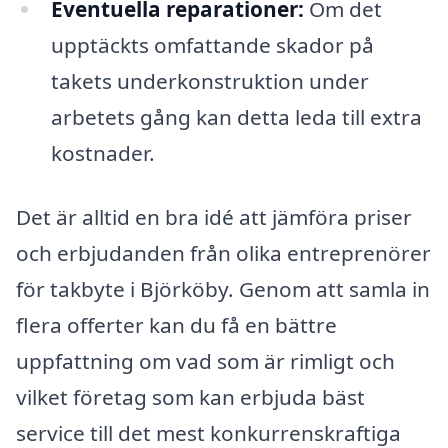
Eventuella reparationer:
Om det
upptäckts omfattande skador på
takets underkonstruktion under
arbetets gång kan detta leda till extra
kostnader.
Det är alltid en bra idé att jämföra priser
och erbjudanden från olika entreprenörer
för takbyte i Björköby. Genom att samla in
flera offerter kan du få en bättre
uppfattning om vad som är rimligt och
vilket företag som kan erbjuda bäst
service till det mest konkurrenskraftiga