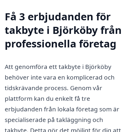
Få 3 erbjudanden för
takbyte i Björköby från
professionella företag
Att genomföra ett takbyte i Björköby
behöver inte vara en komplicerad och
tidskrävande process. Genom vår
plattform kan du enkelt få tre
erbjudanden från lokala företag som är
specialiserade på takläggning och
takbyte. Detta gör det möjligt för dig att