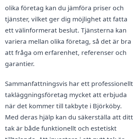
olika företag kan du jämföra priser och
tjänster, vilket ger dig möjlighet att fatta
ett välinformerat beslut. Tjänsterna kan
variera mellan olika företag, så det är bra
att fråga om erfarenhet, referenser och
garantier.
Sammanfattningsvis har ett professionellt
takläggningsföretag mycket att erbjuda
när det kommer till takbyte i Björköby.
Med deras hjälp kan du säkerställa att ditt
tak är både funktionellt och estetiskt