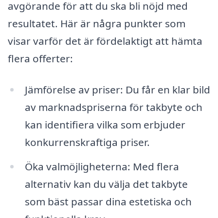
avgörande för att du ska bli nöjd med
resultatet. Här är några punkter som
visar varför det är fördelaktigt att hämta
flera offerter:
Jämförelse av priser: Du får en klar bild
av marknadspriserna för takbyte och
kan identifiera vilka som erbjuder
konkurrenskraftiga priser.
Öka valmöjligheterna: Med flera
alternativ kan du välja det takbyte
som bäst passar dina estetiska och