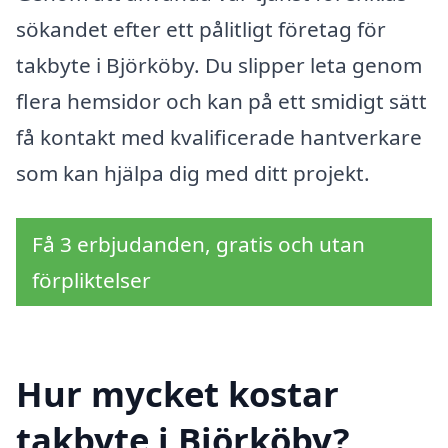
sökandet efter ett pålitligt företag för
takbyte i Björköby. Du slipper leta genom
flera hemsidor och kan på ett smidigt sätt
få kontakt med kvalificerade hantverkare
som kan hjälpa dig med ditt projekt.
Få 3 erbjudanden, gratis och utan
förpliktelser
Hur mycket kostar
takbyte i Björköby?