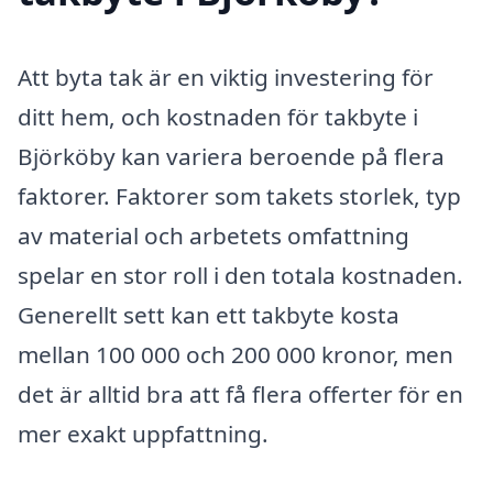
Att byta tak är en viktig investering för
ditt hem, och kostnaden för takbyte i
Björköby kan variera beroende på flera
faktorer. Faktorer som takets storlek, typ
av material och arbetets omfattning
spelar en stor roll i den totala kostnaden.
Generellt sett kan ett takbyte kosta
mellan 100 000 och 200 000 kronor, men
det är alltid bra att få flera offerter för en
mer exakt uppfattning.