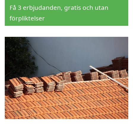
Få 3 erbjudanden, gratis och utan
förpliktelser