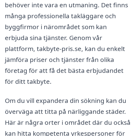
behöver inte vara en utmaning. Det finns
många professionella takläggare och
byggfirmor i närområdet som kan
erbjuda sina tjänster. Genom vår
plattform, takbyte-pris.se, kan du enkelt
jämföra priser och tjänster från olika
företag för att få det bästa erbjudandet
för ditt takbyte.
Om du vill expandera din sökning kan du
överväga att titta på närliggande städer.
Här är några orter i området där du också
kan hitta kompetenta yrkespersoner för