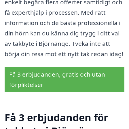
enkelt begära flera offerter samtidigt och
få experthjälp i processen. Med rätt
information och de bästa professionella i
din hörn kan du känna dig trygg i ditt val
av takbyte i Björnänge. Tveka inte att
börja din resa mot ett nytt tak redan idag!
Få 3 erbjudanden, gratis och utan
förpliktelser
Få 3 erbjudanden för