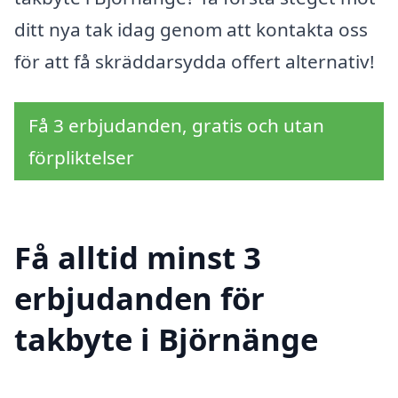
ditt nya tak idag genom att kontakta oss
för att få skräddarsydda offert alternativ!
Få 3 erbjudanden, gratis och utan
förpliktelser
Få alltid minst 3
erbjudanden för
takbyte i Björnänge