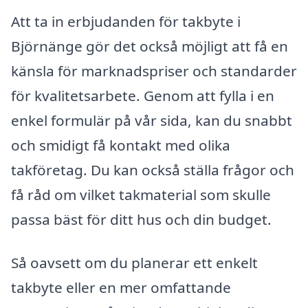
Att ta in erbjudanden för takbyte i
Björnänge gör det också möjligt att få en
känsla för marknadspriser och standarder
för kvalitetsarbete. Genom att fylla i en
enkel formulär på vår sida, kan du snabbt
och smidigt få kontakt med olika
takföretag. Du kan också ställa frågor och
få råd om vilket takmaterial som skulle
passa bäst för ditt hus och din budget.
Så oavsett om du planerar ett enkelt
takbyte eller en mer omfattande