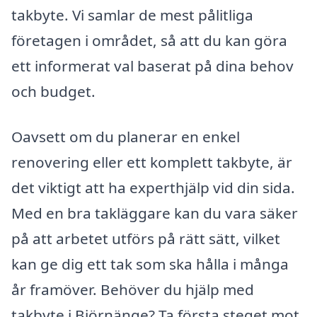
takbyte. Vi samlar de mest pålitliga
företagen i området, så att du kan göra
ett informerat val baserat på dina behov
och budget.
Oavsett om du planerar en enkel
renovering eller ett komplett takbyte, är
det viktigt att ha experthjälp vid din sida.
Med en bra takläggare kan du vara säker
på att arbetet utförs på rätt sätt, vilket
kan ge dig ett tak som ska hålla i många
år framöver. Behöver du hjälp med
takbyte i Björnänge? Ta första steget mot