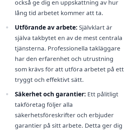
också ge dig en uppskattning av hur
lång tid arbetet kommer att ta.
Utförande av arbete:
Självklart är
själva takbytet en av de mest centrala
tjänsterna. Professionella takläggare
har den erfarenhet och utrustning
som krävs för att utföra arbetet på ett
tryggt och effektivt sätt.
Säkerhet och garantier:
Ett pålitligt
takföretag följer alla
säkerhetsföreskrifter och erbjuder
garantier på sitt arbete. Detta ger dig