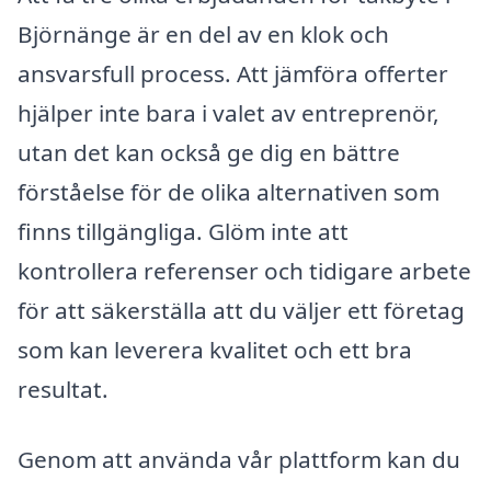
Björnänge är en del av en klok och
ansvarsfull process. Att jämföra offerter
hjälper inte bara i valet av entreprenör,
utan det kan också ge dig en bättre
förståelse för de olika alternativen som
finns tillgängliga. Glöm inte att
kontrollera referenser och tidigare arbete
för att säkerställa att du väljer ett företag
som kan leverera kvalitet och ett bra
resultat.
Genom att använda vår plattform kan du