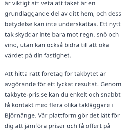
är viktigt att veta att taket är en
grundläggande del av ditt hem, och dess
betydelse kan inte underskattas. Ett nytt
tak skyddar inte bara mot regn, snö och
vind, utan kan också bidra till att öka
värdet på din fastighet.
Att hitta rätt företag för takbytet är
avgörande för ett lyckat resultat. Genom
takbyte-pris.se kan du enkelt och snabbt
få kontakt med flera olika takläggare i
Björnänge. Vår plattform gör det lätt för
dig att jämföra priser och få offert på