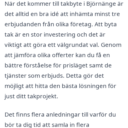
När det kommer till takbyte i Björnänge är
det alltid en bra idé att in­hämta minst tre
erbjudanden från olika företag. Att byta
tak är en stor investering och det är
viktigt att göra ett välgrundat val. Genom
att jämföra olika offerter kan du få en
bättre förståelse för prisläget samt de
tjänster som erbjuds. Detta gör det
möjligt att hitta den bästa lösningen för
just ditt takprojekt.
Det finns flera anledningar till varför du
bör ta dig tid att samla in flera