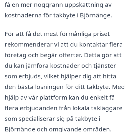
få en mer noggrann uppskattning av
kostnaderna för takbyte i Björnänge.
För att få det mest förmånliga priset
rekommenderar vi att du kontaktar flera
företag och begär offerter. Detta gör att
du kan jämföra kostnader och tjänster
som erbjuds, vilket hjälper dig att hitta
den bästa lösningen för ditt takbyte. Med
hjälp av vår plattform kan du enkelt få
flera erbjudanden från lokala takläggare
som specialiserar sig på takbyte i
Björnänge och omgivande områden.