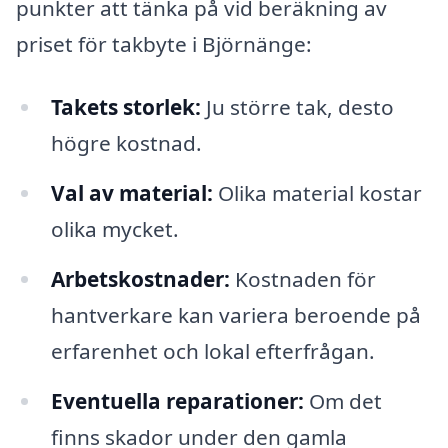
punkter att tänka på vid beräkning av
priset för takbyte i Björnänge:
Takets storlek:
Ju större tak, desto
högre kostnad.
Val av material:
Olika material kostar
olika mycket.
Arbetskostnader:
Kostnaden för
hantverkare kan variera beroende på
erfarenhet och lokal efterfrågan.
Eventuella reparationer:
Om det
finns skador under den gamla