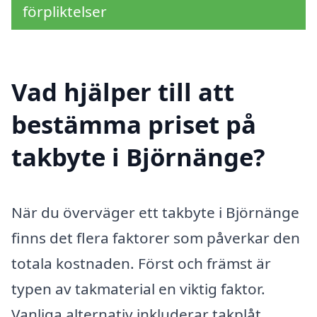
förpliktelser
Vad hjälper till att
bestämma priset på
takbyte i Björnänge?
När du överväger ett takbyte i Björnänge
finns det flera faktorer som påverkar den
totala kostnaden. Först och främst är
typen av takmaterial en viktig faktor.
Vanliga alternativ inkluderar takplåt,