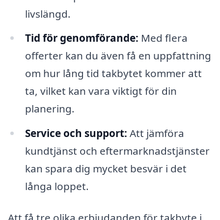
livslängd.
Tid för genomförande:
Med flera
offerter kan du även få en uppfattning
om hur lång tid takbytet kommer att
ta, vilket kan vara viktigt för din
planering.
Service och support:
Att jämföra
kundtjänst och eftermarknadstjänster
kan spara dig mycket besvär i det
långa loppet.
Att få tre olika erbjudanden för takbyte i