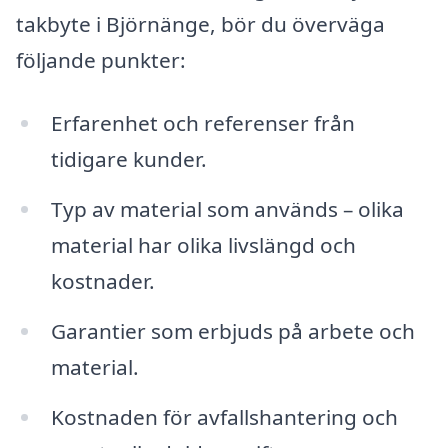
takbyte i Björnänge, bör du överväga
följande punkter:
Erfarenhet och referenser från
tidigare kunder.
Typ av material som används – olika
material har olika livslängd och
kostnader.
Garantier som erbjuds på arbete och
material.
Kostnaden för avfallshantering och