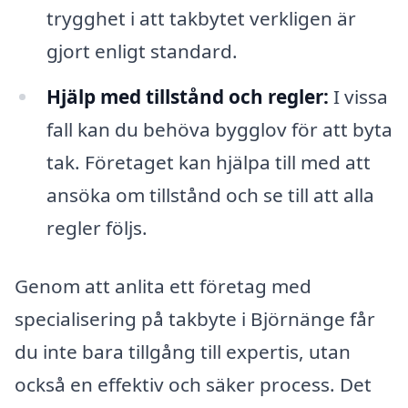
trygghet i att takbytet verkligen är
gjort enligt standard.
Hjälp med tillstånd och regler:
I vissa
fall kan du behöva bygglov för att byta
tak. Företaget kan hjälpa till med att
ansöka om tillstånd och se till att alla
regler följs.
Genom att anlita ett företag med
specialisering på takbyte i Björnänge får
du inte bara tillgång till expertis, utan
också en effektiv och säker process. Det