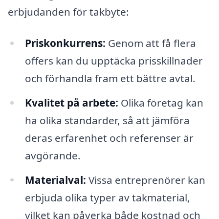
erbjudanden för takbyte:
Priskonkurrens:
Genom att få flera
offers kan du upptäcka prisskillnader
och förhandla fram ett bättre avtal.
Kvalitet på arbete:
Olika företag kan
ha olika standarder, så att jämföra
deras erfarenhet och referenser är
avgörande.
Materialval:
Vissa entreprenörer kan
erbjuda olika typer av takmaterial,
vilket kan påverka både kostnad och