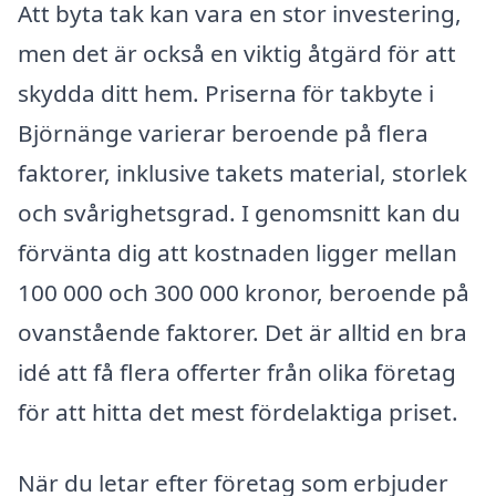
Att byta tak kan vara en stor investering,
men det är också en viktig åtgärd för att
skydda ditt hem. Priserna för takbyte i
Björnänge varierar beroende på flera
faktorer, inklusive takets material, storlek
och svårighetsgrad. I genomsnitt kan du
förvänta dig att kostnaden ligger mellan
100 000 och 300 000 kronor, beroende på
ovanstående faktorer. Det är alltid en bra
idé att få flera offerter från olika företag
för att hitta det mest fördelaktiga priset.
När du letar efter företag som erbjuder