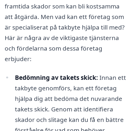
framtida skador som kan bli kostsamma
att åtgärda. Men vad kan ett företag som
är specialiserat på takbyte hjälpa till med?
Här är några av de viktigaste tjänsterna
och fördelarna som dessa företag
erbjuder:
Bedömning av takets skick:
Innan ett
takbyte genomförs, kan ett företag
hjälpa dig att bedöma det nuvarande
takets skick. Genom att identifiera
skador och slitage kan du få en bättre
förståelse för vad som behöver