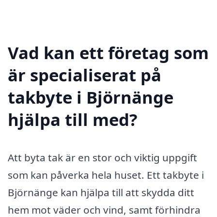
Vad kan ett företag som
är specialiserat på
takbyte i Björnänge
hjälpa till med?
Att byta tak är en stor och viktig uppgift
som kan påverka hela huset. Ett takbyte i
Björnänge kan hjälpa till att skydda ditt
hem mot väder och vind, samt förhindra