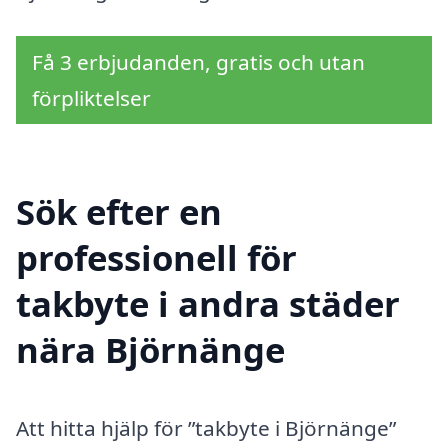
Få 3 erbjudanden, gratis och utan
förpliktelser
Sök efter en
professionell för
takbyte i andra städer
nära Björnänge
Att hitta hjälp för ”takbyte i Björnänge”