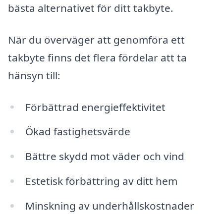
bästa alternativet för ditt takbyte.
När du överväger att genomföra ett
takbyte finns det flera fördelar att ta
hänsyn till:
Förbättrad energieffektivitet
Ökad fastighetsvärde
Bättre skydd mot väder och vind
Estetisk förbättring av ditt hem
Minskning av underhållskostnader