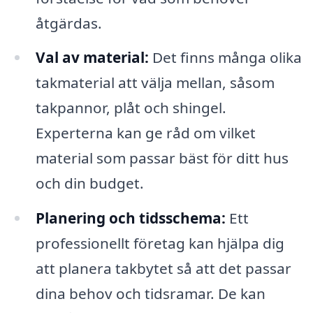
åtgärdas.
Val av material:
Det finns många olika
takmaterial att välja mellan, såsom
takpannor, plåt och shingel.
Experterna kan ge råd om vilket
material som passar bäst för ditt hus
och din budget.
Planering och tidsschema:
Ett
professionellt företag kan hjälpa dig
att planera takbytet så att det passar
dina behov och tidsramar. De kan