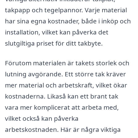
takpapp och tegelpannor. Varje material
har sina egna kostnader, både i inköp och
installation, vilket kan påverka det
slutgiltiga priset för ditt takbyte.
Förutom materialen är takets storlek och
lutning avgörande. Ett större tak kräver
mer material och arbetskraft, vilket ökar
kostnaderna. Likaså kan ett brant tak
vara mer komplicerat att arbeta med,
vilket också kan påverka
arbetskostnaden. Här är några viktiga