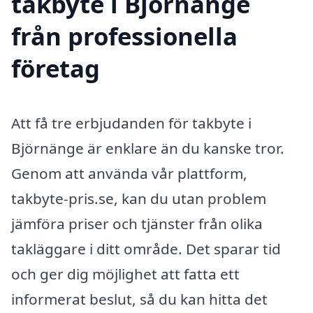
takbyte i Björnänge
från professionella
företag
Att få tre erbjudanden för takbyte i
Björnänge är enklare än du kanske tror.
Genom att använda vår plattform,
takbyte-pris.se, kan du utan problem
jämföra priser och tjänster från olika
takläggare i ditt område. Det sparar tid
och ger dig möjlighet att fatta ett
informerat beslut, så du kan hitta det