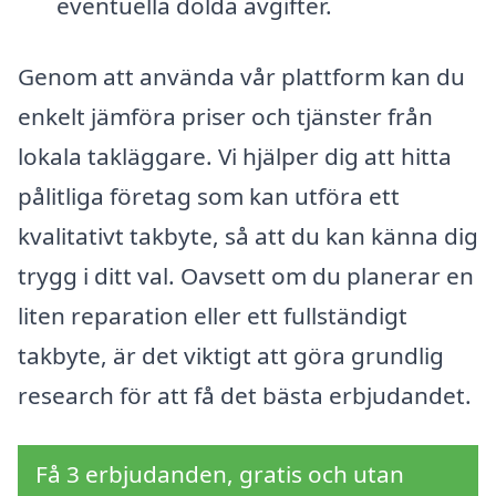
eventuella dolda avgifter.
Genom att använda vår plattform kan du
enkelt jämföra priser och tjänster från
lokala takläggare. Vi hjälper dig att hitta
pålitliga företag som kan utföra ett
kvalitativt takbyte, så att du kan känna dig
trygg i ditt val. Oavsett om du planerar en
liten reparation eller ett fullständigt
takbyte, är det viktigt att göra grundlig
research för att få det bästa erbjudandet.
Få 3 erbjudanden, gratis och utan