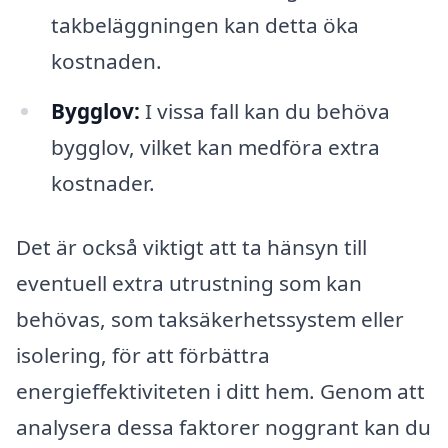
takbeläggningen kan detta öka
kostnaden.
Bygglov:
I vissa fall kan du behöva
bygglov, vilket kan medföra extra
kostnader.
Det är också viktigt att ta hänsyn till
eventuell extra utrustning som kan
behövas, som taksäkerhetssystem eller
isolering, för att förbättra
energieffektiviteten i ditt hem. Genom att
analysera dessa faktorer noggrant kan du