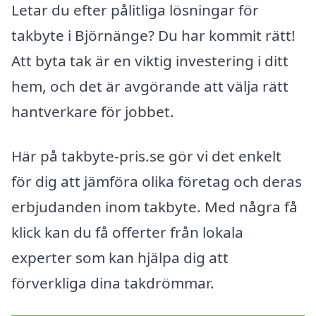
Letar du efter pålitliga lösningar för
takbyte i Björnänge? Du har kommit rätt!
Att byta tak är en viktig investering i ditt
hem, och det är avgörande att välja rätt
hantverkare för jobbet.
Här på takbyte-pris.se gör vi det enkelt
för dig att jämföra olika företag och deras
erbjudanden inom takbyte. Med några få
klick kan du få offerter från lokala
experter som kan hjälpa dig att
förverkliga dina takdrömmar.