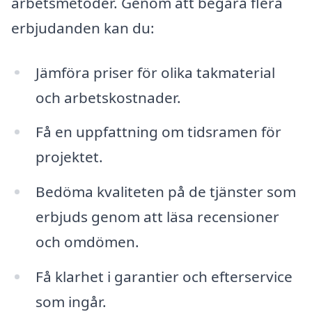
arbetsmetoder. Genom att begära flera
erbjudanden kan du:
Jämföra priser för olika takmaterial
och arbetskostnader.
Få en uppfattning om tidsramen för
projektet.
Bedöma kvaliteten på de tjänster som
erbjuds genom att läsa recensioner
och omdömen.
Få klarhet i garantier och efterservice
som ingår.