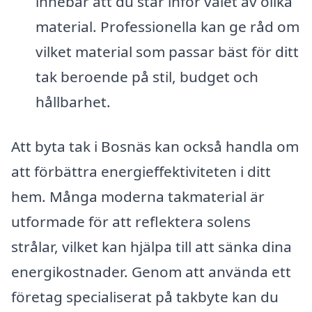
innebär att du står inför valet av olika
material. Professionella kan ge råd om
vilket material som passar bäst för ditt
tak beroende på stil, budget och
hållbarhet.
Att byta tak i Bosnäs kan också handla om
att förbättra energieffektiviteten i ditt
hem. Många moderna takmaterial är
utformade för att reflektera solens
strålar, vilket kan hjälpa till att sänka dina
energikostnader. Genom att använda ett
företag specialiserat på takbyte kan du