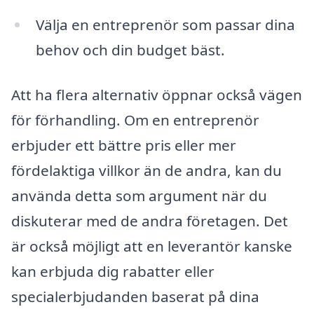
Välja en entreprenör som passar dina
behov och din budget bäst.
Att ha flera alternativ öppnar också vägen
för förhandling. Om en entreprenör
erbjuder ett bättre pris eller mer
fördelaktiga villkor än de andra, kan du
använda detta som argument när du
diskuterar med de andra företagen. Det
är också möjligt att en leverantör kanske
kan erbjuda dig rabatter eller
specialerbjudanden baserat på dina