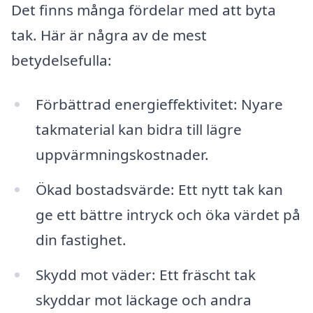
Det finns många fördelar med att byta
tak. Här är några av de mest
betydelsefulla:
Förbättrad energieffektivitet: Nyare
takmaterial kan bidra till lägre
uppvärmningskostnader.
Ökad bostadsvärde: Ett nytt tak kan
ge ett bättre intryck och öka värdet på
din fastighet.
Skydd mot väder: Ett fräscht tak
skyddar mot läckage och andra