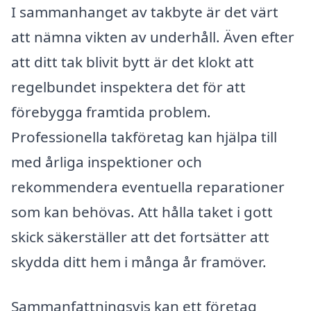
I sammanhanget av takbyte är det värt
att nämna vikten av underhåll. Även efter
att ditt tak blivit bytt är det klokt att
regelbundet inspektera det för att
förebygga framtida problem.
Professionella takföretag kan hjälpa till
med årliga inspektioner och
rekommendera eventuella reparationer
som kan behövas. Att hålla taket i gott
skick säkerställer att det fortsätter att
skydda ditt hem i många år framöver.
Sammanfattningsvis kan ett företag