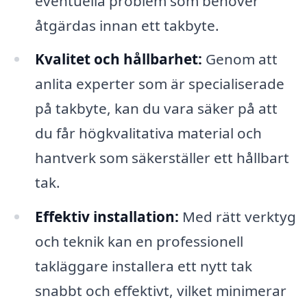
eventuella problem som behöver
åtgärdas innan ett takbyte.
Kvalitet och hållbarhet:
Genom att
anlita experter som är specialiserade
på takbyte, kan du vara säker på att
du får högkvalitativa material och
hantverk som säkerställer ett hållbart
tak.
Effektiv installation:
Med rätt verktyg
och teknik kan en professionell
takläggare installera ett nytt tak
snabbt och effektivt, vilket minimerar