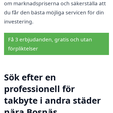
om marknadspriserna och säkerställa att
du får den bästa möjliga servicen för din
investering.
Få 3 erbjudanden, gratis och utan
förpliktelser
Sök efter en
professionell för
takbyte i andra städer
nära Bosnäs