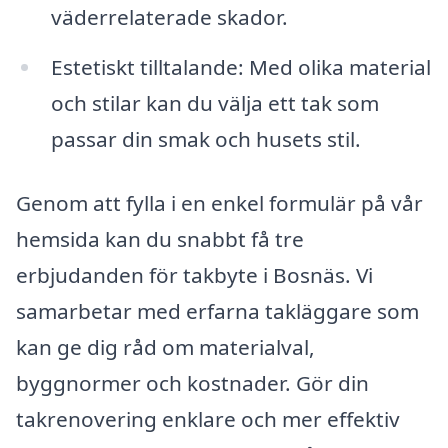
väderrelaterade skador.
Estetiskt tilltalande: Med olika material
och stilar kan du välja ett tak som
passar din smak och husets stil.
Genom att fylla i en enkel formulär på vår
hemsida kan du snabbt få tre
erbjudanden för takbyte i Bosnäs. Vi
samarbetar med erfarna takläggare som
kan ge dig råd om materialval,
byggnormer och kostnader. Gör din
takrenovering enklare och mer effektiv