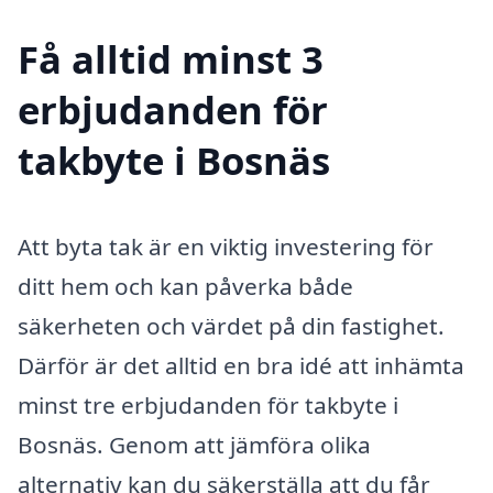
Få alltid minst 3
erbjudanden för
takbyte i Bosnäs
Att byta tak är en viktig investering för
ditt hem och kan påverka både
säkerheten och värdet på din fastighet.
Därför är det alltid en bra idé att inhämta
minst tre erbjudanden för takbyte i
Bosnäs. Genom att jämföra olika
alternativ kan du säkerställa att du får