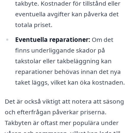
takbyte. Kostnader för tillstånd eller
eventuella avgifter kan påverka det
totala priset.
Eventuella reparationer:
Om det
finns underliggande skador på
takstolar eller takbeläggning kan
reparationer behövas innan det nya
taket läggs, vilket kan öka kostnaden.
Det är också viktigt att notera att säsong
och efterfrågan påverkar priserna.
Takbyten är oftast mer populära under