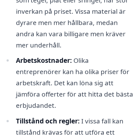
inverkan på priset. Vissa material är
dyrare men mer hållbara, medan
andra kan vara billigare men kräver
mer underhåll.
Arbetskostnader:
Olika
entreprenörer kan ha olika priser för
arbetskraft. Det kan löna sig att
jämföra offerter för att hitta det bästa
erbjudandet.
Tillstånd och regler:
I vissa fall kan
tillstånd krävas för att utföra ett