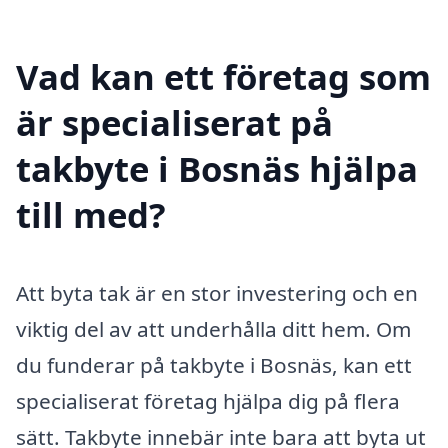
Vad kan ett företag som
är specialiserat på
takbyte i Bosnäs hjälpa
till med?
Att byta tak är en stor investering och en
viktig del av att underhålla ditt hem. Om
du funderar på takbyte i Bosnäs, kan ett
specialiserat företag hjälpa dig på flera
sätt. Takbyte innebär inte bara att byta ut