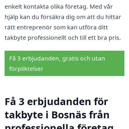
enkelt kontakta olika företag. Med vår
hjälp kan du försäkra dig om att du hittar
rätt entreprenör som kan utföra ditt
takbyte professionellt och till ett bra pris.
Få 3 erbjudanden, gratis och utan
förpliktelser
Få 3 erbjudanden för
takbyte i Bosnäs från
professionella företag