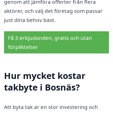
genom att jämföra offerter från flera
aktörer, och välj det företag som passar
just dina behov bäst.
Få 3 erbjudanden, gratis och utan
förpliktelser
Hur mycket kostar
takbyte i Bosnäs?
Att byta tak är en stor investering och