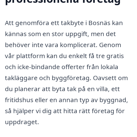
Att genomföra ett takbyte i Bosnäs kan
kännas som en stor uppgift, men det
behöver inte vara komplicerat. Genom
vår plattform kan du enkelt få tre gratis
och icke-bindande offerter från lokala
takläggare och byggföretag. Oavsett om
du planerar att byta tak på en villa, ett
fritidshus eller en annan typ av byggnad,
så hjälper vi dig att hitta rätt företag för
uppdraget.