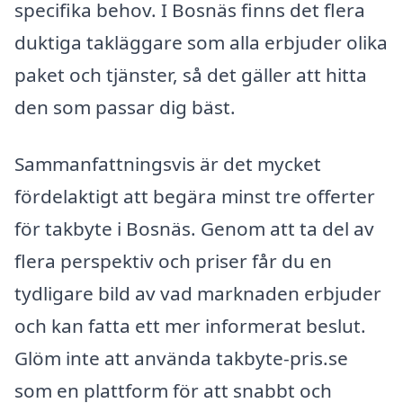
specifika behov. I Bosnäs finns det flera
duktiga takläggare som alla erbjuder olika
paket och tjänster, så det gäller att hitta
den som passar dig bäst.
Sammanfattningsvis är det mycket
fördelaktigt att begära minst tre offerter
för takbyte i Bosnäs. Genom att ta del av
flera perspektiv och priser får du en
tydligare bild av vad marknaden erbjuder
och kan fatta ett mer informerat beslut.
Glöm inte att använda takbyte-pris.se
som en plattform för att snabbt och