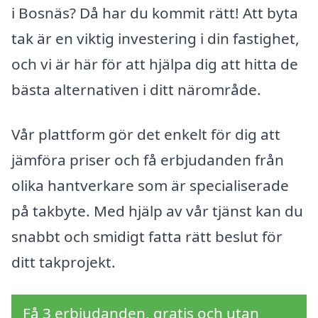
i Bosnäs? Då har du kommit rätt! Att byta
tak är en viktig investering i din fastighet,
och vi är här för att hjälpa dig att hitta de
bästa alternativen i ditt närområde.
Vår plattform gör det enkelt för dig att
jämföra priser och få erbjudanden från
olika hantverkare som är specialiserade
på takbyte. Med hjälp av vår tjänst kan du
snabbt och smidigt fatta rätt beslut för
ditt takprojekt.
Få 3 erbjudanden, gratis och utan