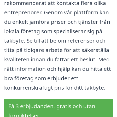
rekommenderat att kontakta flera olika
entreprenörer. Genom vår plattform kan
du enkelt jämföra priser och tjänster från
lokala företag som specialiserar sig på
takbyte. Se till att be om referenser och
titta på tidigare arbete för att säkerställa
kvaliteten innan du fattar ett beslut. Med
rätt information och hjälp kan du hitta ett
bra företag som erbjuder ett
konkurrenskraftigt pris för ditt takbyte.
Få 3 erbjudanden, gratis och utan
förpliktelser