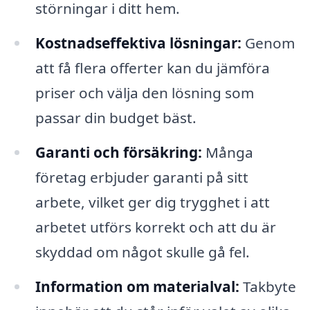
störningar i ditt hem.
Kostnadseffektiva lösningar:
Genom
att få flera offerter kan du jämföra
priser och välja den lösning som
passar din budget bäst.
Garanti och försäkring:
Många
företag erbjuder garanti på sitt
arbete, vilket ger dig trygghet i att
arbetet utförs korrekt och att du är
skyddad om något skulle gå fel.
Information om materialval:
Takbyte