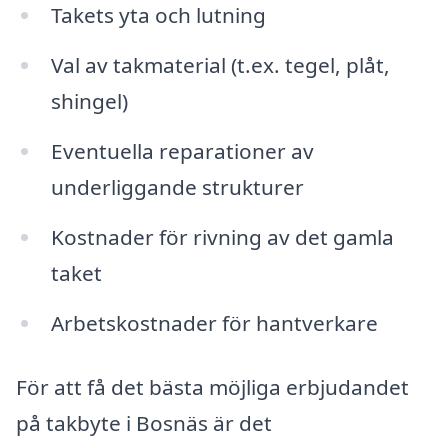
Takets yta och lutning
Val av takmaterial (t.ex. tegel, plåt,
shingel)
Eventuella reparationer av
underliggande strukturer
Kostnader för rivning av det gamla
taket
Arbetskostnader för hantverkare
För att få det bästa möjliga erbjudandet
på takbyte i Bosnäs är det