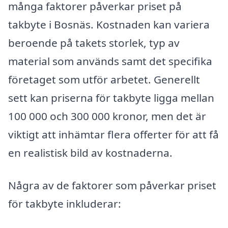
många faktorer påverkar priset på
takbyte i Bosnäs. Kostnaden kan variera
beroende på takets storlek, typ av
material som används samt det specifika
företaget som utför arbetet. Generellt
sett kan priserna för takbyte ligga mellan
100 000 och 300 000 kronor, men det är
viktigt att inhämtar flera offerter för att få
en realistisk bild av kostnaderna.
Några av de faktorer som påverkar priset
för takbyte inkluderar: