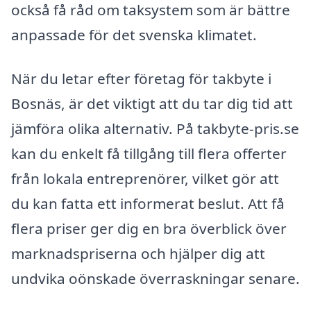
också få råd om taksystem som är bättre
anpassade för det svenska klimatet.
När du letar efter företag för takbyte i
Bosnäs, är det viktigt att du tar dig tid att
jämföra olika alternativ. På takbyte-pris.se
kan du enkelt få tillgång till flera offerter
från lokala entreprenörer, vilket gör att
du kan fatta ett informerat beslut. Att få
flera priser ger dig en bra överblick över
marknadspriserna och hjälper dig att
undvika oönskade överraskningar senare.