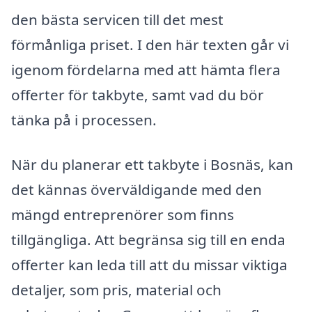
den bästa servicen till det mest
förmånliga priset. I den här texten går vi
igenom fördelarna med att hämta flera
offerter för takbyte, samt vad du bör
tänka på i processen.
När du planerar ett takbyte i Bosnäs, kan
det kännas överväldigande med den
mängd entreprenörer som finns
tillgängliga. Att begränsa sig till en enda
offerter kan leda till att du missar viktiga
detaljer, som pris, material och