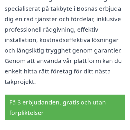
specialiserat på takbyte i Bosnäs erbjuda
dig en rad tjänster och fördelar, inklusive
professionell rådgivning, effektiv
installation, kostnadseffektiva lösningar
och långsiktig trygghet genom garantier.
Genom att använda vår plattform kan du
enkelt hitta rätt företag för ditt nästa
takprojekt.
Få 3 erbjudanden, gratis och utan
förpliktelser