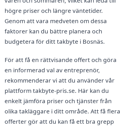
våren och sommaren, vilket kan leda till
högre priser och längre väntetider.
Genom att vara medveten om dessa
faktorer kan du bättre planera och
budgetera för ditt takbyte i Bosnäs.
För att få en rättvisande offert och göra
en informerad val av entreprenör,
rekommenderar vi att du använder vår
plattform takbyte-pris.se. Här kan du
enkelt jämföra priser och tjänster från
olika takläggare i ditt område. Att få flera
offerter gör att du kan få ett bra grepp