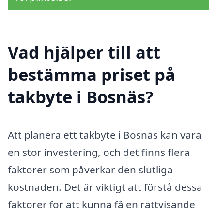
Vad hjälper till att
bestämma priset på
takbyte i Bosnäs?
Att planera ett takbyte i Bosnäs kan vara
en stor investering, och det finns flera
faktorer som påverkar den slutliga
kostnaden. Det är viktigt att förstå dessa
faktorer för att kunna få en rättvisande