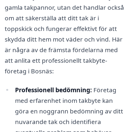
gamla takpannor, utan det handlar också
om att säkerställa att ditt tak är i
toppskick och fungerar effektivt för att
skydda ditt hem mot väder och vind. Här
är några av de främsta fördelarna med
att anlita ett professionellt takbyte-
företag i Bosnäs:
Professionell bedömning:
Företag
med erfarenhet inom takbyte kan
göra en noggrann bedömning av ditt
nuvarande tak och identifiera