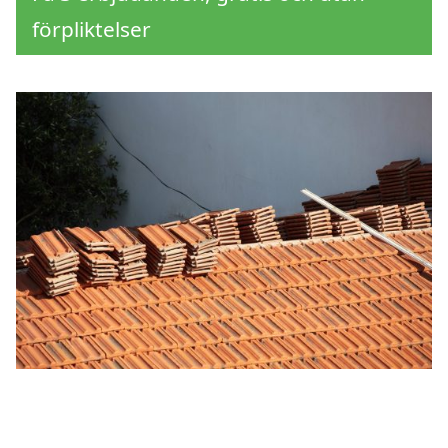
förpliktelser