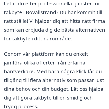
Letar du efter professionella tjänster för
takbyte i Bovallstrand? Du har kommit till
rätt ställe! Vi hjälper dig att hitta rätt firma
som kan erbjuda dig de bästa alternativen
för takbyte i ditt närområde.
Genom vår plattform kan du enkelt
jämföra olika offerter från erfarna
hantverkare. Med bara några klick får du
tillgång till flera alternativ som passar just
dina behov och din budget. Låt oss hjälpa
dig att göra takbyte till en smidig och
trygg process.