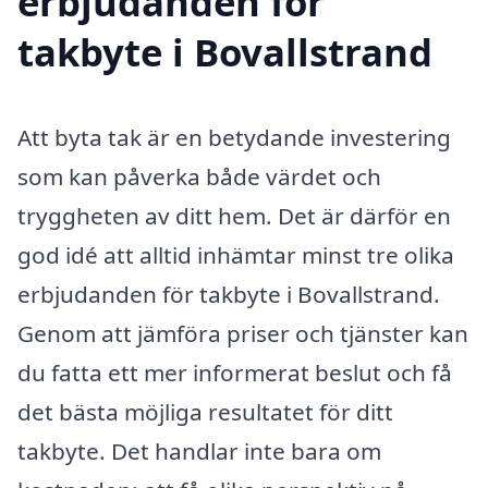
erbjudanden för
takbyte i Bovallstrand
Att byta tak är en betydande investering
som kan påverka både värdet och
tryggheten av ditt hem. Det är därför en
god idé att alltid inhämtar minst tre olika
erbjudanden för takbyte i Bovallstrand.
Genom att jämföra priser och tjänster kan
du fatta ett mer informerat beslut och få
det bästa möjliga resultatet för ditt
takbyte. Det handlar inte bara om