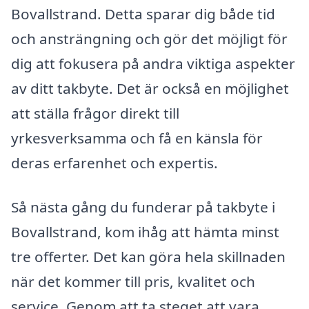
Bovallstrand. Detta sparar dig både tid
och ansträngning och gör det möjligt för
dig att fokusera på andra viktiga aspekter
av ditt takbyte. Det är också en möjlighet
att ställa frågor direkt till
yrkesverksamma och få en känsla för
deras erfarenhet och expertis.
Så nästa gång du funderar på takbyte i
Bovallstrand, kom ihåg att hämta minst
tre offerter. Det kan göra hela skillnaden
när det kommer till pris, kvalitet och
service. Genom att ta steget att vara