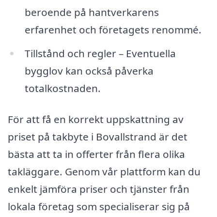
beroende på hantverkarens
erfarenhet och företagets renommé.
Tillstånd och regler – Eventuella
bygglov kan också påverka
totalkostnaden.
För att få en korrekt uppskattning av
priset på takbyte i Bovallstrand är det
bästa att ta in offerter från flera olika
takläggare. Genom vår plattform kan du
enkelt jämföra priser och tjänster från
lokala företag som specialiserar sig på