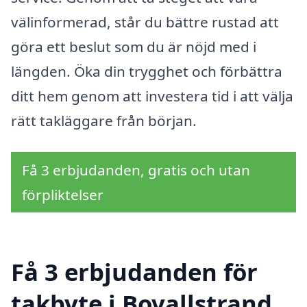
välinformerad, står du bättre rustad att
göra ett beslut som du är nöjd med i
längden. Öka din trygghet och förbättra
ditt hem genom att investera tid i att välja
rätt takläggare från början.
Få 3 erbjudanden, gratis och utan
förpliktelser
Få 3 erbjudanden för
takbyte i Bovallstrand