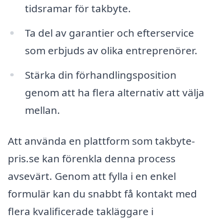
tidsramar för takbyte.
Ta del av garantier och efterservice
som erbjuds av olika entreprenörer.
Stärka din förhandlingsposition
genom att ha flera alternativ att välja
mellan.
Att använda en plattform som takbyte-
pris.se kan förenkla denna process
avsevärt. Genom att fylla i en enkel
formulär kan du snabbt få kontakt med
flera kvalificerade takläggare i