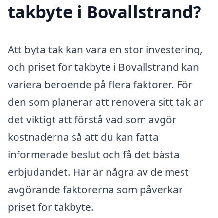
takbyte i Bovallstrand?
Att byta tak kan vara en stor investering,
och priset för takbyte i Bovallstrand kan
variera beroende på flera faktorer. För
den som planerar att renovera sitt tak är
det viktigt att förstå vad som avgör
kostnaderna så att du kan fatta
informerade beslut och få det bästa
erbjudandet. Här är några av de mest
avgörande faktorerna som påverkar
priset för takbyte.