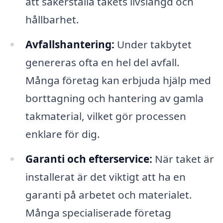
att säkerställa takets livslängd och
hållbarhet.
Avfallshantering:
Under takbytet
genereras ofta en hel del avfall.
Många företag kan erbjuda hjälp med
borttagning och hantering av gamla
takmaterial, vilket gör processen
enklare för dig.
Garanti och efterservice:
När taket är
installerat är det viktigt att ha en
garanti på arbetet och materialet.
Många specialiserade företag