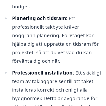
budget.
Planering och tidsram:
Ett
professionellt takbyte kräver
noggrann planering. Företaget kan
hjälpa dig att upprätta en tidsram för
projektet, så att du vet vad du kan
förvänta dig och när.
Professionell installation:
Ett skickligt
team av takläggare ser till att taket
installeras korrekt och enligt alla
byggnormer. Detta är avgörande för