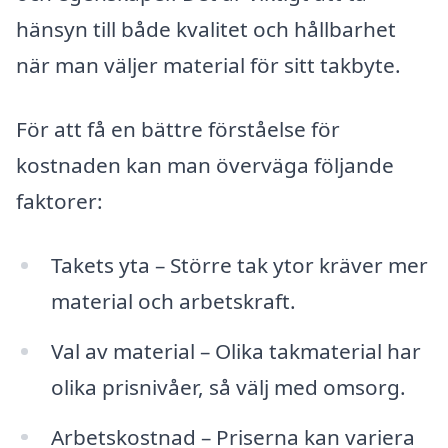
hänsyn till både kvalitet och hållbarhet
när man väljer material för sitt takbyte.
För att få en bättre förståelse för
kostnaden kan man överväga följande
faktorer:
Takets yta – Större tak ytor kräver mer
material och arbetskraft.
Val av material – Olika takmaterial har
olika prisnivåer, så välj med omsorg.
Arbetskostnad – Priserna kan variera