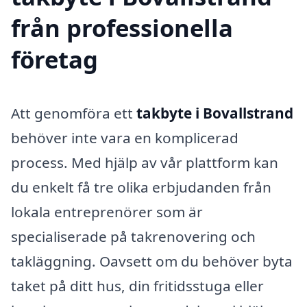
från professionella
företag
Att genomföra ett
takbyte i Bovallstrand
behöver inte vara en komplicerad
process. Med hjälp av vår plattform kan
du enkelt få tre olika erbjudanden från
lokala entreprenörer som är
specialiserade på takrenovering och
takläggning. Oavsett om du behöver byta
taket på ditt hus, din fritidsstuga eller