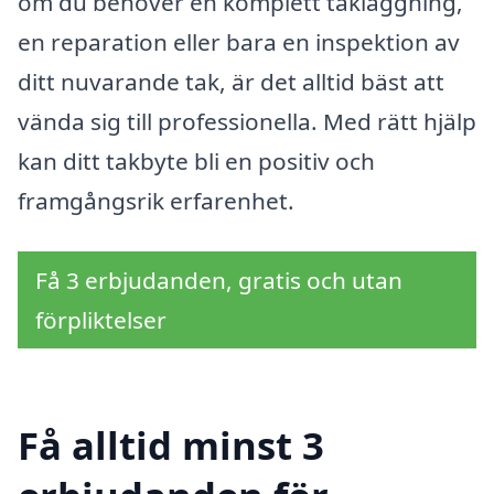
om du behöver en komplett takläggning,
en reparation eller bara en inspektion av
ditt nuvarande tak, är det alltid bäst att
vända sig till professionella. Med rätt hjälp
kan ditt takbyte bli en positiv och
framgångsrik erfarenhet.
Få 3 erbjudanden, gratis och utan
förpliktelser
Få alltid minst 3