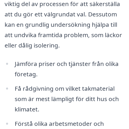
viktig del av processen för att säkerställa
att du gör ett välgrundat val. Dessutom
kan en grundlig undersökning hjälpa till
att undvika framtida problem, som läckor
eller dålig isolering.
Jämföra priser och tjänster från olika
företag.
Få rådgivning om vilket takmaterial
som är mest lämpligt för ditt hus och
klimatet.
Förstå olika arbetsmetoder och