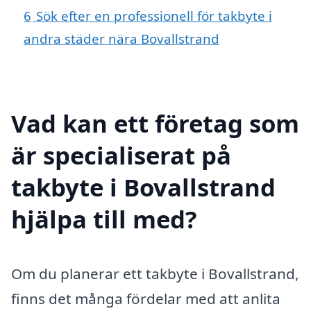
6
Sök efter en professionell för takbyte i
andra städer nära Bovallstrand
Vad kan ett företag som
är specialiserat på
takbyte i Bovallstrand
hjälpa till med?
Om du planerar ett takbyte i Bovallstrand,
finns det många fördelar med att anlita