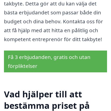
takbyte. Detta gör att du kan välja det
bästa erbjudandet som passar både din
budget och dina behov. Kontakta oss för
att få hjälp med att hitta en pålitlig och
kompetent entreprenör för ditt takbyte!
Få 3 erbjudanden, gratis och utan
förpliktelser
Vad hjälper till att
bestämma priset på