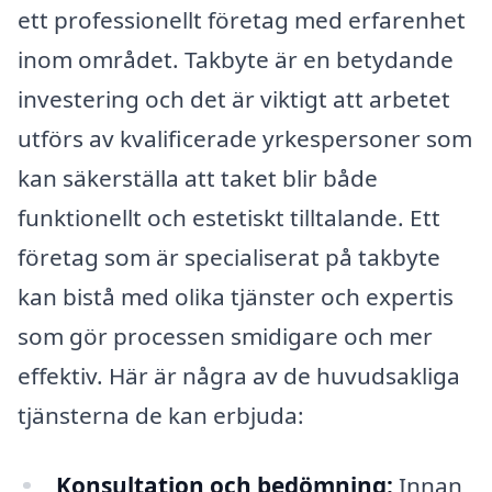
ett professionellt företag med erfarenhet
inom området. Takbyte är en betydande
investering och det är viktigt att arbetet
utförs av kvalificerade yrkespersoner som
kan säkerställa att taket blir både
funktionellt och estetiskt tilltalande. Ett
företag som är specialiserat på takbyte
kan bistå med olika tjänster och expertis
som gör processen smidigare och mer
effektiv. Här är några av de huvudsakliga
tjänsterna de kan erbjuda:
Konsultation och bedömning:
Innan