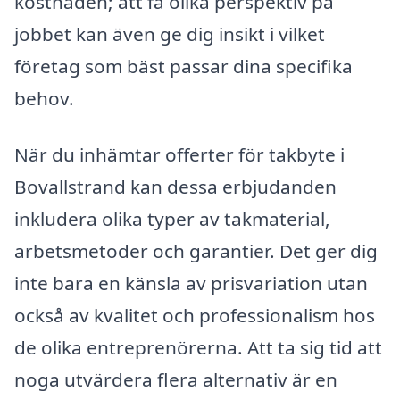
kostnaden; att få olika perspektiv på
jobbet kan även ge dig insikt i vilket
företag som bäst passar dina specifika
behov.
När du inhämtar offerter för takbyte i
Bovallstrand kan dessa erbjudanden
inkludera olika typer av takmaterial,
arbetsmetoder och garantier. Det ger dig
inte bara en känsla av prisvariation utan
också av kvalitet och professionalism hos
de olika entreprenörerna. Att ta sig tid att
noga utvärdera flera alternativ är en