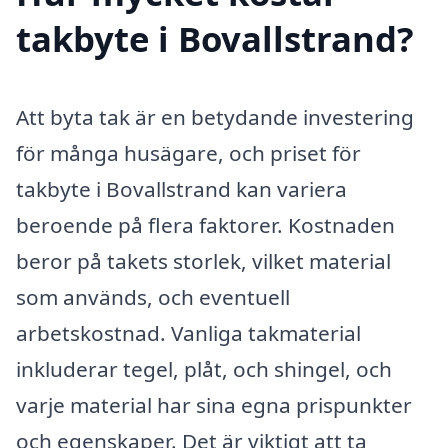
takbyte i Bovallstrand?
Att byta tak är en betydande investering
för många husägare, och priset för
takbyte i Bovallstrand kan variera
beroende på flera faktorer. Kostnaden
beror på takets storlek, vilket material
som används, och eventuell
arbetskostnad. Vanliga takmaterial
inkluderar tegel, plåt, och shingel, och
varje material har sina egna prispunkter
och egenskaper. Det är viktigt att ta