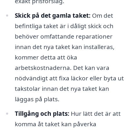
exakt prisförslag.
Skick på det gamla taket:
Om det
befintliga taket är i dåligt skick och
behöver omfattande reparationer
innan det nya taket kan installeras,
kommer detta att öka
arbetskostnaderna. Det kan vara
nödvändigt att fixa läckor eller byta ut
takstolar innan det nya taket kan
läggas på plats.
Tillgång och plats:
Hur lätt det är att
komma åt taket kan påverka