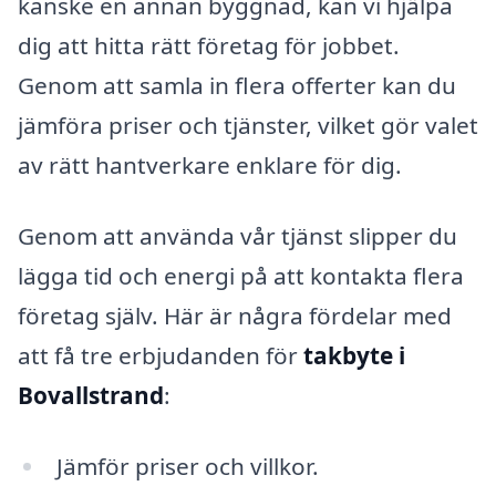
kanske en annan byggnad, kan vi hjälpa
dig att hitta rätt företag för jobbet.
Genom att samla in flera offerter kan du
jämföra priser och tjänster, vilket gör valet
av rätt hantverkare enklare för dig.
Genom att använda vår tjänst slipper du
lägga tid och energi på att kontakta flera
företag själv. Här är några fördelar med
att få tre erbjudanden för
takbyte i
Bovallstrand
:
Jämför priser och villkor.