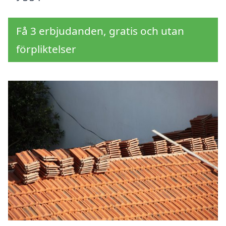
Få 3 erbjudanden, gratis och utan
förpliktelser