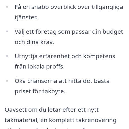
Få en snabb överblick över tillgängliga
tjänster.
Välj ett företag som passar din budget
och dina krav.
Utnyttja erfarenhet och kompetens
från lokala proffs.
Öka chanserna att hitta det bästa
priset för takbyte.
Oavsett om du letar efter ett nytt
takmaterial, en komplett takrenovering