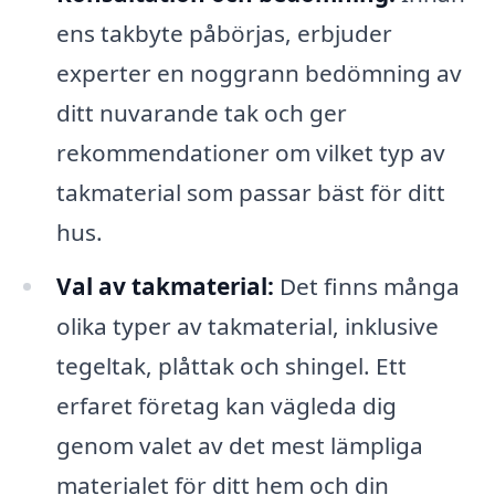
ens takbyte påbörjas, erbjuder
experter en noggrann bedömning av
ditt nuvarande tak och ger
rekommendationer om vilket typ av
takmaterial som passar bäst för ditt
hus.
Val av takmaterial:
Det finns många
olika typer av takmaterial, inklusive
tegeltak, plåttak och shingel. Ett
erfaret företag kan vägleda dig
genom valet av det mest lämpliga
materialet för ditt hem och din