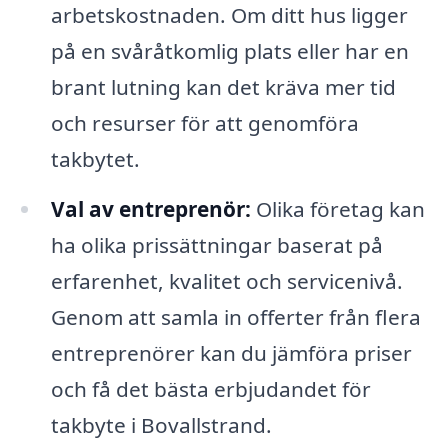
arbetskostnaden. Om ditt hus ligger
på en svåråtkomlig plats eller har en
brant lutning kan det kräva mer tid
och resurser för att genomföra
takbytet.
Val av entreprenör:
Olika företag kan
ha olika prissättningar baserat på
erfarenhet, kvalitet och servicenivå.
Genom att samla in offerter från flera
entreprenörer kan du jämföra priser
och få det bästa erbjudandet för
takbyte i Bovallstrand.