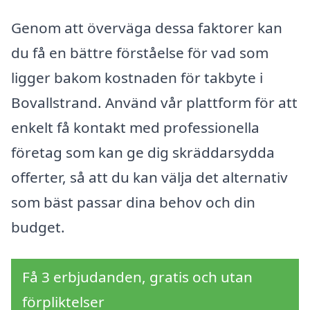
Genom att överväga dessa faktorer kan
du få en bättre förståelse för vad som
ligger bakom kostnaden för takbyte i
Bovallstrand. Använd vår plattform för att
enkelt få kontakt med professionella
företag som kan ge dig skräddarsydda
offerter, så att du kan välja det alternativ
som bäst passar dina behov och din
budget.
Få 3 erbjudanden, gratis och utan
förpliktelser