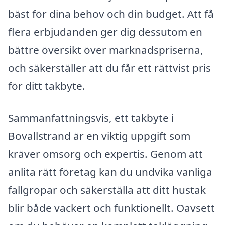
bäst för dina behov och din budget. Att få
flera erbjudanden ger dig dessutom en
bättre översikt över marknadspriserna,
och säkerställer att du får ett rättvist pris
för ditt takbyte.
Sammanfattningsvis, ett takbyte i
Bovallstrand är en viktig uppgift som
kräver omsorg och expertis. Genom att
anlita rätt företag kan du undvika vanliga
fallgropar och säkerställa att ditt hustak
blir både vackert och funktionellt. Oavsett