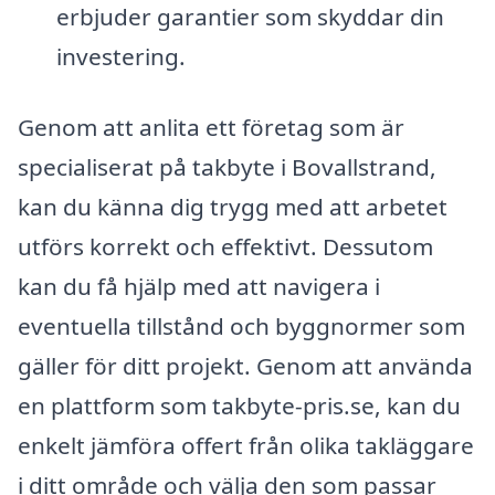
erbjuder garantier som skyddar din
investering.
Genom att anlita ett företag som är
specialiserat på takbyte i Bovallstrand,
kan du känna dig trygg med att arbetet
utförs korrekt och effektivt. Dessutom
kan du få hjälp med att navigera i
eventuella tillstånd och byggnormer som
gäller för ditt projekt. Genom att använda
en plattform som takbyte-pris.se, kan du
enkelt jämföra offert från olika takläggare
i ditt område och välja den som passar