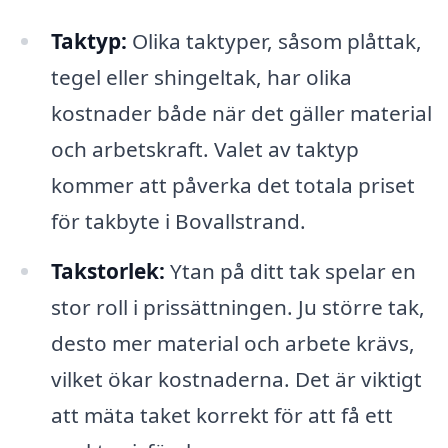
Taktyp:
Olika taktyper, såsom plåttak,
tegel eller shingeltak, har olika
kostnader både när det gäller material
och arbetskraft. Valet av taktyp
kommer att påverka det totala priset
för takbyte i Bovallstrand.
Takstorlek:
Ytan på ditt tak spelar en
stor roll i prissättningen. Ju större tak,
desto mer material och arbete krävs,
vilket ökar kostnaderna. Det är viktigt
att mäta taket korrekt för att få ett