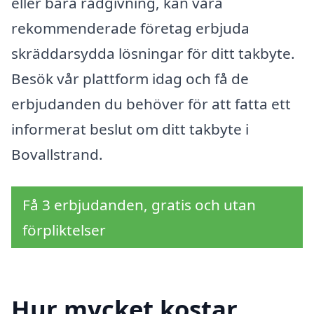
eller bara rådgivning, kan våra
rekommenderade företag erbjuda
skräddarsydda lösningar för ditt takbyte.
Besök vår plattform idag och få de
erbjudanden du behöver för att fatta ett
informerat beslut om ditt takbyte i
Bovallstrand.
Få 3 erbjudanden, gratis och utan
förpliktelser
Hur mycket kostar