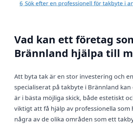
6
Sök efter en professionell för takbyte i
Vad kan ett företag som
Brännland hjälpa till 
Att byta tak är en stor investering och e
specialiserat på takbyte i Brännland kan 
är i bästa möjliga skick, både estetiskt 
viktigt att få hjälp av professionella so
några av de olika områden som ett takby