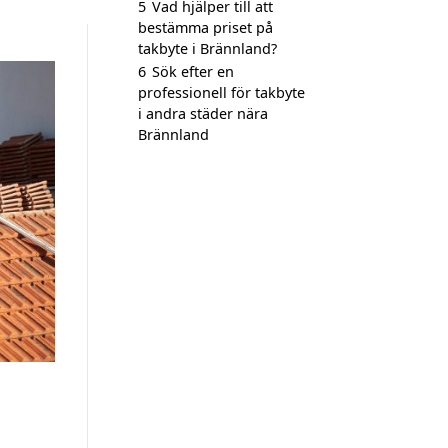
5
Vad hjälper till att
bestämma priset på
takbyte i Brännland?
6
Sök efter en
professionell för takbyte
i andra städer nära
Brännland