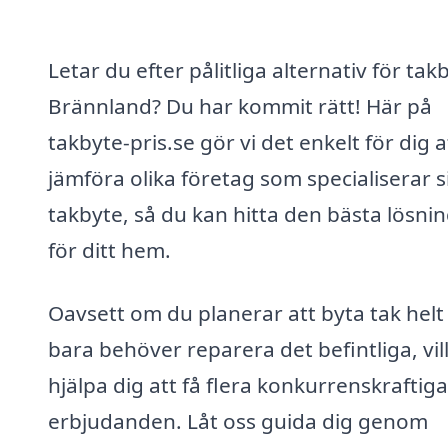
Letar du efter pålitliga alternativ för takb
Brännland? Du har kommit rätt! Här på
takbyte-pris.se gör vi det enkelt för dig a
jämföra olika företag som specialiserar s
takbyte, så du kan hitta den bästa lösni
för ditt hem.
Oavsett om du planerar att byta tak helt 
bara behöver reparera det befintliga, vill
hjälpa dig att få flera konkurrenskraftiga
erbjudanden. Låt oss guida dig genom