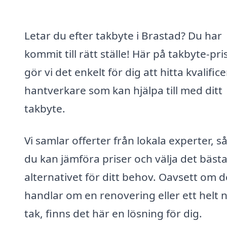
Letar du efter takbyte i Brastad? Du har
kommit till rätt ställe! Här på takbyte-pri
gör vi det enkelt för dig att hitta kvalific
hantverkare som kan hjälpa till med ditt
takbyte.
Vi samlar offerter från lokala experter, så
du kan jämföra priser och välja det bäst
alternativet för ditt behov. Oavsett om d
handlar om en renovering eller ett helt n
tak, finns det här en lösning för dig.