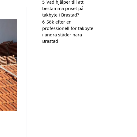
5
Vad hjälper till att
bestämma priset på
takbyte i Brastad?
6
Sök efter en
professionell för takbyte
i andra städer nära
Brastad