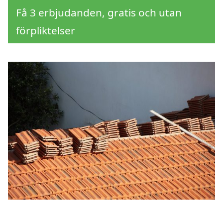
Få 3 erbjudanden, gratis och utan
förpliktelser