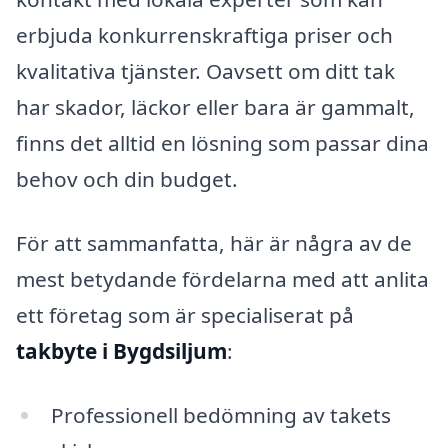
erbjuda konkurrenskraftiga priser och
kvalitativa tjänster. Oavsett om ditt tak
har skador, läckor eller bara är gammalt,
finns det alltid en lösning som passar dina
behov och din budget.
För att sammanfatta, här är några av de
mest betydande fördelarna med att anlita
ett företag som är specialiserat på
takbyte i Bygdsiljum
:
Professionell bedömning av takets