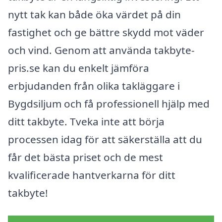
nytt tak kan både öka värdet på din
fastighet och ge bättre skydd mot väder
och vind. Genom att använda takbyte-
pris.se kan du enkelt jämföra
erbjudanden från olika takläggare i
Bygdsiljum och få professionell hjälp med
ditt takbyte. Tveka inte att börja
processen idag för att säkerställa att du
får det bästa priset och de mest
kvalificerade hantverkarna för ditt
takbyte!