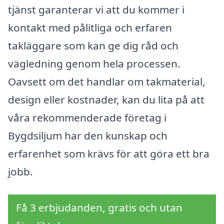
tjänst garanterar vi att du kommer i
kontakt med pålitliga och erfaren
takläggare som kan ge dig råd och
vägledning genom hela processen.
Oavsett om det handlar om takmaterial,
design eller kostnader, kan du lita på att
våra rekommenderade företag i
Bygdsiljum har den kunskap och
erfarenhet som krävs för att göra ett bra
jobb.
Få 3 erbjudanden, gratis och utan