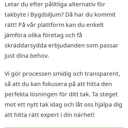
Letar du efter pålitliga alternativ för
takbyte i Bygdsiljum? Då har du kommit
rätt! På vår plattform kan du enkelt
jämföra olika företag och få
skräddarsydda erbjudanden som passar
just dina behov.
Vi gör processen smidig och transparent,
så att du kan fokusera på att hitta den
perfekta lösningen för ditt tak. Ta steget
mot ett nytt tak idag och låt oss hjälpa dig
att hitta rätt expert i din närhet!