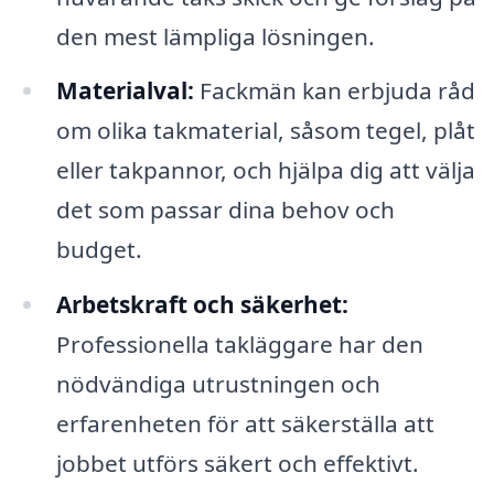
den mest lämpliga lösningen.
Materialval:
Fackmän kan erbjuda råd
om olika takmaterial, såsom tegel, plåt
eller takpannor, och hjälpa dig att välja
det som passar dina behov och
budget.
Arbetskraft och säkerhet:
Professionella takläggare har den
nödvändiga utrustningen och
erfarenheten för att säkerställa att
jobbet utförs säkert och effektivt.