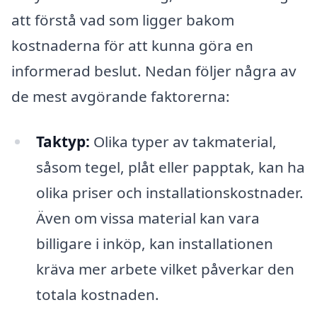
att förstå vad som ligger bakom
kostnaderna för att kunna göra en
informerad beslut. Nedan följer några av
de mest avgörande faktorerna:
Taktyp:
Olika typer av takmaterial,
såsom tegel, plåt eller papptak, kan ha
olika priser och installationskostnader.
Även om vissa material kan vara
billigare i inköp, kan installationen
kräva mer arbete vilket påverkar den
totala kostnaden.