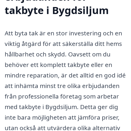
takbyte i Bygdsiljum
Att byta tak är en stor investering och en
viktig åtgärd för att säkerställa ditt hems
hållbarhet och skydd. Oavsett om du
behöver ett komplett takbyte eller en
mindre reparation, är det alltid en god idé
att inhämta minst tre olika erbjudanden
från professionella företag som arbetar
med takbyte i Bygdsiljum. Detta ger dig
inte bara möjligheten att jämföra priser,
utan också att utvärdera olika alternativ