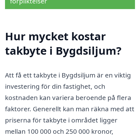
förpliktelser
Hur mycket kostar
takbyte i Bygdsiljum?
Att få ett takbyte i Bygdsiljum är en viktig
investering för din fastighet, och
kostnaden kan variera beroende på flera
faktorer. Generellt kan man räkna med att
priserna för takbyte i området ligger
mellan 100 000 och 250 000 kronor,