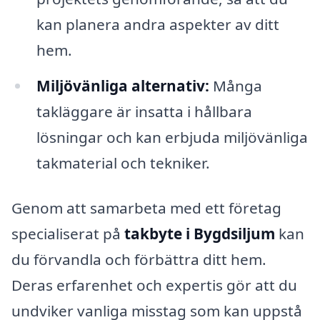
kan planera andra aspekter av ditt
hem.
Miljövänliga alternativ:
Många
takläggare är insatta i hållbara
lösningar och kan erbjuda miljövänliga
takmaterial och tekniker.
Genom att samarbeta med ett företag
specialiserat på
takbyte i Bygdsiljum
kan
du förvandla och förbättra ditt hem.
Deras erfarenhet och expertis gör att du
undviker vanliga misstag som kan uppstå