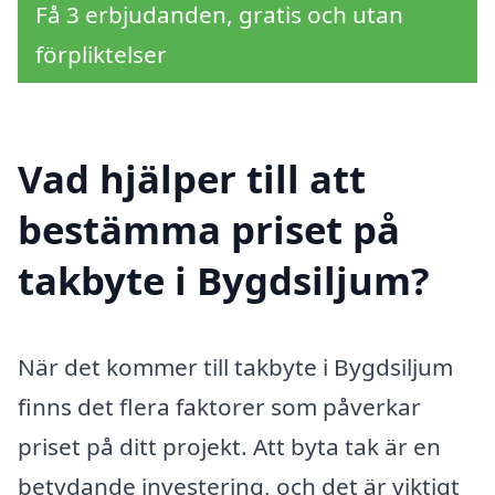
Få 3 erbjudanden, gratis och utan
förpliktelser
Vad hjälper till att
bestämma priset på
takbyte i Bygdsiljum?
När det kommer till takbyte i Bygdsiljum
finns det flera faktorer som påverkar
priset på ditt projekt. Att byta tak är en
betydande investering, och det är viktigt