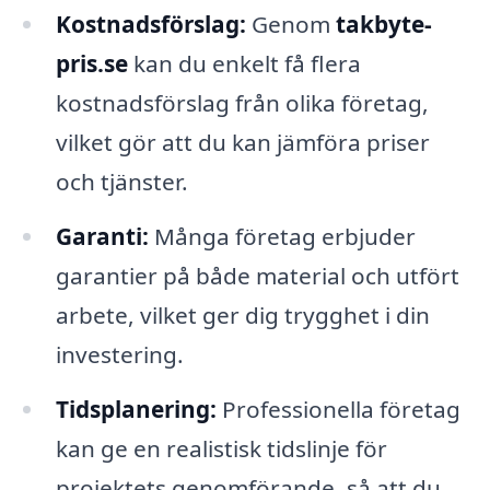
Kostnadsförslag:
Genom
takbyte-
pris.se
kan du enkelt få flera
kostnadsförslag från olika företag,
vilket gör att du kan jämföra priser
och tjänster.
Garanti:
Många företag erbjuder
garantier på både material och utfört
arbete, vilket ger dig trygghet i din
investering.
Tidsplanering:
Professionella företag
kan ge en realistisk tidslinje för
projektets genomförande, så att du