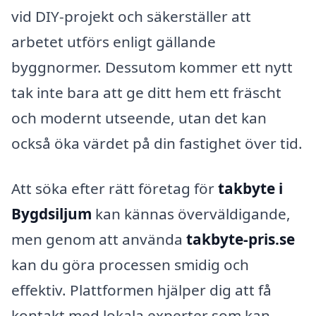
vid DIY-projekt och säkerställer att
arbetet utförs enligt gällande
byggnormer. Dessutom kommer ett nytt
tak inte bara att ge ditt hem ett fräscht
och modernt utseende, utan det kan
också öka värdet på din fastighet över tid.
Att söka efter rätt företag för
takbyte i
Bygdsiljum
kan kännas överväldigande,
men genom att använda
takbyte-pris.se
kan du göra processen smidig och
effektiv. Plattformen hjälper dig att få
kontakt med lokala experter som kan