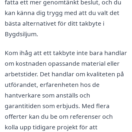
fatta ett mer genomtänkt beslut, och du
kan känna dig trygg med att du valt det
bästa alternativet för ditt takbyte i
Bygdsiljum.
Kom ihåg att ett takbyte inte bara handlar
om kostnaden opassande material eller
arbetstider. Det handlar om kvaliteten på
utförandet, erfarenheten hos de
hantverkare som anställs och
garantitiden som erbjuds. Med flera
offerter kan du be om referenser och
kolla upp tidigare projekt för att