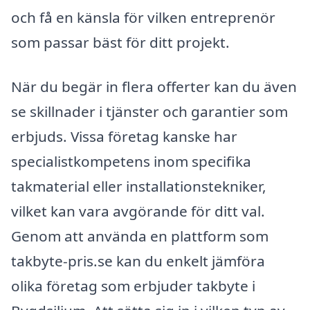
och få en känsla för vilken entreprenör
som passar bäst för ditt projekt.
När du begär in flera offerter kan du även
se skillnader i tjänster och garantier som
erbjuds. Vissa företag kanske har
specialistkompetens inom specifika
takmaterial eller installationstekniker,
vilket kan vara avgörande för ditt val.
Genom att använda en plattform som
takbyte-pris.se kan du enkelt jämföra
olika företag som erbjuder takbyte i