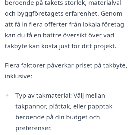
beroende på takets storlek, materialval
och byggföretagets erfarenhet. Genom
att få in flera offerter från lokala företag
kan du få en bättre översikt över vad
takbyte kan kosta just för ditt projekt.
Flera faktorer påverkar priset på takbyte,
inklusive:
Typ av takmaterial: Välj mellan
takpannor, plåttak, eller papptak
beroende på din budget och
preferenser.