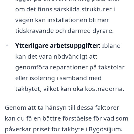
om det finns särskilda strukturer i
vägen kan installationen bli mer
tidskrävande och därmed dyrare.
Ytterligare arbetsuppgifter:
Ibland
kan det vara nödvändigt att
genomföra reparationer på takstolar
eller isolering i samband med
takbytet, vilket kan öka kostnaderna.
Genom att ta hänsyn till dessa faktorer
kan du få en bättre förståelse för vad som
påverkar priset för takbyte i Bygdsiljum.