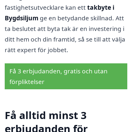
fastighetsutvecklare kan ett
takbyte i
Bygdsiljum
ge en betydande skillnad. Att
ta beslutet att byta tak är en investering i
ditt hem och din framtid, så se till att välja
rätt expert för jobbet.
Få 3 erbjudanden, gratis och utan
förpliktelser
Få alltid minst 3
erbjudanden för