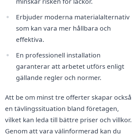
minskar risken för läckor.
Erbjuder moderna materialalternativ
som kan vara mer hållbara och
effektiva.
En professionell installation
garanterar att arbetet utförs enligt
gällande regler och normer.
Att be om minst tre offerter skapar också
en tävlingssituation bland företagen,
vilket kan leda till bättre priser och villkor.
Genom att vara välinformerad kan du