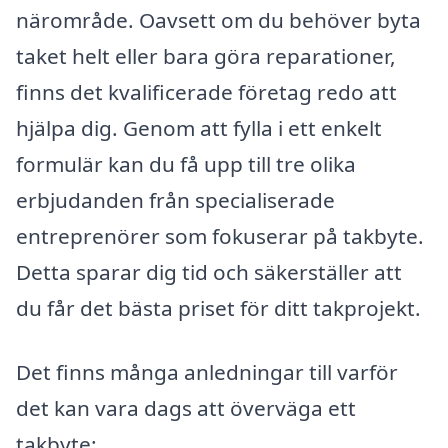
närområde. Oavsett om du behöver byta
taket helt eller bara göra reparationer,
finns det kvalificerade företag redo att
hjälpa dig. Genom att fylla i ett enkelt
formulär kan du få upp till tre olika
erbjudanden från specialiserade
entreprenörer som fokuserar på takbyte.
Detta sparar dig tid och säkerställer att
du får det bästa priset för ditt takprojekt.
Det finns många anledningar till varför
det kan vara dags att överväga ett
takbyte: