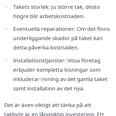
Takets storlek: Ju större tak, desto
högre blir arbetskostnaden.
Eventuella reparationer: Om det finns
underliggande skador på taket kan
detta påverka kostnaden.
Installationstjänster: Vissa företag
erbjuder kompletta lösningar som
inkluderar rivning av det gamla taket
samt installation av det nya.
Det är även viktigt att tänka på att
takbyte är en långsiktig investering. Ett