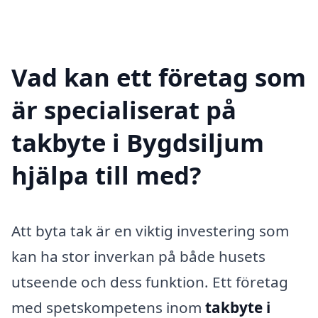
Vad kan ett företag som
är specialiserat på
takbyte i Bygdsiljum
hjälpa till med?
Att byta tak är en viktig investering som
kan ha stor inverkan på både husets
utseende och dess funktion. Ett företag
med spetskompetens inom
takbyte i