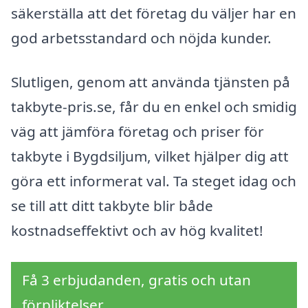
säkerställa att det företag du väljer har en
god arbetsstandard och nöjda kunder.
Slutligen, genom att använda tjänsten på
takbyte-pris.se, får du en enkel och smidig
väg att jämföra företag och priser för
takbyte i Bygdsiljum, vilket hjälper dig att
göra ett informerat val. Ta steget idag och
se till att ditt takbyte blir både
kostnadseffektivt och av hög kvalitet!
Få 3 erbjudanden, gratis och utan
förpliktelser