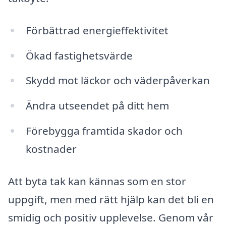
Förbättrad energieffektivitet
Ökad fastighetsvärde
Skydd mot läckor och väderpåverkan
Ändra utseendet på ditt hem
Förebygga framtida skador och
kostnader
Att byta tak kan kännas som en stor
uppgift, men med rätt hjälp kan det bli en
smidig och positiv upplevelse. Genom vår