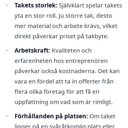
Takets storlek:
Självklart spelar takets
yta en stor roll. Ju större tak, desto
mer material och arbete krävs, vilket
direkt påverkar priset på takbyte.
Arbetskraft:
Kvaliteten och
erfarenheten hos entreprenören
påverkar också kostnaderna. Det kan
vara en fördel att ta in offerter från
flera olika företag för att få en
uppfattning om vad som är rimligt.
Förhållanden på platsen:
Om taket
ligger på en svåråtkomlig plats eller