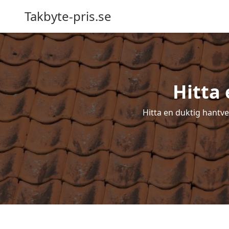
Takbyte-pris.se
Hitta 
Hitta en duktig hantve