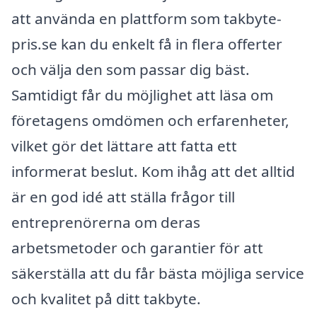
att använda en plattform som takbyte-
pris.se kan du enkelt få in flera offerter
och välja den som passar dig bäst.
Samtidigt får du möjlighet att läsa om
företagens omdömen och erfarenheter,
vilket gör det lättare att fatta ett
informerat beslut. Kom ihåg att det alltid
är en god idé att ställa frågor till
entreprenörerna om deras
arbetsmetoder och garantier för att
säkerställa att du får bästa möjliga service
och kvalitet på ditt takbyte.