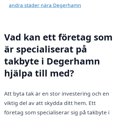
andra städer nära Degerhamn
Vad kan ett företag som
är specialiserat på
takbyte i Degerhamn
hjälpa till med?
Att byta tak är en stor investering och en
viktig del av att skydda ditt hem. Ett
företag som specialiserar sig på takbyte i