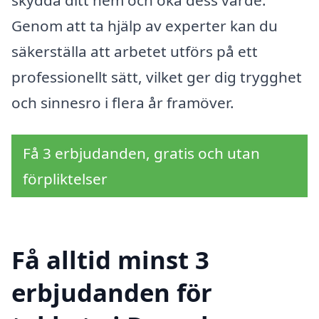
Genom att ta hjälp av experter kan du
säkerställa att arbetet utförs på ett
professionellt sätt, vilket ger dig trygghet
och sinnesro i flera år framöver.
Få 3 erbjudanden, gratis och utan
förpliktelser
Få alltid minst 3
erbjudanden för