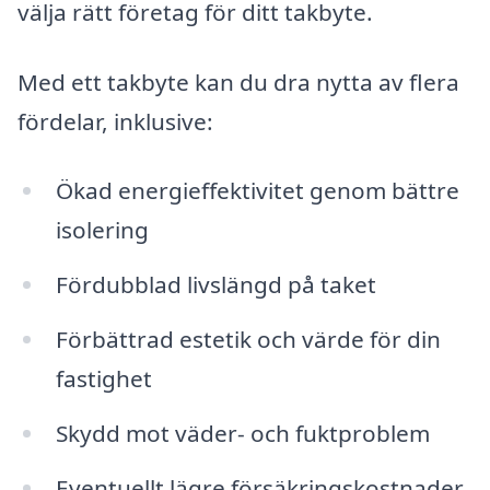
välja rätt företag för ditt takbyte.
Med ett takbyte kan du dra nytta av flera
fördelar, inklusive:
Ökad energieffektivitet genom bättre
isolering
Fördubblad livslängd på taket
Förbättrad estetik och värde för din
fastighet
Skydd mot väder- och fuktproblem
Eventuellt lägre försäkringskostnader