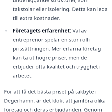
underliggande strukturer, som
takstolar eller isolering. Detta kan leda
till extra kostnader.
Företagets erfarenhet:
Val av
entreprenör spelar en stor roll i
prissättningen. Mer erfarna företag
kan ta ut högre priser, men de
erbjuder ofta kvalitet och trygghet i
arbetet.
För att få det bästa priset på takbyte i
Degerhamn, är det klokt att jämföra olika
företag och deras erbjudanden. Genom