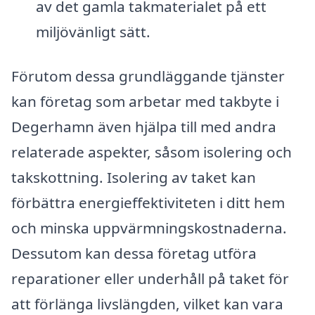
av det gamla takmaterialet på ett
miljövänligt sätt.
Förutom dessa grundläggande tjänster
kan företag som arbetar med takbyte i
Degerhamn även hjälpa till med andra
relaterade aspekter, såsom isolering och
takskottning. Isolering av taket kan
förbättra energieffektiviteten i ditt hem
och minska uppvärmningskostnaderna.
Dessutom kan dessa företag utföra
reparationer eller underhåll på taket för
att förlänga livslängden, vilket kan vara