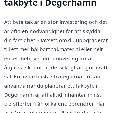
takbyte i Degerhamn
Att byta tak är en stor investering och det
är ofta en nödvändighet för att skydda
din fastighet. Oavsett om du uppgraderar
till ett mer hållbart takmaterial eller helt
enkelt behöver en renovering för att
åtgärda skador, är det viktigt att göra rätt
val. En av de bästa strategierna du kan
använda när du planerar ett takbyte i
Degerhamn är att alltid inhämtar minst
tre offerter från olika entreprenörer. Här
är några anledningar till varför detta är