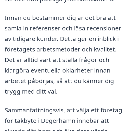
Innan du bestämmer dig är det bra att
samla in referenser och läsa recensioner
av tidigare kunder. Detta ger en inblick i
företagets arbetsmetoder och kvalitet.
Det är alltid värt att ställa frågor och
klargöra eventuella oklarheter innan
arbetet påbörjas, så att du känner dig
trygg med ditt val.
Sammanfattningsvis, att välja ett företag
för takbyte i Degerhamn innebär att
skydda ditt hem och öka dess värde.