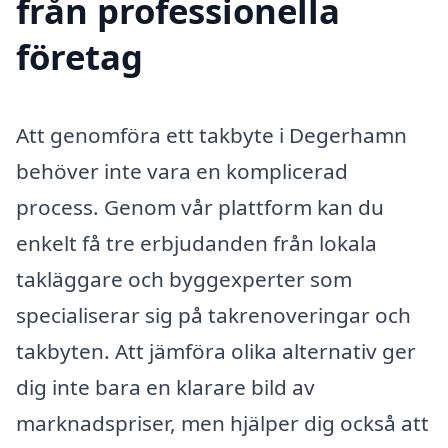
från professionella
företag
Att genomföra ett takbyte i Degerhamn
behöver inte vara en komplicerad
process. Genom vår plattform kan du
enkelt få tre erbjudanden från lokala
takläggare och byggexperter som
specialiserar sig på takrenoveringar och
takbyten. Att jämföra olika alternativ ger
dig inte bara en klarare bild av
marknadspriser, men hjälper dig också att