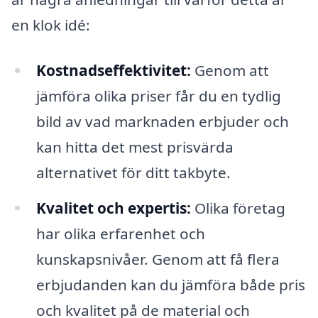
en klok idé:
Kostnadseffektivitet:
Genom att
jämföra olika priser får du en tydlig
bild av vad marknaden erbjuder och
kan hitta det mest prisvärda
alternativet för ditt takbyte.
Kvalitet och expertis:
Olika företag
har olika erfarenhet och
kunskapsnivåer. Genom att få flera
erbjudanden kan du jämföra både pris
och kvalitet på de material och