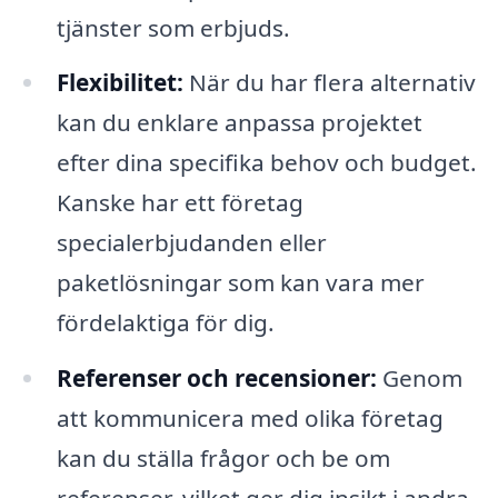
tjänster som erbjuds.
Flexibilitet:
När du har flera alternativ
kan du enklare anpassa projektet
efter dina specifika behov och budget.
Kanske har ett företag
specialerbjudanden eller
paketlösningar som kan vara mer
fördelaktiga för dig.
Referenser och recensioner:
Genom
att kommunicera med olika företag
kan du ställa frågor och be om