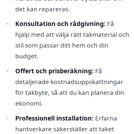
det kan repareras.
Konsultation och rådgivning:
Få
hjälp med att välja rätt takmaterial och
stil som passar ditt hem och din
budget.
Offert och prisberäkning:
Få
detaljerade kostnadsuppskattningar
för takbyte, så att du kan planera din
ekonomi.
Professionell installation:
Erfarna
hantverkare säkerställer att taket