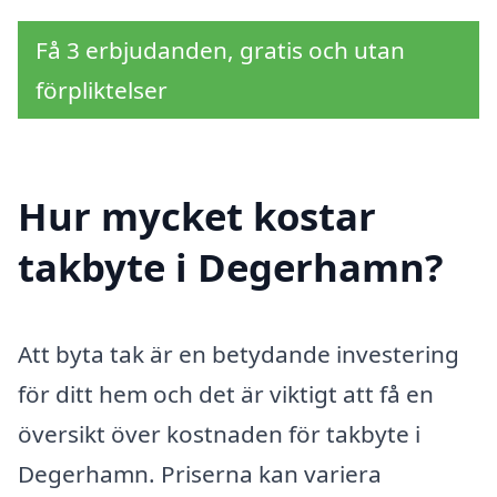
Få 3 erbjudanden, gratis och utan
förpliktelser
Hur mycket kostar
takbyte i Degerhamn?
Att byta tak är en betydande investering
för ditt hem och det är viktigt att få en
översikt över kostnaden för takbyte i
Degerhamn. Priserna kan variera