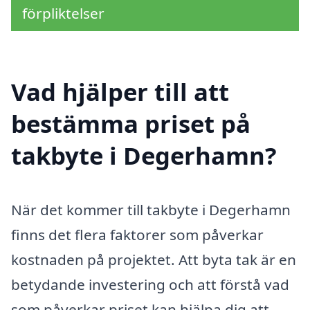
förpliktelser
Vad hjälper till att
bestämma priset på
takbyte i Degerhamn?
När det kommer till takbyte i Degerhamn
finns det flera faktorer som påverkar
kostnaden på projektet. Att byta tak är en
betydande investering och att förstå vad
som påverkar priset kan hjälpa dig att