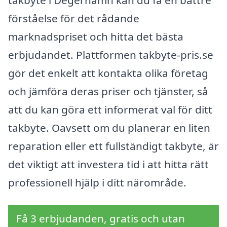
förståelse för det rådande
marknadspriset och hitta det bästa
erbjudandet. Plattformen takbyte-pris.se
gör det enkelt att kontakta olika företag
och jämföra deras priser och tjänster, så
att du kan göra ett informerat val för ditt
takbyte. Oavsett om du planerar en liten
reparation eller ett fullständigt takbyte, är
det viktigt att investera tid i att hitta rätt
professionell hjälp i ditt närområde.
Få 3 erbjudanden, gratis och utan