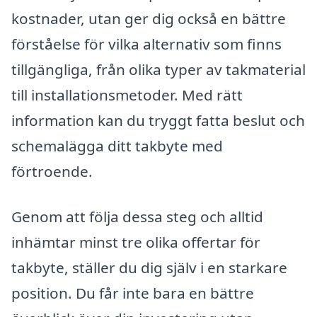
kostnader, utan ger dig också en bättre
förståelse för vilka alternativ som finns
tillgängliga, från olika typer av takmaterial
till installationsmetoder. Med rätt
information kan du tryggt fatta beslut och
schemalägga ditt takbyte med
förtroende.
Genom att följa dessa steg och alltid
inhämtar minst tre olika offertar för
takbyte, ställer du dig själv i en starkare
position. Du får inte bara en bättre