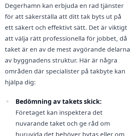
Degerhamn kan erbjuda en rad tjänster
för att säkerställa att ditt tak byts ut på
ett säkert och effektivt sätt. Det är viktigt
att välja rätt professionella för jobbet, då
taket är en av de mest avgörande delarna
av byggnadens struktur. Här är några
områden där specialister på takbyte kan
hjälpa dig:
Bedömning av takets skick:
Företaget kan inspektera det
nuvarande taket och ge råd om
huruvida det behöver bytas eller om