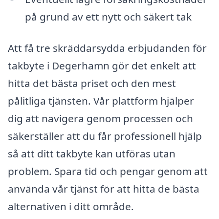
på grund av ett nytt och säkert tak
Att få tre skräddarsydda erbjudanden för
takbyte i Degerhamn gör det enkelt att
hitta det bästa priset och den mest
pålitliga tjänsten. Vår plattform hjälper
dig att navigera genom processen och
säkerställer att du får professionell hjälp
så att ditt takbyte kan utföras utan
problem. Spara tid och pengar genom att
använda vår tjänst för att hitta de bästa
alternativen i ditt område.