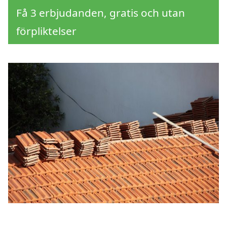
Få 3 erbjudanden, gratis och utan
förpliktelser