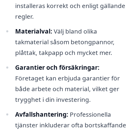
installeras korrekt och enligt gällande
regler.
Materialval:
Välj bland olika
takmaterial såsom betongpannor,
plåttak, takpapp och mycket mer.
Garantier och försäkringar:
Företaget kan erbjuda garantier för
både arbete och material, vilket ger
trygghet i din investering.
Avfallshantering:
Professionella
tjänster inkluderar ofta bortskaffande