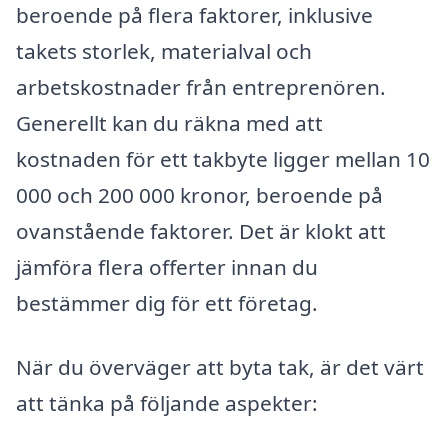
beroende på flera faktorer, inklusive
takets storlek, materialval och
arbetskostnader från entreprenören.
Generellt kan du räkna med att
kostnaden för ett takbyte ligger mellan 10
000 och 200 000 kronor, beroende på
ovanstående faktorer. Det är klokt att
jämföra flera offerter innan du
bestämmer dig för ett företag.
När du överväger att byta tak, är det värt
att tänka på följande aspekter: