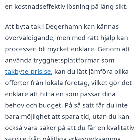
en kostnadseffektiv lösning på lång sikt.
Att byta tak i Degerhamn kan kännas
överväldigande, men med rätt hjälp kan
processen bli mycket enklare. Genom att
använda trygghetsplattformar som
takbyte-pris.se
, kan du lätt jämföra olika
offerter från lokala företag, vilket gör det
enklare att hitta en som passar dina
behov och budget. På så sätt får du inte
bara möjlighet att spara tid, utan du kan
också vara säker på att du får en kvalitativ
service från pålitliga yrkesverksamma.