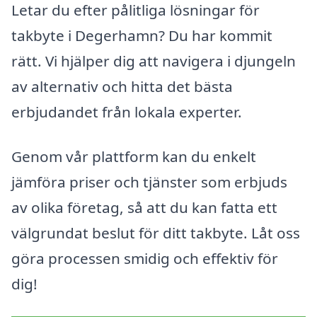
Letar du efter pålitliga lösningar för
takbyte i Degerhamn? Du har kommit
rätt. Vi hjälper dig att navigera i djungeln
av alternativ och hitta det bästa
erbjudandet från lokala experter.
Genom vår plattform kan du enkelt
jämföra priser och tjänster som erbjuds
av olika företag, så att du kan fatta ett
välgrundat beslut för ditt takbyte. Låt oss
göra processen smidig och effektiv för
dig!