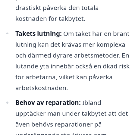
drastiskt påverka den totala
kostnaden för takbytet.
Takets lutning:
Om taket har en brant
lutning kan det krävas mer komplexa
och därmed dyrare arbetsmetoder. En
lutande yta innebär också en ökad risk
för arbetarna, vilket kan påverka
arbetskostnaden.
Behov av reparation:
Ibland
upptäcker man under takbytet att det
även behövs reparationer på