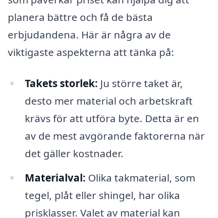
planera bättre och få de bästa
erbjudandena. Här är några av de
viktigaste aspekterna att tänka på:
Takets storlek:
Ju större taket är,
desto mer material och arbetskraft
krävs för att utföra byte. Detta är en
av de mest avgörande faktorerna när
det gäller kostnader.
Materialval:
Olika takmaterial, som
tegel, plåt eller shingel, har olika
prisklasser. Valet av material kan