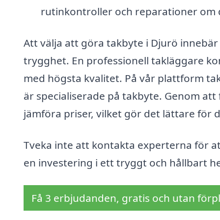
rutinkontroller och reparationer om 
Att välja att göra takbyte i Djurö innebär
trygghet. En professionell takläggare ko
med högsta kvalitet. På vår plattform tak
är specialiserade på takbyte. Genom att fy
jämföra priser, vilket gör det lättare för d
Tveka inte att kontakta experterna för at
en investering i ett tryggt och hållbart 
Få 3 erbjudanden, gratis och utan förpl