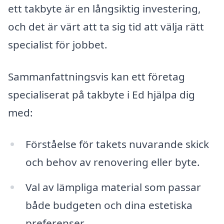
ett takbyte är en långsiktig investering,
och det är värt att ta sig tid att välja rätt
specialist för jobbet.
Sammanfattningsvis kan ett företag
specialiserat på takbyte i Ed hjälpa dig
med:
Förståelse för takets nuvarande skick
och behov av renovering eller byte.
Val av lämpliga material som passar
både budgeten och dina estetiska
preferenser.