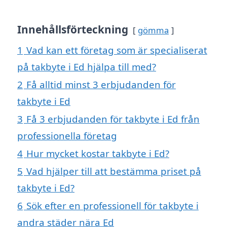
Innehållsförteckning
gömma
1
Vad kan ett företag som är specialiserat
på takbyte i Ed hjälpa till med?
2
Få alltid minst 3 erbjudanden för
takbyte i Ed
3
Få 3 erbjudanden för takbyte i Ed från
professionella företag
4
Hur mycket kostar takbyte i Ed?
5
Vad hjälper till att bestämma priset på
takbyte i Ed?
6
Sök efter en professionell för takbyte i
andra städer nära Ed