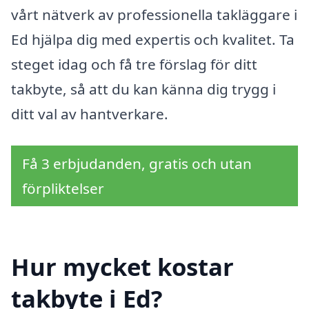
vårt nätverk av professionella takläggare i
Ed hjälpa dig med expertis och kvalitet. Ta
steget idag och få tre förslag för ditt
takbyte, så att du kan känna dig trygg i
ditt val av hantverkare.
Få 3 erbjudanden, gratis och utan
förpliktelser
Hur mycket kostar
takbyte i Ed?