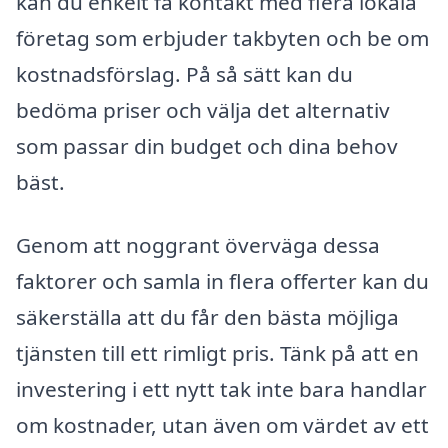
kan du enkelt få kontakt med flera lokala
företag som erbjuder takbyten och be om
kostnadsförslag. På så sätt kan du
bedöma priser och välja det alternativ
som passar din budget och dina behov
bäst.
Genom att noggrant överväga dessa
faktorer och samla in flera offerter kan du
säkerställa att du får den bästa möjliga
tjänsten till ett rimligt pris. Tänk på att en
investering i ett nytt tak inte bara handlar
om kostnader, utan även om värdet av ett