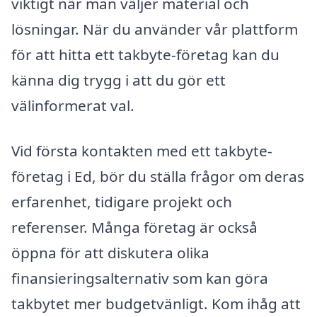
viktigt när man väljer material och
lösningar. När du använder vår plattform
för att hitta ett takbyte-företag kan du
känna dig trygg i att du gör ett
välinformerat val.
Vid första kontakten med ett takbyte-
företag i Ed, bör du ställa frågor om deras
erfarenhet, tidigare projekt och
referenser. Många företag är också
öppna för att diskutera olika
finansieringsalternativ som kan göra
takbytet mer budgetvänligt. Kom ihåg att