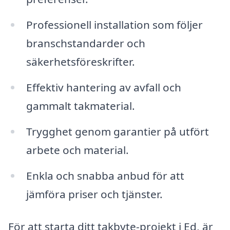
Professionell installation som följer
branschstandarder och
säkerhetsföreskrifter.
Effektiv hantering av avfall och
gammalt takmaterial.
Trygghet genom garantier på utfört
arbete och material.
Enkla och snabba anbud för att
jämföra priser och tjänster.
För att starta ditt takbyte-projekt i Ed, är