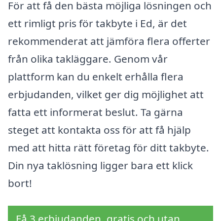
För att få den bästa möjliga lösningen och
ett rimligt pris för takbyte i Ed, är det
rekommenderat att jämföra flera offerter
från olika takläggare. Genom vår
plattform kan du enkelt erhålla flera
erbjudanden, vilket ger dig möjlighet att
fatta ett informerat beslut. Ta gärna
steget att kontakta oss för att få hjälp
med att hitta rätt företag för ditt takbyte.
Din nya taklösning ligger bara ett klick
bort!
Få 3 erbjudanden, gratis och utan