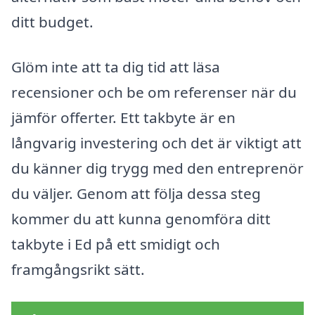
ditt budget.
Glöm inte att ta dig tid att läsa
recensioner och be om referenser när du
jämför offerter. Ett takbyte är en
långvarig investering och det är viktigt att
du känner dig trygg med den entreprenör
du väljer. Genom att följa dessa steg
kommer du att kunna genomföra ditt
takbyte i Ed på ett smidigt och
framgångsrikt sätt.