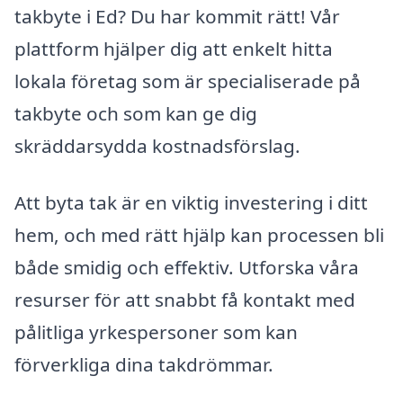
takbyte i Ed? Du har kommit rätt! Vår
plattform hjälper dig att enkelt hitta
lokala företag som är specialiserade på
takbyte och som kan ge dig
skräddarsydda kostnadsförslag.
Att byta tak är en viktig investering i ditt
hem, och med rätt hjälp kan processen bli
både smidig och effektiv. Utforska våra
resurser för att snabbt få kontakt med
pålitliga yrkespersoner som kan
förverkliga dina takdrömmar.