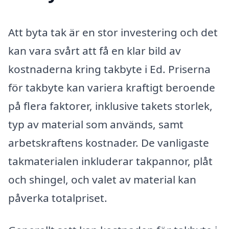
Att byta tak är en stor investering och det
kan vara svårt att få en klar bild av
kostnaderna kring takbyte i Ed. Priserna
för takbyte kan variera kraftigt beroende
på flera faktorer, inklusive takets storlek,
typ av material som används, samt
arbetskraftens kostnader. De vanligaste
takmaterialen inkluderar takpannor, plåt
och shingel, och valet av material kan
påverka totalpriset.