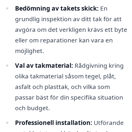
Bedömning av takets skick:
En
grundlig inspektion av ditt tak för att
avgöra om det verkligen krävs ett byte
eller om reparationer kan vara en
möjlighet.
Val av takmaterial:
Rådgivning kring
olika takmaterial såsom tegel, plåt,
asfalt och plasttak, och vilka som
passar bäst för din specifika situation
och budget.
Professionell installation:
Utförande