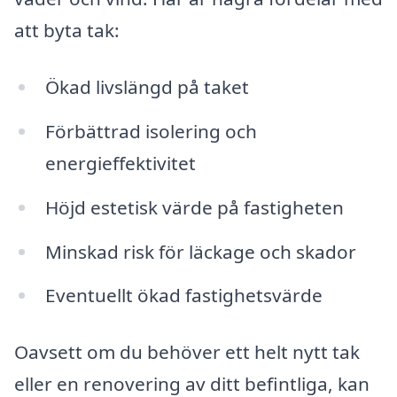
att byta tak:
Ökad livslängd på taket
Förbättrad isolering och
energieffektivitet
Höjd estetisk värde på fastigheten
Minskad risk för läckage och skador
Eventuellt ökad fastighetsvärde
Oavsett om du behöver ett helt nytt tak
eller en renovering av ditt befintliga, kan