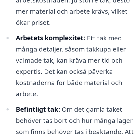
arbetskostnaden. Ju större tak, desto
mer material och arbete krävs, vilket
ökar priset.
Arbetets komplexitet:
Ett tak med
många detaljer, såsom takkupa eller
valmade tak, kan kräva mer tid och
expertis. Det kan också påverka
kostnaderna för både material och
arbete.
Befintligt tak:
Om det gamla taket
behöver tas bort och hur många lager
som finns behöver tas i beaktande. Att