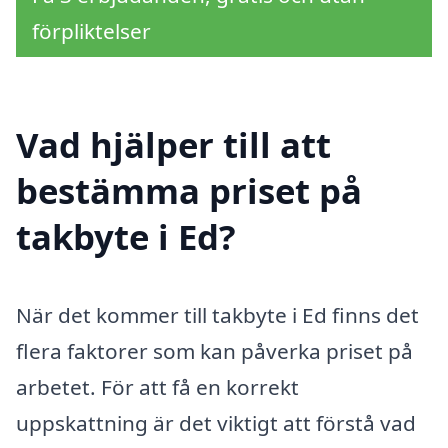
förpliktelser
Vad hjälper till att
bestämma priset på
takbyte i Ed?
När det kommer till takbyte i Ed finns det
flera faktorer som kan påverka priset på
arbetet. För att få en korrekt
uppskattning är det viktigt att förstå vad