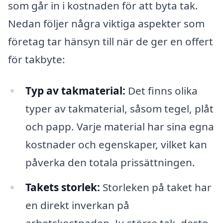
som går in i kostnaden för att byta tak.
Nedan följer några viktiga aspekter som
företag tar hänsyn till när de ger en offert
för takbyte:
Typ av takmaterial:
Det finns olika
typer av takmaterial, såsom tegel, plåt
och papp. Varje material har sina egna
kostnader och egenskaper, vilket kan
påverka den totala prissättningen.
Takets storlek:
Storleken på taket har
en direkt inverkan på