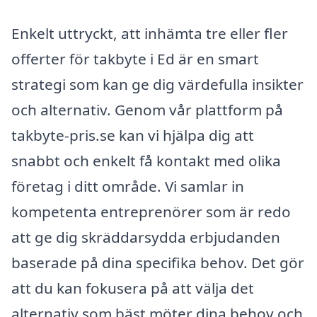
Enkelt uttryckt, att inhämta tre eller fler
offerter för takbyte i Ed är en smart
strategi som kan ge dig värdefulla insikter
och alternativ. Genom vår plattform på
takbyte-pris.se kan vi hjälpa dig att
snabbt och enkelt få kontakt med olika
företag i ditt område. Vi samlar in
kompetenta entreprenörer som är redo
att ge dig skräddarsydda erbjudanden
baserade på dina specifika behov. Det gör
att du kan fokusera på att välja det
alternativ som bäst möter dina behov och