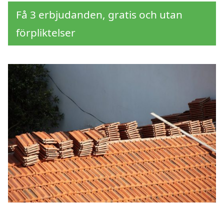
Få 3 erbjudanden, gratis och utan
förpliktelser