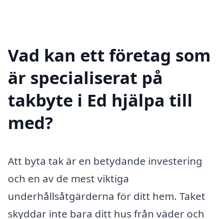
Vad kan ett företag som
är specialiserat på
takbyte i Ed hjälpa till
med?
Att byta tak är en betydande investering
och en av de mest viktiga
underhållsåtgärderna för ditt hem. Taket
skyddar inte bara ditt hus från väder och