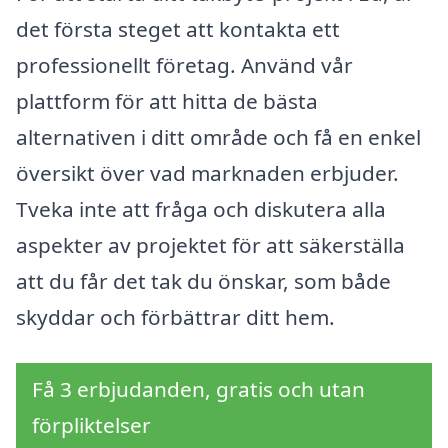
det första steget att kontakta ett
professionellt företag. Använd vår
plattform för att hitta de bästa
alternativen i ditt område och få en enkel
översikt över vad marknaden erbjuder.
Tveka inte att fråga och diskutera alla
aspekter av projektet för att säkerställa
att du får det tak du önskar, som både
skyddar och förbättrar ditt hem.
Få 3 erbjudanden, gratis och utan
förpliktelser