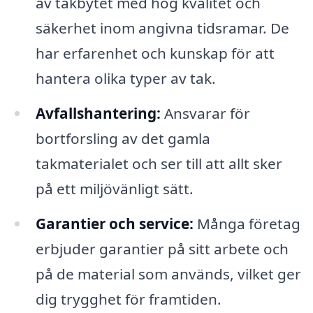
av takbytet med hög kvalitet och
säkerhet inom angivna tidsramar. De
har erfarenhet och kunskap för att
hantera olika typer av tak.
Avfallshantering:
Ansvarar för
bortforsling av det gamla
takmaterialet och ser till att allt sker
på ett miljövänligt sätt.
Garantier och service:
Många företag
erbjuder garantier på sitt arbete och
på de material som används, vilket ger
dig trygghet för framtiden.