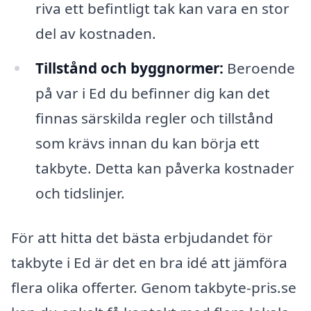
riva ett befintligt tak kan vara en stor
del av kostnaden.
Tillstånd och byggnormer:
Beroende
på var i Ed du befinner dig kan det
finnas särskilda regler och tillstånd
som krävs innan du kan börja ett
takbyte. Detta kan påverka kostnader
och tidslinjer.
För att hitta det bästa erbjudandet för
takbyte i Ed är det en bra idé att jämföra
flera olika offerter. Genom takbyte-pris.se