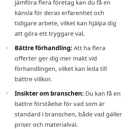
jämföra flera företag kan du få en
känsla för deras erfarenhet och
tidigare arbete, vilket kan hjälpa dig
att göra ett tryggare val.
Bättre förhandling:
Att ha flera
offerter ger dig mer makt vid
förhandlingen, vilket kan leda till
bättre villkor.
Insikter om branschen:
Du kan få en
bättre förståelse för vad som är
standard i branschen, både vad gäller
priser och materialval.