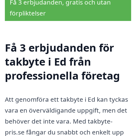
Få 3 erbjudanden, gratis och utan
förpliktelser
Få 3 erbjudanden för
takbyte i Ed från
professionella företag
Att genomföra ett takbyte i Ed kan tyckas
vara en överväldigande uppgift, men det
behöver det inte vara. Med takbyte-
pris.se fångar du snabbt och enkelt upp