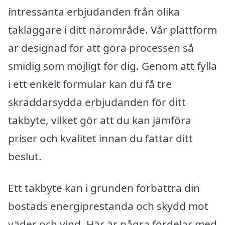
intressanta erbjudanden från olika
takläggare i ditt närområde. Vår plattform
är designad för att göra processen så
smidig som möjligt för dig. Genom att fylla
i ett enkelt formulär kan du få tre
skräddarsydda erbjudanden för ditt
takbyte, vilket gör att du kan jämföra
priser och kvalitet innan du fattar ditt
beslut.
Ett takbyte kan i grunden förbättra din
bostads energiprestanda och skydd mot
väder och vind. Här är några fördelar med