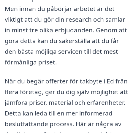
Men innan du påbörjar arbetet är det
viktigt att du gör din research och samlar
in minst tre olika erbjudanden. Genom att
göra detta kan du säkerställa att du får
den bästa möjliga servicen till det mest
förmånliga priset.
När du begär offerter för takbyte i Ed från
flera företag, ger du dig själv möjlighet att
jämföra priser, material och erfarenheter.
Detta kan leda till en mer informerad
beslutfattande process. Här är några av