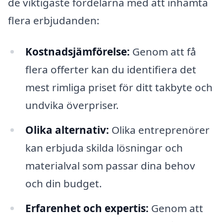
de viktigaste fördelarna med att inhämta
flera erbjudanden:
Kostnadsjämförelse:
Genom att få
flera offerter kan du identifiera det
mest rimliga priset för ditt takbyte och
undvika överpriser.
Olika alternativ:
Olika entreprenörer
kan erbjuda skilda lösningar och
materialval som passar dina behov
och din budget.
Erfarenhet och expertis:
Genom att