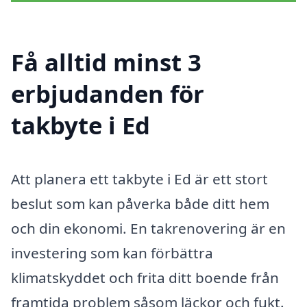
Få alltid minst 3
erbjudanden för
takbyte i Ed
Att planera ett takbyte i Ed är ett stort
beslut som kan påverka både ditt hem
och din ekonomi. En takrenovering är en
investering som kan förbättra
klimatskyddet och frita ditt boende från
framtida problem såsom läckor och fukt.