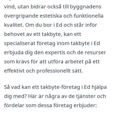
vind, utan bidrar också till byggnadens
övergripande estetiska och funktionella
kvalitet. Om du bor i Ed och står inför
behovet av ett takbyte, kan ett
specialiserat företag inom takbyte i Ed
erbjuda dig den expertis och de resurser
som krävs för att utföra arbetet på ett
effektivt och professionellt sätt.
Så vad kan ett takbyte-företag i Ed hjälpa
dig med? Här är några av de tjänster och
fördelar som dessa företag erbjuder: