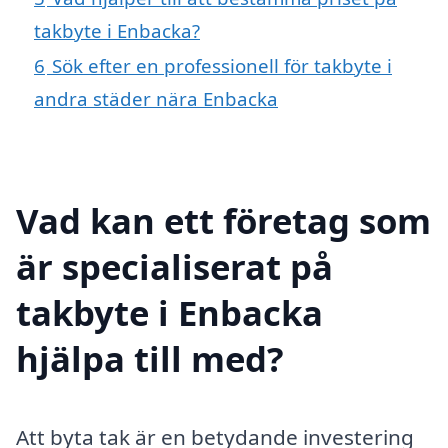
takbyte i Enbacka?
6
Sök efter en professionell för takbyte i
andra städer nära Enbacka
Vad kan ett företag som
är specialiserat på
takbyte i Enbacka
hjälpa till med?
Att byta tak är en betydande investering