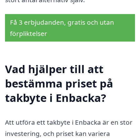
Få 3 erbjudanden, gratis och utan
förpliktelser
Vad hjälper till att
bestämma priset på
takbyte i Enbacka?
Att utföra ett takbyte i Enbacka är en stor
investering, och priset kan variera