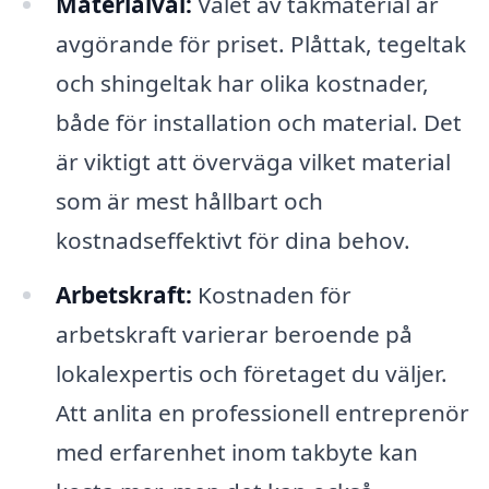
Materialval:
Valet av takmaterial är
avgörande för priset. Plåttak, tegeltak
och shingeltak har olika kostnader,
både för installation och material. Det
är viktigt att överväga vilket material
som är mest hållbart och
kostnadseffektivt för dina behov.
Arbetskraft:
Kostnaden för
arbetskraft varierar beroende på
lokalexpertis och företaget du väljer.
Att anlita en professionell entreprenör
med erfarenhet inom takbyte kan