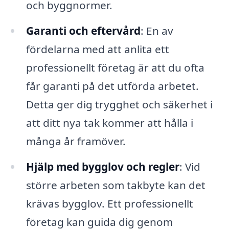
och byggnormer.
Garanti och eftervård
: En av
fördelarna med att anlita ett
professionellt företag är att du ofta
får garanti på det utförda arbetet.
Detta ger dig trygghet och säkerhet i
att ditt nya tak kommer att hålla i
många år framöver.
Hjälp med bygglov och regler
: Vid
större arbeten som takbyte kan det
krävas bygglov. Ett professionellt
företag kan guida dig genom