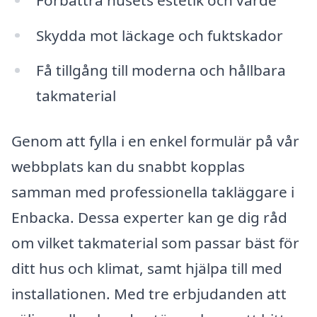
Skydda mot läckage och fuktskador
Få tillgång till moderna och hållbara
takmaterial
Genom att fylla i en enkel formulär på vår
webbplats kan du snabbt kopplas
samman med professionella takläggare i
Enbacka. Dessa experter kan ge dig råd
om vilket takmaterial som passar bäst för
ditt hus och klimat, samt hjälpa till med
installationen. Med tre erbjudanden att