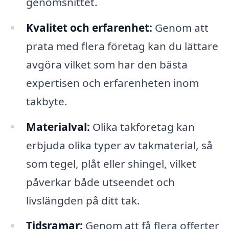
genomsnittet.
Kvalitet och erfarenhet:
Genom att
prata med flera företag kan du lättare
avgöra vilket som har den bästa
expertisen och erfarenheten inom
takbyte.
Materialval:
Olika takföretag kan
erbjuda olika typer av takmaterial, så
som tegel, plåt eller shingel, vilket
påverkar både utseendet och
livslängden på ditt tak.
Tidsramar:
Genom att få flera offerter