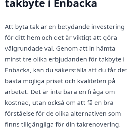
takbyte i Enbacka
Att byta tak är en betydande investering
för ditt hem och det är viktigt att göra
välgrundade val. Genom att in hämta
minst tre olika erbjudanden för takbyte i
Enbacka, kan du säkerställa att du får det
bästa möjliga priset och kvaliteten på
arbetet. Det är inte bara en fråga om
kostnad, utan också om att få en bra
förståelse för de olika alternativen som
finns tillgängliga för din takrenovering.