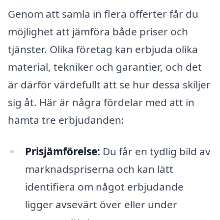
Genom att samla in flera offerter får du
möjlighet att jämföra både priser och
tjänster. Olika företag kan erbjuda olika
material, tekniker och garantier, och det
är därför värdefullt att se hur dessa skiljer
sig åt. Här är några fördelar med att in
hämta tre erbjudanden:
Prisjämförelse:
Du får en tydlig bild av
marknadspriserna och kan lätt
identifiera om något erbjudande
ligger avsevärt över eller under