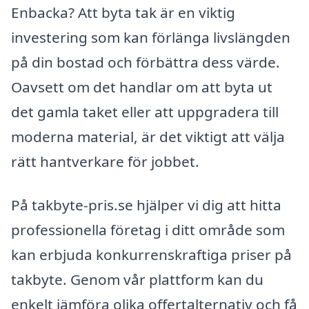
Enbacka? Att byta tak är en viktig
investering som kan förlänga livslängden
på din bostad och förbättra dess värde.
Oavsett om det handlar om att byta ut
det gamla taket eller att uppgradera till
moderna material, är det viktigt att välja
rätt hantverkare för jobbet.
På takbyte-pris.se hjälper vi dig att hitta
professionella företag i ditt område som
kan erbjuda konkurrenskraftiga priser på
takbyte. Genom vår plattform kan du
enkelt jämföra olika offertalternativ och få