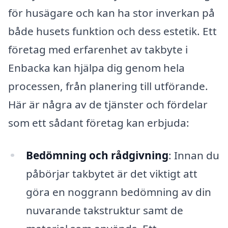
för husägare och kan ha stor inverkan på
både husets funktion och dess estetik. Ett
företag med erfarenhet av takbyte i
Enbacka kan hjälpa dig genom hela
processen, från planering till utförande.
Här är några av de tjänster och fördelar
som ett sådant företag kan erbjuda:
Bedömning och rådgivning
: Innan du
påbörjar takbytet är det viktigt att
göra en noggrann bedömning av din
nuvarande takstruktur samt de