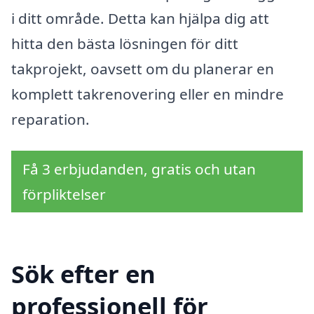
i ditt område. Detta kan hjälpa dig att
hitta den bästa lösningen för ditt
takprojekt, oavsett om du planerar en
komplett takrenovering eller en mindre
reparation.
Få 3 erbjudanden, gratis och utan
förpliktelser
Sök efter en
professionell för