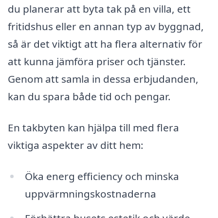
du planerar att byta tak på en villa, ett
fritidshus eller en annan typ av byggnad,
så är det viktigt att ha flera alternativ för
att kunna jämföra priser och tjänster.
Genom att samla in dessa erbjudanden,
kan du spara både tid och pengar.
En takbyten kan hjälpa till med flera
viktiga aspekter av ditt hem:
Öka energ efficiency och minska
uppvärmningskostnaderna
Förbättra husets estetik och värde