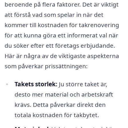
beroende på flera faktorer. Det är viktigt
att förstå vad som spelar in när det
kommer till kostnaden för takrenovering
för att kunna göra ett informerat val när
du söker efter ett företags erbjudande.
Här är några av de viktigaste aspekterna
som påverkar prissättningen:
Takets storlek:
Ju större taket är,
desto mer material och arbetskraft
krävs. Detta påverkar direkt den
totala kostnaden för takbytet.