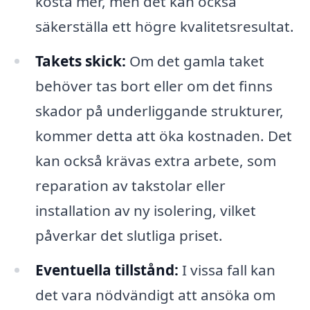
kosta mer, men det kan också
säkerställa ett högre kvalitetsresultat.
Takets skick:
Om det gamla taket
behöver tas bort eller om det finns
skador på underliggande strukturer,
kommer detta att öka kostnaden. Det
kan också krävas extra arbete, som
reparation av takstolar eller
installation av ny isolering, vilket
påverkar det slutliga priset.
Eventuella tillstånd:
I vissa fall kan
det vara nödvändigt att ansöka om