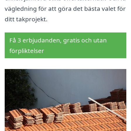
vägledning för att göra det bästa valet för
ditt takprojekt.
Få 3 erbjudanden, gratis och utan
förpliktelser