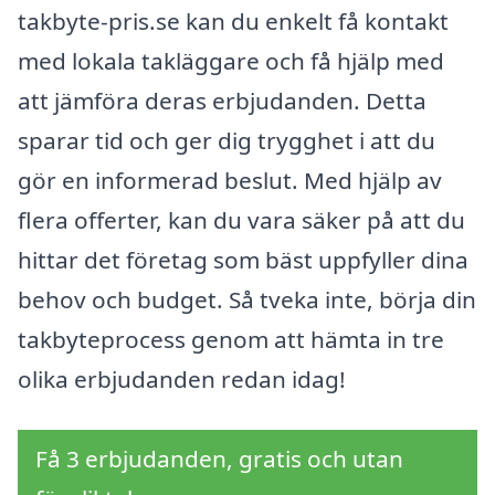
takbyte-pris.se kan du enkelt få kontakt
med lokala takläggare och få hjälp med
att jämföra deras erbjudanden. Detta
sparar tid och ger dig trygghet i att du
gör en informerad beslut. Med hjälp av
flera offerter, kan du vara säker på att du
hittar det företag som bäst uppfyller dina
behov och budget. Så tveka inte, börja din
takbyteprocess genom att hämta in tre
olika erbjudanden redan idag!
Få 3 erbjudanden, gratis och utan