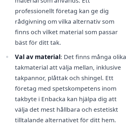
material som används. Ett
professionellt företag kan ge dig
rådgivning om vilka alternativ som
finns och vilket material som passar
bäst för ditt tak.
Val av material
: Det finns många olika
takmaterial att välja mellan, inklusive
takpannor, plåttak och shingel. Ett
företag med spetskompetens inom
takbyte i Enbacka kan hjälpa dig att
välja det mest hållbara och estetiskt
tilltalande alternativet för ditt hem.