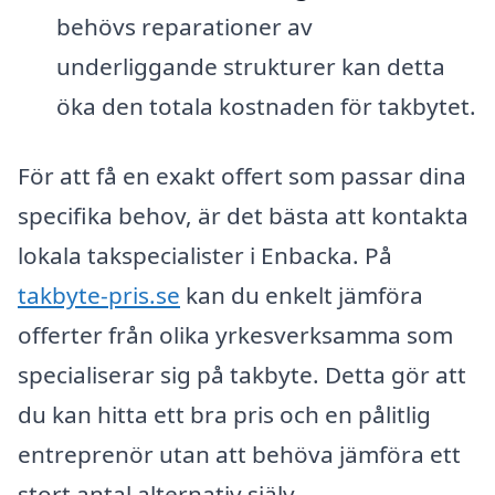
behövs reparationer av
underliggande strukturer kan detta
öka den totala kostnaden för takbytet.
För att få en exakt offert som passar dina
specifika behov, är det bästa att kontakta
lokala takspecialister i Enbacka. På
takbyte-pris.se
kan du enkelt jämföra
offerter från olika yrkesverksamma som
specialiserar sig på takbyte. Detta gör att
du kan hitta ett bra pris och en pålitlig
entreprenör utan att behöva jämföra ett
stort antal alternativ själv.