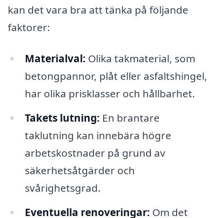
kan det vara bra att tänka på följande
faktorer:
Materialval:
Olika takmaterial, som
betongpannor, plåt eller asfaltshingel,
har olika prisklasser och hållbarhet.
Takets lutning:
En brantare
taklutning kan innebära högre
arbetskostnader på grund av
säkerhetsåtgärder och
svårighetsgrad.
Eventuella renoveringar:
Om det