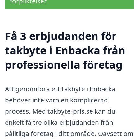
förpliktelser
Få 3 erbjudanden för
takbyte i Enbacka från
professionella företag
Att genomföra ett takbyte i Enbacka
behöver inte vara en komplicerad
process. Med takbyte-pris.se kan du
enkelt få tre olika erbjudanden från
pålitliga företag i ditt område. Oavsett om