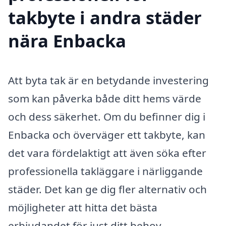
takbyte i andra städer
nära Enbacka
Att byta tak är en betydande investering
som kan påverka både ditt hems värde
och dess säkerhet. Om du befinner dig i
Enbacka och överväger ett takbyte, kan
det vara fördelaktigt att även söka efter
professionella takläggare i närliggande
städer. Det kan ge dig fler alternativ och
möjligheter att hitta det bästa
erbjudandet för just ditt behov.