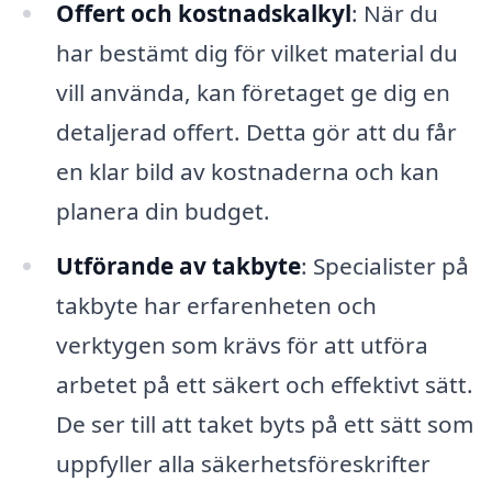
Offert och kostnadskalkyl
: När du
har bestämt dig för vilket material du
vill använda, kan företaget ge dig en
detaljerad offert. Detta gör att du får
en klar bild av kostnaderna och kan
planera din budget.
Utförande av takbyte
: Specialister på
takbyte har erfarenheten och
verktygen som krävs för att utföra
arbetet på ett säkert och effektivt sätt.
De ser till att taket byts på ett sätt som
uppfyller alla säkerhetsföreskrifter