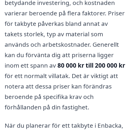
betydande investering, och kostnaden
varierar beroende på flera faktorer. Priser
för takbyte påverkas bland annat av
takets storlek, typ av material som
används och arbetskostnader. Generellt
kan du förvänta dig att priserna ligger
inom ett spann av
80 000 kr till 200 000 kr
för ett normalt villatak. Det är viktigt att
notera att dessa priser kan förändras
beroende på specifika krav och
förhållanden på din fastighet.
När du planerar för ett takbyte i Enbacka,