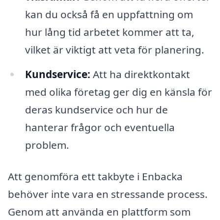
kan du också få en uppfattning om
hur lång tid arbetet kommer att ta,
vilket är viktigt att veta för planering.
Kundservice:
Att ha direktkontakt
med olika företag ger dig en känsla för
deras kundservice och hur de
hanterar frågor och eventuella
problem.
Att genomföra ett takbyte i Enbacka
behöver inte vara en stressande process.
Genom att använda en plattform som