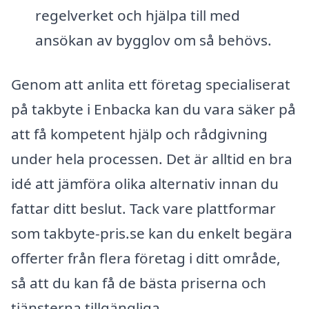
regelverket och hjälpa till med
ansökan av bygglov om så behövs.
Genom att anlita ett företag specialiserat
på takbyte i Enbacka kan du vara säker på
att få kompetent hjälp och rådgivning
under hela processen. Det är alltid en bra
idé att jämföra olika alternativ innan du
fattar ditt beslut. Tack vare plattformar
som takbyte-pris.se kan du enkelt begära
offerter från flera företag i ditt område,
så att du kan få de bästa priserna och
tjänsterna tillgängliga.