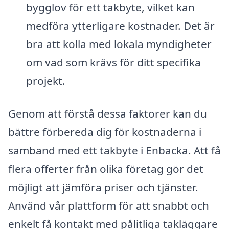
bygglov för ett takbyte, vilket kan
medföra ytterligare kostnader. Det är
bra att kolla med lokala myndigheter
om vad som krävs för ditt specifika
projekt.
Genom att förstå dessa faktorer kan du
bättre förbereda dig för kostnaderna i
samband med ett takbyte i Enbacka. Att få
flera offerter från olika företag gör det
möjligt att jämföra priser och tjänster.
Använd vår plattform för att snabbt och
enkelt få kontakt med pålitliga takläggare