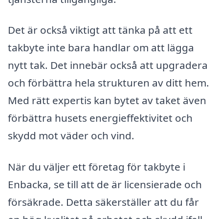
Det är också viktigt att tänka på att ett
takbyte inte bara handlar om att lägga
nytt tak. Det innebär också att upgradera
och förbättra hela strukturen av ditt hem.
Med rätt expertis kan bytet av taket även
förbättra husets energieffektivitet och
skydd mot väder och vind.
När du väljer ett företag för takbyte i
Enbacka, se till att de är licensierade och
försäkrade. Detta säkerställer att du får