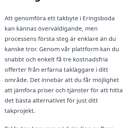
Att genomföra ett takbyte i Eringsboda
kan kännas överväldigande, men
processens första steg är enklare än du
kanske tror. Genom vår plattform kan du
snabbt och enkelt få tre kostnadsfria
offerter från erfarna takläggare i ditt
område. Det innebär att du får möjlighet
att jämföra priser och tjänster för att hitta
det bästa alternativet för just ditt
takprojekt.