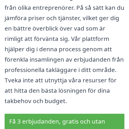
från olika entreprenörer. På så sätt kan du
jämföra priser och tjänster, vilket ger dig
en bättre överblick över vad som är
rimligt att förvänta sig. Vår plattform
hjälper dig i denna process genom att
förenkla insamlingen av erbjudanden från
professionella takläggare i ditt område.
Tveka inte att utnyttja våra resurser för
att hitta den bästa lösningen för dina
takbehov och budget.
Få 3 erbjudanden, gratis och utan