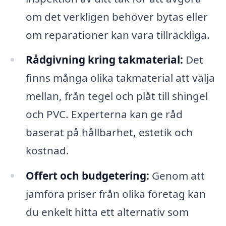
om det verkligen behöver bytas eller
om reparationer kan vara tillräckliga.
Rådgivning kring takmaterial:
Det
finns många olika takmaterial att välja
mellan, från tegel och plåt till shingel
och PVC. Experterna kan ge råd
baserat på hållbarhet, estetik och
kostnad.
Offert och budgetering:
Genom att
jämföra priser från olika företag kan
du enkelt hitta ett alternativ som