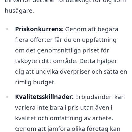
husägare.
Priskonkurrens:
Genom att begära
flera offerter får du en uppfattning
om det genomsnittliga priset för
takbyte i ditt område. Detta hjälper
dig att undvika överpriser och sätta en
rimlig budget.
Kvalitetsskillnader:
Erbjudanden kan
variera inte bara i pris utan även i
kvalitet och omfattning av arbete.
Genom att jämföra olika företag kan