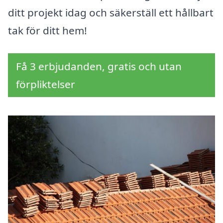
ditt projekt idag och säkerställ ett hållbart
tak för ditt hem!
Få 3 erbjudanden, gratis och utan
förpliktelser