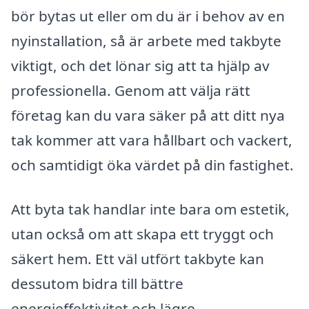
bör bytas ut eller om du är i behov av en
nyinstallation, så är arbete med takbyte
viktigt, och det lönar sig att ta hjälp av
professionella. Genom att välja rätt
företag kan du vara säker på att ditt nya
tak kommer att vara hållbart och vackert,
och samtidigt öka värdet på din fastighet.
Att byta tak handlar inte bara om estetik,
utan också om att skapa ett tryggt och
säkert hem. Ett väl utfört takbyte kan
dessutom bidra till bättre
energieffektivitet och lägre