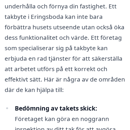
underhålla och förnya din fastighet. Ett
takbyte i Eringsboda kan inte bara
förbättra husets utseende utan också öka
dess funktionalitet och värde. Ett företag
som specialiserar sig på takbyte kan
erbjuda en rad tjänster för att säkerställa
att arbetet utförs på ett korrekt och
effektivt sätt. Här är några av de områden
där de kan hjälpa till:
Bedömning av takets skick:
Företaget kan göra en noggrann
inspektion av ditt tak för att avgöra