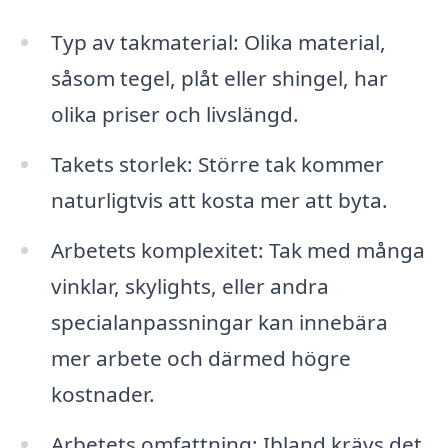
Typ av takmaterial: Olika material,
såsom tegel, plåt eller shingel, har
olika priser och livslängd.
Takets storlek: Större tak kommer
naturligtvis att kosta mer att byta.
Arbetets komplexitet: Tak med många
vinklar, skylights, eller andra
specialanpassningar kan innebära
mer arbete och därmed högre
kostnader.
Arbetets omfattning: Ibland krävs det