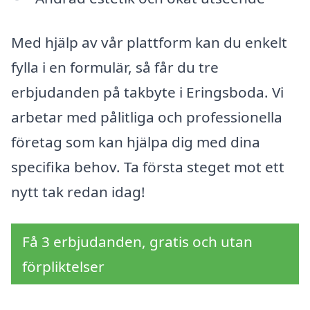
Med hjälp av vår plattform kan du enkelt
fylla i en formulär, så får du tre
erbjudanden på takbyte i Eringsboda. Vi
arbetar med pålitliga och professionella
företag som kan hjälpa dig med dina
specifika behov. Ta första steget mot ett
nytt tak redan idag!
Få 3 erbjudanden, gratis och utan
förpliktelser