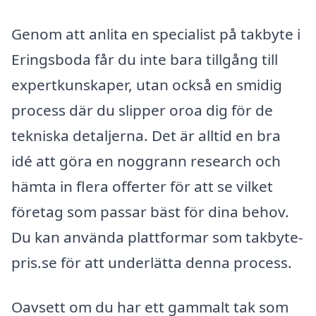
Genom att anlita en specialist på takbyte i
Eringsboda får du inte bara tillgång till
expertkunskaper, utan också en smidig
process där du slipper oroa dig för de
tekniska detaljerna. Det är alltid en bra
idé att göra en noggrann research och
hämta in flera offerter för att se vilket
företag som passar bäst för dina behov.
Du kan använda plattformar som takbyte-
pris.se för att underlätta denna process.
Oavsett om du har ett gammalt tak som