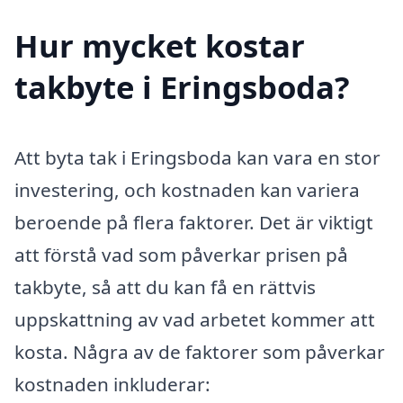
Hur mycket kostar
takbyte i Eringsboda?
Att byta tak i Eringsboda kan vara en stor
investering, och kostnaden kan variera
beroende på flera faktorer. Det är viktigt
att förstå vad som påverkar prisen på
takbyte, så att du kan få en rättvis
uppskattning av vad arbetet kommer att
kosta. Några av de faktorer som påverkar
kostnaden inkluderar: