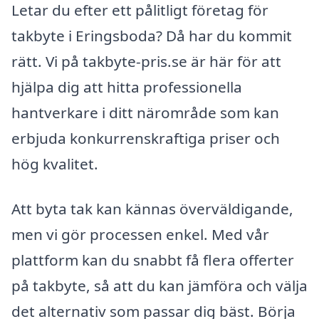
Letar du efter ett pålitligt företag för
takbyte i Eringsboda? Då har du kommit
rätt. Vi på takbyte-pris.se är här för att
hjälpa dig att hitta professionella
hantverkare i ditt närområde som kan
erbjuda konkurrenskraftiga priser och
hög kvalitet.
Att byta tak kan kännas överväldigande,
men vi gör processen enkel. Med vår
plattform kan du snabbt få flera offerter
på takbyte, så att du kan jämföra och välja
det alternativ som passar dig bäst. Börja