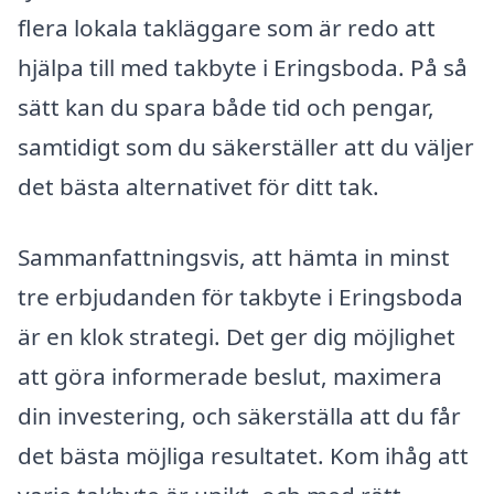
flera lokala takläggare som är redo att
hjälpa till med takbyte i Eringsboda. På så
sätt kan du spara både tid och pengar,
samtidigt som du säkerställer att du väljer
det bästa alternativet för ditt tak.
Sammanfattningsvis, att hämta in minst
tre erbjudanden för takbyte i Eringsboda
är en klok strategi. Det ger dig möjlighet
att göra informerade beslut, maximera
din investering, och säkerställa att du får
det bästa möjliga resultatet. Kom ihåg att