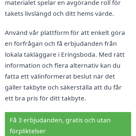
materialet spelar en avgörande roll för
takets livslängd och ditt hems värde.
Använd vår plattform för att enkelt göra
en förfrågan och få erbjudanden från
lokala takläggare i Eringsboda. Med rätt
information och flera alternativ kan du
fatta ett välinformerat beslut när det
gäller takbyte och säkerställa att du får
ett bra pris för ditt takbyte.
Få 3 erbjudanden, gratis och utan
förpliktelser