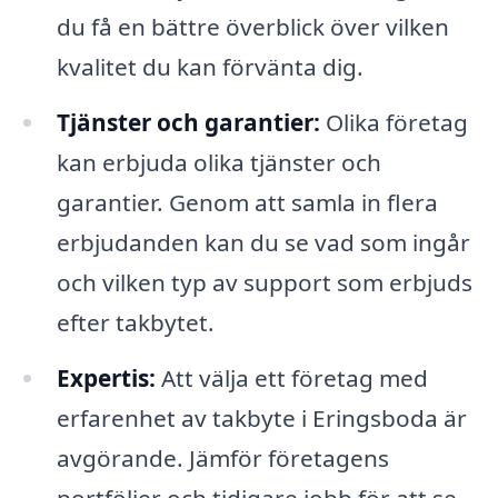
du få en bättre överblick över vilken
kvalitet du kan förvänta dig.
Tjänster och garantier:
Olika företag
kan erbjuda olika tjänster och
garantier. Genom att samla in flera
erbjudanden kan du se vad som ingår
och vilken typ av support som erbjuds
efter takbytet.
Expertis:
Att välja ett företag med
erfarenhet av takbyte i Eringsboda är
avgörande. Jämför företagens
portföljer och tidigare jobb för att se