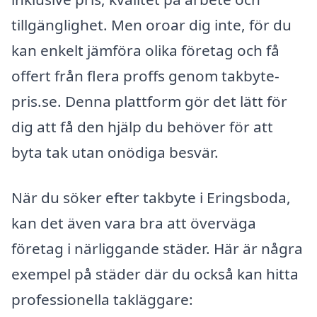
tillgänglighet. Men oroar dig inte, för du
kan enkelt jämföra olika företag och få
offert från flera proffs genom takbyte-
pris.se. Denna plattform gör det lätt för
dig att få den hjälp du behöver för att
byta tak utan onödiga besvär.
När du söker efter takbyte i Eringsboda,
kan det även vara bra att överväga
företag i närliggande städer. Här är några
exempel på städer där du också kan hitta
professionella takläggare: