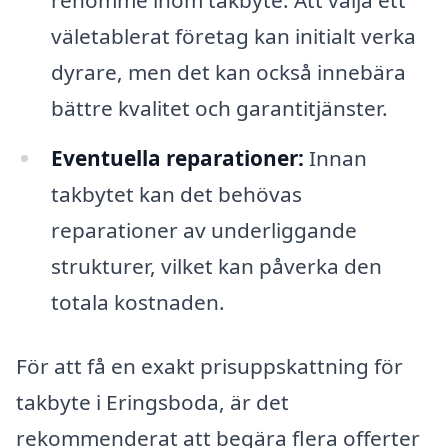
väletablerat företag kan initialt verka
dyrare, men det kan också innebära
bättre kvalitet och garantitjänster.
Eventuella reparationer:
Innan
takbytet kan det behövas
reparationer av underliggande
strukturer, vilket kan påverka den
totala kostnaden.
För att få en exakt prisuppskattning för
takbyte i Eringsboda, är det
rekommenderat att begära flera offerter