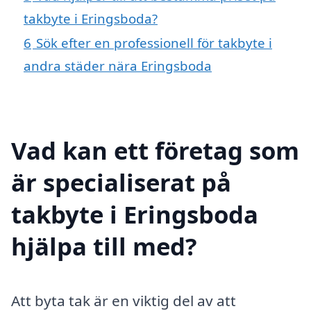
takbyte i Eringsboda?
6
Sök efter en professionell för takbyte i
andra städer nära Eringsboda
Vad kan ett företag som
är specialiserat på
takbyte i Eringsboda
hjälpa till med?
Att byta tak är en viktig del av att