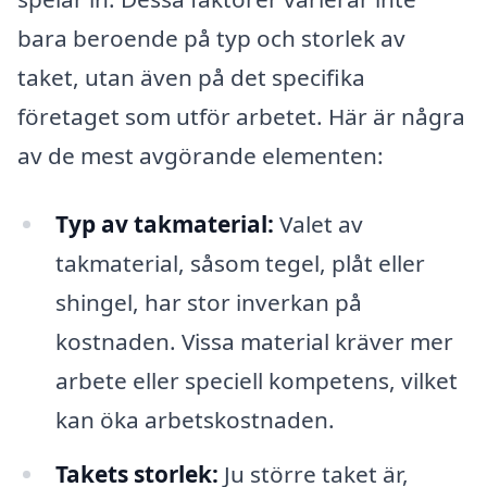
bara beroende på typ och storlek av
taket, utan även på det specifika
företaget som utför arbetet. Här är några
av de mest avgörande elementen:
Typ av takmaterial:
Valet av
takmaterial, såsom tegel, plåt eller
shingel, har stor inverkan på
kostnaden. Vissa material kräver mer
arbete eller speciell kompetens, vilket
kan öka arbetskostnaden.
Takets storlek:
Ju större taket är,