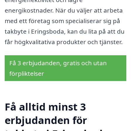
energikostnader. När du väljer att arbeta
med ett företag som specialiserar sig på
takbyte i Eringsboda, kan du lita på att du
får högkvalitativa produkter och tjänster.
Få 3 erbjudanden, gratis och utan
förpliktelser
Få alltid minst 3
erbjudanden för