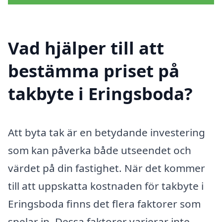
Vad hjälper till att
bestämma priset på
takbyte i Eringsboda?
Att byta tak är en betydande investering
som kan påverka både utseendet och
värdet på din fastighet. När det kommer
till att uppskatta kostnaden för takbyte i
Eringsboda finns det flera faktorer som
spelar in. Dessa faktorer varierar inte