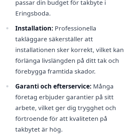
passar din budget för takbyte i
Eringsboda.
Installation:
Professionella
takläggare säkerställer att
installationen sker korrekt, vilket kan
förlänga livslängden på ditt tak och
förebygga framtida skador.
Garanti och efterservice:
Många
företag erbjuder garantier på sitt
arbete, vilket ger dig trygghet och
förtroende för att kvaliteten på
takbytet är hög.