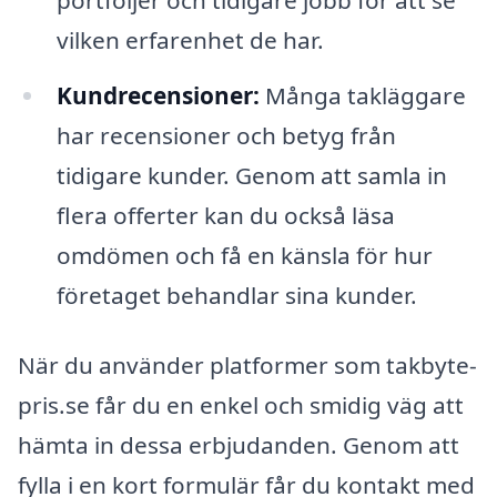
vilken erfarenhet de har.
Kundrecensioner:
Många takläggare
har recensioner och betyg från
tidigare kunder. Genom att samla in
flera offerter kan du också läsa
omdömen och få en känsla för hur
företaget behandlar sina kunder.
När du använder platformer som takbyte-
pris.se får du en enkel och smidig väg att
hämta in dessa erbjudanden. Genom att
fylla i en kort formulär får du kontakt med