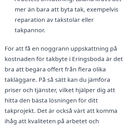
mer än bara att byta tak, exempelvis
reparation av takstolar eller
takpannor.
För att få en noggrann uppskattning på
kostnaden för takbyte i Eringsboda är det
bra att begära offert från flera olika
takläggare. På så sätt kan du jämföra
priser och tjänster, vilket hjälper dig att
hitta den bästa lösningen för ditt
takprojekt. Det är också värt att komma
ihåg att kvaliteten på arbetet och