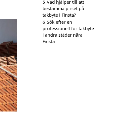
5
Vad hjälper till att
bestämma priset på
takbyte i Finsta?
6
Sök efter en
professionell för takbyte
i andra städer nära
Finsta