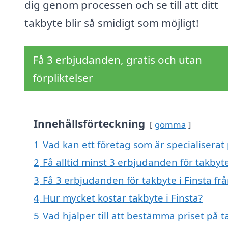
dig genom processen och se till att ditt
takbyte blir så smidigt som möjligt!
Få 3 erbjudanden, gratis och utan
förpliktelser
Innehållsförteckning
gömma
1
Vad kan ett företag som är specialiserat 
2
Få alltid minst 3 erbjudanden för takbyte
3
Få 3 erbjudanden för takbyte i Finsta frå
4
Hur mycket kostar takbyte i Finsta?
5
Vad hjälper till att bestämma priset på t