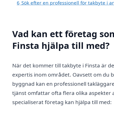
6
Sök efter en professionell för takbyte i 
Vad kan ett företag som
Finsta hjälpa till med?
När det kommer till takbyte i Finsta är de
expertis inom området. Oavsett om du be
byggnad kan en professionell takläggar
tjänst omfattar ofta flera olika aspekter
specialiserat företag kan hjälpa till med: