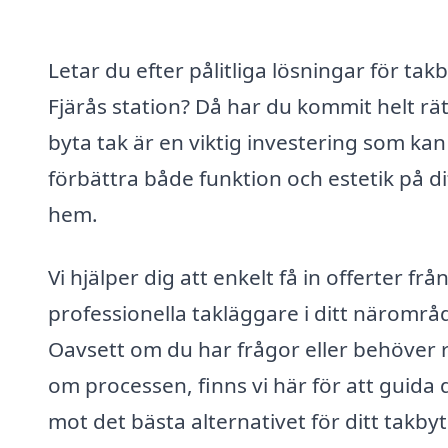
Letar du efter pålitliga lösningar för takb
Fjärås station? Då har du kommit helt rät
byta tak är en viktig investering som kan
förbättra både funktion och estetik på di
hem.
Vi hjälper dig att enkelt få in offerter frå
professionella takläggare i ditt närområ
Oavsett om du har frågor eller behöver 
om processen, finns vi här för att guida 
mot det bästa alternativet för ditt takbyt