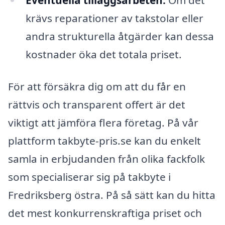
krävs reparationer av takstolar eller
andra strukturella åtgärder kan dessa
kostnader öka det totala priset.
För att försäkra dig om att du får en
rättvis och transparent offert är det
viktigt att jämföra flera företag. På vår
plattform takbyte-pris.se kan du enkelt
samla in erbjudanden från olika fackfolk
som specialiserar sig på takbyte i
Fredriksberg östra. På så sätt kan du hitta
det mest konkurrenskraftiga priset och