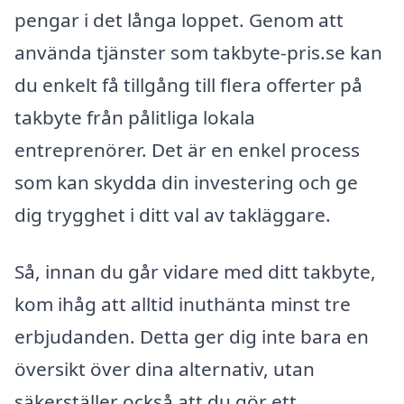
pengar i det långa loppet. Genom att
använda tjänster som takbyte-pris.se kan
du enkelt få tillgång till flera offerter på
takbyte från pålitliga lokala
entreprenörer. Det är en enkel process
som kan skydda din investering och ge
dig trygghet i ditt val av takläggare.
Så, innan du går vidare med ditt takbyte,
kom ihåg att alltid inuthänta minst tre
erbjudanden. Detta ger dig inte bara en
översikt över dina alternativ, utan
säkerställer också att du gör ett