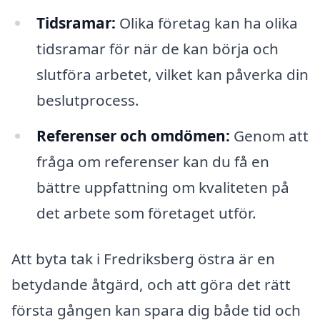
Tidsramar:
Olika företag kan ha olika
tidsramar för när de kan börja och
slutföra arbetet, vilket kan påverka din
beslutprocess.
Referenser och omdömen:
Genom att
fråga om referenser kan du få en
bättre uppfattning om kvaliteten på
det arbete som företaget utför.
Att byta tak i Fredriksberg östra är en
betydande åtgärd, och att göra det rätt
första gången kan spara dig både tid och