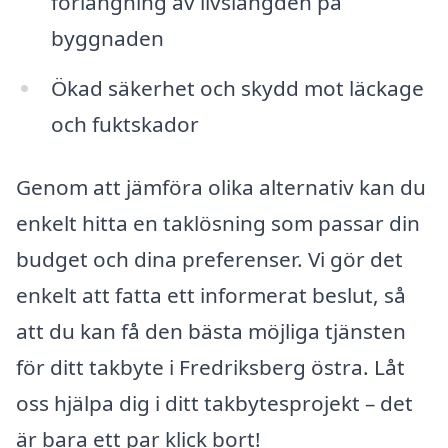
förlängning av livslängden på
byggnaden
Ökad säkerhet och skydd mot läckage
och fuktskador
Genom att jämföra olika alternativ kan du
enkelt hitta en taklösning som passar din
budget och dina preferenser. Vi gör det
enkelt att fatta ett informerat beslut, så
att du kan få den bästa möjliga tjänsten
för ditt takbyte i Fredriksberg östra. Låt
oss hjälpa dig i ditt takbytesprojekt – det
är bara ett par klick bort!