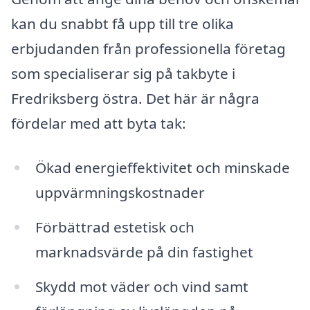
kan du snabbt få upp till tre olika
erbjudanden från professionella företag
som specialiserar sig på takbyte i
Fredriksberg östra. Det här är några
fördelar med att byta tak:
Ökad energieffektivitet och minskade
uppvärmningskostnader
Förbättrad estetisk och
marknadsvärde på din fastighet
Skydd mot väder och vind samt