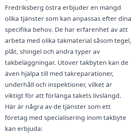
Fredriksberg östra erbjuder en mängd
olika tjänster som kan anpassas efter dina
specifika behov. De har erfarenhet av att
arbeta med olika takmaterial såsom tegel,
plåt, shingel och andra typer av
takbeläggningar. Utöver takbyten kan de
även hjälpa till med takreparationer,
underhåll och inspektioner, vilket är
viktigt för att förlänga takets livslängd.
Här är några av de tjänster som ett
företag med specialisering inom takbyte
kan erbjuda: