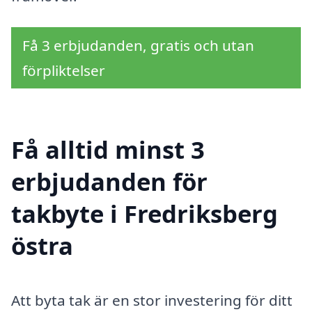
Få 3 erbjudanden, gratis och utan
förpliktelser
Få alltid minst 3
erbjudanden för
takbyte i Fredriksberg
östra
Att byta tak är en stor investering för ditt