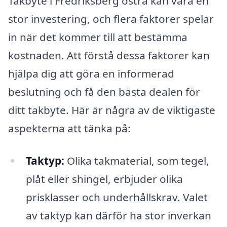
Takbyte i Fredriksberg östra kan vara en
stor investering, och flera faktorer spelar
in när det kommer till att bestämma
kostnaden. Att förstå dessa faktorer kan
hjälpa dig att göra en informerad
beslutning och få den bästa dealen för
ditt takbyte. Här är några av de viktigaste
aspekterna att tänka på:
Taktyp:
Olika takmaterial, som tegel,
plåt eller shingel, erbjuder olika
prisklasser och underhållskrav. Valet
av taktyp kan därför ha stor inverkan