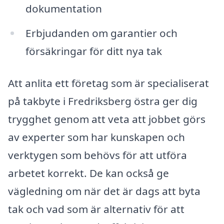
dokumentation
Erbjudanden om garantier och
försäkringar för ditt nya tak
Att anlita ett företag som är specialiserat
på takbyte i Fredriksberg östra ger dig
trygghet genom att veta att jobbet görs
av experter som har kunskapen och
verktygen som behövs för att utföra
arbetet korrekt. De kan också ge
vägledning om när det är dags att byta
tak och vad som är alternativ för att