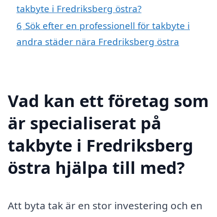
takbyte i Fredriksberg östra?
6
Sök efter en professionell för takbyte i
andra städer nära Fredriksberg östra
Vad kan ett företag som
är specialiserat på
takbyte i Fredriksberg
östra hjälpa till med?
Att byta tak är en stor investering och en