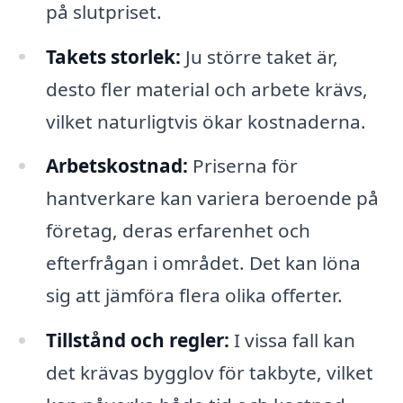
på slutpriset.
Takets storlek:
Ju större taket är,
desto fler material och arbete krävs,
vilket naturligtvis ökar kostnaderna.
Arbetskostnad:
Priserna för
hantverkare kan variera beroende på
företag, deras erfarenhet och
efterfrågan i området. Det kan löna
sig att jämföra flera olika offerter.
Tillstånd och regler:
I vissa fall kan
det krävas bygglov för takbyte, vilket