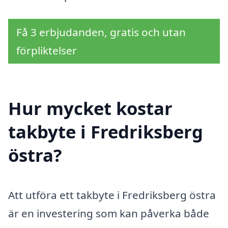
Få 3 erbjudanden, gratis och utan
förpliktelser
Hur mycket kostar
takbyte i Fredriksberg
östra?
Att utföra ett takbyte i Fredriksberg östra
är en investering som kan påverka både