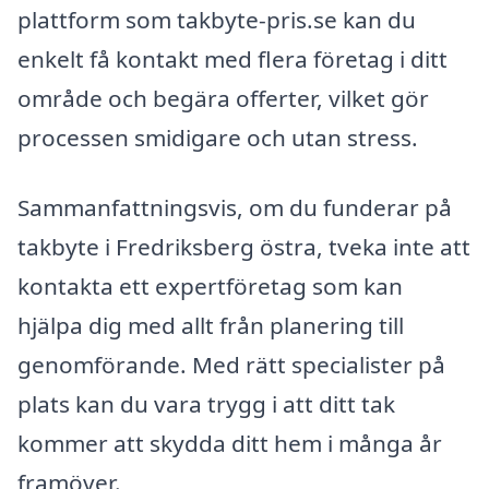
plattform som takbyte-pris.se kan du
enkelt få kontakt med flera företag i ditt
område och begära offerter, vilket gör
processen smidigare och utan stress.
Sammanfattningsvis, om du funderar på
takbyte i Fredriksberg östra, tveka inte att
kontakta ett expertföretag som kan
hjälpa dig med allt från planering till
genomförande. Med rätt specialister på
plats kan du vara trygg i att ditt tak
kommer att skydda ditt hem i många år
framöver.