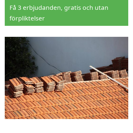
Få 3 erbjudanden, gratis och utan
förpliktelser