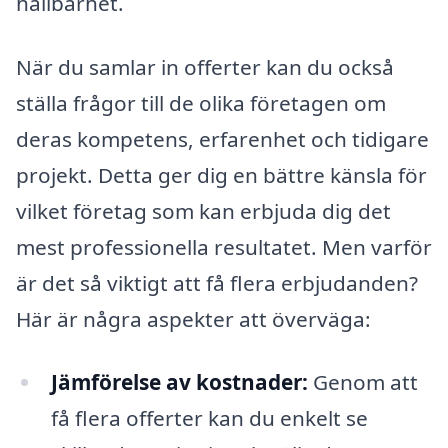
hållbarhet.
När du samlar in offerter kan du också
ställa frågor till de olika företagen om
deras kompetens, erfarenhet och tidigare
projekt. Detta ger dig en bättre känsla för
vilket företag som kan erbjuda dig det
mest professionella resultatet. Men varför
är det så viktigt att få flera erbjudanden?
Här är några aspekter att överväga:
Jämförelse av kostnader:
Genom att
få flera offerter kan du enkelt se