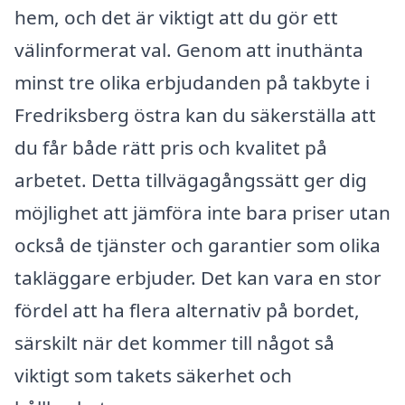
hem, och det är viktigt att du gör ett
välinformerat val. Genom att inuthänta
minst tre olika erbjudanden på takbyte i
Fredriksberg östra kan du säkerställa att
du får både rätt pris och kvalitet på
arbetet. Detta tillvägagångssätt ger dig
möjlighet att jämföra inte bara priser utan
också de tjänster och garantier som olika
takläggare erbjuder. Det kan vara en stor
fördel att ha flera alternativ på bordet,
särskilt när det kommer till något så
viktigt som takets säkerhet och