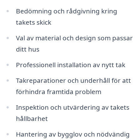
Bedömning och rådgivning kring
takets skick
Val av material och design som passar
ditt hus
Professionell installation av nytt tak
Takreparationer och underhåll för att
förhindra framtida problem
Inspektion och utvärdering av takets
hållbarhet
Hantering av bygglov och nödvändig