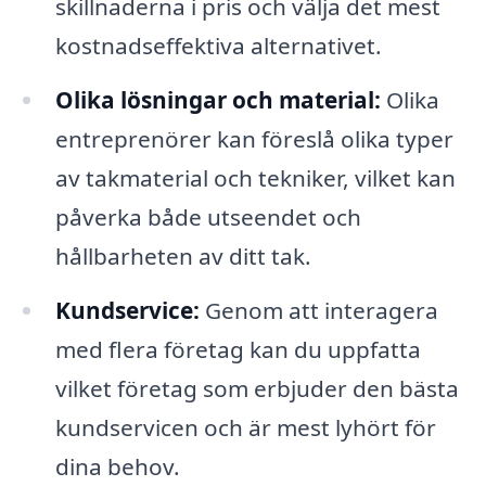
skillnaderna i pris och välja det mest
kostnadseffektiva alternativet.
Olika lösningar och material:
Olika
entreprenörer kan föreslå olika typer
av takmaterial och tekniker, vilket kan
påverka både utseendet och
hållbarheten av ditt tak.
Kundservice:
Genom att interagera
med flera företag kan du uppfatta
vilket företag som erbjuder den bästa
kundservicen och är mest lyhört för
dina behov.