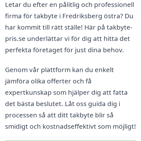
Letar du efter en pålitlig och professionell
firma för takbyte i Fredriksberg östra? Du
har kommit till rätt ställe! Här på takbyte-
pris.se underlättar vi för dig att hitta det
perfekta företaget för just dina behov.
Genom vår plattform kan du enkelt
jämföra olika offerter och få
expertkunskap som hjälper dig att fatta
det bästa beslutet. Låt oss guida dig i
processen så att ditt takbyte blir så
smidigt och kostnadseffektivt som möjligt!