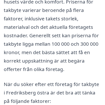
husets värde och komfort. Priserna för
takbyte varierar beroende på flera
faktorer, inklusive takets storlek,
materialval och det aktuella företagets
kostnader. Generellt sett kan priserna för
takbyte ligga mellan 100 000 och 300 000
kronor, men det bästa sättet att få en
korrekt uppskattning är att begära
offerter från olika företag.
När du söker efter ett företag för takbyte
i Fredriksberg östra är det bra att tänka
på följande faktorer: