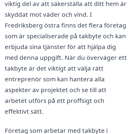
viktig del av att säkerställa att ditt hem är
skyddat mot väder och vind. I
Fredriksberg östra finns det flera företag
som är specialiserade på takbyte och kan
erbjuda sina tjänster för att hjälpa dig
med denna uppgift. När du överväger ett
takbyte är det viktigt att välja rätt
entreprenör som kan hantera alla
aspekter av projektet och se till att
arbetet utförs på ett proffsigt och
effektivt sätt.
Företag som arbetar med takbyte i