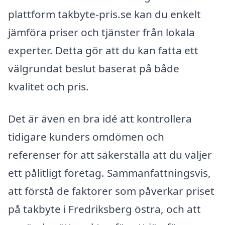
plattform takbyte-pris.se kan du enkelt
jämföra priser och tjänster från lokala
experter. Detta gör att du kan fatta ett
välgrundat beslut baserat på både
kvalitet och pris.
Det är även en bra idé att kontrollera
tidigare kunders omdömen och
referenser för att säkerställa att du väljer
ett pålitligt företag. Sammanfattningsvis,
att förstå de faktorer som påverkar priset
på takbyte i Fredriksberg östra, och att