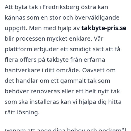
Att byta tak i Fredriksberg östra kan
kännas som en stor och överväldigande
uppgift. Men med hjälp av
takbyte-pris.se
blir processen mycket enklare. Vår
plattform erbjuder ett smidigt sätt att få
flera offers på takbyte från erfarna
hantverkare i ditt område. Oavsett om
det handlar om ett gammalt tak som
behöver renoveras eller ett helt nytt tak
som ska installeras kan vi hjälpa dig hitta
rätt lösning.
Genom att ange dina behov och önskemål