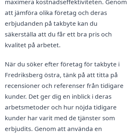
maximera kostnadseffektiviteten. Genom
att jämföra olika företag och deras
erbjudanden på takbyte kan du
säkerställa att du får ett bra pris och
kvalitet på arbetet.
När du söker efter företag för takbyte i
Fredriksberg östra, tänk på att titta på
recensioner och referenser från tidigare
kunder. Det ger dig en inblick i deras
arbetsmetoder och hur nöjda tidigare
kunder har varit med de tjänster som
erbjudits. Genom att använda en