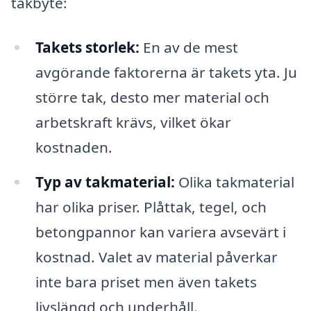
takbyte:
Takets storlek:
En av de mest
avgörande faktorerna är takets yta. Ju
större tak, desto mer material och
arbetskraft krävs, vilket ökar
kostnaden.
Typ av takmaterial:
Olika takmaterial
har olika priser. Plåttak, tegel, och
betongpannor kan variera avsevärt i
kostnad. Valet av material påverkar
inte bara priset men även takets
livslängd och underhåll.