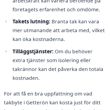
arbetskraft kan variera beroende på
företagets erfarenhet och omdöme.
Takets lutning:
Branta tak kan vara
mer utmanande att arbeta med, vilket
kan öka kostnaderna.
Tilläggstjänster:
Om du behöver
extra tjänster som isolering eller
takrännor kan det påverka den totala
kostnaden.
För att få en bra uppfattning om vad
takbyte i Getterön kan kosta just för ditt