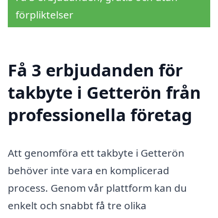
förpliktelser
Få 3 erbjudanden för
takbyte i Getterön från
professionella företag
Att genomföra ett takbyte i Getterön
behöver inte vara en komplicerad
process. Genom vår plattform kan du
enkelt och snabbt få tre olika