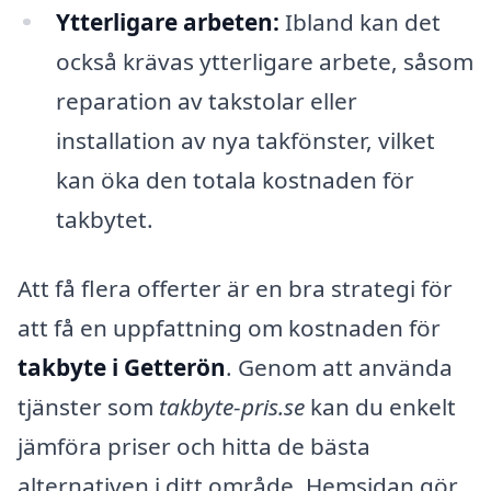
Ytterligare arbeten:
Ibland kan det
också krävas ytterligare arbete, såsom
reparation av takstolar eller
installation av nya takfönster, vilket
kan öka den totala kostnaden för
takbytet.
Att få flera offerter är en bra strategi för
att få en uppfattning om kostnaden för
takbyte i Getterön
. Genom att använda
tjänster som
takbyte-pris.se
kan du enkelt
jämföra priser och hitta de bästa
alternativen i ditt område. Hemsidan gör