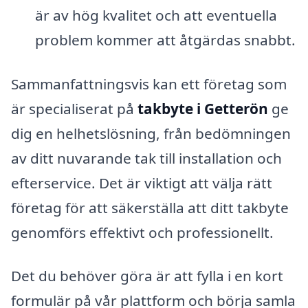
är av hög kvalitet och att eventuella
problem kommer att åtgärdas snabbt.
Sammanfattningsvis kan ett företag som
är specialiserat på
takbyte i Getterön
ge
dig en helhetslösning, från bedömningen
av ditt nuvarande tak till installation och
efterservice. Det är viktigt att välja rätt
företag för att säkerställa att ditt takbyte
genomförs effektivt och professionellt.
Det du behöver göra är att fylla i en kort
formulär på vår plattform och börja samla