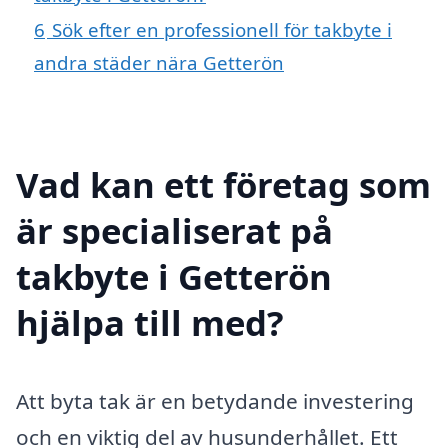
6
Sök efter en professionell för takbyte i
andra städer nära Getterön
Vad kan ett företag som
är specialiserat på
takbyte i Getterön
hjälpa till med?
Att byta tak är en betydande investering
och en viktig del av husunderhållet. Ett