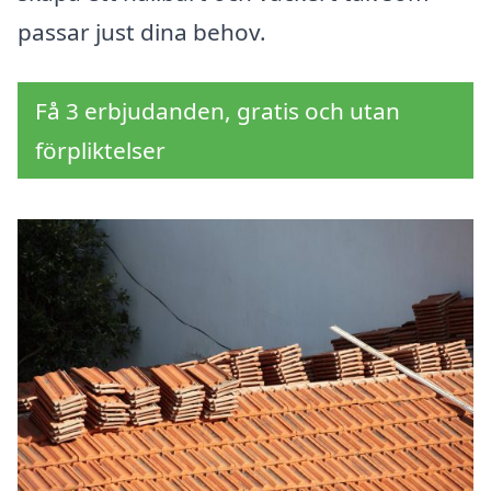
passar just dina behov.
Få 3 erbjudanden, gratis och utan
förpliktelser