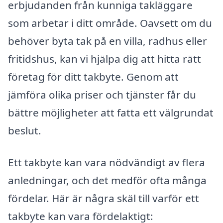
erbjudanden från kunniga takläggare
som arbetar i ditt område. Oavsett om du
behöver byta tak på en villa, radhus eller
fritidshus, kan vi hjälpa dig att hitta rätt
företag för ditt takbyte. Genom att
jämföra olika priser och tjänster får du
bättre möjligheter att fatta ett välgrundat
beslut.
Ett takbyte kan vara nödvändigt av flera
anledningar, och det medför ofta många
fördelar. Här är några skäl till varför ett
takbyte kan vara fördelaktigt: