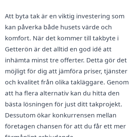
Att byta tak är en viktig investering som
kan påverka både husets värde och
komfort. När det kommer till takbyte i
Getterön är det alltid en god idé att
inhämta minst tre offerter. Detta gör det
möjligt för dig att jämföra priser, tjänster
och kvalitet från olika takläggare. Genom
att ha flera alternativ kan du hitta den
bästa lösningen för just ditt takprojekt.
Dessutom ökar konkurrensen mellan
företagen chansen för att du får ett mer