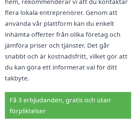
hem, rekommenderar vi att du kontaktar
flera lokala entreprenörer. Genom att
använda vår plattform kan du enkelt
inhämta offerter från olika företag och
jämföra priser och tjänster. Det går
snabbt och är kostnadsfritt, vilket gör att
du kan göra ett informerat val för ditt
takbyte.
Få 3 erbjudanden, gratis och utan
förpliktelser