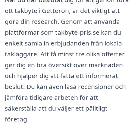
ett takbyte i Getterön, är det viktigt att
göra din research. Genom att använda
plattformar som takbyte-pris.se kan du
enkelt samla in erbjudanden från lokala
takläggare. Att få minst tre olika offerter
ger dig en bra översikt över marknaden
och hjälper dig att fatta ett informerat
beslut. Du kan även läsa recensioner och
jämföra tidigare arbeten för att
säkerställa att du väljer ett pålitligt
företag.