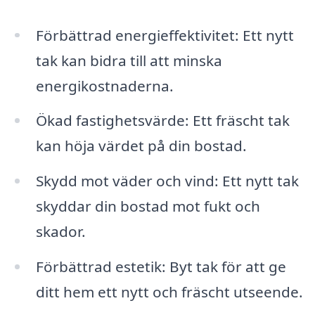
Förbättrad energieffektivitet: Ett nytt
tak kan bidra till att minska
energikostnaderna.
Ökad fastighetsvärde: Ett fräscht tak
kan höja värdet på din bostad.
Skydd mot väder och vind: Ett nytt tak
skyddar din bostad mot fukt och
skador.
Förbättrad estetik: Byt tak för att ge
ditt hem ett nytt och fräscht utseende.