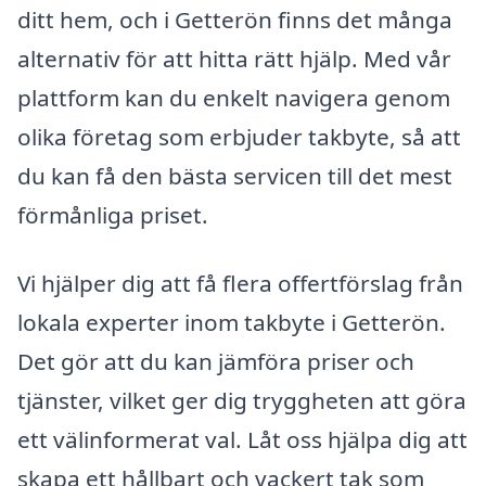
ditt hem, och i Getterön finns det många
alternativ för att hitta rätt hjälp. Med vår
plattform kan du enkelt navigera genom
olika företag som erbjuder takbyte, så att
du kan få den bästa servicen till det mest
förmånliga priset.
Vi hjälper dig att få flera offertförslag från
lokala experter inom takbyte i Getterön.
Det gör att du kan jämföra priser och
tjänster, vilket ger dig tryggheten att göra
ett välinformerat val. Låt oss hjälpa dig att
skapa ett hållbart och vackert tak som