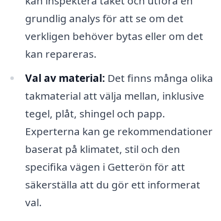
kan inspektera taket och utföra en
grundlig analys för att se om det
verkligen behöver bytas eller om det
kan repareras.
Val av material:
Det finns många olika
takmaterial att välja mellan, inklusive
tegel, plåt, shingel och papp.
Experterna kan ge rekommendationer
baserat på klimatet, stil och den
specifika vägen i Getterön för att
säkerställa att du gör ett informerat
val.