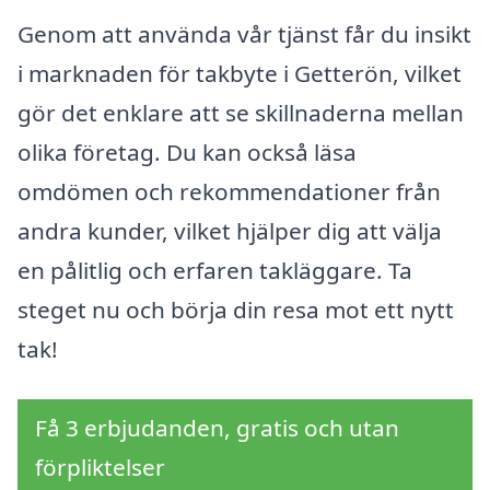
Genom att använda vår tjänst får du insikt
i marknaden för takbyte i Getterön, vilket
gör det enklare att se skillnaderna mellan
olika företag. Du kan också läsa
omdömen och rekommendationer från
andra kunder, vilket hjälper dig att välja
en pålitlig och erfaren takläggare. Ta
steget nu och börja din resa mot ett nytt
tak!
Få 3 erbjudanden, gratis och utan
förpliktelser