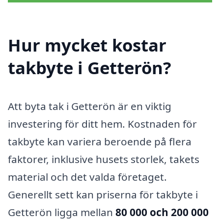
Hur mycket kostar
takbyte i Getterön?
Att byta tak i Getterön är en viktig
investering för ditt hem. Kostnaden för
takbyte kan variera beroende på flera
faktorer, inklusive husets storlek, takets
material och det valda företaget.
Generellt sett kan priserna för takbyte i
Getterön ligga mellan
80 000 och 200 000