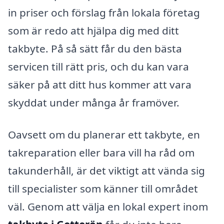
in priser och förslag från lokala företag
som är redo att hjälpa dig med ditt
takbyte. På så sätt får du den bästa
servicen till rätt pris, och du kan vara
säker på att ditt hus kommer att vara
skyddat under många år framöver.
Oavsett om du planerar ett takbyte, en
takreparation eller bara vill ha råd om
takunderhåll, är det viktigt att vända sig
till specialister som känner till området
väl. Genom att välja en lokal expert inom