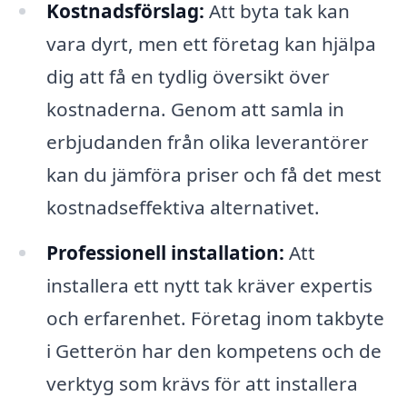
Kostnadsförslag:
Att byta tak kan
vara dyrt, men ett företag kan hjälpa
dig att få en tydlig översikt över
kostnaderna. Genom att samla in
erbjudanden från olika leverantörer
kan du jämföra priser och få det mest
kostnadseffektiva alternativet.
Professionell installation:
Att
installera ett nytt tak kräver expertis
och erfarenhet. Företag inom takbyte
i Getterön har den kompetens och de
verktyg som krävs för att installera