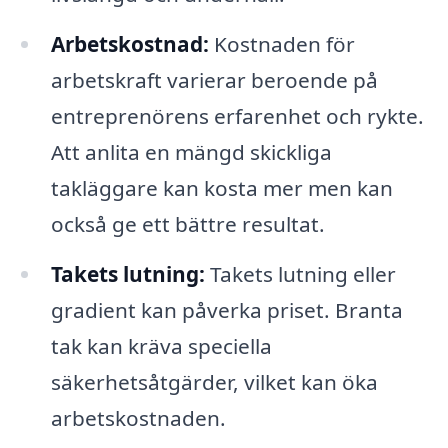
Arbetskostnad:
Kostnaden för
arbetskraft varierar beroende på
entreprenörens erfarenhet och rykte.
Att anlita en mängd skickliga
takläggare kan kosta mer men kan
också ge ett bättre resultat.
Takets lutning:
Takets lutning eller
gradient kan påverka priset. Branta
tak kan kräva speciella
säkerhetsåtgärder, vilket kan öka
arbetskostnaden.