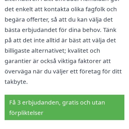
det enkelt att kontakta olika fagfolk och
begära offerter, så att du kan välja det
bästa erbjudandet för dina behov. Tänk
på att det inte alltid är bäst att välja det
billigaste alternativet; kvalitet och
garantier är också viktiga faktorer att
överväga när du väljer ett företag för ditt
takbyte.
Få 3 erbjudanden, gratis och utan
förpliktelser