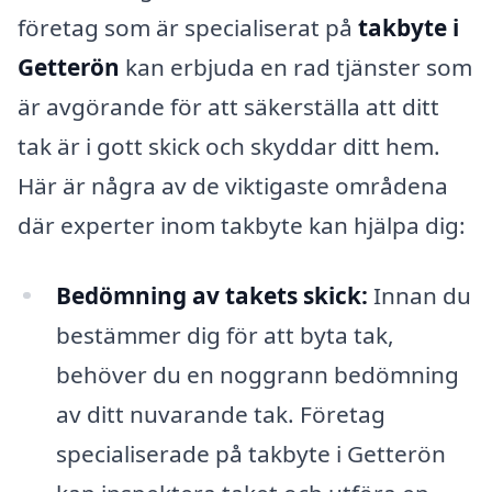
företag som är specialiserat på
takbyte i
Getterön
kan erbjuda en rad tjänster som
är avgörande för att säkerställa att ditt
tak är i gott skick och skyddar ditt hem.
Här är några av de viktigaste områdena
där experter inom takbyte kan hjälpa dig:
Bedömning av takets skick:
Innan du
bestämmer dig för att byta tak,
behöver du en noggrann bedömning
av ditt nuvarande tak. Företag
specialiserade på takbyte i Getterön