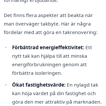
förmånligt erbjudande.
Det finns flera aspekter att beakta när
man överväger takbyte. Här är några
fördelar med att göra en takrenovering:
Förbättrad energieffektivitet:
Ett
nytt tak kan hjälpa till att minska
energiförbrukningen genom att
förbättra isoleringen.
Ökat fastighetsvärde:
En nylagd tak
kan höja värdet på din fastighet och
göra den mer attraktiv på marknaden.