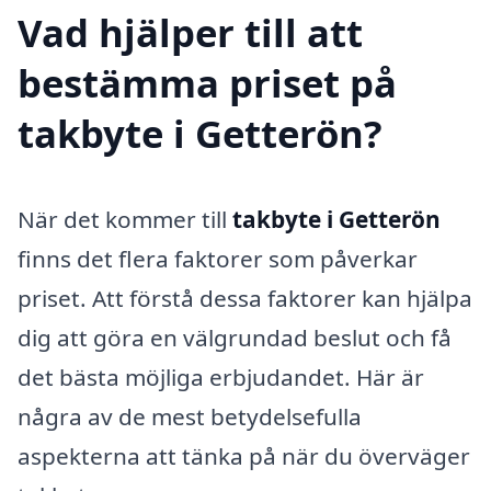
Vad hjälper till att
bestämma priset på
takbyte i Getterön?
När det kommer till
takbyte i Getterön
finns det flera faktorer som påverkar
priset. Att förstå dessa faktorer kan hjälpa
dig att göra en välgrundad beslut och få
det bästa möjliga erbjudandet. Här är
några av de mest betydelsefulla
aspekterna att tänka på när du överväger