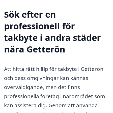
Sök efter en
professionell för
takbyte i andra städer
nära Getterön
Att hitta rätt hjälp för takbyte i Getterön
och dess omgivningar kan kännas
överväldigande, men det finns
professionella företag i närområdet som
kan assistera dig. Genom att använda