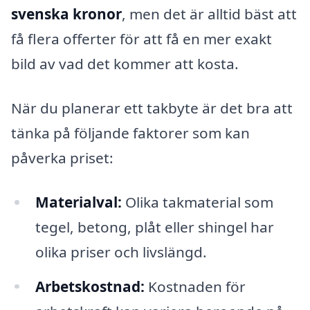
svenska kronor
, men det är alltid bäst att
få flera offerter för att få en mer exakt
bild av vad det kommer att kosta.
När du planerar ett takbyte är det bra att
tänka på följande faktorer som kan
påverka priset:
Materialval:
Olika takmaterial som
tegel, betong, plåt eller shingel har
olika priser och livslängd.
Arbetskostnad:
Kostnaden för