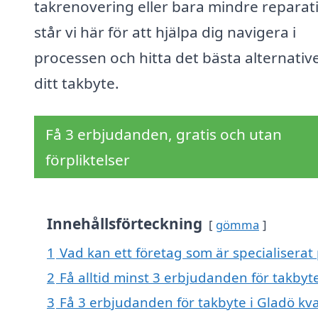
takrenovering eller bara mindre reparat
står vi här för att hjälpa dig navigera i
processen och hitta det bästa alternative
ditt takbyte.
Få 3 erbjudanden, gratis och utan
förpliktelser
Innehållsförteckning
gömma
1
Vad kan ett företag som är specialiserat 
2
Få alltid minst 3 erbjudanden för takbyt
3
Få 3 erbjudanden för takbyte i Gladö kva