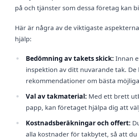
på och tjänster som dessa företag kan b
Här är några av de viktigaste aspekterna 
hjälp:
Bedömning av takets skick:
Innan e
inspektion av ditt nuvarande tak. De
rekommendationer om bästa möjliga a
Val av takmaterial:
Med ett brett utb
papp, kan företaget hjälpa dig att väl
Kostnadsberäkningar och offert:
Du
alla kostnader för takbytet, så att 