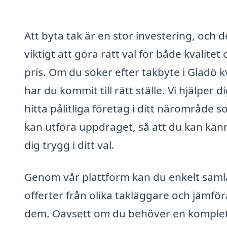
Att byta tak är en stor investering, och d
viktigt att göra rätt val för både kvalitet
pris. Om du söker efter takbyte i Gladö 
har du kommit till rätt ställe. Vi hjälper di
hitta pålitliga företag i ditt närområde 
kan utföra uppdraget, så att du kan kän
dig trygg i ditt val.
Genom vår plattform kan du enkelt saml
offerter från olika takläggare och jämför
dem. Oavsett om du behöver en komple