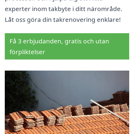
experter inom takbyte i ditt närområde.
Låt oss göra din takrenovering enklare!
Få 3 erbjudanden, gratis och utan
förpliktelser