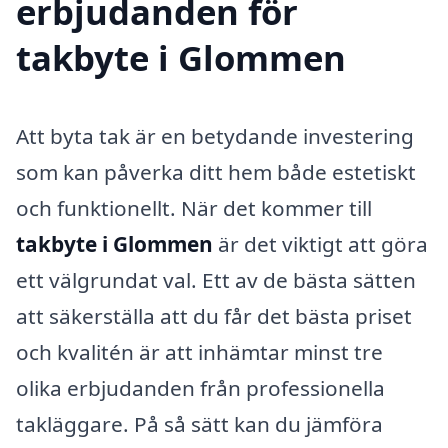
erbjudanden för
takbyte i Glommen
Att byta tak är en betydande investering
som kan påverka ditt hem både estetiskt
och funktionellt. När det kommer till
takbyte i Glommen
är det viktigt att göra
ett välgrundat val. Ett av de bästa sätten
att säkerställa att du får det bästa priset
och kvalitén är att inhämtar minst tre
olika erbjudanden från professionella
takläggare. På så sätt kan du jämföra