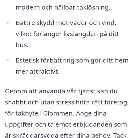
modern och hållbar taklösning.
Bättre skydd mot väder och vind,
vilket förlänger livslängden på ditt
hus.
Estetisk förbättring som gör ditt hem
mer attraktivt.
Genom att använda vår tjänst kan du
snabbt och utan stress hitta rätt företag
för takbyte i Glommen. Ange dina
uppgifter och ta emot erbjudanden som
är skräddarsydda efter dina behov. Tack