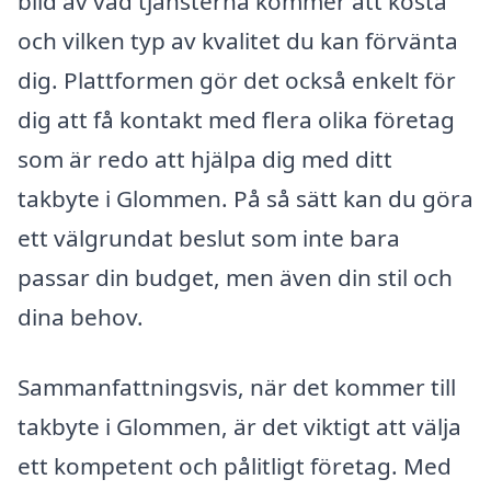
bild av vad tjänsterna kommer att kosta
och vilken typ av kvalitet du kan förvänta
dig. Plattformen gör det också enkelt för
dig att få kontakt med flera olika företag
som är redo att hjälpa dig med ditt
takbyte i Glommen. På så sätt kan du göra
ett välgrundat beslut som inte bara
passar din budget, men även din stil och
dina behov.
Sammanfattningsvis, när det kommer till
takbyte i Glommen, är det viktigt att välja
ett kompetent och pålitligt företag. Med