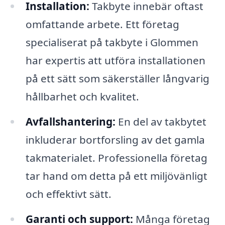
Installation:
Takbyte innebär oftast
omfattande arbete. Ett företag
specialiserat på takbyte i Glommen
har expertis att utföra installationen
på ett sätt som säkerställer långvarig
hållbarhet och kvalitet.
Avfallshantering:
En del av takbytet
inkluderar bortforsling av det gamla
takmaterialet. Professionella företag
tar hand om detta på ett miljövänligt
och effektivt sätt.
Garanti och support:
Många företag