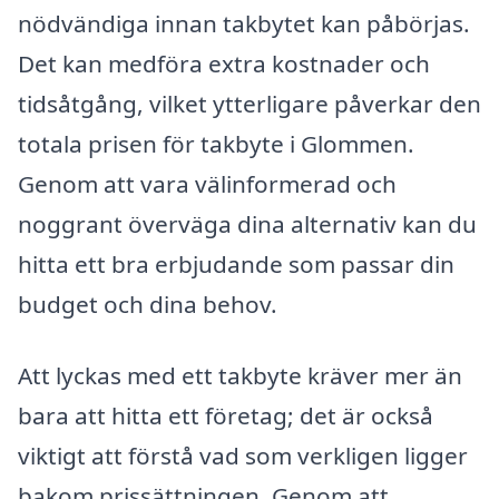
nödvändiga innan takbytet kan påbörjas.
Det kan medföra extra kostnader och
tidsåtgång, vilket ytterligare påverkar den
totala prisen för takbyte i Glommen.
Genom att vara välinformerad och
noggrant överväga dina alternativ kan du
hitta ett bra erbjudande som passar din
budget och dina behov.
Att lyckas med ett takbyte kräver mer än
bara att hitta ett företag; det är också
viktigt att förstå vad som verkligen ligger
bakom prissättningen. Genom att