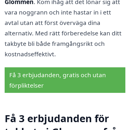
Glommen
. Kom ihåg att det lönar sig att
vara noggrann och inte hastar in i ett
avtal utan att först överväga dina
alternativ. Med rätt förberedelse kan ditt
takbyte bli både framgångsrikt och
kostnadseffektivt.
Få 3 erbjudanden, gratis och utan
förpliktelser
Få 3 erbjudanden för