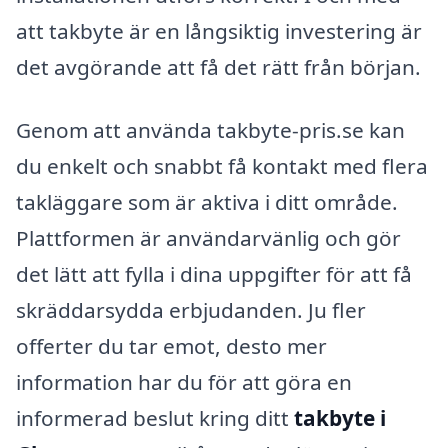
att takbyte är en långsiktig investering är
det avgörande att få det rätt från början.
Genom att använda takbyte-pris.se kan
du enkelt och snabbt få kontakt med flera
takläggare som är aktiva i ditt område.
Plattformen är användarvänlig och gör
det lätt att fylla i dina uppgifter för att få
skräddarsydda erbjudanden. Ju fler
offerter du tar emot, desto mer
information har du för att göra en
informerad beslut kring ditt
takbyte i