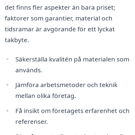
det finns fler aspekter än bara priset;
faktorer som garantier, material och
tidsramar är avgörande för ett lyckat
takbyte.
Säkerställa kvalitén på materialen som
används.
Jämföra arbetsmetoder och teknik
mellan olika företag.
Få insikt om företagets erfarenhet och
referenser.