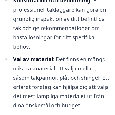
Konsultation och bedömning:
En
professionell takläggare kan göra en
grundlig inspektion av ditt befintliga
tak och ge rekommendationer om
bästa lösningar för ditt specifika
behov.
Val av material:
Det finns en mängd
olika takmaterial att välja mellan,
såsom takpannor, plåt och shingel. Ett
erfaret företag kan hjälpa dig att välja
det mest lämpliga materialet utifrån
dina önskemål och budget.