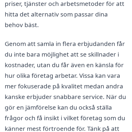
priser, tjänster och arbetsmetoder för att
hitta det alternativ som passar dina
behov bäst.
Genom att samla in flera erbjudanden får
du inte bara möjlighet att se skillnader i
kostnader, utan du får även en känsla för
hur olika företag arbetar. Vissa kan vara
mer fokuserade på kvalitet medan andra
kanske erbjuder snabbare service. När du
gör en jämförelse kan du också ställa
frågor och få insikt i vilket företag som du
känner mest förtroende för. Tänk på att