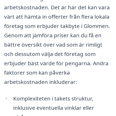
arbetskostnaden. Det är här det kan vara
värt att hämta in offerter från flera lokala
företag som erbjuder takbyte i Glommen.
Genom att jämföra priser kan du få en
bättre översikt över vad som är rimligt
och dessutom välja det företag som
erbjuder bäst värde för pengarna. Andra
faktorer som kan påverka
arbetskostnaden inkluderar:
Komplexiteten i takets struktur,
inklusive eventuella vinklar eller