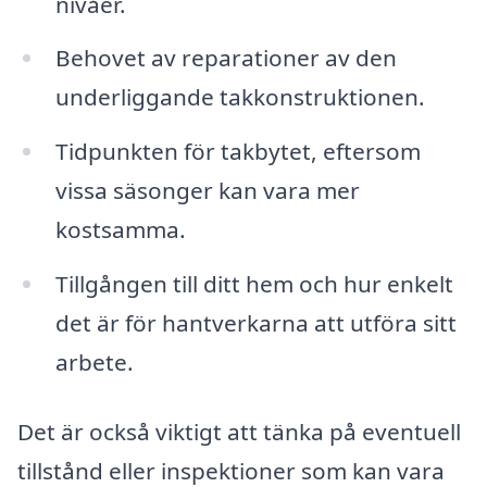
nivåer.
Behovet av reparationer av den
underliggande takkonstruktionen.
Tidpunkten för takbytet, eftersom
vissa säsonger kan vara mer
kostsamma.
Tillgången till ditt hem och hur enkelt
det är för hantverkarna att utföra sitt
arbete.
Det är också viktigt att tänka på eventuell
tillstånd eller inspektioner som kan vara