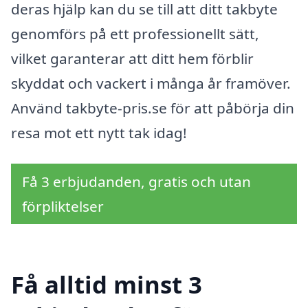
deras hjälp kan du se till att ditt takbyte
genomförs på ett professionellt sätt,
vilket garanterar att ditt hem förblir
skyddat och vackert i många år framöver.
Använd takbyte-pris.se för att påbörja din
resa mot ett nytt tak idag!
Få 3 erbjudanden, gratis och utan
förpliktelser
Få alltid minst 3