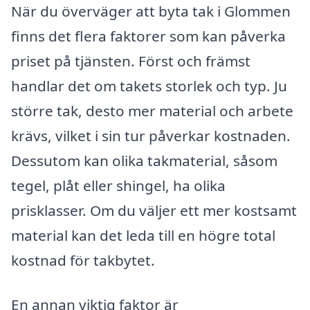
När du överväger att byta tak i Glommen
finns det flera faktorer som kan påverka
priset på tjänsten. Först och främst
handlar det om takets storlek och typ. Ju
större tak, desto mer material och arbete
krävs, vilket i sin tur påverkar kostnaden.
Dessutom kan olika takmaterial, såsom
tegel, plåt eller shingel, ha olika
prisklasser. Om du väljer ett mer kostsamt
material kan det leda till en högre total
kostnad för takbytet.
En annan viktig faktor är