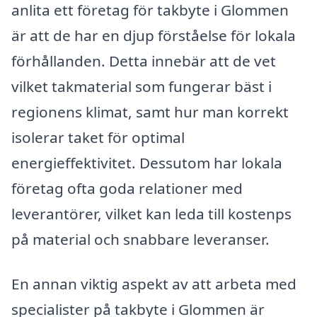
anlita ett företag för takbyte i Glommen
är att de har en djup förståelse för lokala
förhållanden. Detta innebär att de vet
vilket takmaterial som fungerar bäst i
regionens klimat, samt hur man korrekt
isolerar taket för optimal
energieffektivitet. Dessutom har lokala
företag ofta goda relationer med
leverantörer, vilket kan leda till kostenps
på material och snabbare leveranser.
En annan viktig aspekt av att arbeta med
specialister på takbyte i Glommen är