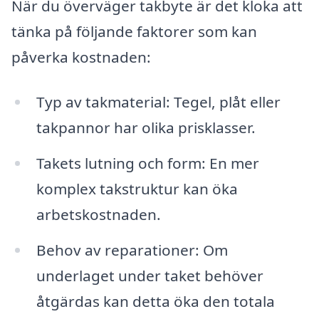
När du överväger takbyte är det kloka att
tänka på följande faktorer som kan
påverka kostnaden:
Typ av takmaterial: Tegel, plåt eller
takpannor har olika prisklasser.
Takets lutning och form: En mer
komplex takstruktur kan öka
arbetskostnaden.
Behov av reparationer: Om
underlaget under taket behöver
åtgärdas kan detta öka den totala