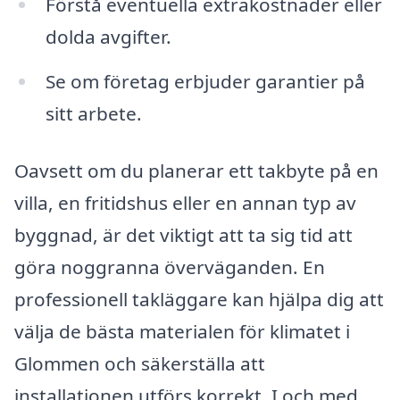
Förstå eventuella extrakostnader eller
dolda avgifter.
Se om företag erbjuder garantier på
sitt arbete.
Oavsett om du planerar ett takbyte på en
villa, en fritidshus eller en annan typ av
byggnad, är det viktigt att ta sig tid att
göra noggranna överväganden. En
professionell takläggare kan hjälpa dig att
välja de bästa materialen för klimatet i
Glommen och säkerställa att
installationen utförs korrekt. I och med