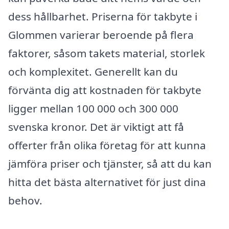
dess hållbarhet. Priserna för takbyte i
Glommen varierar beroende på flera
faktorer, såsom takets material, storlek
och komplexitet. Generellt kan du
förvänta dig att kostnaden för takbyte
ligger mellan 100 000 och 300 000
svenska kronor. Det är viktigt att få
offerter från olika företag för att kunna
jämföra priser och tjänster, så att du kan
hitta det bästa alternativet för just dina
behov.