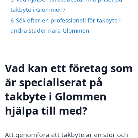
takbyte i Glommen?
6
Sök efter en professionell för takbyte i
andra städer nära Glommen
Vad kan ett företag som
är specialiserat på
takbyte i Glommen
hjälpa till med?
Att genomföra ett takbyte är en stor och