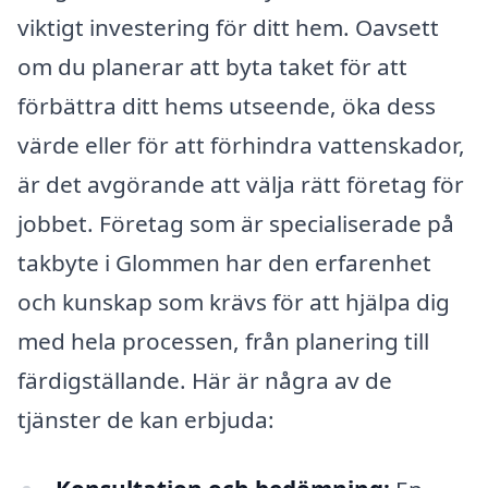
viktigt investering för ditt hem. Oavsett
om du planerar att byta taket för att
förbättra ditt hems utseende, öka dess
värde eller för att förhindra vattenskador,
är det avgörande att välja rätt företag för
jobbet. Företag som är specialiserade på
takbyte i Glommen har den erfarenhet
och kunskap som krävs för att hjälpa dig
med hela processen, från planering till
färdigställande. Här är några av de
tjänster de kan erbjuda: