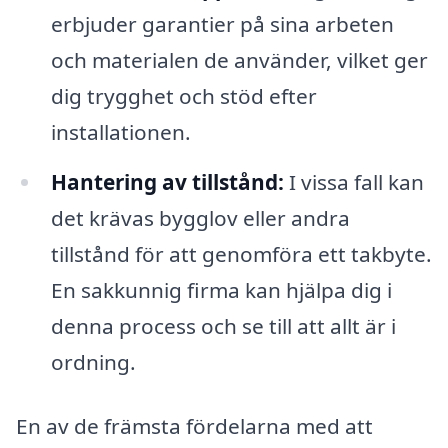
erbjuder garantier på sina arbeten
och materialen de använder, vilket ger
dig trygghet och stöd efter
installationen.
Hantering av tillstånd:
I vissa fall kan
det krävas bygglov eller andra
tillstånd för att genomföra ett takbyte.
En sakkunnig firma kan hjälpa dig i
denna process och se till att allt är i
ordning.
En av de främsta fördelarna med att