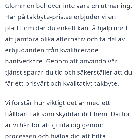
Glommen behöver inte vara en utmaning.
Här på takbyte-pris.se erbjuder vi en
plattform där du enkelt kan få hjälp med
att jämföra olika alternativ och ta del av
erbjudanden från kvalificerade
hantverkare. Genom att använda vår
tjänst sparar du tid och säkerställer att du
får ett prisvärt och kvalitativt takbyte.
Vi förstår hur viktigt det är med ett
hållbart tak som skyddar ditt hem. Därför
är vi här för att guida dig genom
processen och hjälpa dig att hitta