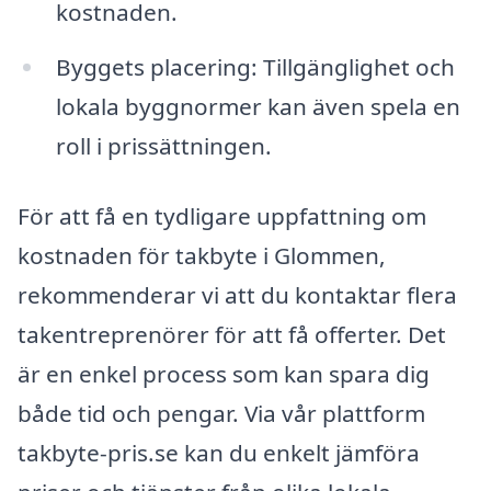
kostnaden.
Byggets placering: Tillgänglighet och
lokala byggnormer kan även spela en
roll i prissättningen.
För att få en tydligare uppfattning om
kostnaden för takbyte i Glommen,
rekommenderar vi att du kontaktar flera
takentreprenörer för att få offerter. Det
är en enkel process som kan spara dig
både tid och pengar. Via vår plattform
takbyte-pris.se kan du enkelt jämföra