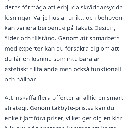
deras förmåga att erbjuda skräddarsydda
lösningar. Varje hus är unikt, och behoven
kan variera beroende på takets Design,
ålder och tillstånd. Genom att samarbeta
med experter kan du försäkra dig om att
du får en lösning som inte bara är
estetiskt tilltalande men också funktionell
och hållbar.
Att inskaffa flera offerter är alltid en smart
strategi. Genom takbyte-pris.se kan du
enkelt jämföra priser, vilket ger dig en klar