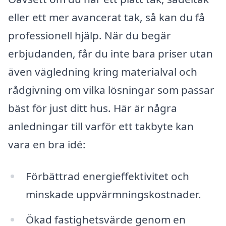
eller ett mer avancerat tak, så kan du få
professionell hjälp. När du begär
erbjudanden, får du inte bara priser utan
även vägledning kring materialval och
rådgivning om vilka lösningar som passar
bäst för just ditt hus. Här är några
anledningar till varför ett takbyte kan
vara en bra idé:
Förbättrad energieffektivitet och
minskade uppvärmningskostnader.
Ökad fastighetsvärde genom en