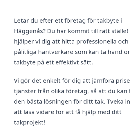
Letar du efter ett företag för takbyte i
Häggenås? Du har kommit till rätt ställe!
hjälper vi dig att hitta professionella och
pålitliga hantverkare som kan ta hand om
takbyte på ett effektivt sätt.
Vi gör det enkelt för dig att jämföra pris
tjänster från olika företag, så att du kan 
den bästa lösningen för ditt tak. Tveka i
att läsa vidare för att få hjälp med ditt
takprojekt!