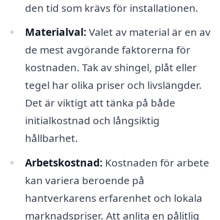
den tid som krävs för installationen.
Materialval:
Valet av material är en av
de mest avgörande faktorerna för
kostnaden. Tak av shingel, plåt eller
tegel har olika priser och livslängder.
Det är viktigt att tänka på både
initialkostnad och långsiktig
hållbarhet.
Arbetskostnad:
Kostnaden för arbete
kan variera beroende på
hantverkarens erfarenhet och lokala
marknadspriser. Att anlita en pålitlig