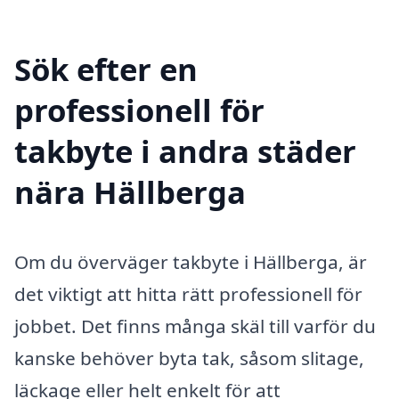
Sök efter en
professionell för
takbyte i andra städer
nära Hällberga
Om du överväger takbyte i Hällberga, är
det viktigt att hitta rätt professionell för
jobbet. Det finns många skäl till varför du
kanske behöver byta tak, såsom slitage,
läckage eller helt enkelt för att