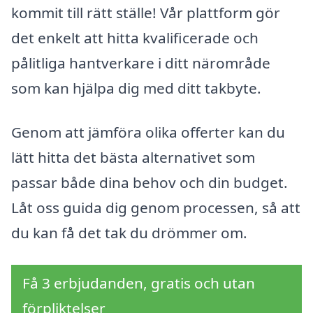
kommit till rätt ställe! Vår plattform gör
det enkelt att hitta kvalificerade och
pålitliga hantverkare i ditt närområde
som kan hjälpa dig med ditt takbyte.
Genom att jämföra olika offerter kan du
lätt hitta det bästa alternativet som
passar både dina behov och din budget.
Låt oss guida dig genom processen, så att
du kan få det tak du drömmer om.
Få 3 erbjudanden, gratis och utan
förpliktelser