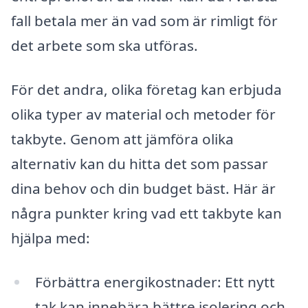
fall betala mer än vad som är rimligt för
det arbete som ska utföras.
För det andra, olika företag kan erbjuda
olika typer av material och metoder för
takbyte. Genom att jämföra olika
alternativ kan du hitta det som passar
dina behov och din budget bäst. Här är
några punkter kring vad ett takbyte kan
hjälpa med:
Förbättra energikostnader: Ett nytt
tak kan innebära bättre isolering och