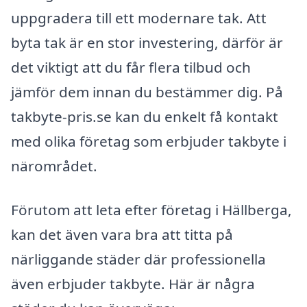
uppgradera till ett modernare tak. Att
byta tak är en stor investering, därför är
det viktigt att du får flera tilbud och
jämför dem innan du bestämmer dig. På
takbyte-pris.se kan du enkelt få kontakt
med olika företag som erbjuder takbyte i
närområdet.
Förutom att leta efter företag i Hällberga,
kan det även vara bra att titta på
närliggande städer där professionella
även erbjuder takbyte. Här är några