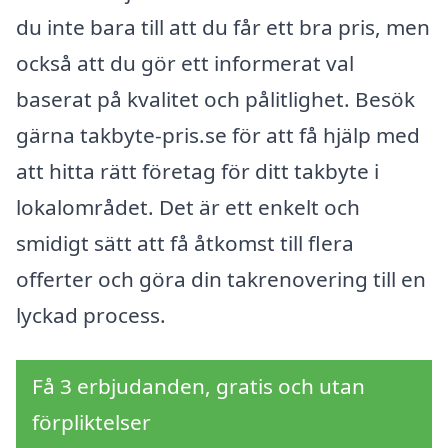
du inte bara till att du får ett bra pris, men
också att du gör ett informerat val
baserat på kvalitet och pålitlighet. Besök
gärna takbyte-pris.se för att få hjälp med
att hitta rätt företag för ditt takbyte i
lokalområdet. Det är ett enkelt och
smidigt sätt att få åtkomst till flera
offerter och göra din takrenovering till en
lyckad process.
Få 3 erbjudanden, gratis och utan
förpliktelser