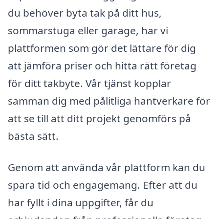
du behöver byta tak på ditt hus,
sommarstuga eller garage, har vi
plattformen som gör det lättare för dig
att jämföra priser och hitta rätt företag
för ditt takbyte. Vår tjänst kopplar
samman dig med pålitliga hantverkare för
att se till att ditt projekt genomförs på
bästa sätt.
Genom att använda vår plattform kan du
spara tid och engagemang. Efter att du
har fyllt i dina uppgifter, får du