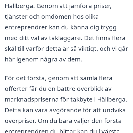
Hällberga. Genom att jämföra priser,
tjänster och omdömen hos olika
entreprenörer kan du känna dig trygg
med ditt val av takläggare. Det finns flera
skäl till varför detta är så viktigt, och vi går
här igenom några av dem.
För det första, genom att samla flera
offerter får du en bättre överblick av
marknadspriserna för takbyte i Hällberga.
Detta kan vara avgörande för att undvika
överpriser. Om du bara väljer den första
entreprenören du hittar kan du i värsta