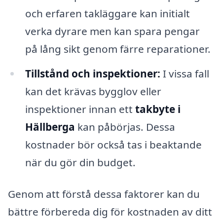
och erfaren takläggare kan initialt
verka dyrare men kan spara pengar
på lång sikt genom färre reparationer.
Tillstånd och inspektioner:
I vissa fall
kan det krävas bygglov eller
inspektioner innan ett
takbyte i
Hällberga
kan påbörjas. Dessa
kostnader bör också tas i beaktande
när du gör din budget.
Genom att förstå dessa faktorer kan du
bättre förbereda dig för kostnaden av ditt