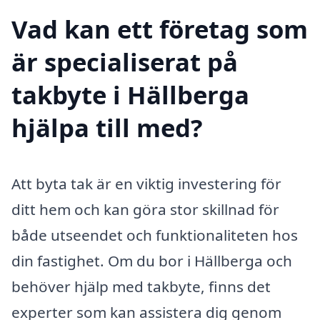
Vad kan ett företag som
är specialiserat på
takbyte i Hällberga
hjälpa till med?
Att byta tak är en viktig investering för
ditt hem och kan göra stor skillnad för
både utseendet och funktionaliteten hos
din fastighet. Om du bor i Hällberga och
behöver hjälp med takbyte, finns det
experter som kan assistera dig genom