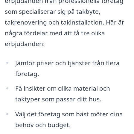
erbjudanden från professionella företag
som specialiserar sig på takbyte,
takrenovering och takinstallation. Här är
några fördelar med att få tre olika
erbjudanden:
Jämför priser och tjänster från flera
företag.
Få insikter om olika material och
taktyper som passar ditt hus.
Välj det företag som bäst möter dina
behov och budget.