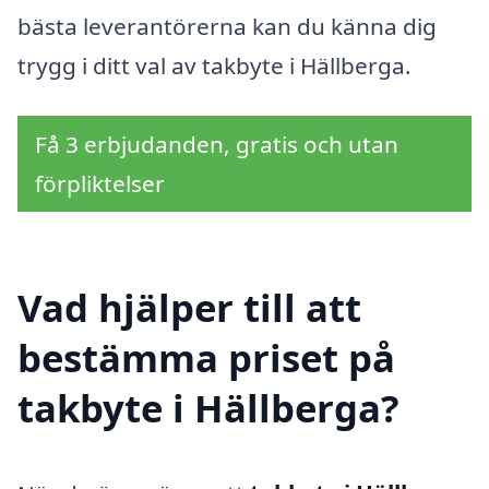
bästa leverantörerna kan du känna dig
trygg i ditt val av takbyte i Hällberga.
Få 3 erbjudanden, gratis och utan
förpliktelser
Vad hjälper till att
bestämma priset på
takbyte i Hällberga?