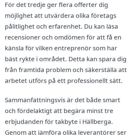
För det tredje ger flera offerter dig
möjlighet att utvärdera olika företags
pålitlighet och erfarenhet. Du kan läsa
recensioner och omdömen för att få en
känsla för vilken entreprenör som har
bäst rykte i området. Detta kan spara dig
från framtida problem och säkerställa att
arbetet utförs på ett professionellt sätt.
Sammanfattningsvis är det både smart
och fördelaktigt att begära minst tre
erbjudanden för takbyte i Hällberga.
Genom att jämföra olika leverantörer ser