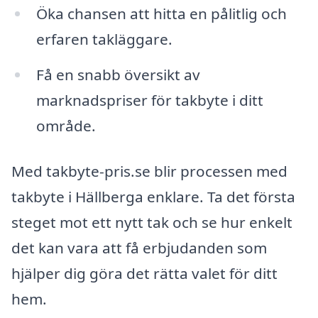
Öka chansen att hitta en pålitlig och
erfaren takläggare.
Få en snabb översikt av
marknadspriser för takbyte i ditt
område.
Med takbyte-pris.se blir processen med
takbyte i Hällberga enklare. Ta det första
steget mot ett nytt tak och se hur enkelt
det kan vara att få erbjudanden som
hjälper dig göra det rätta valet för ditt
hem.