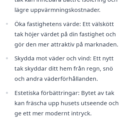
lägre uppvärmningskostnader.
Öka fastighetens värde: Ett välskött
tak höjer värdet på din fastighet och
gör den mer attraktiv på marknaden.
Skydda mot väder och vind: Ett nytt
tak skyddar ditt hem från regn, snö
och andra väderförhållanden.
Estetiska förbättringar: Bytet av tak
kan fräscha upp husets utseende och
ge ett mer modernt intryck.