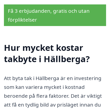
Få 3 erbjudanden, gratis och utan
förpliktelser
Hur mycket kostar
takbyte i Hällberga?
Att byta tak i Hällberga är en investering
som kan variera mycket i kostnad
beroende på flera faktorer. Det är viktigt
att få en tydlig bild av prisläget innan du