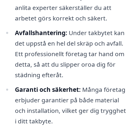
anlita experter säkerställer du att
arbetet görs korrekt och säkert.
Avfallshantering:
Under takbytet kan
det uppstå en hel del skräp och avfall.
Ett professionellt företag tar hand om
detta, så att du slipper oroa dig för
städning efteråt.
Garanti och säkerhet:
Många företag
erbjuder garantier på både material
och installation, vilket ger dig trygghet
i ditt takbyte.