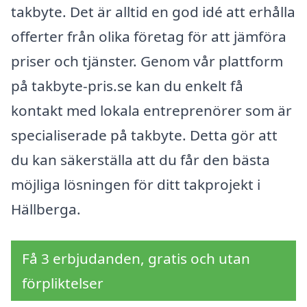
takbyte. Det är alltid en god idé att erhålla
offerter från olika företag för att jämföra
priser och tjänster. Genom vår plattform
på takbyte-pris.se kan du enkelt få
kontakt med lokala entreprenörer som är
specialiserade på takbyte. Detta gör att
du kan säkerställa att du får den bästa
möjliga lösningen för ditt takprojekt i
Hällberga.
Få 3 erbjudanden, gratis och utan
förpliktelser