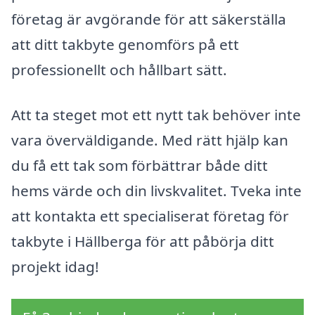
företag är avgörande för att säkerställa
att ditt takbyte genomförs på ett
professionellt och hållbart sätt.
Att ta steget mot ett nytt tak behöver inte
vara överväldigande. Med rätt hjälp kan
du få ett tak som förbättrar både ditt
hems värde och din livskvalitet. Tveka inte
att kontakta ett specialiserat företag för
takbyte i Hällberga för att påbörja ditt
projekt idag!