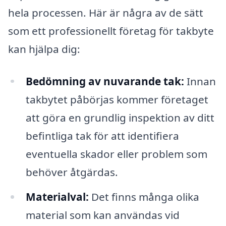
hela processen. Här är några av de sätt
som ett professionellt företag för takbyte
kan hjälpa dig:
Bedömning av nuvarande tak:
Innan
takbytet påbörjas kommer företaget
att göra en grundlig inspektion av ditt
befintliga tak för att identifiera
eventuella skador eller problem som
behöver åtgärdas.
Materialval:
Det finns många olika
material som kan användas vid