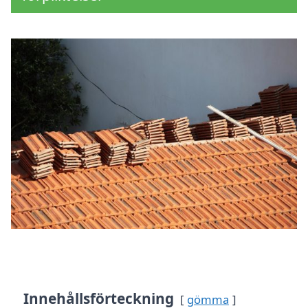
Innehållsförteckning
gömma