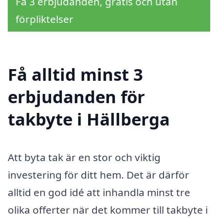
Få 3 erbjudanden, gratis och utan
förpliktelser
Få alltid minst 3
erbjudanden för
takbyte i Hällberga
Att byta tak är en stor och viktig
investering för ditt hem. Det är därför
alltid en god idé att inhandla minst tre
olika offerter när det kommer till takbyte i