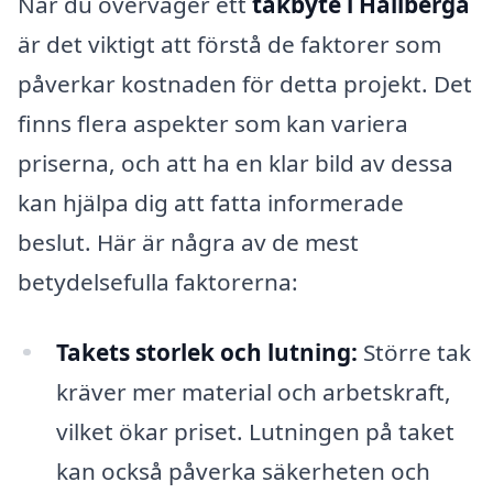
När du överväger ett
takbyte i Hällberga
är det viktigt att förstå de faktorer som
påverkar kostnaden för detta projekt. Det
finns flera aspekter som kan variera
priserna, och att ha en klar bild av dessa
kan hjälpa dig att fatta informerade
beslut. Här är några av de mest
betydelsefulla faktorerna:
Takets storlek och lutning:
Större tak
kräver mer material och arbetskraft,
vilket ökar priset. Lutningen på taket
kan också påverka säkerheten och