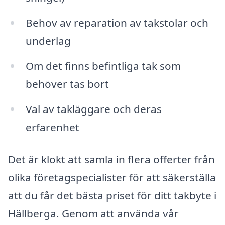
Behov av reparation av takstolar och
underlag
Om det finns befintliga tak som
behöver tas bort
Val av takläggare och deras
erfarenhet
Det är klokt att samla in flera offerter från
olika företagspecialister för att säkerställa
att du får det bästa priset för ditt takbyte i
Hällberga. Genom att använda vår