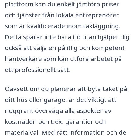
plattform kan du enkelt jämföra priser
och tjänster från lokala entreprenörer
som är kvalificerade inom takläggning.
Detta sparar inte bara tid utan hjälper dig
också att välja en pålitlig och kompetent
hantverkare som kan utföra arbetet på
ett professionellt sätt.
Oavsett om du planerar att byta taket på
ditt hus eller garage, är det viktigt att
noggrant överväga alla aspekter av
kostnaden och t.ex. garantier och
materialval. Med rätt information och de