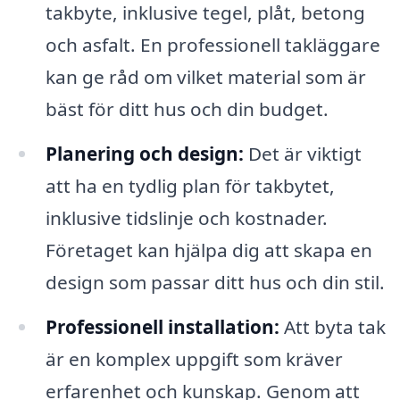
takbyte, inklusive tegel, plåt, betong
och asfalt. En professionell takläggare
kan ge råd om vilket material som är
bäst för ditt hus och din budget.
Planering och design:
Det är viktigt
att ha en tydlig plan för takbytet,
inklusive tidslinje och kostnader.
Företaget kan hjälpa dig att skapa en
design som passar ditt hus och din stil.
Professionell installation:
Att byta tak
är en komplex uppgift som kräver
erfarenhet och kunskap. Genom att