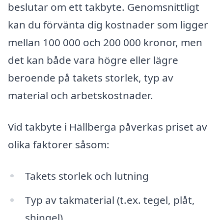
beslutar om ett takbyte. Genomsnittligt
kan du förvänta dig kostnader som ligger
mellan 100 000 och 200 000 kronor, men
det kan både vara högre eller lägre
beroende på takets storlek, typ av
material och arbetskostnader.
Vid takbyte i Hällberga påverkas priset av
olika faktorer såsom:
Takets storlek och lutning
Typ av takmaterial (t.ex. tegel, plåt,
shingel)