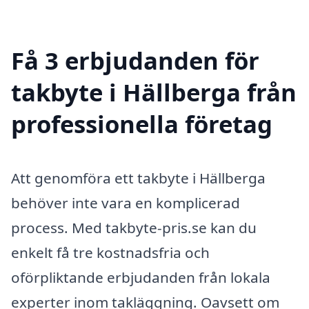
Få 3 erbjudanden för
takbyte i Hällberga från
professionella företag
Att genomföra ett takbyte i Hällberga
behöver inte vara en komplicerad
process. Med takbyte-pris.se kan du
enkelt få tre kostnadsfria och
oförpliktande erbjudanden från lokala
experter inom takläggning. Oavsett om