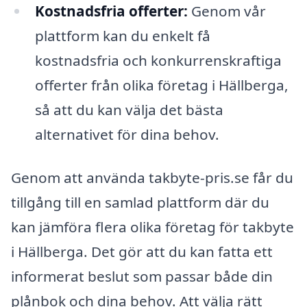
Kostnadsfria offerter:
Genom vår
plattform kan du enkelt få
kostnadsfria och konkurrenskraftiga
offerter från olika företag i Hällberga,
så att du kan välja det bästa
alternativet för dina behov.
Genom att använda takbyte-pris.se får du
tillgång till en samlad plattform där du
kan jämföra flera olika företag för takbyte
i Hällberga. Det gör att du kan fatta ett
informerat beslut som passar både din
plånbok och dina behov. Att välja rätt