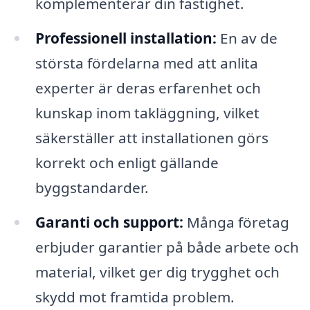
komplementerar din fastighet.
Professionell installation:
En av de
största fördelarna med att anlita
experter är deras erfarenhet och
kunskap inom takläggning, vilket
säkerställer att installationen görs
korrekt och enligt gällande
byggstandarder.
Garanti och support:
Många företag
erbjuder garantier på både arbete och
material, vilket ger dig trygghet och
skydd mot framtida problem.