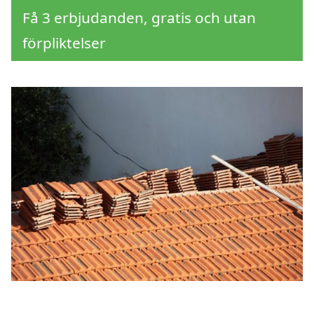
Få 3 erbjudanden, gratis och utan
förpliktelser