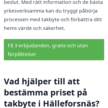
beslut. Med rätt information och de bästa
yrkesverksamma kan du tryggt påbörja
processen med takbyte och förbättra ditt
hems värde och säkerhet.
Få 3 erbjudanden, gratis och utan
förpliktelser
Vad hjälper till att
bestämma priset på
takbyte i Hälleforsnäs?