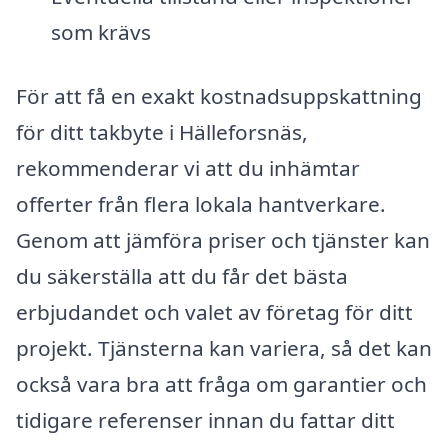
som krävs
För att få en exakt kostnadsuppskattning
för ditt takbyte i Hälleforsnäs,
rekommenderar vi att du inhämtar
offerter från flera lokala hantverkare.
Genom att jämföra priser och tjänster kan
du säkerställa att du får det bästa
erbjudandet och valet av företag för ditt
projekt. Tjänsterna kan variera, så det kan
också vara bra att fråga om garantier och
tidigare referenser innan du fattar ditt