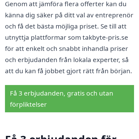
Genom att jämföra flera offerter kan du
känna dig säker på ditt val av entreprenör
och få det bästa möjliga priset. Se till att
utnyttja plattformar som takbyte-pris.se
för att enkelt och snabbt inhandla priser
och erbjudanden från lokala experter, så
att du kan få jobbet gjort rätt från början.
Få 3 erbjudanden, gratis och utan
förpliktelser