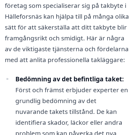
företag som specialiserar sig på takbyte i
Hälleforsnäs kan hjälpa till på många olika
sätt för att säkerställa att ditt takbyte blir
framgångsrikt och smidigt. Här är några
av de viktigaste tjänsterna och fördelarna
med att anlita professionella takläggare:
Bedömning av det befintliga taket:
Först och främst erbjuder experter en
grundlig bedömning av det
nuvarande takets tillstånd. De kan
identifiera skador, läckor eller andra
problem som kan påverka det nya