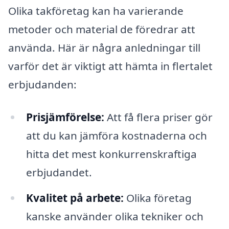
Olika takföretag kan ha varierande
metoder och material de föredrar att
använda. Här är några anledningar till
varför det är viktigt att hämta in flertalet
erbjudanden:
Prisjämförelse:
Att få flera priser gör
att du kan jämföra kostnaderna och
hitta det mest konkurrenskraftiga
erbjudandet.
Kvalitet på arbete:
Olika företag
kanske använder olika tekniker och