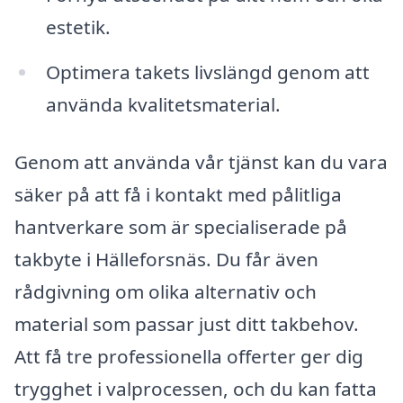
estetik.
Optimera takets livslängd genom att
använda kvalitetsmaterial.
Genom att använda vår tjänst kan du vara
säker på att få i kontakt med pålitliga
hantverkare som är specialiserade på
takbyte i Hälleforsnäs. Du får även
rådgivning om olika alternativ och
material som passar just ditt takbehov.
Att få tre professionella offerter ger dig
trygghet i valprocessen, och du kan fatta