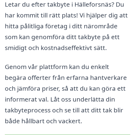
Letar du efter takbyte i Hälleforsnäs? Du
har kommit till rätt plats! Vi hjälper dig att
hitta pålitliga företag i ditt närområde
som kan genomföra ditt takbyte på ett
smidigt och kostnadseffektivt sätt.
Genom vår plattform kan du enkelt
begära offerter från erfarna hantverkare
och jämföra priser, så att du kan göra ett
informerat val. Låt oss underlätta din
takbyteprocess och se till att ditt tak blir
både hållbart och vackert.