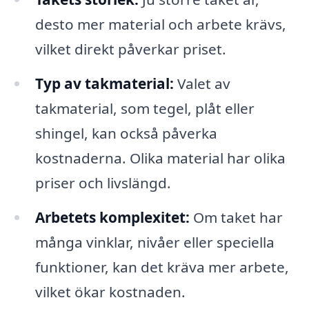
desto mer material och arbete krävs,
vilket direkt påverkar priset.
Typ av takmaterial:
Valet av
takmaterial, som tegel, plåt eller
shingel, kan också påverka
kostnaderna. Olika material har olika
priser och livslängd.
Arbetets komplexitet:
Om taket har
många vinklar, nivåer eller speciella
funktioner, kan det kräva mer arbete,
vilket ökar kostnaden.