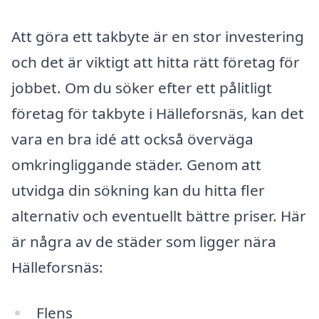
Att göra ett takbyte är en stor investering
och det är viktigt att hitta rätt företag för
jobbet. Om du söker efter ett pålitligt
företag för takbyte i Hälleforsnäs, kan det
vara en bra idé att också överväga
omkringliggande städer. Genom att
utvidga din sökning kan du hitta fler
alternativ och eventuellt bättre priser. Här
är några av de städer som ligger nära
Hälleforsnäs:
Flens