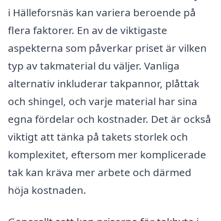
i Hälleforsnäs kan variera beroende på
flera faktorer. En av de viktigaste
aspekterna som påverkar priset är vilken
typ av takmaterial du väljer. Vanliga
alternativ inkluderar takpannor, plåttak
och shingel, och varje material har sina
egna fördelar och kostnader. Det är också
viktigt att tänka på takets storlek och
komplexitet, eftersom mer komplicerade
tak kan kräva mer arbete och därmed
höja kostnaden.