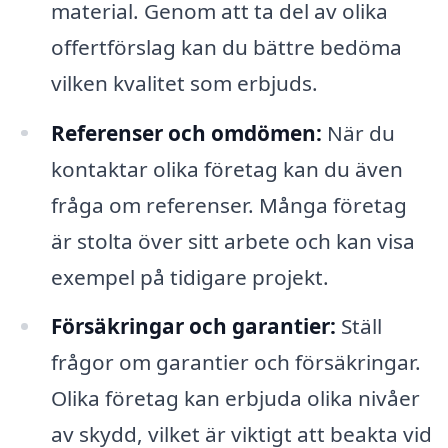
material. Genom att ta del av olika
offertförslag kan du bättre bedöma
vilken kvalitet som erbjuds.
Referenser och omdömen:
När du
kontaktar olika företag kan du även
fråga om referenser. Många företag
är stolta över sitt arbete och kan visa
exempel på tidigare projekt.
Försäkringar och garantier:
Ställ
frågor om garantier och försäkringar.
Olika företag kan erbjuda olika nivåer
av skydd, vilket är viktigt att beakta vid