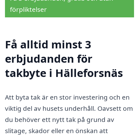
förpliktelser
Få alltid minst 3
erbjudanden för
takbyte i Hälleforsnäs
Att byta tak är en stor investering och en
viktig del av husets underhåll. Oavsett om
du behöver ett nytt tak på grund av
slitage, skador eller en önskan att