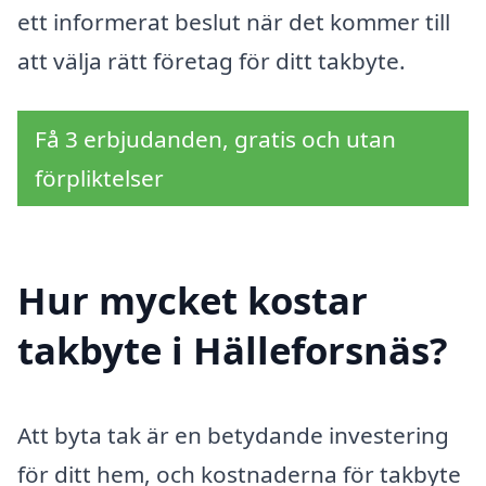
ett informerat beslut när det kommer till
att välja rätt företag för ditt takbyte.
Få 3 erbjudanden, gratis och utan
förpliktelser
Hur mycket kostar
takbyte i Hälleforsnäs?
Att byta tak är en betydande investering
för ditt hem, och kostnaderna för takbyte