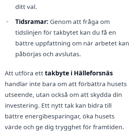
ditt val.
Tidsramar:
Genom att fråga om
tidslinjen för takbytet kan du få en
bättre uppfattning om när arbetet kan
påbörjas och avslutas.
Att utföra ett
takbyte i Hälleforsnäs
handlar inte bara om att förbättra husets
utseende, utan också om att skydda din
investering. Ett nytt tak kan bidra till
bättre energibesparingar, öka husets
värde och ge dig trygghet för framtiden.