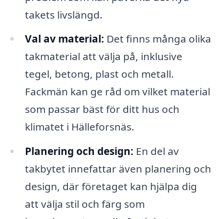
takets livslängd.
Val av material:
Det finns många olika
takmaterial att välja på, inklusive
tegel, betong, plast och metall.
Fackmän kan ge råd om vilket material
som passar bäst för ditt hus och
klimatet i Hälleforsnäs.
Planering och design:
En del av
takbytet innefattar även planering och
design, där företaget kan hjälpa dig
att välja stil och färg som