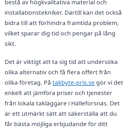
bestå av högkvalitativa material och
installationstekniker. Därtill kan det också
bidra till att förhindra framtida problem,
vilket sparar dig tid och pengar på lång
sikt.
Det är viktigt att ta sig tid att undersöka
olika alternativ och få flera offert från
olika företag. På
takbyte-pris.se
gör vi det
enkelt att jämföra priser och tjenester
från lokala takläggare i Hälleforsnäs. Det
är ett utmärkt sätt att säkerställa att du
får bästa möjliga erbjudande för ditt