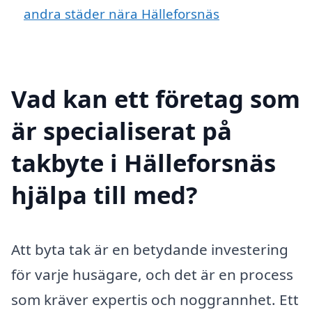
andra städer nära Hälleforsnäs
Vad kan ett företag som
är specialiserat på
takbyte i Hälleforsnäs
hjälpa till med?
Att byta tak är en betydande investering
för varje husägare, och det är en process
som kräver expertis och noggrannhet. Ett