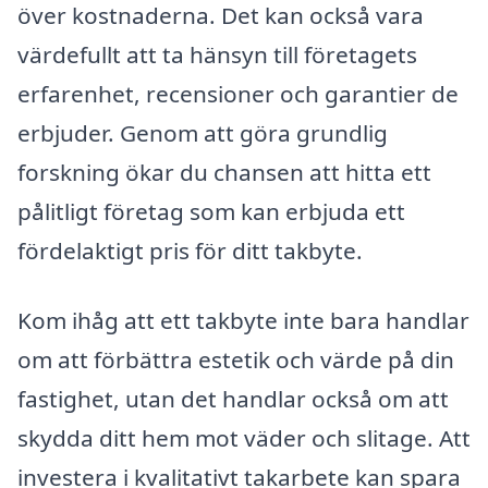
över kostnaderna. Det kan också vara
värdefullt att ta hänsyn till företagets
erfarenhet, recensioner och garantier de
erbjuder. Genom att göra grundlig
forskning ökar du chansen att hitta ett
pålitligt företag som kan erbjuda ett
fördelaktigt pris för ditt takbyte.
Kom ihåg att ett takbyte inte bara handlar
om att förbättra estetik och värde på din
fastighet, utan det handlar också om att
skydda ditt hem mot väder och slitage. Att
investera i kvalitativt takarbete kan spara