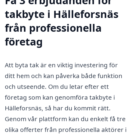
Få 3 erbjudanden för
takbyte i Hälleforsnäs
från professionella
företag
Att byta tak är en viktig investering för
ditt hem och kan påverka både funktion
och utseende. Om du letar efter ett
företag som kan genomföra takbyte i
Hälleforsnäs, så har du kommit rätt.
Genom vår plattform kan du enkelt få tre
olika offerter från professionella aktörer i