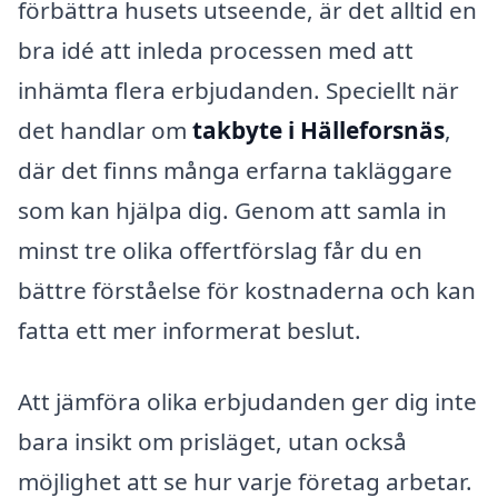
förbättra husets utseende, är det alltid en
bra idé att inleda processen med att
inhämta flera erbjudanden. Speciellt när
det handlar om
takbyte i Hälleforsnäs
,
där det finns många erfarna takläggare
som kan hjälpa dig. Genom att samla in
minst tre olika offertförslag får du en
bättre förståelse för kostnaderna och kan
fatta ett mer informerat beslut.
Att jämföra olika erbjudanden ger dig inte
bara insikt om prisläget, utan också
möjlighet att se hur varje företag arbetar.