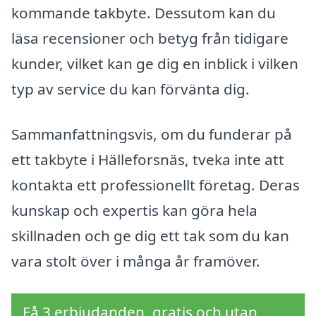
kommande takbyte. Dessutom kan du
läsa recensioner och betyg från tidigare
kunder, vilket kan ge dig en inblick i vilken
typ av service du kan förvänta dig.
Sammanfattningsvis, om du funderar på
ett takbyte i Hälleforsnäs, tveka inte att
kontakta ett professionellt företag. Deras
kunskap och expertis kan göra hela
skillnaden och ge dig ett tak som du kan
vara stolt över i många år framöver.
Få 3 erbjudanden, gratis och utan