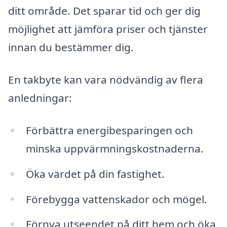
ditt område. Det sparar tid och ger dig
möjlighet att jämföra priser och tjänster
innan du bestämmer dig.
En takbyte kan vara nödvändig av flera
anledningar:
Förbättra energibesparingen och
minska uppvärmningskostnaderna.
Öka värdet på din fastighet.
Förebygga vattenskador och mögel.
Förnya utseendet på ditt hem och öka