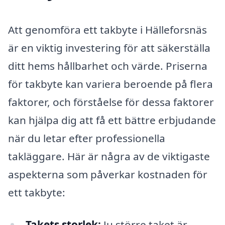
Att genomföra ett takbyte i Hälleforsnäs
är en viktig investering för att säkerställa
ditt hems hållbarhet och värde. Priserna
för takbyte kan variera beroende på flera
faktorer, och förståelse för dessa faktorer
kan hjälpa dig att få ett bättre erbjudande
när du letar efter professionella
takläggare. Här är några av de viktigaste
aspekterna som påverkar kostnaden för
ett takbyte:
Takets storlek:
Ju större taket är,