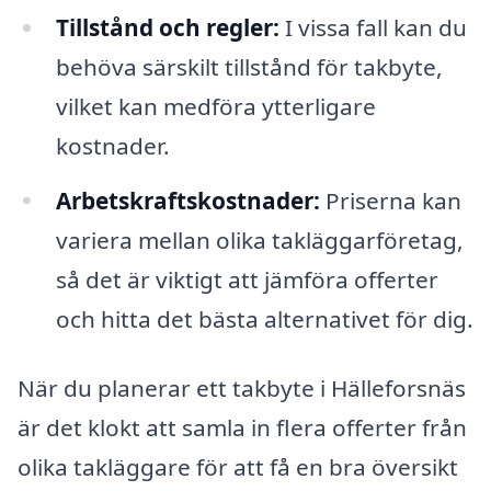
Tillstånd och regler:
I vissa fall kan du
behöva särskilt tillstånd för takbyte,
vilket kan medföra ytterligare
kostnader.
Arbetskraftskostnader:
Priserna kan
variera mellan olika takläggarföretag,
så det är viktigt att jämföra offerter
och hitta det bästa alternativet för dig.
När du planerar ett takbyte i Hälleforsnäs
är det klokt att samla in flera offerter från
olika takläggare för att få en bra översikt