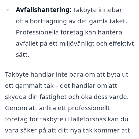
Avfallshantering:
Takbyte innebär
ofta borttagning av det gamla taket.
Professionella företag kan hantera
avfallet på ett miljövänligt och effektivt
sätt.
Takbyte handlar inte bara om att byta ut
ett gammalt tak – det handlar om att
skydda din fastighet och öka dess värde.
Genom att anlita ett professionellt
företag för takbyte i Hälleforsnäs kan du
vara säker på att ditt nya tak kommer att