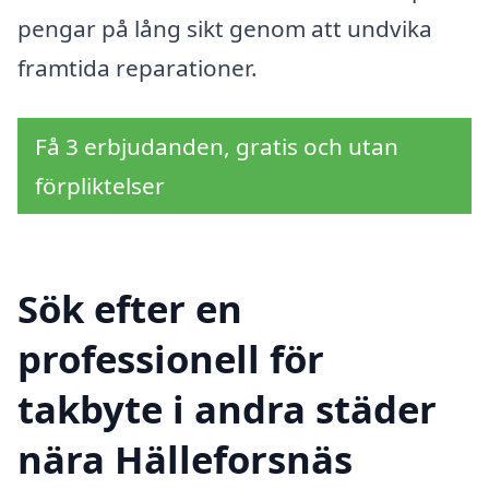
pengar på lång sikt genom att undvika
framtida reparationer.
Få 3 erbjudanden, gratis och utan
förpliktelser
Sök efter en
professionell för
takbyte i andra städer
nära Hälleforsnäs