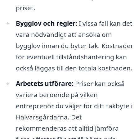
priset.
Bygglov och regler:
I vissa fall kan det
vara nödvändigt att ansöka om
bygglov innan du byter tak. Kostnader
för eventuell tillståndshantering kan
också läggas till den totala kostnaden.
Arbetets utförare:
Priser kan också
variera beroende på vilken
entreprenör du väljer för ditt takbyte i
Halvarsgårdarna. Det
rekommenderas att alltid jämföra