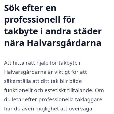
Sök efter en
professionell för
takbyte i andra städer
nära Halvarsgårdarna
Att hitta rätt hjälp för takbyte i
Halvarsgårdarna är viktigt för att
säkerställa att ditt tak blir både
funktionellt och estetiskt tilltalande. Om
du letar efter professionella takläggare
har du även möjlighet att överväga