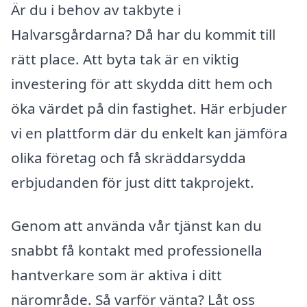
Är du i behov av takbyte i
Halvarsgårdarna? Då har du kommit till
rätt place. Att byta tak är en viktig
investering för att skydda ditt hem och
öka värdet på din fastighet. Här erbjuder
vi en plattform där du enkelt kan jämföra
olika företag och få skräddarsydda
erbjudanden för just ditt takprojekt.
Genom att använda vår tjänst kan du
snabbt få kontakt med professionella
hantverkare som är aktiva i ditt
närområde. Så varför vänta? Låt oss