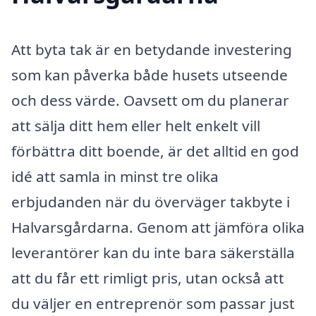
Att byta tak är en betydande investering
som kan påverka både husets utseende
och dess värde. Oavsett om du planerar
att sälja ditt hem eller helt enkelt vill
förbättra ditt boende, är det alltid en god
idé att samla in minst tre olika
erbjudanden när du överväger takbyte i
Halvarsgårdarna. Genom att jämföra olika
leverantörer kan du inte bara säkerställa
att du får ett rimligt pris, utan också att
du väljer en entreprenör som passar just