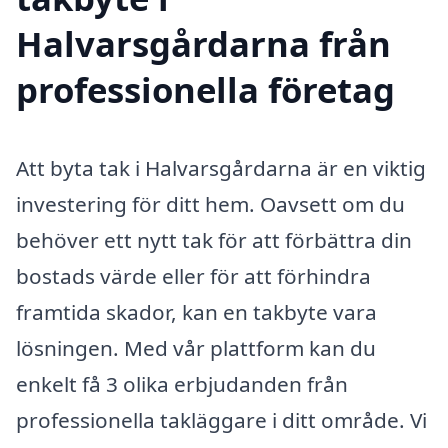
Halvarsgårdarna från
professionella företag
Att byta tak i Halvarsgårdarna är en viktig
investering för ditt hem. Oavsett om du
behöver ett nytt tak för att förbättra din
bostads värde eller för att förhindra
framtida skador, kan en takbyte vara
lösningen. Med vår plattform kan du
enkelt få 3 olika erbjudanden från
professionella takläggare i ditt område. Vi