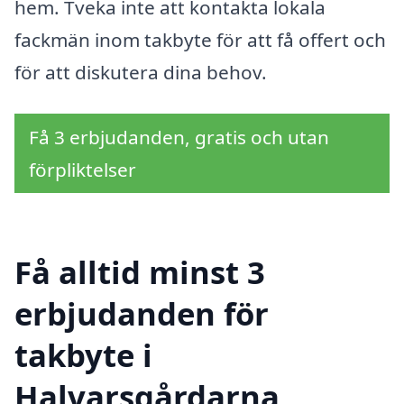
hem. Tveka inte att kontakta lokala
fackmän inom takbyte för att få offert och
för att diskutera dina behov.
Få 3 erbjudanden, gratis och utan
förpliktelser
Få alltid minst 3
erbjudanden för
takbyte i
Halvarsgårdarna