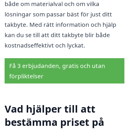
både om materialval och om vilka
lösningar som passar bäst för just ditt
takbyte. Med rätt information och hjälp
kan du se till att ditt takbyte blir både
kostnadseffektivt och lyckat.
Få 3 erbjudanden, gratis och utan
förpliktelser
Vad hjälper till att
bestämma priset på