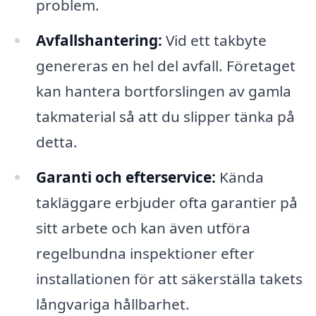
problem.
Avfallshantering:
Vid ett takbyte
genereras en hel del avfall. Företaget
kan hantera bortforslingen av gamla
takmaterial så att du slipper tänka på
detta.
Garanti och efterservice:
Kända
takläggare erbjuder ofta garantier på
sitt arbete och kan även utföra
regelbundna inspektioner efter
installationen för att säkerställa takets
långvariga hållbarhet.