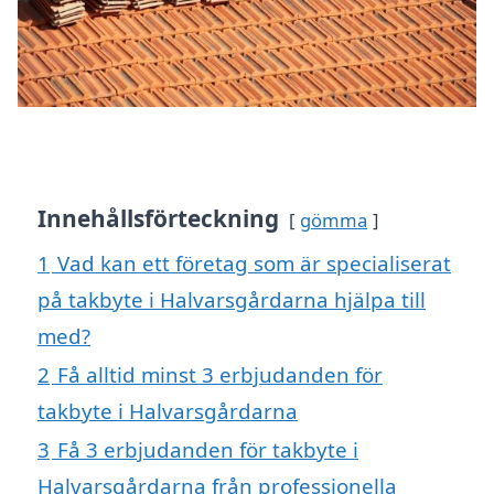
Innehållsförteckning
gömma
1
Vad kan ett företag som är specialiserat
på takbyte i Halvarsgårdarna hjälpa till
med?
2
Få alltid minst 3 erbjudanden för
takbyte i Halvarsgårdarna
3
Få 3 erbjudanden för takbyte i
Halvarsgårdarna från professionella