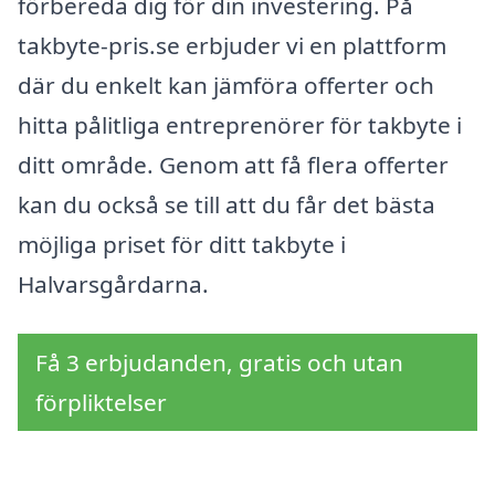
förbereda dig för din investering. På
takbyte-pris.se erbjuder vi en plattform
där du enkelt kan jämföra offerter och
hitta pålitliga entreprenörer för takbyte i
ditt område. Genom att få flera offerter
kan du också se till att du får det bästa
möjliga priset för ditt takbyte i
Halvarsgårdarna.
Få 3 erbjudanden, gratis och utan
förpliktelser