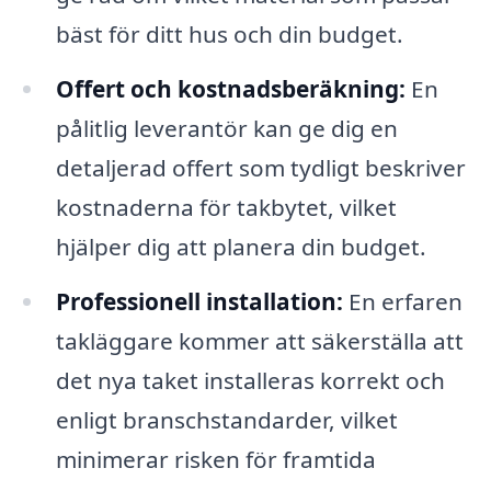
bäst för ditt hus och din budget.
Offert och kostnadsberäkning:
En
pålitlig leverantör kan ge dig en
detaljerad offert som tydligt beskriver
kostnaderna för takbytet, vilket
hjälper dig att planera din budget.
Professionell installation:
En erfaren
takläggare kommer att säkerställa att
det nya taket installeras korrekt och
enligt branschstandarder, vilket
minimerar risken för framtida