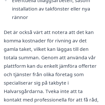
Eventuella tilläggsarbeten, såsom
installation av takfönster eller nya
rännor
Det är också värt att notera att det kan
komma kostnader för rivning av det
gamla taket, vilket kan läggas till den
totala summan. Genom att använda vår
plattform kan du enkelt jämföra offerter
och tjänster från olika företag som
specialiserar sig på takbyte i
Halvarsgårdarna. Tveka inte att ta
kontakt med professionella för att få råd,