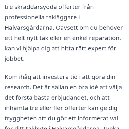
tre skräddarsydda offerter från
professionella takläggare i
Halvarsgårdarna. Oavsett om du behöver
ett helt nytt tak eller en enkel reparation,
kan vi hjälpa dig att hitta rätt expert för
jobbet.
Kom ihåg att investera tid i att göra din
research. Det är sällan en bra idé att välja
det första bästa erbjudandet, och att
inhämta tre eller fler offerter kan ge dig
tryggheten att du gör ett informerat val
för ditt takbyte i Halvarsgårdarna. Tveka