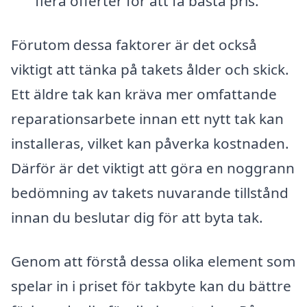
flera offerter för att få bästa pris.
Förutom dessa faktorer är det också
viktigt att tänka på takets ålder och skick.
Ett äldre tak kan kräva mer omfattande
reparationsarbete innan ett nytt tak kan
installeras, vilket kan påverka kostnaden.
Därför är det viktigt att göra en noggrann
bedömning av takets nuvarande tillstånd
innan du beslutar dig för att byta tak.
Genom att förstå dessa olika element som
spelar in i priset för takbyte kan du bättre