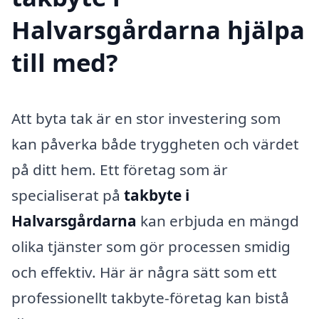
Halvarsgårdarna hjälpa
till med?
Att byta tak är en stor investering som
kan påverka både tryggheten och värdet
på ditt hem. Ett företag som är
specialiserat på
takbyte i
Halvarsgårdarna
kan erbjuda en mängd
olika tjänster som gör processen smidig
och effektiv. Här är några sätt som ett
professionellt takbyte-företag kan bistå