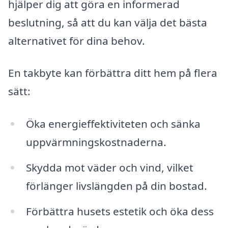
hjälper dig att göra en informerad
beslutning, så att du kan välja det bästa
alternativet för dina behov.
En takbyte kan förbättra ditt hem på flera
sätt:
Öka energieffektiviteten och sänka
uppvärmningskostnaderna.
Skydda mot väder och vind, vilket
förlänger livslängden på din bostad.
Förbättra husets estetik och öka dess