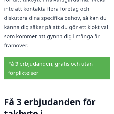
inte att kontakta flera företag och
diskutera dina specifika behov, så kan du
känna dig säker på att du gör ett klokt val
som kommer att gynna dig i många år
framöver.
Få 3 erbjudanden, gratis och utan
förpliktelser
Få 3 erbjudanden för
takbyte i