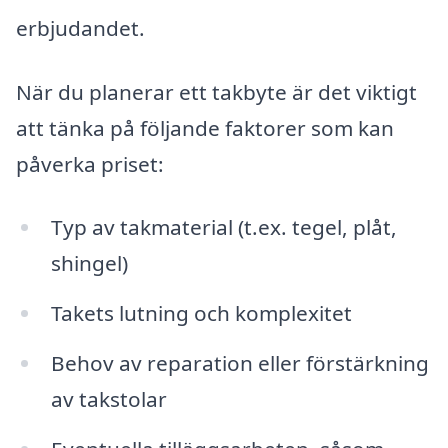
erbjudandet.
När du planerar ett takbyte är det viktigt
att tänka på följande faktorer som kan
påverka priset:
Typ av takmaterial (t.ex. tegel, plåt,
shingel)
Takets lutning och komplexitet
Behov av reparation eller förstärkning
av takstolar