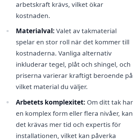
arbetskraft krävs, vilket ökar
kostnaden.
Materialval:
Valet av takmaterial
spelar en stor roll när det kommer till
kostnaderna. Vanliga alternativ
inkluderar tegel, plåt och shingel, och
priserna varierar kraftigt beroende på
vilket material du väljer.
Arbetets komplexitet:
Om ditt tak har
en komplex form eller flera nivåer, kan
det krävas mer tid och expertis för
installationen, vilket kan påverka