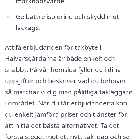
marknadsvärde.
Ge bättre isolering och skydd mot
läckage.
Att få erbjudanden för takbyte i
Halvarsgårdarna är både enkelt och
snabbt. På vår hemsida fyller du i dina
uppgifter och beskriver vad du behöver,
så matchar vi dig med pålitliga takläggare
i området. När du får erbjudandena kan
du enkelt jämföra priser och tjänster för
att hitta det bästa alternativet. Ta det
första steget mot ett nytt tak idag och se