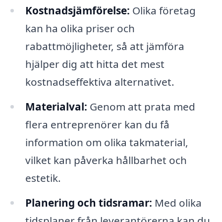
Kostnadsjämförelse:
Olika företag
kan ha olika priser och
rabattmöjligheter, så att jämföra
hjälper dig att hitta det mest
kostnadseffektiva alternativet.
Materialval:
Genom att prata med
flera entreprenörer kan du få
information om olika takmaterial,
vilket kan påverka hållbarhet och
estetik.
Planering och tidsramar:
Med olika
tidsplaner från leverantörerna kan du