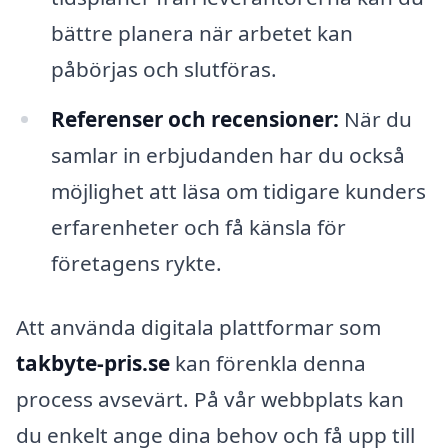
bättre planera när arbetet kan
påbörjas och slutföras.
Referenser och recensioner:
När du
samlar in erbjudanden har du också
möjlighet att läsa om tidigare kunders
erfarenheter och få känsla för
företagens rykte.
Att använda digitala plattformar som
takbyte-pris.se
kan förenkla denna
process avsevärt. På vår webbplats kan
du enkelt ange dina behov och få upp till