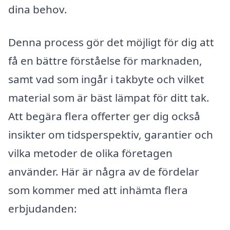
dina behov.
Denna process gör det möjligt för dig att
få en bättre förståelse för marknaden,
samt vad som ingår i takbyte och vilket
material som är bäst lämpat för ditt tak.
Att begära flera offerter ger dig också
insikter om tidsperspektiv, garantier och
vilka metoder de olika företagen
använder. Här är några av de fördelar
som kommer med att inhämta flera
erbjudanden: