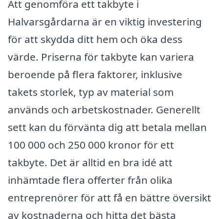
Att genomföra ett takbyte i
Halvarsgårdarna är en viktig investering
för att skydda ditt hem och öka dess
värde. Priserna för takbyte kan variera
beroende på flera faktorer, inklusive
takets storlek, typ av material som
används och arbetskostnader. Generellt
sett kan du förvänta dig att betala mellan
100 000 och 250 000 kronor för ett
takbyte. Det är alltid en bra idé att
inhämtade flera offerter från olika
entreprenörer för att få en bättre översikt
av kostnaderna och hitta det bästa