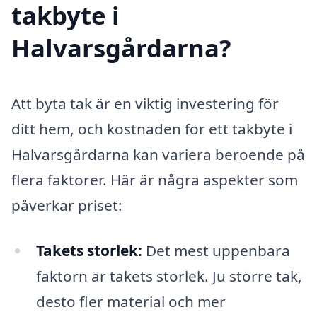
takbyte i
Halvarsgårdarna?
Att byta tak är en viktig investering för
ditt hem, och kostnaden för ett takbyte i
Halvarsgårdarna kan variera beroende på
flera faktorer. Här är några aspekter som
påverkar priset:
Takets storlek:
Det mest uppenbara
faktorn är takets storlek. Ju större tak,
desto fler material och mer