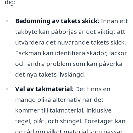
dig:
Bedömning av takets skick:
Innan ett
takbyte kan påbörjas är det viktigt att
utvärdera det nuvarande takets skick.
Fackmän kan identifiera skador, läckor
och andra problem som kan påverka
det nya takets livslängd.
Val av takmaterial:
Det finns en
mängd olika alternativ när det
kommer till takmaterial, inklusive
tegel, plåt, och shingel. Företaget kan
ge råd om vilket material som passar