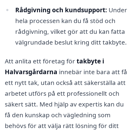
Rådgivning och kundsupport:
Under
hela processen kan du få stöd och
rådgivning, vilket gör att du kan fatta
välgrundade beslut kring ditt takbyte.
Att anlita ett företag för
takbyte i
Halvarsgårdarna
innebär inte bara att få
ett nytt tak, utan också att säkerställa att
arbetet utförs på ett professionellt och
säkert sätt. Med hjälp av expertis kan du
få den kunskap och vägledning som
behövs för att välja rätt lösning för ditt