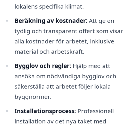
lokalens specifika klimat.
Beräkning av kostnader:
Att ge en
tydlig och transparent offert som visar
alla kostnader för arbetet, inklusive
material och arbetskraft.
Bygglov och regler:
Hjälp med att
ansöka om nödvändiga bygglov och
säkerställa att arbetet följer lokala
byggnormer.
Installationsprocess:
Professionell
installation av det nya taket med