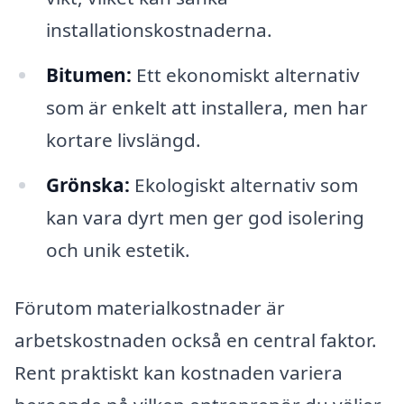
installationskostnaderna.
Bitumen:
Ett ekonomiskt alternativ
som är enkelt att installera, men har
kortare livslängd.
Grönska:
Ekologiskt alternativ som
kan vara dyrt men ger god isolering
och unik estetik.
Förutom materialkostnader är
arbetskostnaden också en central faktor.
Rent praktiskt kan kostnaden variera