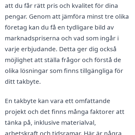
att du får rätt pris och kvalitet för dina
pengar. Genom att jämföra minst tre olika
företag kan du få en tydligare bild av
marknadspriserna och vad som ingår i
varje erbjudande. Detta ger dig också
möjlighet att ställa frågor och förstå de
olika lösningar som finns tillgängliga för
ditt takbyte.
En takbyte kan vara ett omfattande
projekt och det finns många faktorer att
tänka på, inklusive materialval,
arbetskraft och tidsramar. Här är några