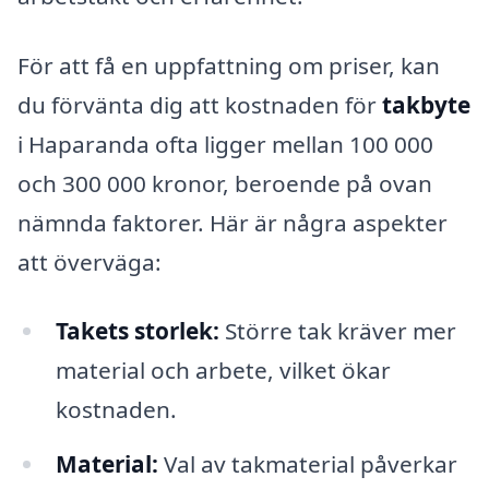
För att få en uppfattning om priser, kan
du förvänta dig att kostnaden för
takbyte
i Haparanda ofta ligger mellan 100 000
och 300 000 kronor, beroende på ovan
nämnda faktorer. Här är några aspekter
att överväga:
Takets storlek:
Större tak kräver mer
material och arbete, vilket ökar
kostnaden.
Material:
Val av takmaterial påverkar