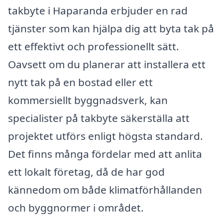
takbyte i Haparanda erbjuder en rad
tjänster som kan hjälpa dig att byta tak på
ett effektivt och professionellt sätt.
Oavsett om du planerar att installera ett
nytt tak på en bostad eller ett
kommersiellt byggnadsverk, kan
specialister på takbyte säkerställa att
projektet utförs enligt högsta standard.
Det finns många fördelar med att anlita
ett lokalt företag, då de har god
kännedom om både klimatförhållanden
och byggnormer i området.