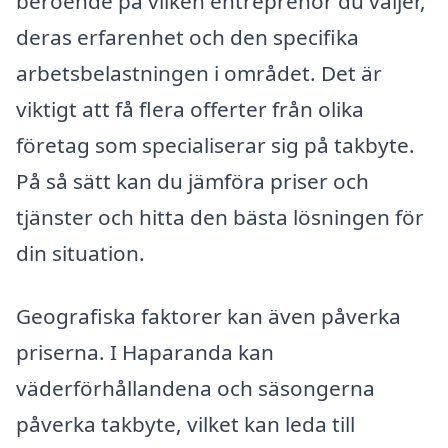
beroende på vilken entreprenör du väljer,
deras erfarenhet och den specifika
arbetsbelastningen i området. Det är
viktigt att få flera offerter från olika
företag som specialiserar sig på takbyte.
På så sätt kan du jämföra priser och
tjänster och hitta den bästa lösningen för
din situation.
Geografiska faktorer kan även påverka
priserna. I Haparanda kan
väderförhållandena och säsongerna
påverka takbyte, vilket kan leda till