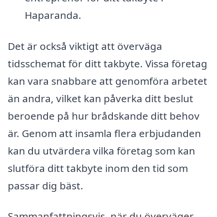
Haparanda.
Det är också viktigt att överväga
tidsschemat för ditt takbyte. Vissa företag
kan vara snabbare att genomföra arbetet
än andra, vilket kan påverka ditt beslut
beroende på hur brådskande ditt behov
är. Genom att insamla flera erbjudanden
kan du utvärdera vilka företag som kan
slutföra ditt takbyte inom den tid som
passar dig bäst.
Sammanfattningsvis, när du överväger