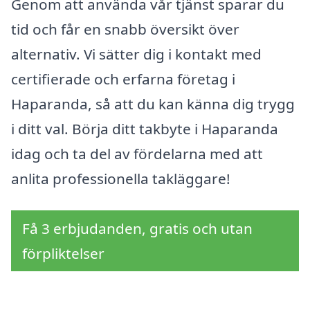
Genom att använda vår tjänst sparar du
tid och får en snabb översikt över
alternativ. Vi sätter dig i kontakt med
certifierade och erfarna företag i
Haparanda, så att du kan känna dig trygg
i ditt val. Börja ditt takbyte i Haparanda
idag och ta del av fördelarna med att
anlita professionella takläggare!
Få 3 erbjudanden, gratis och utan
förpliktelser