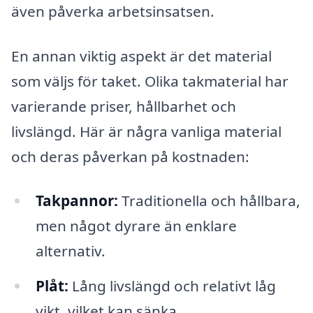
även påverka arbetsinsatsen.
En annan viktig aspekt är det material
som väljs för taket. Olika takmaterial har
varierande priser, hållbarhet och
livslängd. Här är några vanliga material
och deras påverkan på kostnaden:
Takpannor:
Traditionella och hållbara,
men något dyrare än enklare
alternativ.
Plåt:
Lång livslängd och relativt låg
vikt, vilket kan sänka