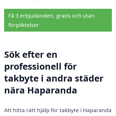
Få 3 erbjudanden, gratis och utan
förpliktelser
Sök efter en
professionell för
takbyte i andra städer
nära Haparanda
Att hitta rätt hjälp för takbyte i Haparanda