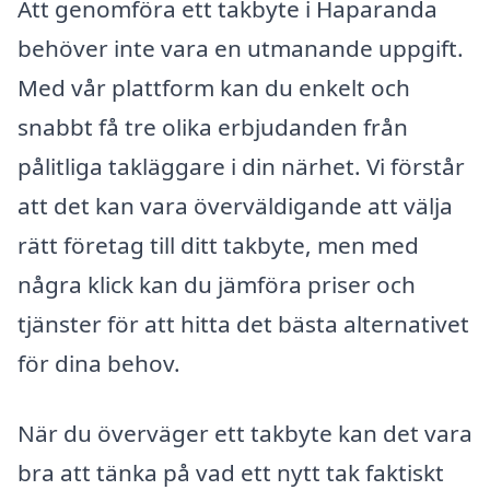
Att genomföra ett takbyte i Haparanda
behöver inte vara en utmanande uppgift.
Med vår plattform kan du enkelt och
snabbt få tre olika erbjudanden från
pålitliga takläggare i din närhet. Vi förstår
att det kan vara överväldigande att välja
rätt företag till ditt takbyte, men med
några klick kan du jämföra priser och
tjänster för att hitta det bästa alternativet
för dina behov.
När du överväger ett takbyte kan det vara
bra att tänka på vad ett nytt tak faktiskt