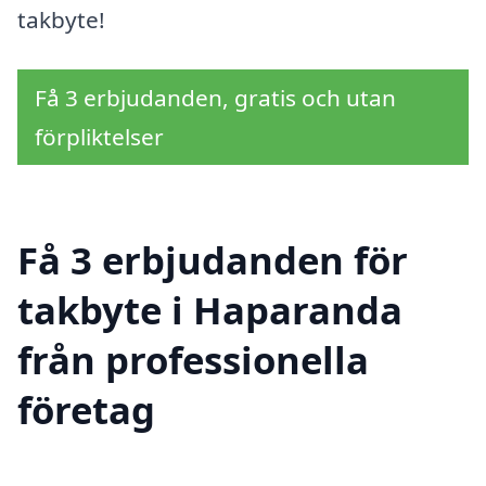
takbyte!
Få 3 erbjudanden, gratis och utan
förpliktelser
Få 3 erbjudanden för
takbyte i Haparanda
från professionella
företag