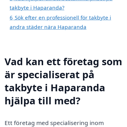
takbyte i Haparanda?
6
Sök efter en professionell för takbyte i
andra städer nära Haparanda
Vad kan ett företag som
är specialiserat på
takbyte i Haparanda
hjälpa till med?
Ett företag med specialisering inom