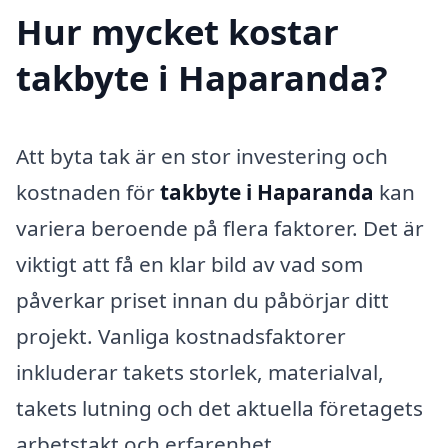
Hur mycket kostar
takbyte i Haparanda?
Att byta tak är en stor investering och
kostnaden för
takbyte i Haparanda
kan
variera beroende på flera faktorer. Det är
viktigt att få en klar bild av vad som
påverkar priset innan du påbörjar ditt
projekt. Vanliga kostnadsfaktorer
inkluderar takets storlek, materialval,
takets lutning och det aktuella företagets
arbetstakt och erfarenhet.