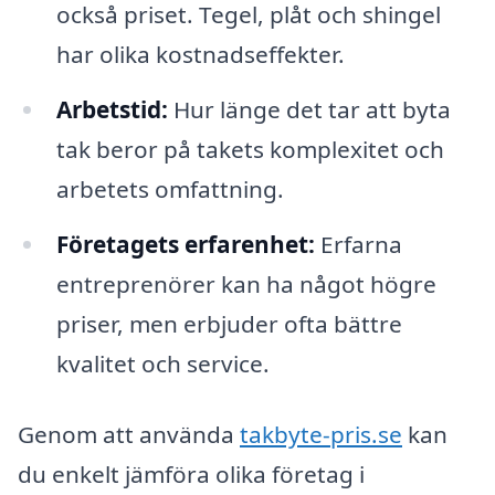
också priset. Tegel, plåt och shingel
har olika kostnadseffekter.
Arbetstid:
Hur länge det tar att byta
tak beror på takets komplexitet och
arbetets omfattning.
Företagets erfarenhet:
Erfarna
entreprenörer kan ha något högre
priser, men erbjuder ofta bättre
kvalitet och service.
Genom att använda
takbyte-pris.se
kan
du enkelt jämföra olika företag i