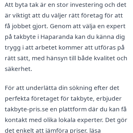
Att byta tak är en stor investering och det
är viktigt att du väljer rätt företag för att
få jobbet gjort. Genom att välja en expert
på takbyte i Haparanda kan du känna dig
trygg i att arbetet kommer att utföras på
rätt sätt, med hänsyn till både kvalitet och
säkerhet.
För att underlätta din sökning efter det
perfekta företaget för takbyte, erbjuder
takbyte-pris.se en plattform där du kan få
kontakt med olika lokala experter. Det gör
det enkelt att jämföra priser, läsa