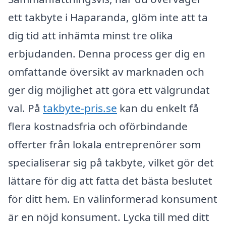
ett takbyte i Haparanda, glöm inte att ta
dig tid att inhämta minst tre olika
erbjudanden. Denna process ger dig en
omfattande översikt av marknaden och
ger dig möjlighet att göra ett välgrundat
val. På
takbyte-pris.se
kan du enkelt få
flera kostnadsfria och oförbindande
offerter från lokala entreprenörer som
specialiserar sig på takbyte, vilket gör det
lättare för dig att fatta det bästa beslutet
för ditt hem. En välinformerad konsument
är en nöjd konsument. Lycka till med ditt