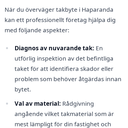
När du överväger takbyte i Haparanda
kan ett professionellt företag hjälpa dig
med följande aspekter:
Diagnos av nuvarande tak:
En
utförlig inspektion av det befintliga
taket för att identifiera skador eller
problem som behöver åtgärdas innan
bytet.
Val av material:
Rådgivning
angående vilket takmaterial som är
mest lämpligt för din fastighet och