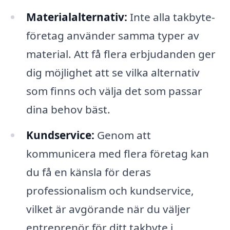
Materialalternativ:
Inte alla takbyte-
företag använder samma typer av
material. Att få flera erbjudanden ger
dig möjlighet att se vilka alternativ
som finns och välja det som passar
dina behov bäst.
Kundservice:
Genom att
kommunicera med flera företag kan
du få en känsla för deras
professionalism och kundservice,
vilket är avgörande när du väljer
entreprenör för ditt takbyte i