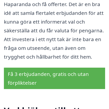
Haparanda och få offerter. Det är en bra
idé att samla flertalet erbjudanden för att
kunna göra ett informerat val och
säkerställa att du får valuta för pengarna.
Att investera i ett nytt tak är inte bara en
fråga om utseende, utan även om
trygghet och hållbarhet för ditt hem.
Få 3 erbjudanden, gratis och utan
förpliktelser