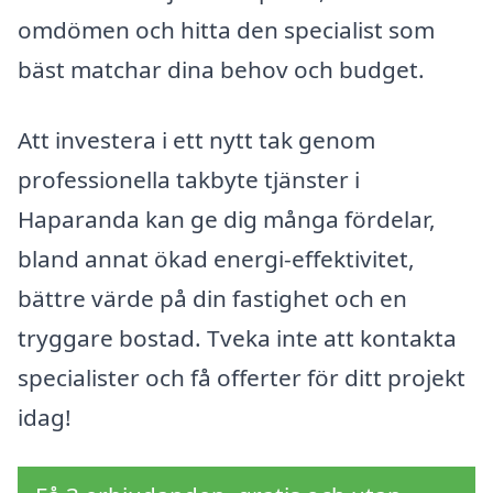
omdömen och hitta den specialist som
bäst matchar dina behov och budget.
Att investera i ett nytt tak genom
professionella takbyte tjänster i
Haparanda kan ge dig många fördelar,
bland annat ökad energi-effektivitet,
bättre värde på din fastighet och en
tryggare bostad. Tveka inte att kontakta
specialister och få offerter för ditt projekt
idag!