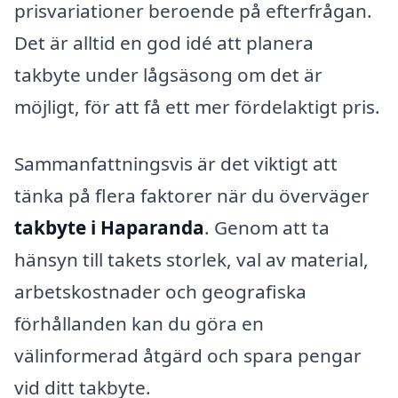
prisvariationer beroende på efterfrågan.
Det är alltid en god idé att planera
takbyte under lågsäsong om det är
möjligt, för att få ett mer fördelaktigt pris.
Sammanfattningsvis är det viktigt att
tänka på flera faktorer när du överväger
takbyte i Haparanda
. Genom att ta
hänsyn till takets storlek, val av material,
arbetskostnader och geografiska
förhållanden kan du göra en
välinformerad åtgärd och spara pengar
vid ditt takbyte.