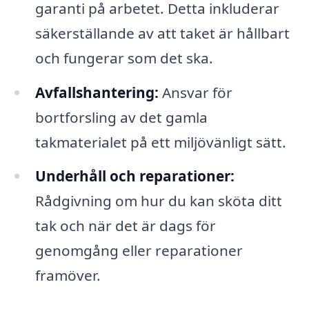
garanti på arbetet. Detta inkluderar
säkerställande av att taket är hållbart
och fungerar som det ska.
Avfallshantering:
Ansvar för
bortforsling av det gamla
takmaterialet på ett miljövänligt sätt.
Underhåll och reparationer:
Rådgivning om hur du kan sköta ditt
tak och när det är dags för
genomgång eller reparationer
framöver.