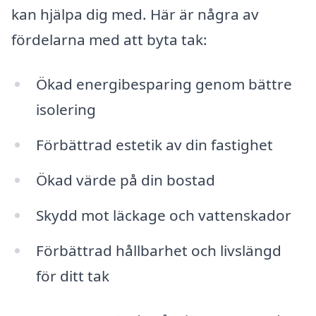
kan hjälpa dig med. Här är några av
fördelarna med att byta tak:
Ökad energibesparing genom bättre
isolering
Förbättrad estetik av din fastighet
Ökad värde på din bostad
Skydd mot läckage och vattenskador
Förbättrad hållbarhet och livslängd
för ditt tak