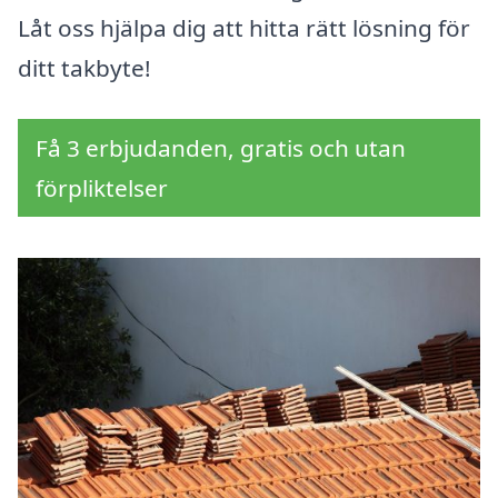
Låt oss hjälpa dig att hitta rätt lösning för
ditt takbyte!
Få 3 erbjudanden, gratis och utan
förpliktelser