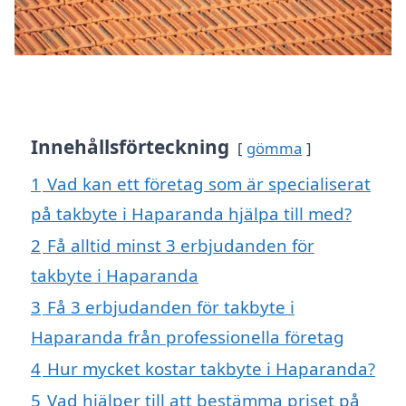
Innehållsförteckning
gömma
1
Vad kan ett företag som är specialiserat
på takbyte i Haparanda hjälpa till med?
2
Få alltid minst 3 erbjudanden för
takbyte i Haparanda
3
Få 3 erbjudanden för takbyte i
Haparanda från professionella företag
4
Hur mycket kostar takbyte i Haparanda?
5
Vad hjälper till att bestämma priset på