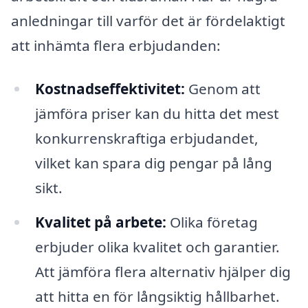
anledningar till varför det är fördelaktigt
att inhämta flera erbjudanden:
Kostnadseffektivitet:
Genom att
jämföra priser kan du hitta det mest
konkurrenskraftiga erbjudandet,
vilket kan spara dig pengar på lång
sikt.
Kvalitet på arbete:
Olika företag
erbjuder olika kvalitet och garantier.
Att jämföra flera alternativ hjälper dig
att hitta en för långsiktig hållbarhet.