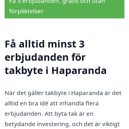
Få 3 erbjudanden, gratis och utan
förpliktelser
Få alltid minst 3
erbjudanden för
takbyte i Haparanda
När det gäller takbyte i Haparanda är det
alltid en bra idé att inhandla flera
erbjudanden. Att byta tak är en
betydande investering, och det är viktigt