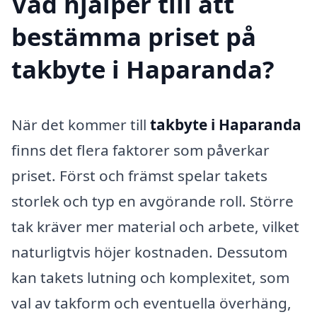
Vad hjälper till att
bestämma priset på
takbyte i Haparanda?
När det kommer till
takbyte i Haparanda
finns det flera faktorer som påverkar
priset. Först och främst spelar takets
storlek och typ en avgörande roll. Större
tak kräver mer material och arbete, vilket
naturligtvis höjer kostnaden. Dessutom
kan takets lutning och komplexitet, som
val av takform och eventuella överhäng,