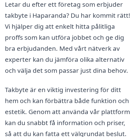
Letar du efter ett företag som erbjuder
takbyte i Haparanda? Du har kommit rätt!
Vi hjälper dig att enkelt hitta pålitliga
proffs som kan utföra jobbet och ge dig
bra erbjudanden. Med vårt nätverk av
experter kan du jämföra olika alternativ
och välja det som passar just dina behov.
Takbyte är en viktig investering för ditt
hem och kan förbättra både funktion och
estetik. Genom att använda vår plattform
kan du snabbt få information och priser,
så att du kan fatta ett välgrundat beslut.