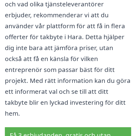
och vad olika tjänsteleverantörer
erbjuder, rekommenderar vi att du
använder vår plattform för att få in flera
offerter för takbyte i Hara. Detta hjälper
dig inte bara att jämföra priser, utan
också att få en känsla för vilken
entreprenör som passar bäst för ditt
projekt. Med rätt information kan du göra
ett informerat val och se till att ditt
takbyte blir en lyckad investering för ditt
hem.
Få 3 erbjudanden, gratis och utan