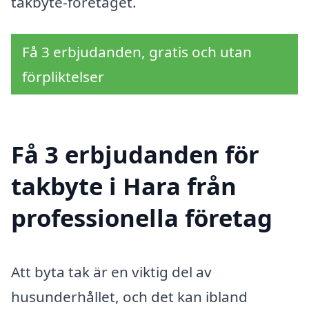
takbyte-företaget.
Få 3 erbjudanden, gratis och utan
förpliktelser
Få 3 erbjudanden för
takbyte i Hara från
professionella företag
Att byta tak är en viktig del av
husunderhållet, och det kan ibland