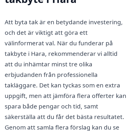
Att byta tak är en betydande investering,
och det är viktigt att göra ett
välinformerat val. När du funderar på
takbyte i Hara, rekommenderar vi alltid
att du inhämtar minst tre olika
erbjudanden från professionella
takläggare. Det kan tyckas som en extra
uppgift, men att jämföra flera offerter kan
spara både pengar och tid, samt
säkerställa att du får det bästa resultatet.
Genom att samla flera förslag kan du se