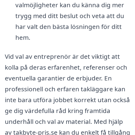
valmöjligheter kan du känna dig mer
trygg med ditt beslut och veta att du
har valt den bästa lösningen för ditt
hem.
Vid val av entreprenör är det viktigt att
kolla på deras erfarenhet, referenser och
eventuella garantier de erbjuder. En
professionell och erfaren takläggare kan
inte bara utföra jobbet korrekt utan också
ge dig värdefulla råd kring framtida
underhåll och val av material. Med hjälp
av takbyte-pris.se kan du enkelt få tillgång