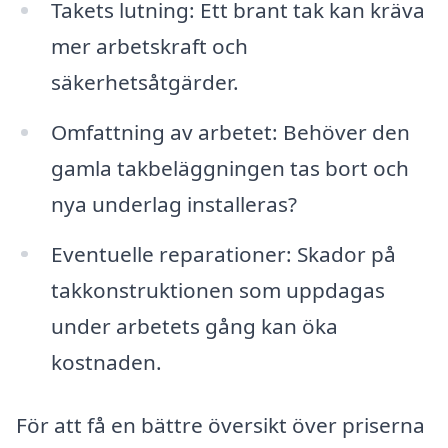
Takets lutning: Ett brant tak kan kräva
mer arbetskraft och
säkerhetsåtgärder.
Omfattning av arbetet: Behöver den
gamla takbeläggningen tas bort och
nya underlag installeras?
Eventuelle reparationer: Skador på
takkonstruktionen som uppdagas
under arbetets gång kan öka
kostnaden.
För att få en bättre översikt över priserna