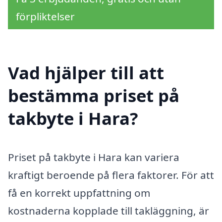
förpliktelser
Vad hjälper till att
bestämma priset på
takbyte i Hara?
Priset på takbyte i Hara kan variera
kraftigt beroende på flera faktorer. För att
få en korrekt uppfattning om
kostnaderna kopplade till takläggning, är