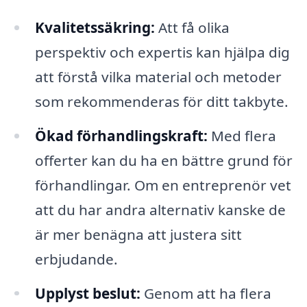
Kvalitetssäkring:
Att få olika
perspektiv och expertis kan hjälpa dig
att förstå vilka material och metoder
som rekommenderas för ditt takbyte.
Ökad förhandlingskraft:
Med flera
offerter kan du ha en bättre grund för
förhandlingar. Om en entreprenör vet
att du har andra alternativ kanske de
är mer benägna att justera sitt
erbjudande.
Upplyst beslut:
Genom att ha flera