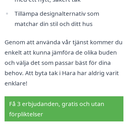
Tillämpa designalternativ som
matchar din stil och ditt hus
Genom att använda vår tjänst kommer du
enkelt att kunna jämföra de olika buden
och välja det som passar bäst för dina
behov. Att byta tak i Hara har aldrig varit
enklare!
Få 3 erbjudanden, gratis och utan
förpliktelser