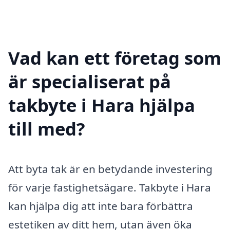
Vad kan ett företag som
är specialiserat på
takbyte i Hara hjälpa
till med?
Att byta tak är en betydande investering
för varje fastighetsägare. Takbyte i Hara
kan hjälpa dig att inte bara förbättra
estetiken av ditt hem, utan även öka