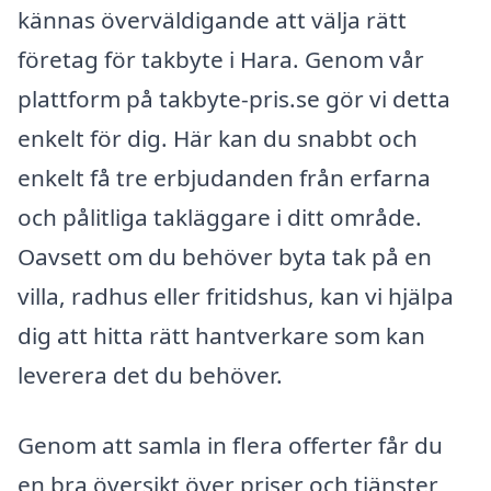
kännas överväldigande att välja rätt
företag för takbyte i Hara. Genom vår
plattform på takbyte-pris.se gör vi detta
enkelt för dig. Här kan du snabbt och
enkelt få tre erbjudanden från erfarna
och pålitliga takläggare i ditt område.
Oavsett om du behöver byta tak på en
villa, radhus eller fritidshus, kan vi hjälpa
dig att hitta rätt hantverkare som kan
leverera det du behöver.
Genom att samla in flera offerter får du
en bra översikt över priser och tjänster,