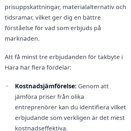
prisuppskattningar, materialalternativ och
tidsramar, vilket ger dig en bättre
förståelse för vad som erbjuds på
marknaden.
Att få minst tre erbjudanden för takbyte i
Hara har flera fördelar:
Kostnadsjämförelse:
Genom att
jämföra priser från olika
entreprenörer kan du identifiera vilket
erbjudande som verkligen är det mest
kostnadseffektiva.