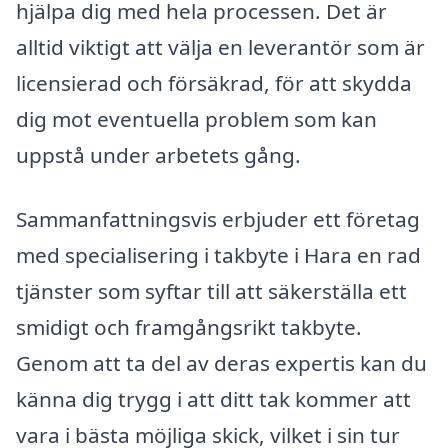
hjälpa dig med hela processen. Det är
alltid viktigt att välja en leverantör som är
licensierad och försäkrad, för att skydda
dig mot eventuella problem som kan
uppstå under arbetets gång.
Sammanfattningsvis erbjuder ett företag
med specialisering i takbyte i Hara en rad
tjänster som syftar till att säkerställa ett
smidigt och framgångsrikt takbyte.
Genom att ta del av deras expertis kan du
känna dig trygg i att ditt tak kommer att
vara i bästa möjliga skick, vilket i sin tur