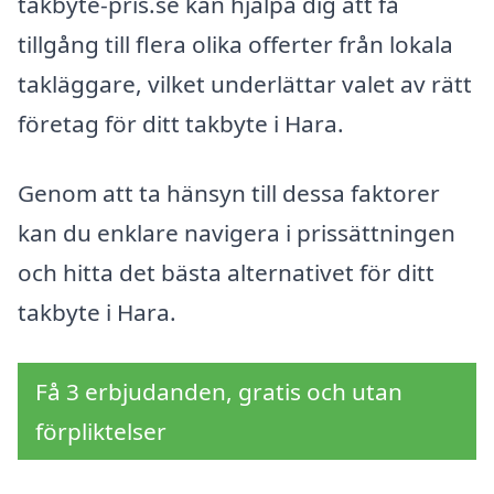
takbyte-pris.se kan hjälpa dig att få
tillgång till flera olika offerter från lokala
takläggare, vilket underlättar valet av rätt
företag för ditt takbyte i Hara.
Genom att ta hänsyn till dessa faktorer
kan du enklare navigera i prissättningen
och hitta det bästa alternativet för ditt
takbyte i Hara.
Få 3 erbjudanden, gratis och utan
förpliktelser