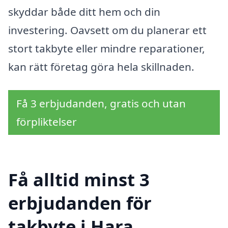
skyddar både ditt hem och din
investering. Oavsett om du planerar ett
stort takbyte eller mindre reparationer,
kan rätt företag göra hela skillnaden.
Få 3 erbjudanden, gratis och utan
förpliktelser
Få alltid minst 3
erbjudanden för
takbyte i Hara