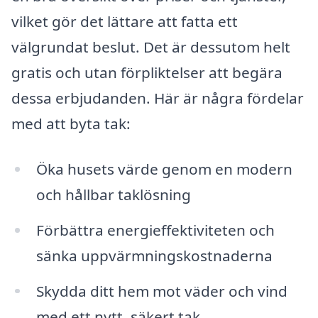
vilket gör det lättare att fatta ett
välgrundat beslut. Det är dessutom helt
gratis och utan förpliktelser att begära
dessa erbjudanden. Här är några fördelar
med att byta tak:
Öka husets värde genom en modern
och hållbar taklösning
Förbättra energieffektiviteten och
sänka uppvärmningskostnaderna
Skydda ditt hem mot väder och vind
med ett nytt, säkert tak