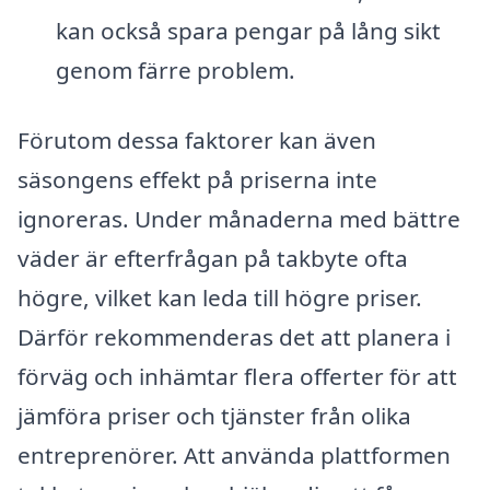
kan också spara pengar på lång sikt
genom färre problem.
Förutom dessa faktorer kan även
säsongens effekt på priserna inte
ignoreras. Under månaderna med bättre
väder är efterfrågan på takbyte ofta
högre, vilket kan leda till högre priser.
Därför rekommenderas det att planera i
förväg och inhämtar flera offerter för att
jämföra priser och tjänster från olika
entreprenörer. Att använda plattformen