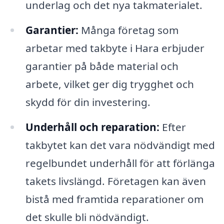
underlag och det nya takmaterialet.
Garantier:
Många företag som
arbetar med takbyte i Hara erbjuder
garantier på både material och
arbete, vilket ger dig trygghet och
skydd för din investering.
Underhåll och reparation:
Efter
takbytet kan det vara nödvändigt med
regelbundet underhåll för att förlänga
takets livslängd. Företagen kan även
bistå med framtida reparationer om
det skulle bli nödvändigt.