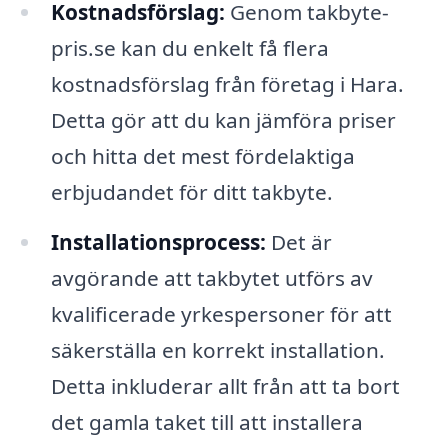
Kostnadsförslag:
Genom takbyte-
pris.se kan du enkelt få flera
kostnadsförslag från företag i Hara.
Detta gör att du kan jämföra priser
och hitta det mest fördelaktiga
erbjudandet för ditt takbyte.
Installationsprocess:
Det är
avgörande att takbytet utförs av
kvalificerade yrkespersoner för att
säkerställa en korrekt installation.
Detta inkluderar allt från att ta bort
det gamla taket till att installera