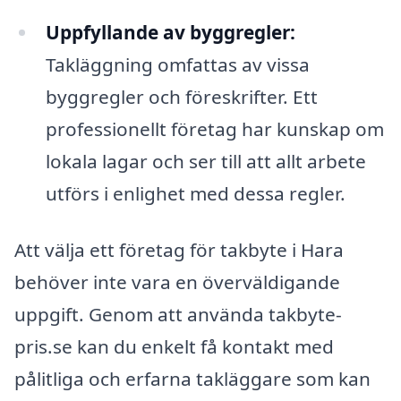
Uppfyllande av byggregler:
Takläggning omfattas av vissa
byggregler och föreskrifter. Ett
professionellt företag har kunskap om
lokala lagar och ser till att allt arbete
utförs i enlighet med dessa regler.
Att välja ett företag för takbyte i Hara
behöver inte vara en överväldigande
uppgift. Genom att använda takbyte-
pris.se kan du enkelt få kontakt med
pålitliga och erfarna takläggare som kan