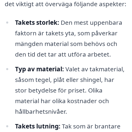
det viktigt att överväga följande aspekter:
Takets storlek:
Den mest uppenbara
faktorn är takets yta, som påverkar
mängden material som behövs och
den tid det tar att utföra arbetet.
Typ av material:
Valet av takmaterial,
såsom tegel, plåt eller shingel, har
stor betydelse för priset. Olika
material har olika kostnader och
hållbarhetsnivåer.
Takets lutning:
Tak som är brantare