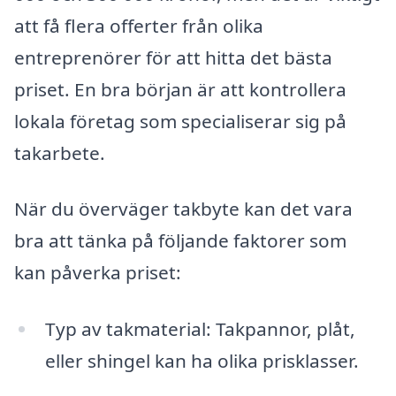
att få flera offerter från olika
entreprenörer för att hitta det bästa
priset. En bra början är att kontrollera
lokala företag som specialiserar sig på
takarbete.
När du överväger takbyte kan det vara
bra att tänka på följande faktorer som
kan påverka priset:
Typ av takmaterial: Takpannor, plåt,
eller shingel kan ha olika prisklasser.