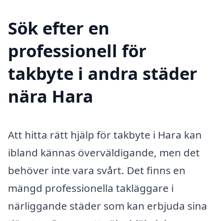
Sök efter en
professionell för
takbyte i andra städer
nära Hara
Att hitta rätt hjälp för takbyte i Hara kan
ibland kännas överväldigande, men det
behöver inte vara svårt. Det finns en
mängd professionella takläggare i
närliggande städer som kan erbjuda sina