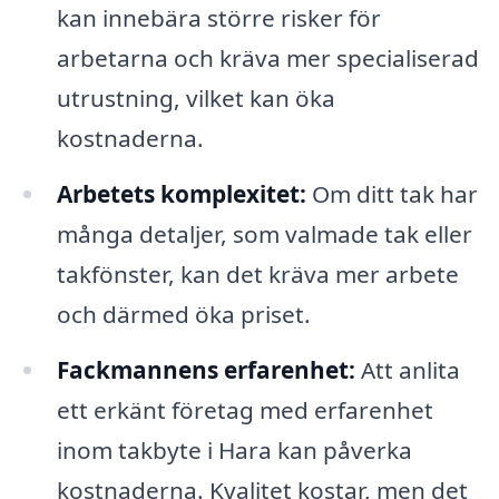
kan innebära större risker för
arbetarna och kräva mer specialiserad
utrustning, vilket kan öka
kostnaderna.
Arbetets komplexitet:
Om ditt tak har
många detaljer, som valmade tak eller
takfönster, kan det kräva mer arbete
och därmed öka priset.
Fackmannens erfarenhet:
Att anlita
ett erkänt företag med erfarenhet
inom takbyte i Hara kan påverka
kostnaderna. Kvalitet kostar, men det