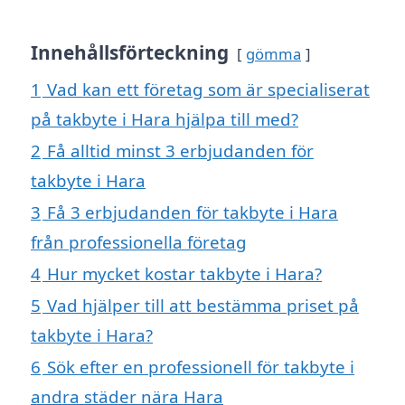
Innehållsförteckning
gömma
1
Vad kan ett företag som är specialiserat
på takbyte i Hara hjälpa till med?
2
Få alltid minst 3 erbjudanden för
takbyte i Hara
3
Få 3 erbjudanden för takbyte i Hara
från professionella företag
4
Hur mycket kostar takbyte i Hara?
5
Vad hjälper till att bestämma priset på
takbyte i Hara?
6
Sök efter en professionell för takbyte i
andra städer nära Hara