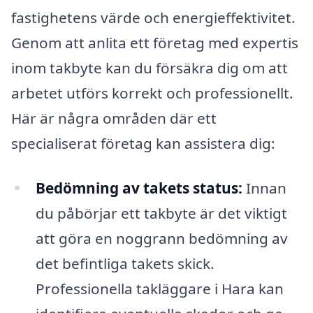
fastighetens värde och energieffektivitet.
Genom att anlita ett företag med expertis
inom takbyte kan du försäkra dig om att
arbetet utförs korrekt och professionellt.
Här är några områden där ett
specialiserat företag kan assistera dig:
Bedömning av takets status:
Innan
du påbörjar ett takbyte är det viktigt
att göra en noggrann bedömning av
det befintliga takets skick.
Professionella takläggare i Hara kan