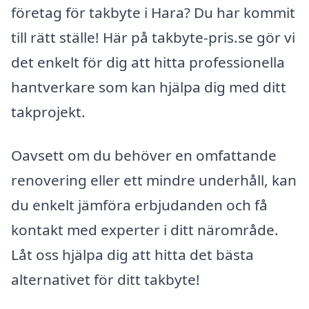
företag för takbyte i Hara? Du har kommit
till rätt ställe! Här på takbyte-pris.se gör vi
det enkelt för dig att hitta professionella
hantverkare som kan hjälpa dig med ditt
takprojekt.
Oavsett om du behöver en omfattande
renovering eller ett mindre underhåll, kan
du enkelt jämföra erbjudanden och få
kontakt med experter i ditt närområde.
Låt oss hjälpa dig att hitta det bästa
alternativet för ditt takbyte!