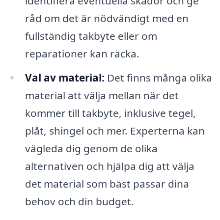
identifiera eventuella skador och ge
råd om det är nödvändigt med en
fullständig takbyte eller om
reparationer kan räcka.
Val av material:
Det finns många olika
material att välja mellan när det
kommer till takbyte, inklusive tegel,
plåt, shingel och mer. Experterna kan
vägleda dig genom de olika
alternativen och hjälpa dig att välja
det material som bäst passar dina
behov och din budget.