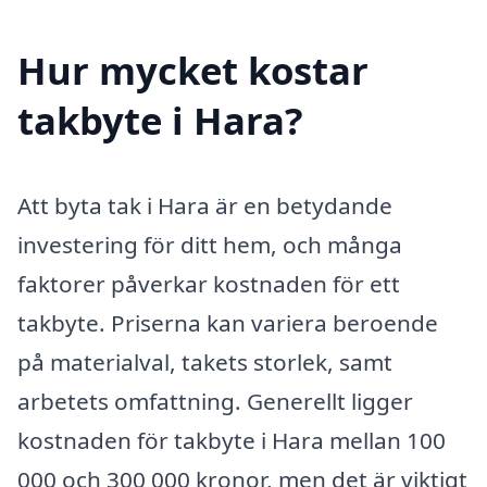
Hur mycket kostar
takbyte i Hara?
Att byta tak i Hara är en betydande
investering för ditt hem, och många
faktorer påverkar kostnaden för ett
takbyte. Priserna kan variera beroende
på materialval, takets storlek, samt
arbetets omfattning. Generellt ligger
kostnaden för takbyte i Hara mellan 100
000 och 300 000 kronor, men det är viktigt