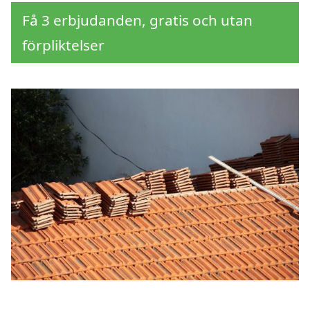
Få 3 erbjudanden, gratis och utan
förpliktelser