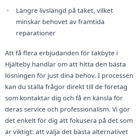
Längre livslängd på taket, vilket
minskar behovet av framtida
reparationer
Att få flera erbjudanden för takbyte i
Hjälteby handlar om att hitta den bästa
lösningen för just dina behov. I processen
kan du ställa frågor direkt till de företag
som kontaktar dig och få en känsla för
deras service och professionalism. Vi gör
det enkelt för dig att fokusera på det som
är viktigt: att välja det bästa alternativet