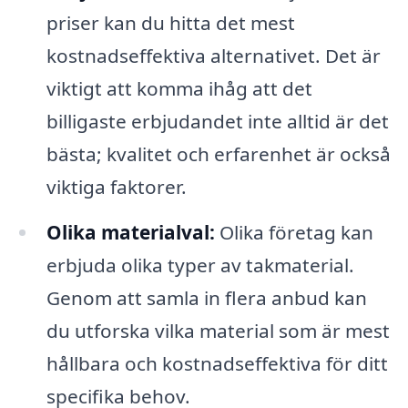
priser kan du hitta det mest
kostnadseffektiva alternativet. Det är
viktigt att komma ihåg att det
billigaste erbjudandet inte alltid är det
bästa; kvalitet och erfarenhet är också
viktiga faktorer.
Olika materialval:
Olika företag kan
erbjuda olika typer av takmaterial.
Genom att samla in flera anbud kan
du utforska vilka material som är mest
hållbara och kostnadseffektiva för ditt
specifika behov.