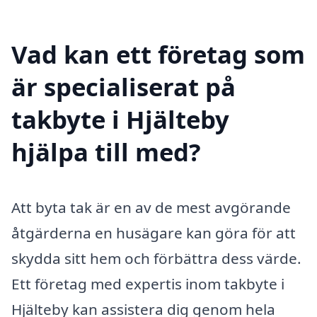
Vad kan ett företag som
är specialiserat på
takbyte i Hjälteby
hjälpa till med?
Att byta tak är en av de mest avgörande
åtgärderna en husägare kan göra för att
skydda sitt hem och förbättra dess värde.
Ett företag med expertis inom takbyte i
Hjälteby kan assistera dig genom hela