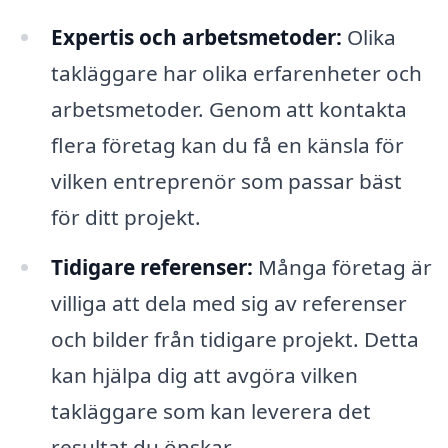
Expertis och arbetsmetoder:
Olika
takläggare har olika erfarenheter och
arbetsmetoder. Genom att kontakta
flera företag kan du få en känsla för
vilken entreprenör som passar bäst
för ditt projekt.
Tidigare referenser:
Många företag är
villiga att dela med sig av referenser
och bilder från tidigare projekt. Detta
kan hjälpa dig att avgöra vilken
takläggare som kan leverera det
resultat du önskar.