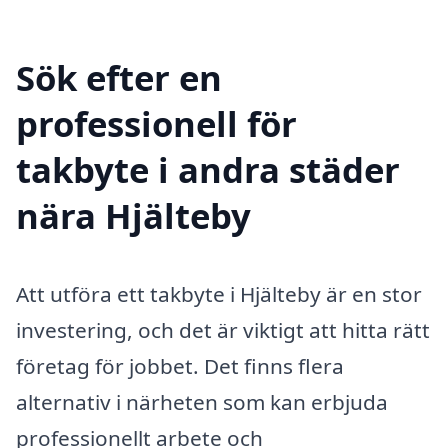
Sök efter en
professionell för
takbyte i andra städer
nära Hjälteby
Att utföra ett takbyte i Hjälteby är en stor
investering, och det är viktigt att hitta rätt
företag för jobbet. Det finns flera
alternativ i närheten som kan erbjuda
professionellt arbete och