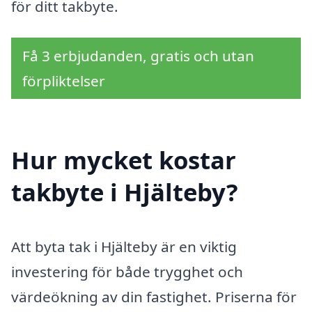
för ditt takbyte.
Få 3 erbjudanden, gratis och utan
förpliktelser
Hur mycket kostar
takbyte i Hjälteby?
Att byta tak i Hjälteby är en viktig
investering för både trygghet och
värdeökning av din fastighet. Priserna för