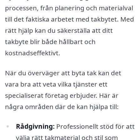
processen, från planering och materialval
till det faktiska arbetet med takbytet. Med
rätt hjälp kan du säkerställa att ditt
takbyte blir både hållbart och
kostnadseffektivt.
När du överväger att byta tak kan det
vara bra att veta vilka tjänster ett
specialiserat företag erbjuder. Här är
några områden där de kan hjälpa till:
Rådgivning:
Professionellt stöd för att
välja rätt takmaterial och stil som