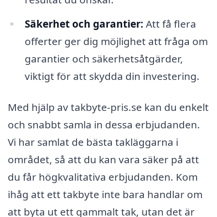
Säkerhet och garantier:
Att få flera
offerter ger dig möjlighet att fråga om
garantier och säkerhetsåtgärder,
viktigt för att skydda din investering.
Med hjälp av takbyte-pris.se kan du enkelt
och snabbt samla in dessa erbjudanden.
Vi har samlat de bästa takläggarna i
området, så att du kan vara säker på att
du får högkvalitativa erbjudanden. Kom
ihåg att ett takbyte inte bara handlar om
att byta ut ett gammalt tak, utan det är