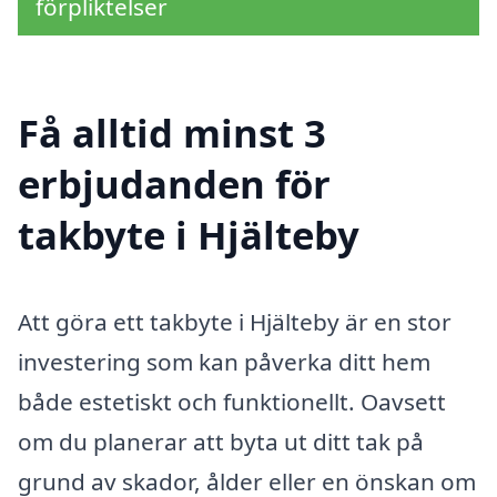
förpliktelser
Få alltid minst 3
erbjudanden för
takbyte i Hjälteby
Att göra ett takbyte i Hjälteby är en stor
investering som kan påverka ditt hem
både estetiskt och funktionellt. Oavsett
om du planerar att byta ut ditt tak på
grund av skador, ålder eller en önskan om