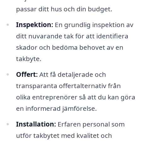
passar ditt hus och din budget.
Inspektion:
En grundlig inspektion av
ditt nuvarande tak för att identifiera
skador och bedöma behovet av en
takbyte.
Offert:
Att få detaljerade och
transparanta offertalternativ från
olika entreprenörer så att du kan göra
en informerad jämförelse.
Installation:
Erfaren personal som
utför takbytet med kvalitet och