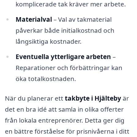
komplicerade tak kräver mer arbete.
Materialval
– Val av takmaterial
påverkar både initialkostnad och
långsiktiga kostnader.
Eventuella ytterligare arbeten
–
Reparationer och förbättringar kan
öka totalkostnaden.
När du planerar ett
takbyte i Hjälteby
är
det en bra idé att samla in olika offerter
från lokala entreprenörer. Detta ger dig
en bättre förståelse för prisnivåerna i ditt