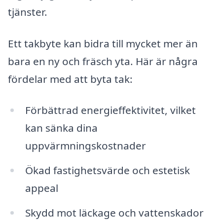
tjänster.
Ett takbyte kan bidra till mycket mer än
bara en ny och fräsch yta. Här är några
fördelar med att byta tak:
Förbättrad energieffektivitet, vilket
kan sänka dina
uppvärmningskostnader
Ökad fastighetsvärde och estetisk
appeal
Skydd mot läckage och vattenskador