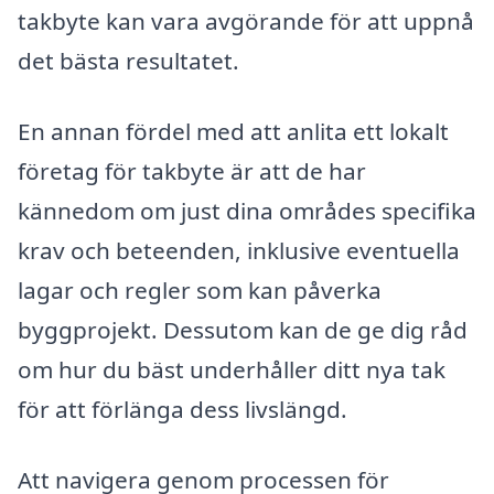
takbyte kan vara avgörande för att uppnå
det bästa resultatet.
En annan fördel med att anlita ett lokalt
företag för takbyte är att de har
kännedom om just dina områdes specifika
krav och beteenden, inklusive eventuella
lagar och regler som kan påverka
byggprojekt. Dessutom kan de ge dig råd
om hur du bäst underhåller ditt nya tak
för att förlänga dess livslängd.
Att navigera genom processen för