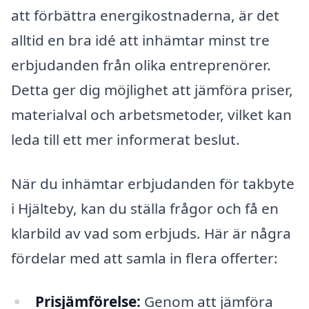
att förbättra energikostnaderna, är det
alltid en bra idé att inhämtar minst tre
erbjudanden från olika entreprenörer.
Detta ger dig möjlighet att jämföra priser,
materialval och arbetsmetoder, vilket kan
leda till ett mer informerat beslut.
När du inhämtar erbjudanden för takbyte
i Hjälteby, kan du ställa frågor och få en
klarbild av vad som erbjuds. Här är några
fördelar med att samla in flera offerter:
Prisjämförelse:
Genom att jämföra