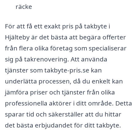
räcke
För att få ett exakt pris på takbyte i
Hjälteby är det bästa att begära offerter
från flera olika företag som specialiserar
sig på takrenovering. Att använda
tjänster som takbyte-pris.se kan
underlätta processen, då du enkelt kan
jämföra priser och tjänster från olika
professionella aktörer i ditt område. Detta
sparar tid och säkerställer att du hittar
det bästa erbjudandet för ditt takbyte.