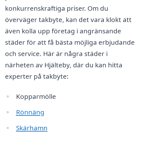
konkurrenskraftiga priser. Om du
överväger takbyte, kan det vara klokt att
även kolla upp företag i angränsande
städer för att få bästa möjliga erbjudande
och service. Här är några städer i
närheten av Hjälteby, där du kan hitta
experter på takbyte:
Kopparmölle
Rönnäng
Skärhamn