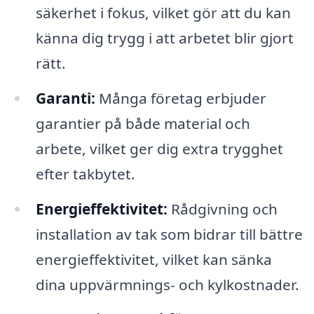
säkerhet i fokus, vilket gör att du kan
känna dig trygg i att arbetet blir gjort
rätt.
Garanti:
Många företag erbjuder
garantier på både material och
arbete, vilket ger dig extra trygghet
efter takbytet.
Energieffektivitet:
Rådgivning och
installation av tak som bidrar till bättre
energieffektivitet, vilket kan sänka
dina uppvärmnings- och kylkostnader.