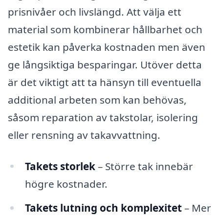
prisnivåer och livslängd. Att välja ett
material som kombinerar hållbarhet och
estetik kan påverka kostnaden men även
ge långsiktiga besparingar. Utöver detta
är det viktigt att ta hänsyn till eventuella
additional arbeten som kan behövas,
såsom reparation av takstolar, isolering
eller rensning av takavvattning.
Takets storlek
– Större tak innebär
högre kostnader.
Takets lutning och komplexitet
– Mer