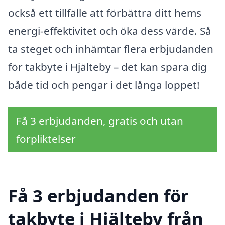
också ett tillfälle att förbättra ditt hems
energi-effektivitet och öka dess värde. Så
ta steget och inhämtar flera erbjudanden
för takbyte i Hjälteby – det kan spara dig
både tid och pengar i det långa loppet!
Få 3 erbjudanden, gratis och utan
förpliktelser
Få 3 erbjudanden för
takbyte i Hjälteby från