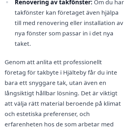
Renovering av takfönster:
Om du har
takfönster kan företaget även hjälpa
till med renovering eller installation av
nya fönster som passar in i det nya
taket.
Genom att anlita ett professionellt
företag för takbyte i Hjälteby får du inte
bara ett snyggare tak, utan även en
långsiktigt hållbar lösning. Det är viktigt
att välja rätt material beroende på klimat
och estetiska preferenser, och
erfarenheten hos de som arbetar med