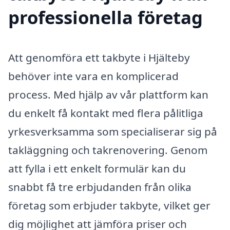
professionella företag
Att genomföra ett takbyte i Hjälteby
behöver inte vara en komplicerad
process. Med hjälp av vår plattform kan
du enkelt få kontakt med flera pålitliga
yrkesverksamma som specialiserar sig på
takläggning och takrenovering. Genom
att fylla i ett enkelt formulär kan du
snabbt få tre erbjudanden från olika
företag som erbjuder takbyte, vilket ger
dig möjlighet att jämföra priser och