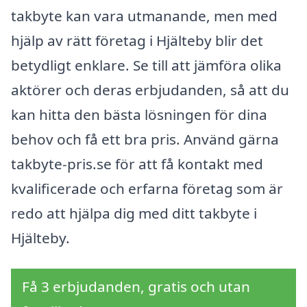
takbyte kan vara utmanande, men med
hjälp av rätt företag i Hjälteby blir det
betydligt enklare. Se till att jämföra olika
aktörer och deras erbjudanden, så att du
kan hitta den bästa lösningen för dina
behov och få ett bra pris. Använd gärna
takbyte-pris.se för att få kontakt med
kvalificerade och erfarna företag som är
redo att hjälpa dig med ditt takbyte i
Hjälteby.
Få 3 erbjudanden, gratis och utan