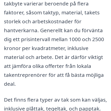
takbyte varierar beroende på flera
faktorer, såsom taktyp, material, takets
storlek och arbetskostnader för
hantverkarna. Generellt kan du förvänta
dig ett prisintervall mellan 1000 och 2500
kronor per kvadratmeter, inklusive
material och arbete. Det är därför viktigt
att jämföra olika offerter från lokala
takentreprenörer för att få bästa möjliga
deal.
Det finns flera typer av tak som kan väljas,
inklusive plåttak, tegeltak, och papptak.