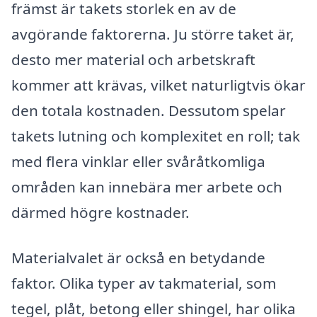
främst är takets storlek en av de
avgörande faktorerna. Ju större taket är,
desto mer material och arbetskraft
kommer att krävas, vilket naturligtvis ökar
den totala kostnaden. Dessutom spelar
takets lutning och komplexitet en roll; tak
med flera vinklar eller svåråtkomliga
områden kan innebära mer arbete och
därmed högre kostnader.
Materialvalet är också en betydande
faktor. Olika typer av takmaterial, som
tegel, plåt, betong eller shingel, har olika