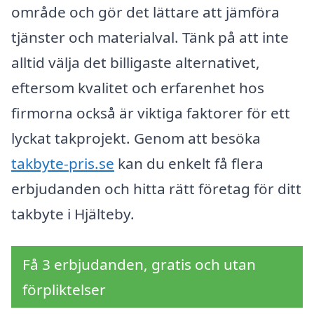
område och gör det lättare att jämföra
tjänster och materialval. Tänk på att inte
alltid välja det billigaste alternativet,
eftersom kvalitet och erfarenhet hos
firmorna också är viktiga faktorer för ett
lyckat takprojekt. Genom att besöka
takbyte-pris.se
kan du enkelt få flera
erbjudanden och hitta rätt företag för ditt
takbyte i Hjälteby.
Få 3 erbjudanden, gratis och utan
förpliktelser