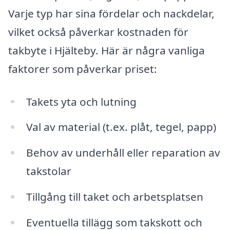
Varje typ har sina fördelar och nackdelar,
vilket också påverkar kostnaden för
takbyte i Hjälteby. Här är några vanliga
faktorer som påverkar priset:
Takets yta och lutning
Val av material (t.ex. plåt, tegel, papp)
Behov av underhåll eller reparation av
takstolar
Tillgång till taket och arbetsplatsen
Eventuella tillägg som takskott och