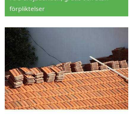
förpliktelser