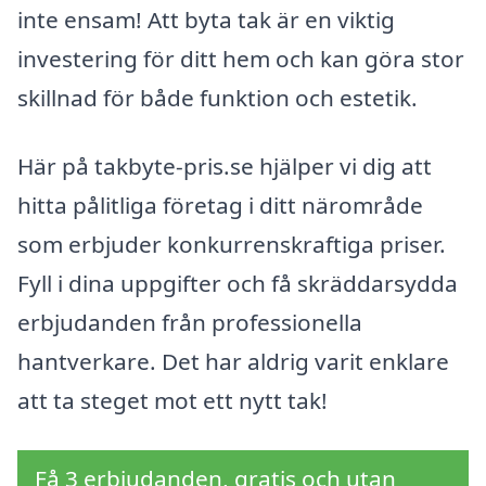
inte ensam! Att byta tak är en viktig
investering för ditt hem och kan göra stor
skillnad för både funktion och estetik.
Här på takbyte-pris.se hjälper vi dig att
hitta pålitliga företag i ditt närområde
som erbjuder konkurrenskraftiga priser.
Fyll i dina uppgifter och få skräddarsydda
erbjudanden från professionella
hantverkare. Det har aldrig varit enklare
att ta steget mot ett nytt tak!
Få 3 erbjudanden, gratis och utan