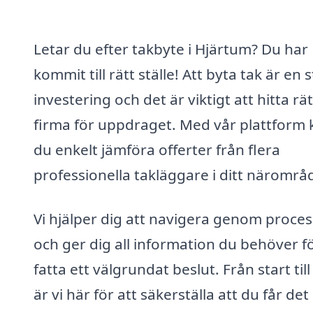
Letar du efter takbyte i Hjärtum? Du har
kommit till rätt ställe! Att byta tak är en 
investering och det är viktigt att hitta rät
firma för uppdraget. Med vår plattform 
du enkelt jämföra offerter från flera
professionella takläggare i ditt närområ
Vi hjälper dig att navigera genom proce
och ger dig all information du behöver fö
fatta ett välgrundat beslut. Från start till
är vi här för att säkerställa att du får det