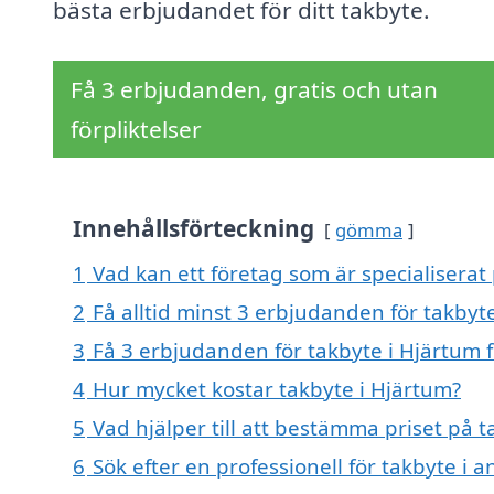
bästa erbjudandet för ditt takbyte.
Få 3 erbjudanden, gratis och utan
förpliktelser
Innehållsförteckning
gömma
1
Vad kan ett företag som är specialiserat 
2
Få alltid minst 3 erbjudanden för takbyt
3
Få 3 erbjudanden för takbyte i Hjärtum f
4
Hur mycket kostar takbyte i Hjärtum?
5
Vad hjälper till att bestämma priset på 
6
Sök efter en professionell för takbyte i