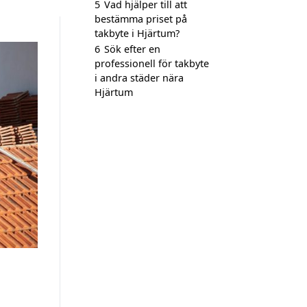
5
Vad hjälper till att
bestämma priset på
takbyte i Hjärtum?
6
Sök efter en
professionell för takbyte
i andra städer nära
Hjärtum