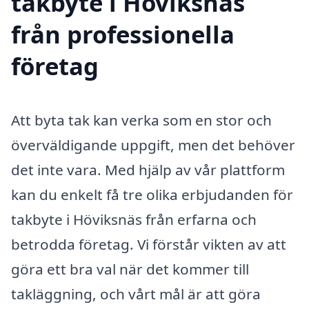
takbyte i Höviksnäs
från professionella
företag
Att byta tak kan verka som en stor och
överväldigande uppgift, men det behöver
det inte vara. Med hjälp av vår plattform
kan du enkelt få tre olika erbjudanden för
takbyte i Höviksnäs från erfarna och
betrodda företag. Vi förstår vikten av att
göra ett bra val när det kommer till
takläggning, och vårt mål är att göra