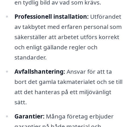
en tydlig bild av vad som krävs.
Professionell installation:
Utförandet
av takbytet med erfaren personal som
säkerställer att arbetet utförs korrekt
och enligt gällande regler och
standarder.
Avfallshantering:
Ansvar för att ta
bort det gamla takmaterialet och se till
att det hanteras på ett miljövänligt
sätt.
Garantier:
Många företag erbjuder
garantier på både material och