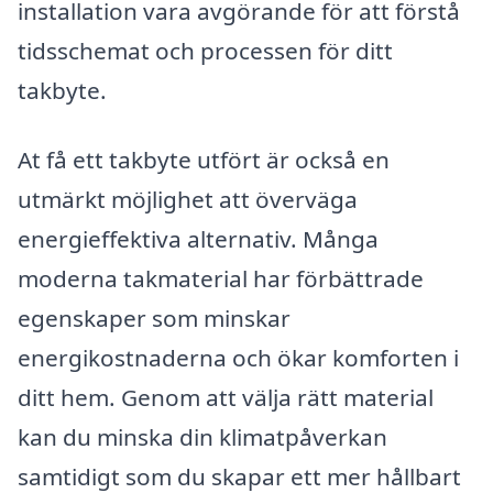
installation vara avgörande för att förstå
tidsschemat och processen för ditt
takbyte.
At få ett takbyte utfört är också en
utmärkt möjlighet att överväga
energieffektiva alternativ. Många
moderna takmaterial har förbättrade
egenskaper som minskar
energikostnaderna och ökar komforten i
ditt hem. Genom att välja rätt material
kan du minska din klimatpåverkan
samtidigt som du skapar ett mer hållbart