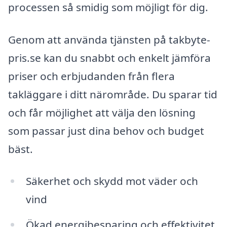
processen så smidig som möjligt för dig.
Genom att använda tjänsten på takbyte-
pris.se kan du snabbt och enkelt jämföra
priser och erbjudanden från flera
takläggare i ditt närområde. Du sparar tid
och får möjlighet att välja den lösning
som passar just dina behov och budget
bäst.
Säkerhet och skydd mot väder och
vind
Ökad energibesparing och effektivitet