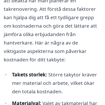
att beakta när man planerar en
takrenovering. Att förstå dessa faktorer
kan hjälpa dig att få ett tydligare grepp
om kostnaderna och göra det lättare att
jämföra olika erbjudanden från
hantverkare. Här är några av de
viktigaste aspekterna som påverkar
kostnaden för ditt takbyte:
Takets storlek:
Större takytor kräver
mer material och arbete, vilket ökar
den totala kostnaden.
Materialval:
Valet av takmaterial har