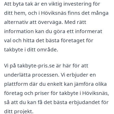
Att byta tak är en viktig investering för
ditt hem, och i Höviksnäs finns det många
alternativ att överväga. Med rätt
information kan du göra ett informerat
val och hitta det bästa företaget för
takbyte i ditt område.
Vi på takbyte-pris.se är här för att
underlätta processen. Vi erbjuder en
plattform där du enkelt kan jämföra olika
företag och priser för takbyte i Höviksnäs,
så att du kan få det bästa erbjudandet för
ditt projekt.