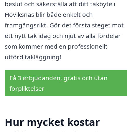
beslut och säkerställa att ditt takbyte i
Höviksnäs blir både enkelt och
framgångsrikt. Gör det första steget mot
ett nytt tak idag och njut av alla fördelar
som kommer med en professionellt
utförd takläggning!
Få 3 erbjudanden, gratis och utan
förpliktelser
Hur mycket kostar