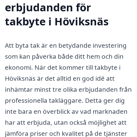
erbjudanden för
takbyte i Höviksnäs
Att byta tak är en betydande investering
som kan påverka både ditt hem och din
ekonomi. När det kommer till takbyte i
Höviksnäs är det alltid en god idé att
inhämtar minst tre olika erbjudanden från
professionella takläggare. Detta ger dig
inte bara en överblick av vad marknaden
har att erbjuda, utan också möjlighet att
jämföra priser och kvalitet på de tjänster