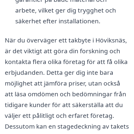
arbete, vilket ger dig trygghet och
säkerhet efter installationen.
När du överväger ett takbyte i Höviksnäs,
är det viktigt att göra din forskning och
kontakta flera olika företag för att få olika
erbjudanden. Detta ger dig inte bara
möjlighet att jämföra priser, utan också
att läsa omdömen och bedömningar från
tidigare kunder för att säkerställa att du
väljer ett pålitligt och erfaret företag.
Dessutom kan en stagedeckning av takets