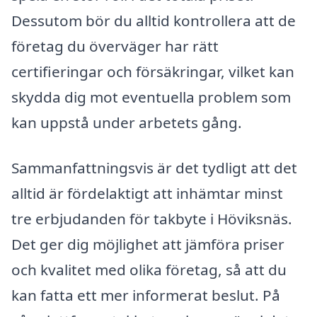
Dessutom bör du alltid kontrollera att de
företag du överväger har rätt
certifieringar och försäkringar, vilket kan
skydda dig mot eventuella problem som
kan uppstå under arbetets gång.
Sammanfattningsvis är det tydligt att det
alltid är fördelaktigt att inhämtar minst
tre erbjudanden för takbyte i Höviksnäs.
Det ger dig möjlighet att jämföra priser
och kvalitet med olika företag, så att du
kan fatta ett mer informerat beslut. På