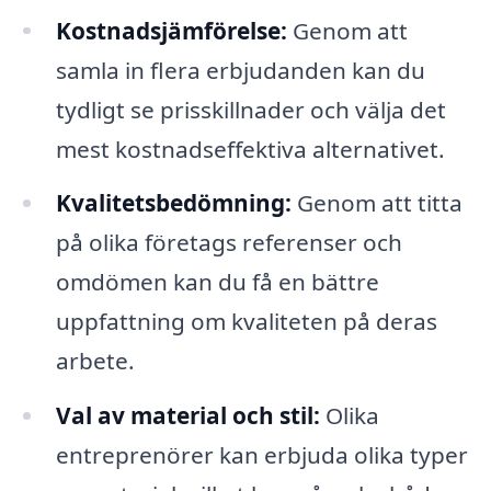
Kostnadsjämförelse:
Genom att
samla in flera erbjudanden kan du
tydligt se prisskillnader och välja det
mest kostnadseffektiva alternativet.
Kvalitetsbedömning:
Genom att titta
på olika företags referenser och
omdömen kan du få en bättre
uppfattning om kvaliteten på deras
arbete.
Val av material och stil:
Olika
entreprenörer kan erbjuda olika typer