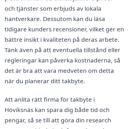
och tjänster som erbjuds av lokala
hantverkare. Dessutom kan du läsa
tidigare kunders recensioner, vilket ger en
bättre insikt i kvaliteten på deras arbete.
Tänk även på att eventuella tillstånd eller
regleringar kan påverka kostnaderna, så
det är bra att vara medveten om detta
när du planerar ditt takbyte.
Att anlita rätt firma för takbyte i
Höviksnäs kan spara dig både tid och
pengar, så se till att göra din research