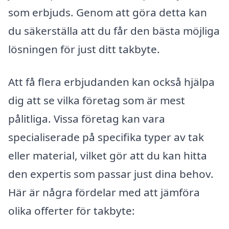
som erbjuds. Genom att göra detta kan
du säkerställa att du får den bästa möjliga
lösningen för just ditt takbyte.
Att få flera erbjudanden kan också hjälpa
dig att se vilka företag som är mest
pålitliga. Vissa företag kan vara
specialiserade på specifika typer av tak
eller material, vilket gör att du kan hitta
den expertis som passar just dina behov.
Här är några fördelar med att jämföra
olika offerter för takbyte: