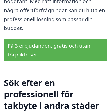
noggrant. Med rätt information och
några offertförfrågningar kan du hitta en
professionell lösning som passar din
budget.
Få 3 erbjudanden, gratis och utan
förpliktelser
Sök efter en
professionell för
takbyte i andra städer