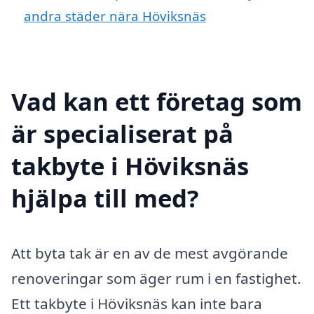
andra städer nära Höviksnäs
Vad kan ett företag som
är specialiserat på
takbyte i Höviksnäs
hjälpa till med?
Att byta tak är en av de mest avgörande
renoveringar som äger rum i en fastighet.
Ett takbyte i Höviksnäs kan inte bara