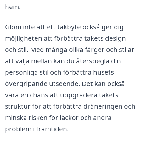
hem.
Glöm inte att ett takbyte också ger dig
möjligheten att förbättra takets design
och stil. Med många olika färger och stilar
att välja mellan kan du återspegla din
personliga stil och förbättra husets
övergripande utseende. Det kan också
vara en chans att uppgradera takets
struktur för att förbättra dräneringen och
minska risken för läckor och andra
problem i framtiden.