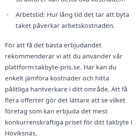
Arbetstid: Hur lång tid det tar att byta
taket påverkar arbetskostnaden.
För att få det bästa erbjudandet
rekommenderar vi att du använder vår
plattform takbyte-pris.se. Här kan du
enkelt jämföra kostnader och hitta
pålitliga hantverkare i ditt område. Att få
flera offerter gör det lättare att se vilket
företag som kan erbjuda det mest
konkurrenskraftiga priset för ditt takbyte i
Höviksnäs.