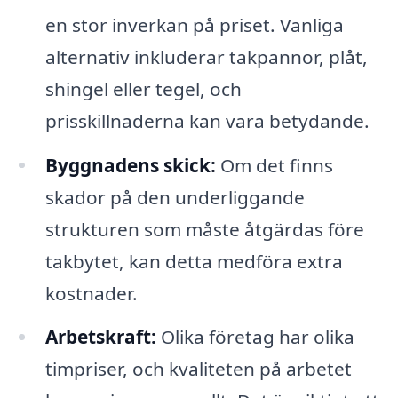
en stor inverkan på priset. Vanliga
alternativ inkluderar takpannor, plåt,
shingel eller tegel, och
prisskillnaderna kan vara betydande.
Byggnadens skick:
Om det finns
skador på den underliggande
strukturen som måste åtgärdas före
takbytet, kan detta medföra extra
kostnader.
Arbetskraft:
Olika företag har olika
timpriser, och kvaliteten på arbetet