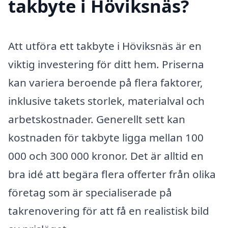
takbyte i Höviksnäs?
Att utföra ett takbyte i Höviksnäs är en
viktig investering för ditt hem. Priserna
kan variera beroende på flera faktorer,
inklusive takets storlek, materialval och
arbetskostnader. Generellt sett kan
kostnaden för takbyte ligga mellan 100
000 och 300 000 kronor. Det är alltid en
bra idé att begära flera offerter från olika
företag som är specialiserade på
takrenovering för att få en realistisk bild