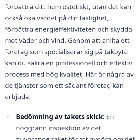
förbättra ditt hem estetiskt, utan det kan
också öka värdet på din fastighet,
förbättra energieffektiviteten och skydda
mot väder och vind. Genom att anlita ett
företag som specialiserar sig på takbyte
kan du säkra en professionell och effektiv
process med hög kvalitet. Här är några av
de tjänster som ett sådant företag kan
erbjuda:
Bedömning av takets skick:
En
noggrann inspektion av det
nuvarande taket för att avgöra om det