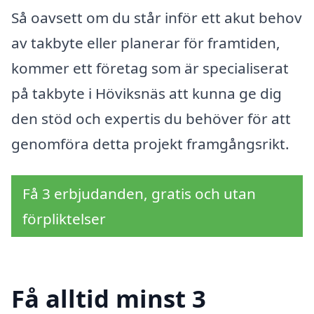
Så oavsett om du står inför ett akut behov
av takbyte eller planerar för framtiden,
kommer ett företag som är specialiserat
på takbyte i Höviksnäs att kunna ge dig
den stöd och expertis du behöver för att
genomföra detta projekt framgångsrikt.
Få 3 erbjudanden, gratis och utan
förpliktelser
Få alltid minst 3