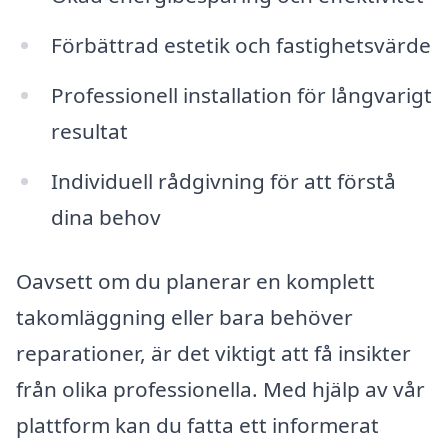
Förbättrad estetik och fastighetsvärde
Professionell installation för långvarigt
resultat
Individuell rådgivning för att förstå
dina behov
Oavsett om du planerar en komplett
takomläggning eller bara behöver
reparationer, är det viktigt att få insikter
från olika professionella. Med hjälp av vår
plattform kan du fatta ett informerat