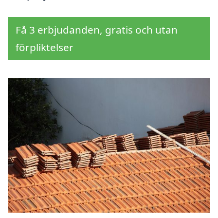
Få 3 erbjudanden, gratis och utan
förpliktelser