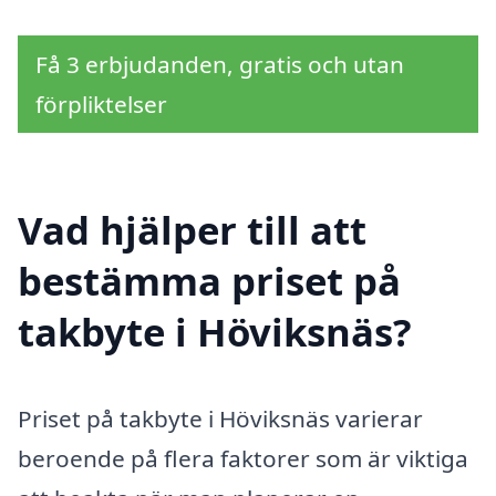
Få 3 erbjudanden, gratis och utan
förpliktelser
Vad hjälper till att
bestämma priset på
takbyte i Höviksnäs?
Priset på takbyte i Höviksnäs varierar
beroende på flera faktorer som är viktiga