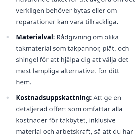
verkligen behöver bytas eller om
reparationer kan vara tillräckliga.
Materialval:
Rådgivning om olika
takmaterial som takpannor, plåt, och
shingel för att hjälpa dig att välja det
mest lämpliga alternativet för ditt
hem.
Kostnadsuppskattning:
Att ge en
detaljerad offert som omfattar alla
kostnader för takbytet, inklusive
material och arbetskraft, så att du har