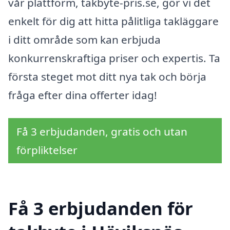
vår plattform, takbyte-pris.se, gör vi det
enkelt för dig att hitta pålitliga takläggare
i ditt område som kan erbjuda
konkurrenskraftiga priser och expertis. Ta
första steget mot ditt nya tak och börja
fråga efter dina offerter idag!
Få 3 erbjudanden, gratis och utan
förpliktelser
Få 3 erbjudanden för