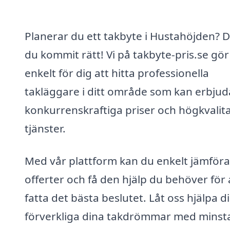
Planerar du ett takbyte i Hustahöjden? 
du kommit rätt! Vi på takbyte-pris.se gör
enkelt för dig att hitta professionella
takläggare i ditt område som kan erbjud
konkurrenskraftiga priser och högkvalita
tjänster.
Med vår plattform kan du enkelt jämföra
offerter och få den hjälp du behöver för 
fatta det bästa beslutet. Låt oss hjälpa di
förverkliga dina takdrömmar med minst