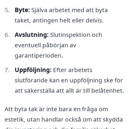
Byte:
Själva arbetet med att byta
taket, antingen helt eller delvis.
Avslutning:
Slutinspektion och
eventuell påbörjan av
garantiperioden.
Uppföljning:
Efter arbetets
slutförande kan en uppföljning ske för
att säkerställa att allt är till belåtenhet.
Att byta tak är inte bara en fråga om
estetik, utan handlar också om att skydda