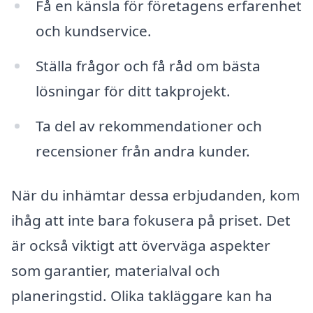
Få en känsla för företagens erfarenhet
och kundservice.
Ställa frågor och få råd om bästa
lösningar för ditt takprojekt.
Ta del av rekommendationer och
recensioner från andra kunder.
När du inhämtar dessa erbjudanden, kom
ihåg att inte bara fokusera på priset. Det
är också viktigt att överväga aspekter
som garantier, materialval och
planeringstid. Olika takläggare kan ha