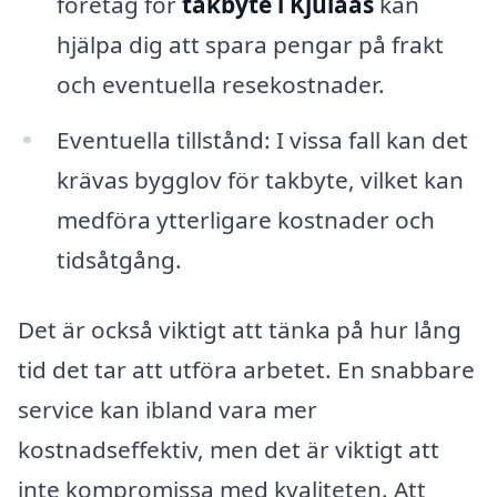
företag för
takbyte i Kjulaås
kan
hjälpa dig att spara pengar på frakt
och eventuella resekostnader.
Eventuella tillstånd: I vissa fall kan det
krävas bygglov för takbyte, vilket kan
medföra ytterligare kostnader och
tidsåtgång.
Det är också viktigt att tänka på hur lång
tid det tar att utföra arbetet. En snabbare
service kan ibland vara mer
kostnadseffektiv, men det är viktigt att
inte kompromissa med kvaliteten. Att