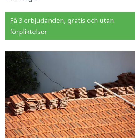
Få 3 erbjudanden, gratis och utan
förpliktelser