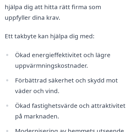
hjälpa dig att hitta rätt firma som
uppfyller dina krav.
Ett takbyte kan hjälpa dig med:
Ökad energieffektivitet och lägre
uppvärmningskostnader.
Förbättrad säkerhet och skydd mot
väder och vind.
Ökad fastighetsvärde och attraktivitet
på marknaden.
Modernisering av hemmets utseende