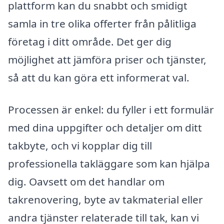
plattform kan du snabbt och smidigt
samla in tre olika offerter från pålitliga
företag i ditt område. Det ger dig
möjlighet att jämföra priser och tjänster,
så att du kan göra ett informerat val.
Processen är enkel: du fyller i ett formulär
med dina uppgifter och detaljer om ditt
takbyte, och vi kopplar dig till
professionella takläggare som kan hjälpa
dig. Oavsett om det handlar om
takrenovering, byte av takmaterial eller
andra tjänster relaterade till tak, kan vi