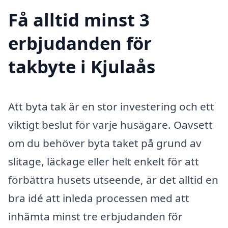
Få alltid minst 3
erbjudanden för
takbyte i Kjulaås
Att byta tak är en stor investering och ett
viktigt beslut för varje husägare. Oavsett
om du behöver byta taket på grund av
slitage, läckage eller helt enkelt för att
förbättra husets utseende, är det alltid en
bra idé att inleda processen med att
inhämta minst tre erbjudanden för