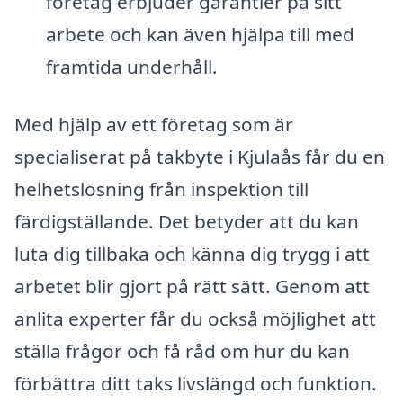
företag erbjuder garantier på sitt
arbete och kan även hjälpa till med
framtida underhåll.
Med hjälp av ett företag som är
specialiserat på takbyte i Kjulaås får du en
helhetslösning från inspektion till
färdigställande. Det betyder att du kan
luta dig tillbaka och känna dig trygg i att
arbetet blir gjort på rätt sätt. Genom att
anlita experter får du också möjlighet att
ställa frågor och få råd om hur du kan
förbättra ditt taks livslängd och funktion.