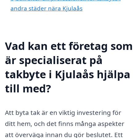
andra städer nära Kjulaås
Vad kan ett företag som
är specialiserat på
takbyte i Kjulaås hjälpa
till med?
Att byta tak är en viktig investering för
ditt hem, och det finns många aspekter
att överväga innan du gör beslutet. Ett