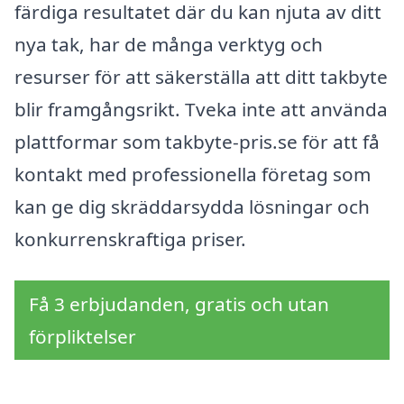
färdiga resultatet där du kan njuta av ditt
nya tak, har de många verktyg och
resurser för att säkerställa att ditt takbyte
blir framgångsrikt. Tveka inte att använda
plattformar som takbyte-pris.se för att få
kontakt med professionella företag som
kan ge dig skräddarsydda lösningar och
konkurrenskraftiga priser.
Få 3 erbjudanden, gratis och utan
förpliktelser