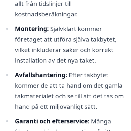
allt från tidslinjer till
kostnadsberäkningar.
Montering:
Självklart kommer
företaget att utföra själva takbytet,
vilket inkluderar säker och korrekt
installation av det nya taket.
Avfallshantering:
Efter takbytet
kommer de att ta hand om det gamla
takmaterialet och se till att det tas om
hand på ett miljövänligt sätt.
Garanti och efterservice:
Många