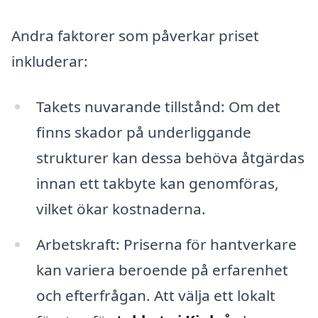
Andra faktorer som påverkar priset
inkluderar:
Takets nuvarande tillstånd: Om det
finns skador på underliggande
strukturer kan dessa behöva åtgärdas
innan ett takbyte kan genomföras,
vilket ökar kostnaderna.
Arbetskraft: Priserna för hantverkare
kan variera beroende på erfarenhet
och efterfrågan. Att välja ett lokalt