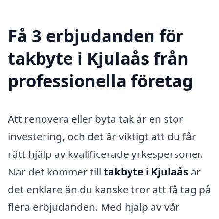
Få 3 erbjudanden för
takbyte i Kjulaås från
professionella företag
Att renovera eller byta tak är en stor
investering, och det är viktigt att du får
rätt hjälp av kvalificerade yrkespersoner.
När det kommer till
takbyte i Kjulaås
är
det enklare än du kanske tror att få tag på
flera erbjudanden. Med hjälp av vår