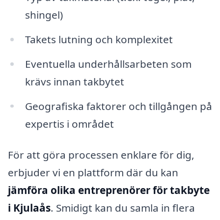
shingel)
Takets lutning och komplexitet
Eventuella underhållsarbeten som
krävs innan takbytet
Geografiska faktorer och tillgången på
expertis i området
För att göra processen enklare för dig,
erbjuder vi en plattform där du kan
jämföra olika entreprenörer för takbyte
i Kjulaås
. Smidigt kan du samla in flera