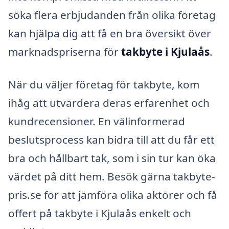
söka flera erbjudanden från olika företag
kan hjälpa dig att få en bra översikt över
marknadspriserna för
takbyte i Kjulaås
.
När du väljer företag för takbyte, kom
ihåg att utvärdera deras erfarenhet och
kundrecensioner. En välinformerad
beslutsprocess kan bidra till att du får ett
bra och hållbart tak, som i sin tur kan öka
värdet på ditt hem. Besök gärna takbyte-
pris.se för att jämföra olika aktörer och få
offert på takbyte i Kjulaås enkelt och