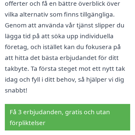
offerter och få en bättre överblick över
vilka alternativ som finns tillgängliga.
Genom att använda vår tjänst slipper du
lägga tid på att söka upp individuella
företag, och istället kan du fokusera på
att hitta det bästa erbjudandet för ditt
takbyte. Ta första steget mot ett nytt tak
idag och fyll i ditt behov, så hjälper vi dig
snabbt!
Få 3 erbjudanden, gratis och utan
förpliktelser