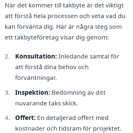
När det kommer till takbyte är det viktigt
att förstå hela processen och veta vad du
kan förvänta dig. Här är några steg som
ett takbyteföretag visar dig genom:
Konsultation:
Inledande samtal för
att förstå dina behov och
förväntningar.
Inspektion:
Bedömning av ditt
nuvarande taks skick.
Offert:
En detaljerad offert med
kostnader och tidsram för projektet.