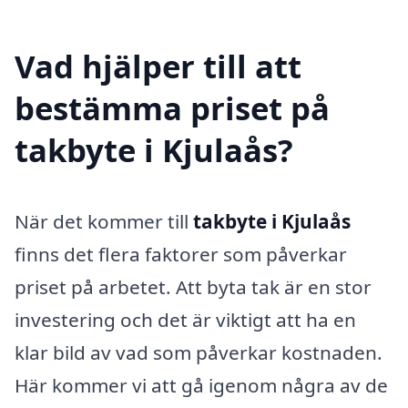
Vad hjälper till att
bestämma priset på
takbyte i Kjulaås?
När det kommer till
takbyte i Kjulaås
finns det flera faktorer som påverkar
priset på arbetet. Att byta tak är en stor
investering och det är viktigt att ha en
klar bild av vad som påverkar kostnaden.
Här kommer vi att gå igenom några av de