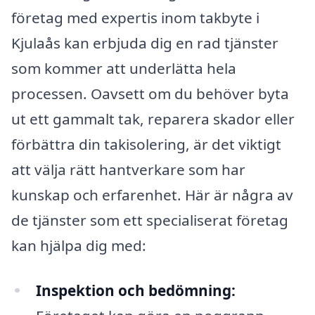
företag med expertis inom takbyte i
Kjulaås kan erbjuda dig en rad tjänster
som kommer att underlätta hela
processen. Oavsett om du behöver byta
ut ett gammalt tak, reparera skador eller
förbättra din takisolering, är det viktigt
att välja rätt hantverkare som har
kunskap och erfarenhet. Här är några av
de tjänster som ett specialiserat företag
kan hjälpa dig med:
Inspektion och bedömning: