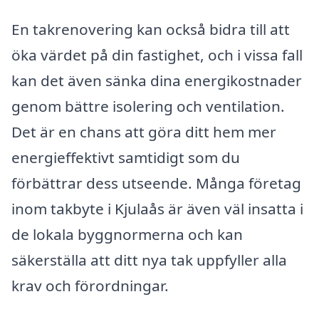
En takrenovering kan också bidra till att
öka värdet på din fastighet, och i vissa fall
kan det även sänka dina energikostnader
genom bättre isolering och ventilation.
Det är en chans att göra ditt hem mer
energieffektivt samtidigt som du
förbättrar dess utseende. Många företag
inom takbyte i Kjulaås är även väl insatta i
de lokala byggnormerna och kan
säkerställa att ditt nya tak uppfyller alla
krav och förordningar.