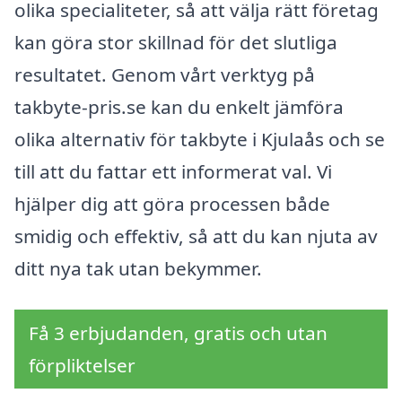
olika specialiteter, så att välja rätt företag
kan göra stor skillnad för det slutliga
resultatet. Genom vårt verktyg på
takbyte-pris.se kan du enkelt jämföra
olika alternativ för takbyte i Kjulaås och se
till att du fattar ett informerat val. Vi
hjälper dig att göra processen både
smidig och effektiv, så att du kan njuta av
ditt nya tak utan bekymmer.
Få 3 erbjudanden, gratis och utan
förpliktelser