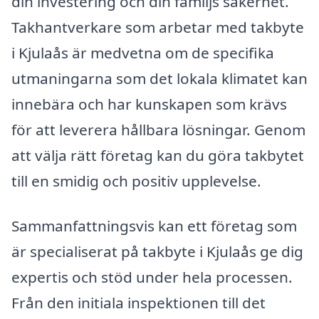
din investering och din familjs säkerhet.
Takhantverkare som arbetar med takbyte
i Kjulaås är medvetna om de specifika
utmaningarna som det lokala klimatet kan
innebära och har kunskapen som krävs
för att leverera hållbara lösningar. Genom
att välja rätt företag kan du göra takbytet
till en smidig och positiv upplevelse.
Sammanfattningsvis kan ett företag som
är specialiserat på takbyte i Kjulaås ge dig
expertis och stöd under hela processen.
Från den initiala inspektionen till det