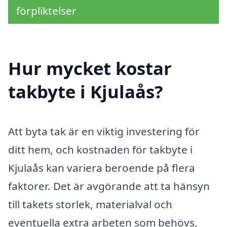
förpliktelser
Hur mycket kostar
takbyte i Kjulaås?
Att byta tak är en viktig investering för
ditt hem, och kostnaden för takbyte i
Kjulaås kan variera beroende på flera
faktorer. Det är avgörande att ta hänsyn
till takets storlek, materialval och
eventuella extra arbeten som behövs,