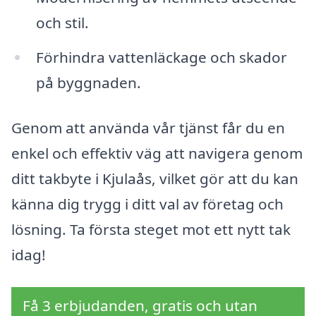
och stil.
Förhindra vattenläckage och skador
på byggnaden.
Genom att använda vår tjänst får du en
enkel och effektiv väg att navigera genom
ditt takbyte i Kjulaås, vilket gör att du kan
känna dig trygg i ditt val av företag och
lösning. Ta första steget mot ett nytt tak
idag!
Få 3 erbjudanden, gratis och utan