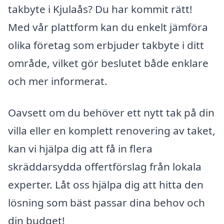
takbyte i Kjulaås? Du har kommit rätt!
Med vår plattform kan du enkelt jämföra
olika företag som erbjuder takbyte i ditt
område, vilket gör beslutet både enklare
och mer informerat.
Oavsett om du behöver ett nytt tak på din
villa eller en komplett renovering av taket,
kan vi hjälpa dig att få in flera
skräddarsydda offertförslag från lokala
experter. Låt oss hjälpa dig att hitta den
lösning som bäst passar dina behov och
din budget!