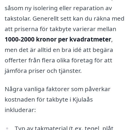
såsom ny isolering eller reparation av
takstolar. Generellt sett kan du räkna med
att priserna för takbyte varierar mellan
1000-2000 kronor per kvadratmeter
,
men det är alltid en bra idé att begära
offerter från flera olika företag för att
jämföra priser och tjänster.
Några vanliga faktorer som påverkar
kostnaden för takbyte i Kjulaås
inkluderar:
Typ av takmaterial (t.ex. tegel, plåt,