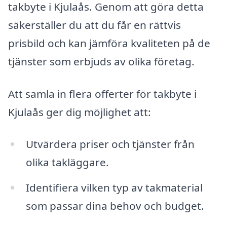
takbyte i Kjulaås. Genom att göra detta
säkerställer du att du får en rättvis
prisbild och kan jämföra kvaliteten på de
tjänster som erbjuds av olika företag.
Att samla in flera offerter för takbyte i
Kjulaås ger dig möjlighet att:
Utvärdera priser och tjänster från
olika takläggare.
Identifiera vilken typ av takmaterial
som passar dina behov och budget.