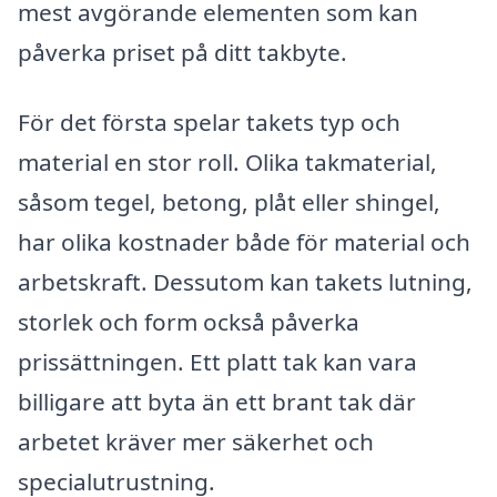
mest avgörande elementen som kan
påverka priset på ditt takbyte.
För det första spelar takets typ och
material en stor roll. Olika takmaterial,
såsom tegel, betong, plåt eller shingel,
har olika kostnader både för material och
arbetskraft. Dessutom kan takets lutning,
storlek och form också påverka
prissättningen. Ett platt tak kan vara
billigare att byta än ett brant tak där
arbetet kräver mer säkerhet och
specialutrustning.