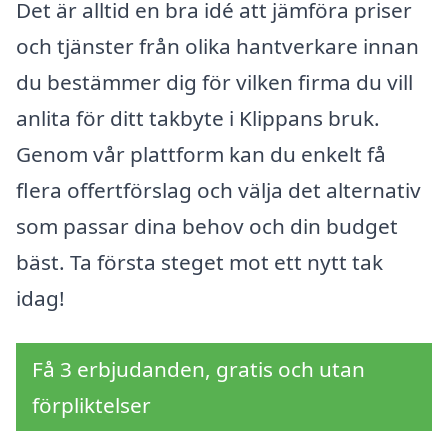
Det är alltid en bra idé att jämföra priser
och tjänster från olika hantverkare innan
du bestämmer dig för vilken firma du vill
anlita för ditt takbyte i Klippans bruk.
Genom vår plattform kan du enkelt få
flera offertförslag och välja det alternativ
som passar dina behov och din budget
bäst. Ta första steget mot ett nytt tak
idag!
Få 3 erbjudanden, gratis och utan
förpliktelser