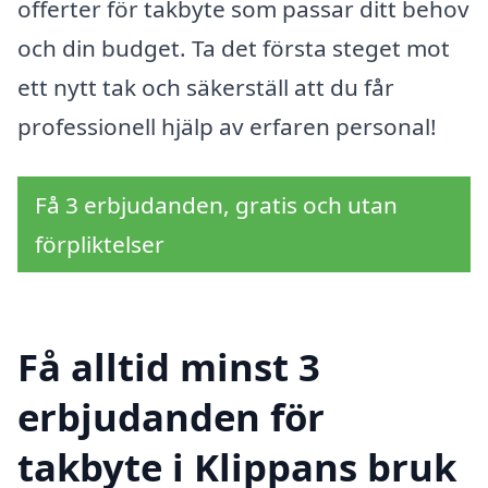
offerter för takbyte som passar ditt behov
och din budget. Ta det första steget mot
ett nytt tak och säkerställ att du får
professionell hjälp av erfaren personal!
Få 3 erbjudanden, gratis och utan
förpliktelser
Få alltid minst 3
erbjudanden för
takbyte i Klippans bruk