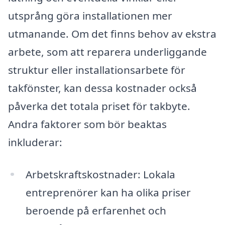
utsprång göra installationen mer
utmanande. Om det finns behov av ekstra
arbete, som att reparera underliggande
struktur eller installationsarbete för
takfönster, kan dessa kostnader också
påverka det totala priset för takbyte.
Andra faktorer som bör beaktas
inkluderar:
Arbetskraftskostnader: Lokala
entreprenörer kan ha olika priser
beroende på erfarenhet och