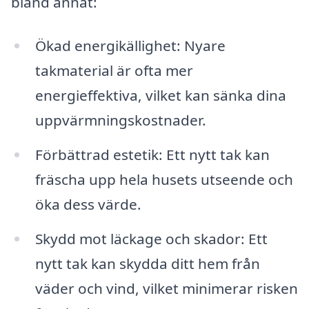
bland annat:
Ökad energikällighet: Nyare
takmaterial är ofta mer
energieffektiva, vilket kan sänka dina
uppvärmningskostnader.
Förbättrad estetik: Ett nytt tak kan
fräscha upp hela husets utseende och
öka dess värde.
Skydd mot läckage och skador: Ett
nytt tak kan skydda ditt hem från
väder och vind, vilket minimerar risken