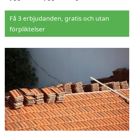
Få 3 erbjudanden, gratis och utan
förpliktelser