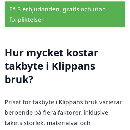
Få 3 erbjudanden, gratis och utan
förpliktelser
Hur mycket kostar
takbyte i Klippans
bruk?
Priset för takbyte i Klippans bruk varierar
beroende på flera faktorer, inklusive
takets storlek, materialval och