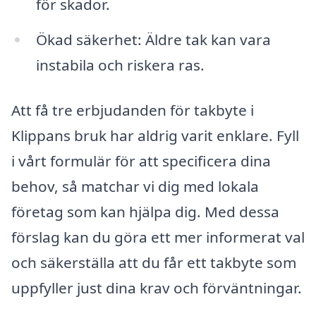
för skador.
Ökad säkerhet: Äldre tak kan vara
instabila och riskera ras.
Att få tre erbjudanden för takbyte i
Klippans bruk har aldrig varit enklare. Fyll
i vårt formulär för att specificera dina
behov, så matchar vi dig med lokala
företag som kan hjälpa dig. Med dessa
förslag kan du göra ett mer informerat val
och säkerställa att du får ett takbyte som
uppfyller just dina krav och förväntningar.