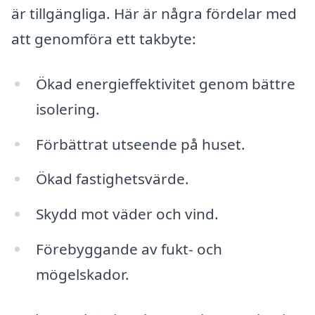
är tillgängliga. Här är några fördelar med
att genomföra ett takbyte:
Ökad energieffektivitet genom bättre
isolering.
Förbättrat utseende på huset.
Ökad fastighetsvärde.
Skydd mot väder och vind.
Förebyggande av fukt- och
mögelskador.