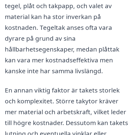
tegel, plåt och takpapp, och valet av
material kan ha stor inverkan på
kostnaden. Tegeltak anses ofta vara
dyrare på grund av sina
hållbarhetsegenskaper, medan plåttak
kan vara mer kostnadseffektiva men
kanske inte har samma livslängd.
En annan viktig faktor är takets storlek
och komplexitet. Större takytor kräver
mer material och arbetskraft, vilket leder
till högre kostnader. Dessutom kan takets
lutning och eventuella vinklar eller