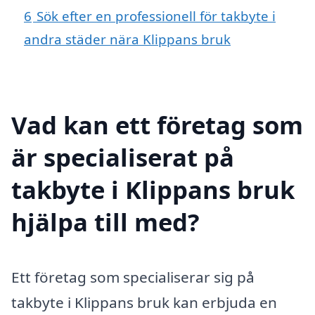
6
Sök efter en professionell för takbyte i
andra städer nära Klippans bruk
Vad kan ett företag som
är specialiserat på
takbyte i Klippans bruk
hjälpa till med?
Ett företag som specialiserar sig på
takbyte i Klippans bruk kan erbjuda en