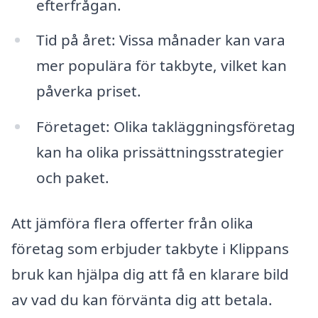
efterfrågan.
Tid på året: Vissa månader kan vara
mer populära för takbyte, vilket kan
påverka priset.
Företaget: Olika takläggningsföretag
kan ha olika prissättningsstrategier
och paket.
Att jämföra flera offerter från olika
företag som erbjuder takbyte i Klippans
bruk kan hjälpa dig att få en klarare bild
av vad du kan förvänta dig att betala.