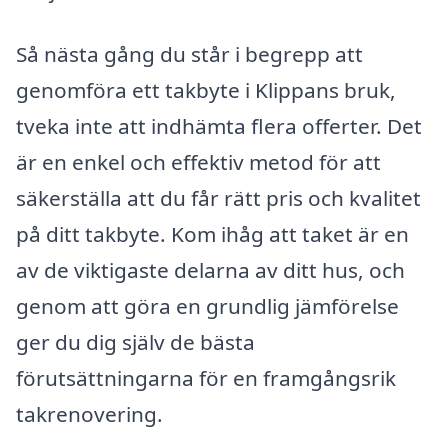
Så nästa gång du står i begrepp att
genomföra ett takbyte i Klippans bruk,
tveka inte att indhämta flera offerter. Det
är en enkel och effektiv metod för att
säkerställa att du får rätt pris och kvalitet
på ditt takbyte. Kom ihåg att taket är en
av de viktigaste delarna av ditt hus, och
genom att göra en grundlig jämförelse
ger du dig själv de bästa
förutsättningarna för en framgångsrik
takrenovering.