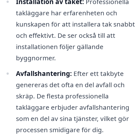
Installation av taket:
Professionella
takläggare har erfarenheten och
kunskapen för att installera tak snabbt
och effektivt. De ser också till att
installationen följer gällande
byggnormer.
Avfallshantering:
Efter ett takbyte
genereras det ofta en del avfall och
skräp. De flesta professionella
takläggare erbjuder avfallshantering
som en del av sina tjänster, vilket gör
processen smidigare för dig.