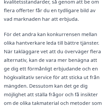
kvalitetsstandarder, så genom att be om
flera offerter får du en tydligare bild av
vad marknaden har att erbjuda.
För det andra kan konkurrensen mellan
olika hantverkare leda till bättre tjänster.
När takläggare vet att du överväger flera
alternativ, kan de vara mer benägna att
ge dig ett förmånligt erbjudande och en
högkvalitativ service för att sticka ut från
mängden. Dessutom kan det ge dig
möjlighet att ställa frågor och få insikter
om de olika takmaterial och metoder som