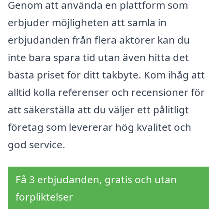
Genom att använda en plattform som
erbjuder möjligheten att samla in
erbjudanden från flera aktörer kan du
inte bara spara tid utan även hitta det
bästa priset för ditt takbyte. Kom ihåg att
alltid kolla referenser och recensioner för
att säkerställa att du väljer ett pålitligt
företag som levererar hög kvalitet och
god service.
Få 3 erbjudanden, gratis och utan
förpliktelser