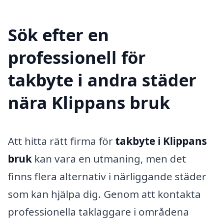
Sök efter en
professionell för
takbyte i andra städer
nära Klippans bruk
Att hitta rätt firma för
takbyte i Klippans
bruk
kan vara en utmaning, men det
finns flera alternativ i närliggande städer
som kan hjälpa dig. Genom att kontakta
professionella takläggare i områdena