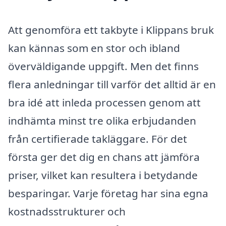
Att genomföra ett takbyte i Klippans bruk
kan kännas som en stor och ibland
överväldigande uppgift. Men det finns
flera anledningar till varför det alltid är en
bra idé att inleda processen genom att
indhämta minst tre olika erbjudanden
från certifierade takläggare. För det
första ger det dig en chans att jämföra
priser, vilket kan resultera i betydande
besparingar. Varje företag har sina egna
kostnadsstrukturer och