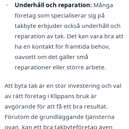
Underhåll och reparation:
Många
företag som specialiserar sig på
takbyte erbjuder också underhåll och
reparation av tak. Det kan vara bra att
ha en kontakt för framtida behov,
oavsett om det gäller små
reparationer eller större arbete.
Att byta tak är en stor investering och val
av rätt företag i Klippans bruk är
avgörande för att få ett bra resultat.
Förutom de grundläggande tjänsterna
ovan, kan ett bra takbyteföretag även