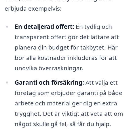
erbjuda exempelvis:
En detaljerad offert:
En tydlig och
transparent offert gör det lättare att
planera din budget för takbytet. Här
bör alla kostnader inkluderas för att
undvika överraskningar.
Garanti och försäkring:
Att välja ett
företag som erbjuder garanti på både
arbete och material ger dig en extra
trygghet. Det är viktigt att veta att om
något skulle gå fel, så får du hjälp.