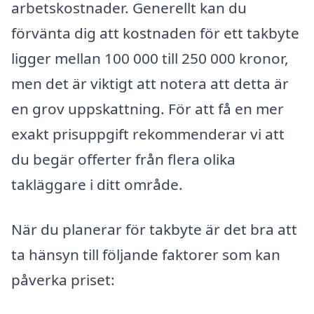
arbetskostnader. Generellt kan du
förvänta dig att kostnaden för ett takbyte
ligger mellan 100 000 till 250 000 kronor,
men det är viktigt att notera att detta är
en grov uppskattning. För att få en mer
exakt prisuppgift rekommenderar vi att
du begär offerter från flera olika
takläggare i ditt område.
När du planerar för takbyte är det bra att
ta hänsyn till följande faktorer som kan
påverka priset: