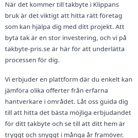
När det kommer till takbyte i Klippans
bruk är det viktigt att hitta rätt företag
som kan hjälpa dig med ditt projekt. Att
byta tak är en stor investering, och vi på
takbyte-pris.se är här för att underlätta
processen för dig.
Vi erbjuder en plattform där du enkelt kan
jämföra olika offerter från erfarna
hantverkare i området. Låt oss guida dig
till att hitta det bästa möjliga erbjudandet
för ditt takbyte och se till att ditt hem är
tryggt och snyggt i många år framöver.