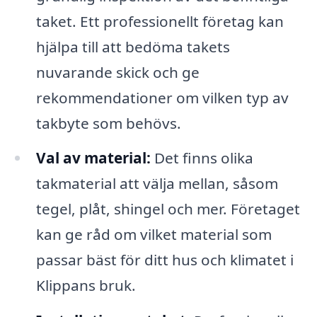
taket. Ett professionellt företag kan
hjälpa till att bedöma takets
nuvarande skick och ge
rekommendationer om vilken typ av
takbyte som behövs.
Val av material:
Det finns olika
takmaterial att välja mellan, såsom
tegel, plåt, shingel och mer. Företaget
kan ge råd om vilket material som
passar bäst för ditt hus och klimatet i
Klippans bruk.