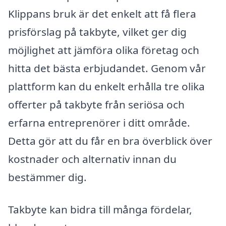
Klippans bruk är det enkelt att få flera
prisförslag på takbyte, vilket ger dig
möjlighet att jämföra olika företag och
hitta det bästa erbjudandet. Genom vår
plattform kan du enkelt erhålla tre olika
offerter på takbyte från seriösa och
erfarna entreprenörer i ditt område.
Detta gör att du får en bra överblick över
kostnader och alternativ innan du
bestämmer dig.
Takbyte kan bidra till många fördelar,