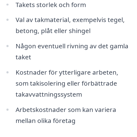
Takets storlek och form
Val av takmaterial, exempelvis tegel,
betong, plåt eller shingel
Någon eventuell rivning av det gamla
taket
Kostnader för ytterligare arbeten,
som takisolering eller förbättrade
takavvattningssystem
Arbetskostnader som kan variera
mellan olika företag