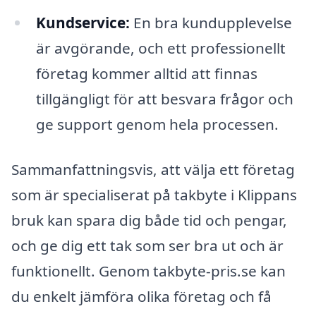
Kundservice:
En bra kundupplevelse
är avgörande, och ett professionellt
företag kommer alltid att finnas
tillgängligt för att besvara frågor och
ge support genom hela processen.
Sammanfattningsvis, att välja ett företag
som är specialiserat på takbyte i Klippans
bruk kan spara dig både tid och pengar,
och ge dig ett tak som ser bra ut och är
funktionellt. Genom takbyte-pris.se kan
du enkelt jämföra olika företag och få