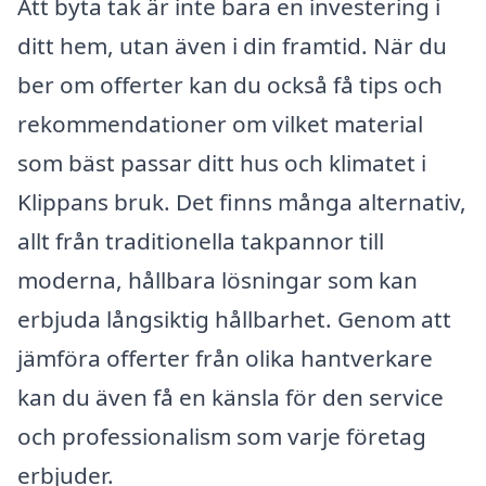
Att byta tak är inte bara en investering i
ditt hem, utan även i din framtid. När du
ber om offerter kan du också få tips och
rekommendationer om vilket material
som bäst passar ditt hus och klimatet i
Klippans bruk. Det finns många alternativ,
allt från traditionella takpannor till
moderna, hållbara lösningar som kan
erbjuda långsiktig hållbarhet. Genom att
jämföra offerter från olika hantverkare
kan du även få en känsla för den service
och professionalism som varje företag
erbjuder.