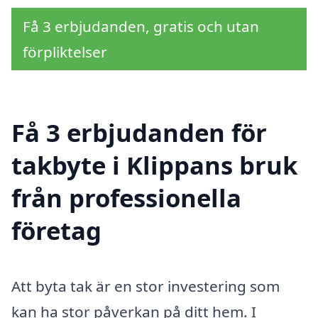
Få 3 erbjudanden, gratis och utan
förpliktelser
Få 3 erbjudanden för
takbyte i Klippans bruk
från professionella
företag
Att byta tak är en stor investering som
kan ha stor påverkan på ditt hem. I