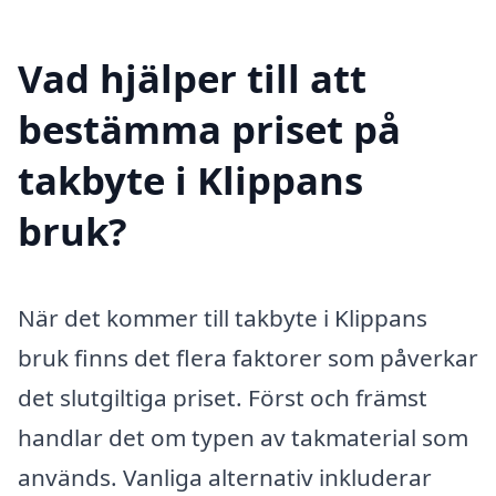
Vad hjälper till att
bestämma priset på
takbyte i Klippans
bruk?
När det kommer till takbyte i Klippans
bruk finns det flera faktorer som påverkar
det slutgiltiga priset. Först och främst
handlar det om typen av takmaterial som
används. Vanliga alternativ inkluderar