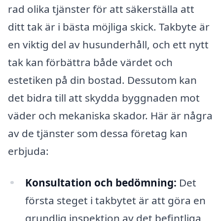
rad olika tjänster för att säkerställa att
ditt tak är i bästa möjliga skick. Takbyte är
en viktig del av husunderhåll, och ett nytt
tak kan förbättra både värdet och
estetiken på din bostad. Dessutom kan
det bidra till att skydda byggnaden mot
väder och mekaniska skador. Här är några
av de tjänster som dessa företag kan
erbjuda:
Konsultation och bedömning:
Det
första steget i takbytet är att göra en
grundlig inspektion av det befintliga