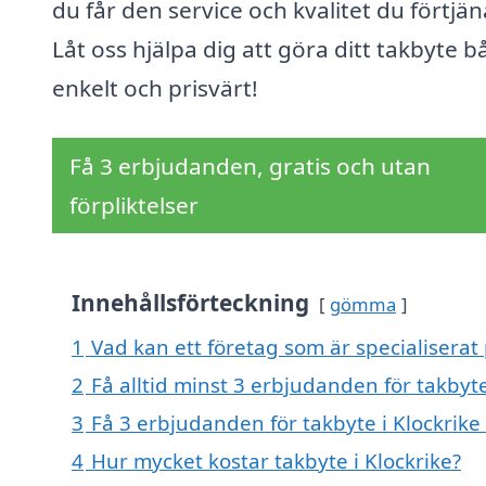
du får den service och kvalitet du förtjän
Låt oss hjälpa dig att göra ditt takbyte 
enkelt och prisvärt!
Få 3 erbjudanden, gratis och utan
förpliktelser
Innehållsförteckning
gömma
1
Vad kan ett företag som är specialiserat 
2
Få alltid minst 3 erbjudanden för takbyte
3
Få 3 erbjudanden för takbyte i Klockrike 
4
Hur mycket kostar takbyte i Klockrike?