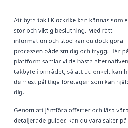
Att byta tak i Klockrike kan kännas som 
stor och viktig beslutning. Med rätt
information och stöd kan du dock göra
processen både smidig och trygg. Här på
plattform samlar vi de bästa alternativen
takbyte i området, så att du enkelt kan h
de mest pålitliga företagen som kan hjäl
dig.
Genom att jämföra offerter och läsa vår
detaljerade guider, kan du vara säker på 