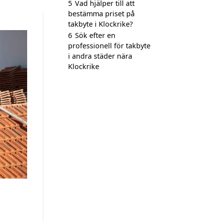
5
Vad hjälper till att
bestämma priset på
takbyte i Klockrike?
6
Sök efter en
professionell för takbyte
i andra städer nära
Klockrike