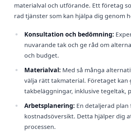
materialval och utförande. Ett företag s
rad tjänster som kan hjälpa dig genom h
Konsultation och bedömning:
Exper
nuvarande tak och ge råd om alterna
och budget.
Materialval:
Med så många alternati
välja rätt takmaterial. Företaget kan
takbeläggningar, inklusive tegeltak, 
Arbetsplanering:
En detaljerad plan 
kostnadsöversikt. Detta hjälper dig a
processen.