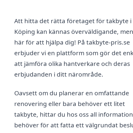
Att hitta det rätta företaget för takbyte i
Köping kan kännas överväldigande, men 
här för att hjälpa dig! På takbyte-pris.se
erbjuder vi en plattform som gör det enk
att jämföra olika hantverkare och deras
erbjudanden i ditt närområde.
Oavsett om du planerar en omfattande
renovering eller bara behöver ett litet
takbyte, hittar du hos oss all informatio
behöver för att fatta ett välgrundat besl