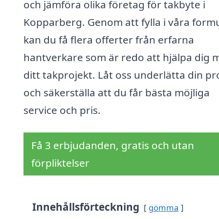
och jämföra olika företag för takbyte i
Kopparberg. Genom att fylla i våra form
kan du få flera offerter från erfarna
hantverkare som är redo att hjälpa dig 
ditt takprojekt. Låt oss underlätta din p
och säkerställa att du får bästa möjliga
service och pris.
Få 3 erbjudanden, gratis och utan
förpliktelser
Innehållsförteckning
gömma