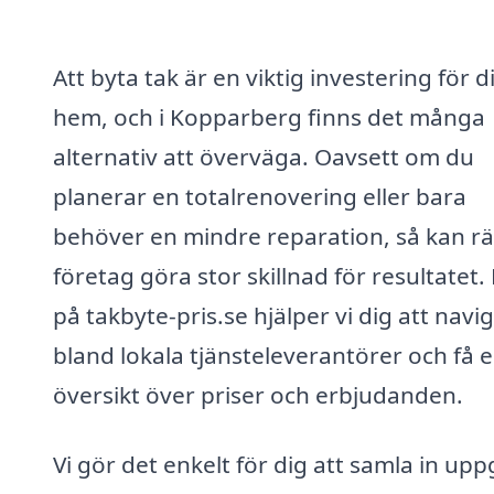
Att byta tak är en viktig investering för di
hem, och i Kopparberg finns det många
alternativ att överväga. Oavsett om du
planerar en totalrenovering eller bara
behöver en mindre reparation, så kan rä
företag göra stor skillnad för resultatet.
på takbyte-pris.se hjälper vi dig att navi
bland lokala tjänsteleverantörer och få 
översikt över priser och erbjudanden.
Vi gör det enkelt för dig att samla in upp