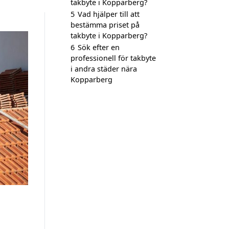
takbyte i Kopparberg?
5
Vad hjälper till att
bestämma priset på
takbyte i Kopparberg?
6
Sök efter en
professionell för takbyte
i andra städer nära
Kopparberg