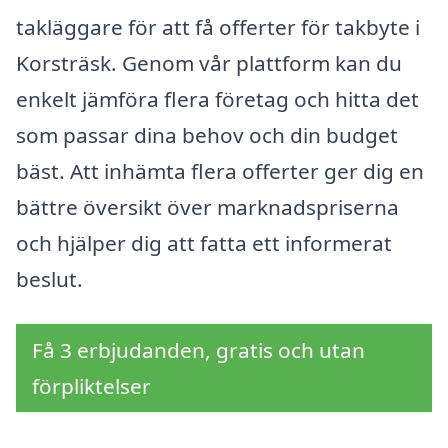
takläggare för att få offerter för takbyte i
Korsträsk. Genom vår plattform kan du
enkelt jämföra flera företag och hitta det
som passar dina behov och din budget
bäst. Att inhämta flera offerter ger dig en
bättre översikt över marknadspriserna
och hjälper dig att fatta ett informerat
beslut.
Få 3 erbjudanden, gratis och utan
förpliktelser