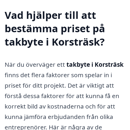
Vad hjälper till att
bestämma priset på
takbyte i Korsträsk?
När du överväger ett
takbyte i Korsträsk
finns det flera faktorer som spelar in i
priset för ditt projekt. Det är viktigt att
förstå dessa faktorer för att kunna få en
korrekt bild av kostnaderna och för att
kunna jämföra erbjudanden från olika
entreprenörer. Här är några av de