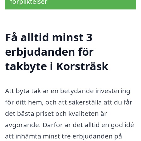
förpliktelser
Få alltid minst 3
erbjudanden för
takbyte i Korsträsk
Att byta tak är en betydande investering
för ditt hem, och att säkerställa att du får
det bästa priset och kvaliteten är
avgörande. Därför är det alltid en god idé
att inhämta minst tre erbjudanden på