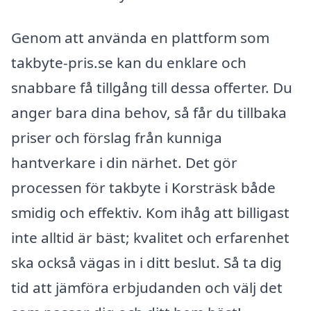
Genom att använda en plattform som
takbyte-pris.se kan du enklare och
snabbare få tillgång till dessa offerter. Du
anger bara dina behov, så får du tillbaka
priser och förslag från kunniga
hantverkare i din närhet. Det gör
processen för takbyte i Korsträsk både
smidig och effektiv. Kom ihåg att billigast
inte alltid är bäst; kvalitet och erfarenhet
ska också vägas in i ditt beslut. Så ta dig
tid att jämföra erbjudanden och välj det