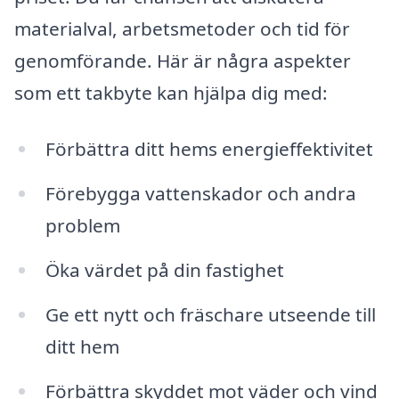
materialval, arbetsmetoder och tid för
genomförande. Här är några aspekter
som ett takbyte kan hjälpa dig med:
Förbättra ditt hems energieffektivitet
Förebygga vattenskador och andra
problem
Öka värdet på din fastighet
Ge ett nytt och fräschare utseende till
ditt hem
Förbättra skyddet mot väder och vind