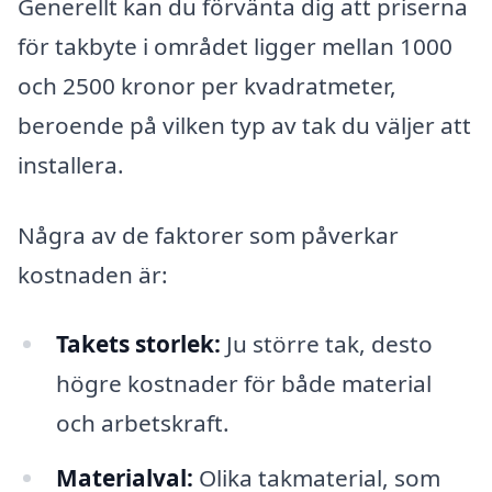
Generellt kan du förvänta dig att priserna
för takbyte i området ligger mellan 1000
och 2500 kronor per kvadratmeter,
beroende på vilken typ av tak du väljer att
installera.
Några av de faktorer som påverkar
kostnaden är:
Takets storlek:
Ju större tak, desto
högre kostnader för både material
och arbetskraft.
Materialval:
Olika takmaterial, som