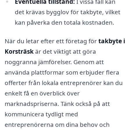
Eventuella tillstånd:
I vissa fall kan
det krävas bygglov för takbyte, vilket
kan påverka den totala kostnaden.
När du letar efter ett företag för
takbyte i
Korsträsk
är det viktigt att göra
noggranna jämförelser. Genom att
använda plattformar som erbjuder flera
offerter från lokala entreprenörer kan du
enkelt få en överblick över
marknadspriserna. Tänk också på att
kommunicera tydligt med
entreprenörerna om dina behov och