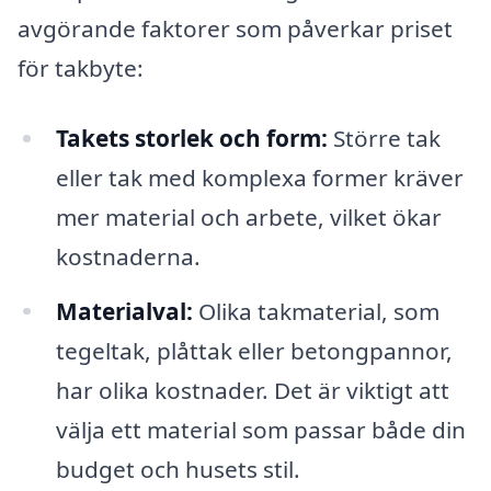
avgörande faktorer som påverkar priset
för takbyte:
Takets storlek och form:
Större tak
eller tak med komplexa former kräver
mer material och arbete, vilket ökar
kostnaderna.
Materialval:
Olika takmaterial, som
tegeltak, plåttak eller betongpannor,
har olika kostnader. Det är viktigt att
välja ett material som passar både din
budget och husets stil.