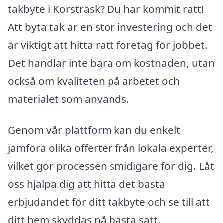
takbyte i Korsträsk? Du har kommit rätt!
Att byta tak är en stor investering och det
är viktigt att hitta rätt företag för jobbet.
Det handlar inte bara om kostnaden, utan
också om kvaliteten på arbetet och
materialet som används.
Genom vår plattform kan du enkelt
jämföra olika offerter från lokala experter,
vilket gör processen smidigare för dig. Låt
oss hjälpa dig att hitta det bästa
erbjudandet för ditt takbyte och se till att
ditt hem skyddas på bästa sätt.