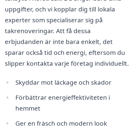
uppgifter, och vi kopplar dig till lokala
experter som specialiserar sig på
takrenoveringar. Att få dessa
erbjudanden är inte bara enkelt, det
sparar också tid och energi, eftersom du
slipper kontakta varje företag individuellt.
Skyddar mot läckage och skador
Förbättrar energieffektiviteten i
hemmet
Ger en fräsch och modern look