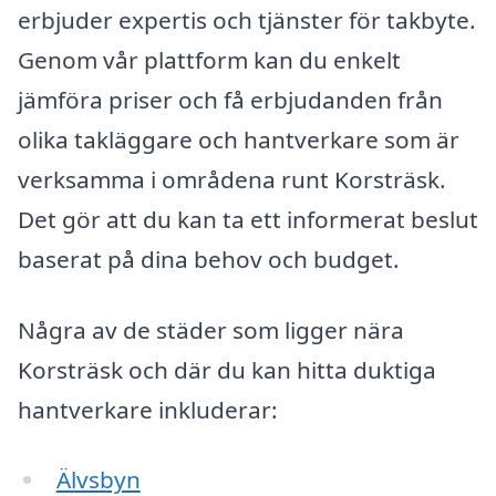
erbjuder expertis och tjänster för takbyte.
Genom vår plattform kan du enkelt
jämföra priser och få erbjudanden från
olika takläggare och hantverkare som är
verksamma i områdena runt Korsträsk.
Det gör att du kan ta ett informerat beslut
baserat på dina behov och budget.
Några av de städer som ligger nära
Korsträsk och där du kan hitta duktiga
hantverkare inkluderar:
Älvsbyn