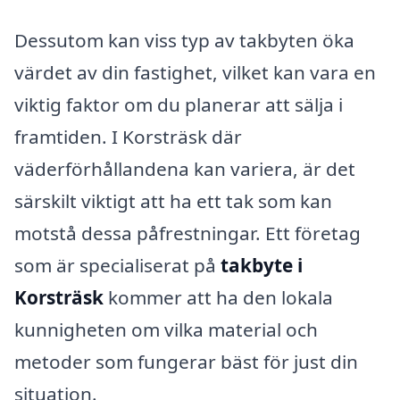
Dessutom kan viss typ av takbyten öka
värdet av din fastighet, vilket kan vara en
viktig faktor om du planerar att sälja i
framtiden. I Korsträsk där
väderförhållandena kan variera, är det
särskilt viktigt att ha ett tak som kan
motstå dessa påfrestningar. Ett företag
som är specialiserat på
takbyte i
Korsträsk
kommer att ha den lokala
kunnigheten om vilka material och
metoder som fungerar bäst för just din
situation.