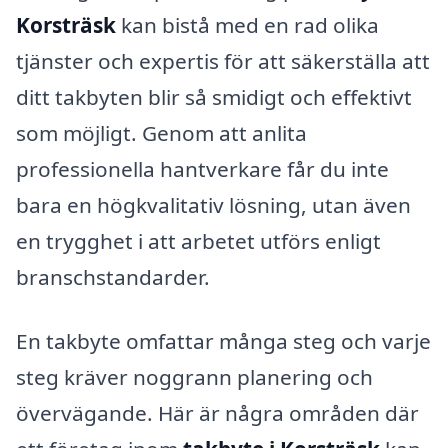
Korsträsk
kan bistå med en rad olika
tjänster och expertis för att säkerställa att
ditt takbyten blir så smidigt och effektivt
som möjligt. Genom att anlita
professionella hantverkare får du inte
bara en högkvalitativ lösning, utan även
en trygghet i att arbetet utförs enligt
branschstandarder.
En takbyte omfattar många steg och varje
steg kräver noggrann planering och
övervägande. Här är några områden där