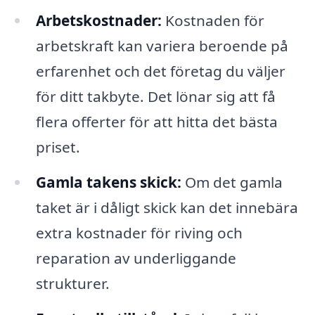
Arbetskostnader:
Kostnaden för
arbetskraft kan variera beroende på
erfarenhet och det företag du väljer
för ditt takbyte. Det lönar sig att få
flera offerter för att hitta det bästa
priset.
Gamla takens skick:
Om det gamla
taket är i dåligt skick kan det innebära
extra kostnader för riving och
reparation av underliggande
strukturer.