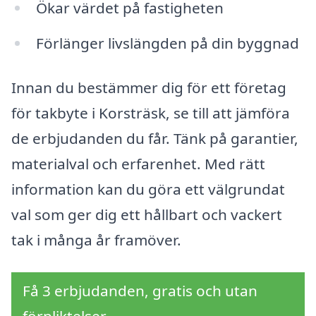
Ökar värdet på fastigheten
Förlänger livslängden på din byggnad
Innan du bestämmer dig för ett företag
för takbyte i Korsträsk, se till att jämföra
de erbjudanden du får. Tänk på garantier,
materialval och erfarenhet. Med rätt
information kan du göra ett välgrundat
val som ger dig ett hållbart och vackert
tak i många år framöver.
Få 3 erbjudanden, gratis och utan