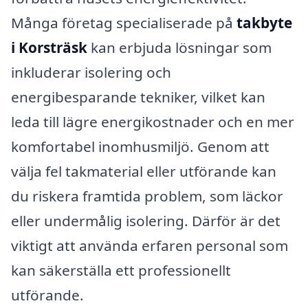
Många företag specialiserade på
takbyte
i Korsträsk
kan erbjuda lösningar som
inkluderar isolering och
energibesparande tekniker, vilket kan
leda till lägre energikostnader och en mer
komfortabel inomhusmiljö. Genom att
välja fel takmaterial eller utförande kan
du riskera framtida problem, som läckor
eller undermålig isolering. Därför är det
viktigt att använda erfaren personal som
kan säkerställa ett professionellt
utförande.