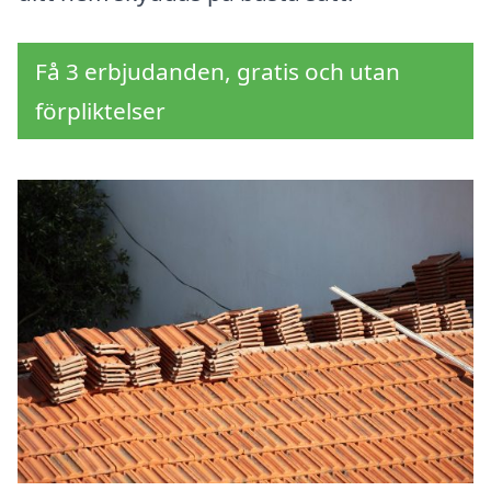
Få 3 erbjudanden, gratis och utan
förpliktelser