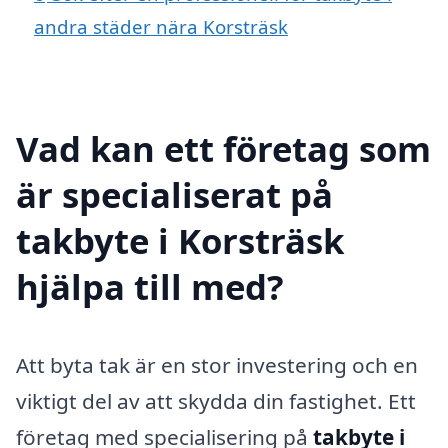
andra städer nära Korsträsk
Vad kan ett företag som
är specialiserat på
takbyte i Korsträsk
hjälpa till med?
Att byta tak är en stor investering och en
viktigt del av att skydda din fastighet. Ett
företag med specialisering på
takbyte i