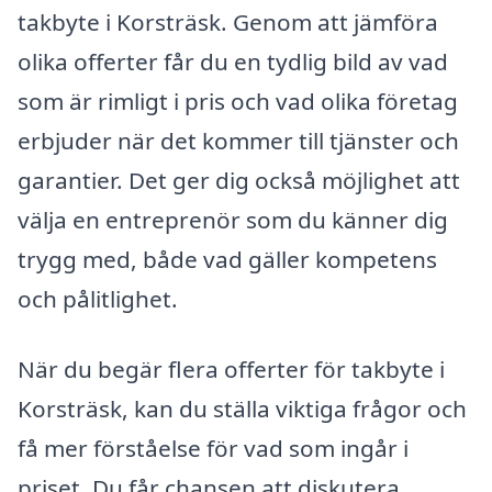
takbyte i Korsträsk. Genom att jämföra
olika offerter får du en tydlig bild av vad
som är rimligt i pris och vad olika företag
erbjuder när det kommer till tjänster och
garantier. Det ger dig också möjlighet att
välja en entreprenör som du känner dig
trygg med, både vad gäller kompetens
och pålitlighet.
När du begär flera offerter för takbyte i
Korsträsk, kan du ställa viktiga frågor och
få mer förståelse för vad som ingår i
priset. Du får chansen att diskutera