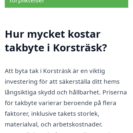
förpliktelser
Hur mycket kostar
takbyte i Korsträsk?
Att byta tak i Korsträsk är en viktig
investering för att säkerställa ditt hems
långsiktiga skydd och hållbarhet. Priserna
för takbyte varierar beroende på flera
faktorer, inklusive takets storlek,
materialval, och arbetskostnader.