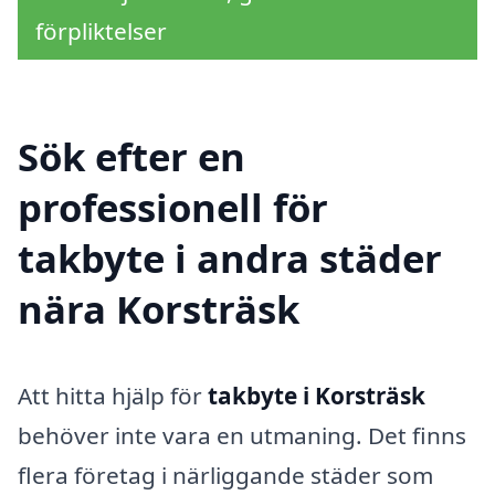
förpliktelser
Sök efter en
professionell för
takbyte i andra städer
nära Korsträsk
Att hitta hjälp för
takbyte i Korsträsk
behöver inte vara en utmaning. Det finns
flera företag i närliggande städer som