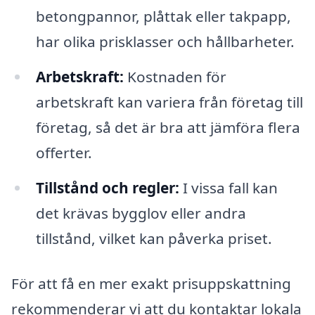
betongpannor, plåttak eller takpapp,
har olika prisklasser och hållbarheter.
Arbetskraft:
Kostnaden för
arbetskraft kan variera från företag till
företag, så det är bra att jämföra flera
offerter.
Tillstånd och regler:
I vissa fall kan
det krävas bygglov eller andra
tillstånd, vilket kan påverka priset.
För att få en mer exakt prisuppskattning
rekommenderar vi att du kontaktar lokala