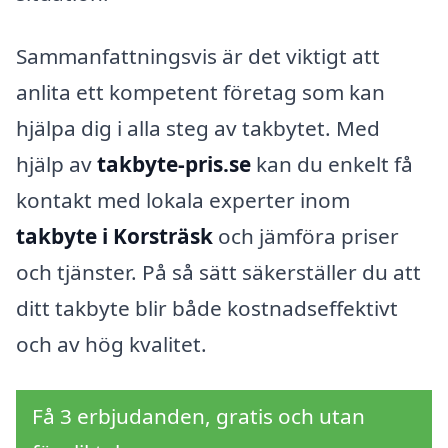
Sammanfattningsvis är det viktigt att
anlita ett kompetent företag som kan
hjälpa dig i alla steg av takbytet. Med
hjälp av
takbyte-pris.se
kan du enkelt få
kontakt med lokala experter inom
takbyte i Korsträsk
och jämföra priser
och tjänster. På så sätt säkerställer du att
ditt takbyte blir både kostnadseffektivt
och av hög kvalitet.
Få 3 erbjudanden, gratis och utan