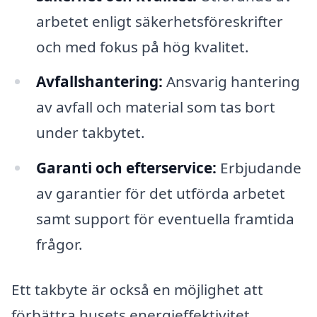
arbetet enligt säkerhetsföreskrifter
och med fokus på hög kvalitet.
Avfallshantering:
Ansvarig hantering
av avfall och material som tas bort
under takbytet.
Garanti och efterservice:
Erbjudande
av garantier för det utförda arbetet
samt support för eventuella framtida
frågor.
Ett takbyte är också en möjlighet att
förbättra husets energieffektivitet.