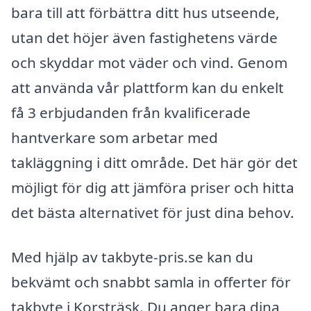
bara till att förbättra ditt hus utseende,
utan det höjer även fastighetens värde
och skyddar mot väder och vind. Genom
att använda vår plattform kan du enkelt
få 3 erbjudanden från kvalificerade
hantverkare som arbetar med
takläggning i ditt område. Det här gör det
möjligt för dig att jämföra priser och hitta
det bästa alternativet för just dina behov.
Med hjälp av takbyte-pris.se kan du
bekvämt och snabbt samla in offerter för
takbyte i Korsträsk. Du anger bara dina