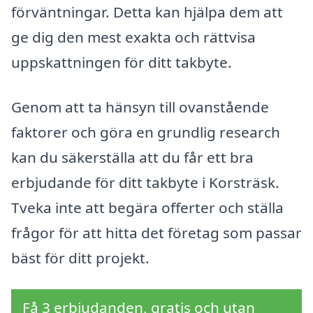
förväntningar. Detta kan hjälpa dem att
ge dig den mest exakta och rättvisa
uppskattningen för ditt takbyte.
Genom att ta hänsyn till ovanstående
faktorer och göra en grundlig research
kan du säkerställa att du får ett bra
erbjudande för ditt takbyte i Korsträsk.
Tveka inte att begära offerter och ställa
frågor för att hitta det företag som passar
bäst för ditt projekt.
Få 3 erbjudanden, gratis och utan