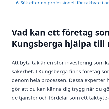
6
Sök efter en professionell för takbyte i
Vad kan ett företag som
Kungsberga hjälpa till
Att byta tak är en stor investering som 
säkerhet. I Kungsberga finns företag som
genom hela processen. Dessa experter h
gör att du kan känna dig trygg när du gör
de tjänster och fördelar som ett takbyte