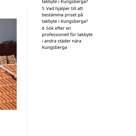
takbyte i Kungsberga?
5
Vad hjälper till att
bestämma priset på
takbyte i Kungsberga?
6
Sök efter en
professionell för takbyte
i andra städer nära
Kungsberga