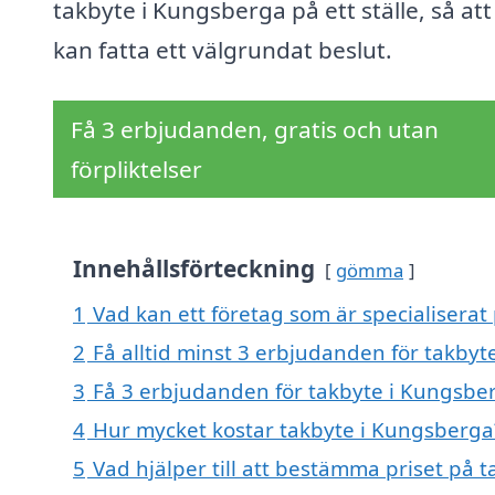
takbyte i Kungsberga på ett ställe, så att
kan fatta ett välgrundat beslut.
Få 3 erbjudanden, gratis och utan
förpliktelser
Innehållsförteckning
gömma
1
Vad kan ett företag som är specialiserat
2
Få alltid minst 3 erbjudanden för takby
3
Få 3 erbjudanden för takbyte i Kungsber
4
Hur mycket kostar takbyte i Kungsberga
5
Vad hjälper till att bestämma priset på 