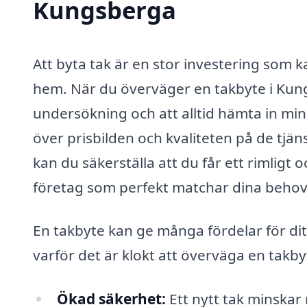
Kungsberga
Att byta tak är en stor investering som 
hem. När du överväger en takbyte i Kungs
undersökning och att alltid hämta in minst
över prisbilden och kvaliteten på de tjä
kan du säkerställa att du får ett rimligt oc
företag som perfekt matchar dina behov
En takbyte kan ge många fördelar för dit
varför det är klokt att överväga en takby
Ökad säkerhet:
Ett nytt tak minskar