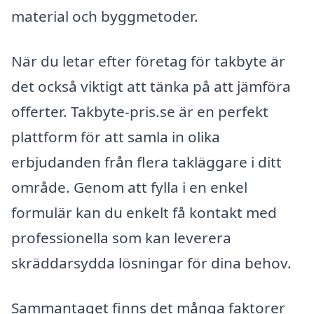
material och byggmetoder.
När du letar efter företag för takbyte är
det också viktigt att tänka på att jämföra
offerter. Takbyte-pris.se är en perfekt
plattform för att samla in olika
erbjudanden från flera takläggare i ditt
område. Genom att fylla i en enkel
formulär kan du enkelt få kontakt med
professionella som kan leverera
skräddarsydda lösningar för dina behov.
Sammantaget finns det många faktorer