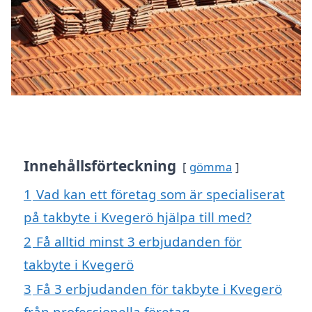
Innehållsförteckning
gömma
1
Vad kan ett företag som är specialiserat
på takbyte i Kvegerö hjälpa till med?
2
Få alltid minst 3 erbjudanden för
takbyte i Kvegerö
3
Få 3 erbjudanden för takbyte i Kvegerö
från professionella företag