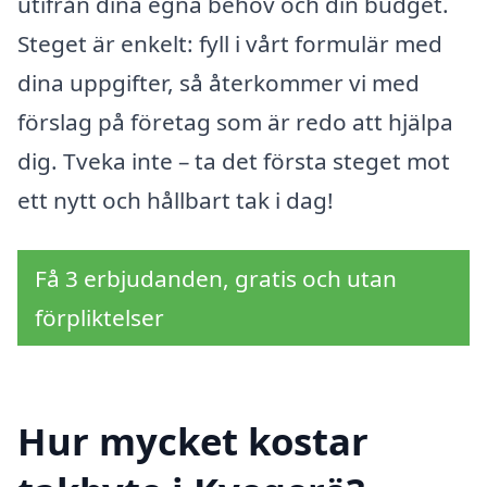
utifrån dina egna behov och din budget.
Steget är enkelt: fyll i vårt formulär med
dina uppgifter, så återkommer vi med
förslag på företag som är redo att hjälpa
dig. Tveka inte – ta det första steget mot
ett nytt och hållbart tak i dag!
Få 3 erbjudanden, gratis och utan
förpliktelser
Hur mycket kostar