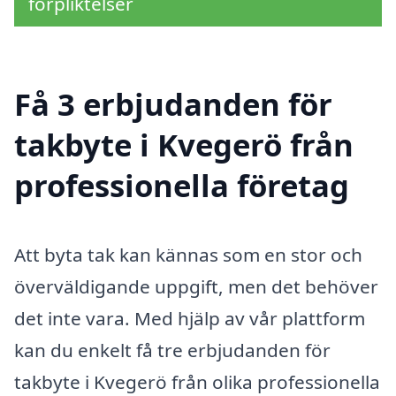
förpliktelser
Få 3 erbjudanden för
takbyte i Kvegerö från
professionella företag
Att byta tak kan kännas som en stor och
överväldigande uppgift, men det behöver
det inte vara. Med hjälp av vår plattform
kan du enkelt få tre erbjudanden för
takbyte i Kvegerö från olika professionella