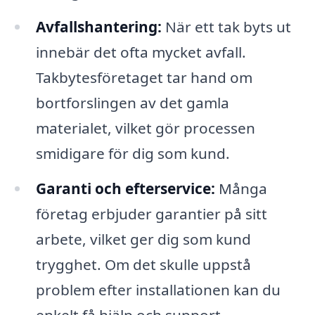
Avfallshantering:
När ett tak byts ut
innebär det ofta mycket avfall.
Takbytesföretaget tar hand om
bortforslingen av det gamla
materialet, vilket gör processen
smidigare för dig som kund.
Garanti och efterservice:
Många
företag erbjuder garantier på sitt
arbete, vilket ger dig som kund
trygghet. Om det skulle uppstå
problem efter installationen kan du
enkelt få hjälp och support.