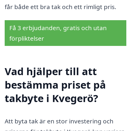
får både ett bra tak och ett rimligt pris.
Få 3 erbjudanden, gratis och utan
förpliktelser
Vad hjälper till att
bestämma priset på
takbyte i Kvegerö?
Att byta tak är en stor investering och