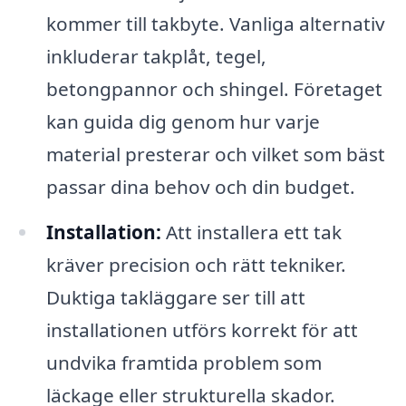
kommer till takbyte. Vanliga alternativ
inkluderar takplåt, tegel,
betongpannor och shingel. Företaget
kan guida dig genom hur varje
material presterar och vilket som bäst
passar dina behov och din budget.
Installation:
Att installera ett tak
kräver precision och rätt tekniker.
Duktiga takläggare ser till att
installationen utförs korrekt för att
undvika framtida problem som
läckage eller strukturella skador.