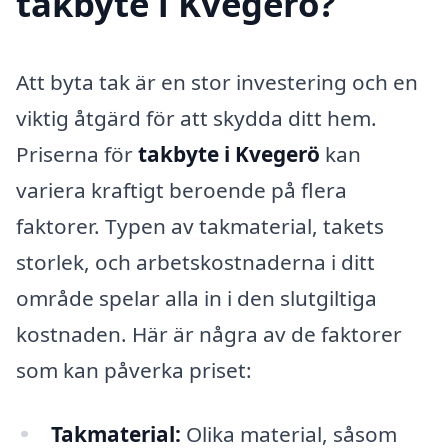
takbyte i Kvegerö?
Att byta tak är en stor investering och en
viktig åtgärd för att skydda ditt hem.
Priserna för
takbyte i Kvegerö
kan
variera kraftigt beroende på flera
faktorer. Typen av takmaterial, takets
storlek, och arbetskostnaderna i ditt
område spelar alla in i den slutgiltiga
kostnaden. Här är några av de faktorer
som kan påverka priset:
Takmaterial:
Olika material, såsom