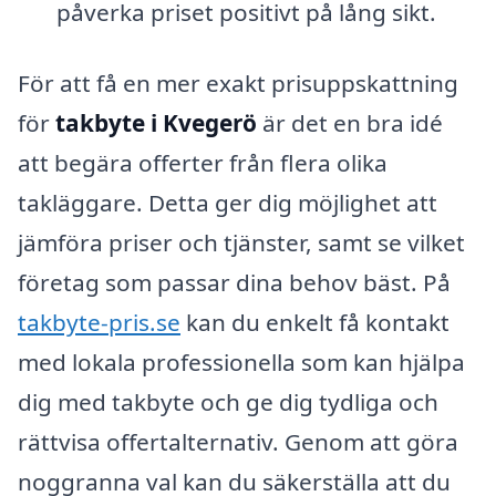
påverka priset positivt på lång sikt.
För att få en mer exakt prisuppskattning
för
takbyte i Kvegerö
är det en bra idé
att begära offerter från flera olika
takläggare. Detta ger dig möjlighet att
jämföra priser och tjänster, samt se vilket
företag som passar dina behov bäst. På
takbyte-pris.se
kan du enkelt få kontakt
med lokala professionella som kan hjälpa
dig med takbyte och ge dig tydliga och
rättvisa offertalternativ. Genom att göra
noggranna val kan du säkerställa att du