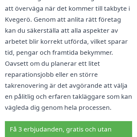
att överväga när det kommer till takbyte i
Kvegerö. Genom att anlita rätt företag
kan du säkerställa att alla aspekter av
arbetet blir korrekt utförda, vilket sparar
tid, pengar och framtida bekymmer.
Oavsett om du planerar ett litet
reparationsjobb eller en större
takrenovering är det avgörande att välja
en pålitlig och erfaren takläggare som kan
vägleda dig genom hela processen.
Få 3 erbjudanden, gratis och utan