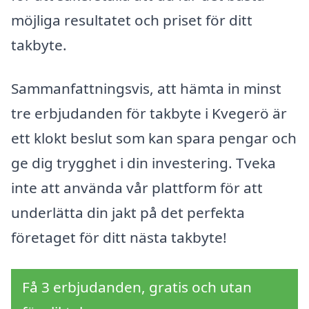
möjliga resultatet och priset för ditt
takbyte.
Sammanfattningsvis, att hämta in minst
tre erbjudanden för takbyte i Kvegerö är
ett klokt beslut som kan spara pengar och
ge dig trygghet i din investering. Tveka
inte att använda vår plattform för att
underlätta din jakt på det perfekta
företaget för ditt nästa takbyte!
Få 3 erbjudanden, gratis och utan