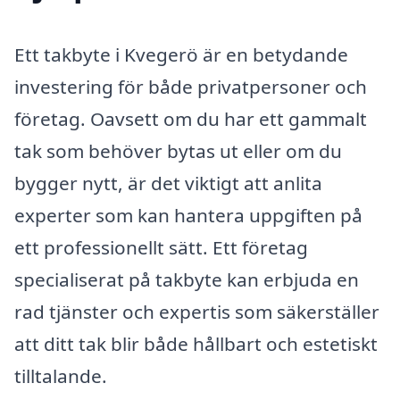
Ett takbyte i Kvegerö är en betydande
investering för både privatpersoner och
företag. Oavsett om du har ett gammalt
tak som behöver bytas ut eller om du
bygger nytt, är det viktigt att anlita
experter som kan hantera uppgiften på
ett professionellt sätt. Ett företag
specialiserat på takbyte kan erbjuda en
rad tjänster och expertis som säkerställer
att ditt tak blir både hållbart och estetiskt
tilltalande.