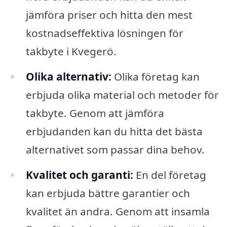
jämföra priser och hitta den mest
kostnadseffektiva lösningen för
takbyte i Kvegerö.
Olika alternativ:
Olika företag kan
erbjuda olika material och metoder för
takbyte. Genom att jämföra
erbjudanden kan du hitta det bästa
alternativet som passar dina behov.
Kvalitet och garanti:
En del företag
kan erbjuda bättre garantier och
kvalitet än andra. Genom att insamla