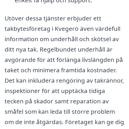
Utöver dessa tjänster erbjuder ett
takbytesföretag i Kvegerö även värdefull
information om underhåll och skötsel av
ditt nya tak. Regelbundet underhåll är
avgörande för att förlänga livslängden på
taket och minimera framtida kostnader.
Det kan inkludera rengöring av takrännor,
inspektioner för att upptäcka tidiga
tecken på skador samt reparation av
småfel som kan leda till större problem
om de inte åtgärdas. Företaget kan ge dig