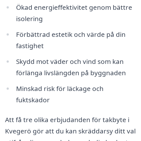
Ökad energieffektivitet genom bättre
isolering
Förbättrad estetik och värde på din
fastighet
Skydd mot väder och vind som kan
förlänga livslängden på byggnaden
Minskad risk för läckage och
fuktskador
Att få tre olika erbjudanden för takbyte i
Kvegerö gör att du kan skräddarsy ditt val