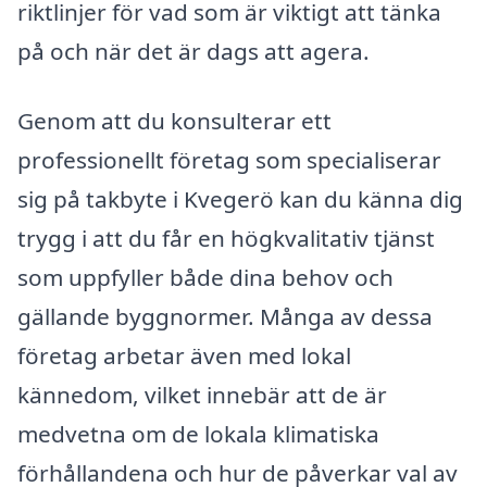
riktlinjer för vad som är viktigt att tänka
på och när det är dags att agera.
Genom att du konsulterar ett
professionellt företag som specialiserar
sig på takbyte i Kvegerö kan du känna dig
trygg i att du får en högkvalitativ tjänst
som uppfyller både dina behov och
gällande byggnormer. Många av dessa
företag arbetar även med lokal
kännedom, vilket innebär att de är
medvetna om de lokala klimatiska
förhållandena och hur de påverkar val av