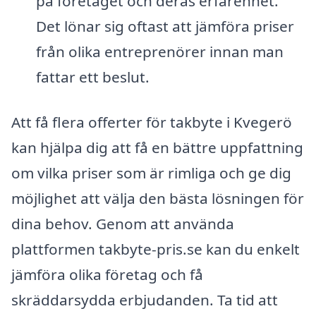
på företaget och deras erfarenhet.
Det lönar sig oftast att jämföra priser
från olika entreprenörer innan man
fattar ett beslut.
Att få flera offerter för takbyte i Kvegerö
kan hjälpa dig att få en bättre uppfattning
om vilka priser som är rimliga och ge dig
möjlighet att välja den bästa lösningen för
dina behov. Genom att använda
plattformen takbyte-pris.se kan du enkelt
jämföra olika företag och få
skräddarsydda erbjudanden. Ta tid att