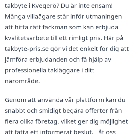
takbyte i Kvegerö? Du är inte ensam!
Många villaägare står inför utmaningen
att hitta rätt fackman som kan erbjuda
kvalitetsarbete till ett rimligt pris. Här på
takbyte-pris.se gör vi det enkelt för dig att
jämföra erbjudanden och få hjälp av
professionella takläggare i ditt
närområde.
Genom att använda vår plattform kan du
snabbt och smidigt begära offerter från
flera olika företag, vilket ger dig möjlighet
att fatta ett informerat beslut. Låt oss