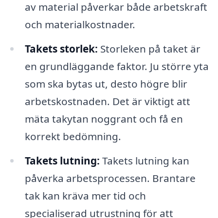
av material påverkar både arbetskraft
och materialkostnader.
Takets storlek:
Storleken på taket är
en grundläggande faktor. Ju större yta
som ska bytas ut, desto högre blir
arbetskostnaden. Det är viktigt att
mäta takytan noggrant och få en
korrekt bedömning.
Takets lutning:
Takets lutning kan
påverka arbetsprocessen. Brantare
tak kan kräva mer tid och
specialiserad utrustning för att