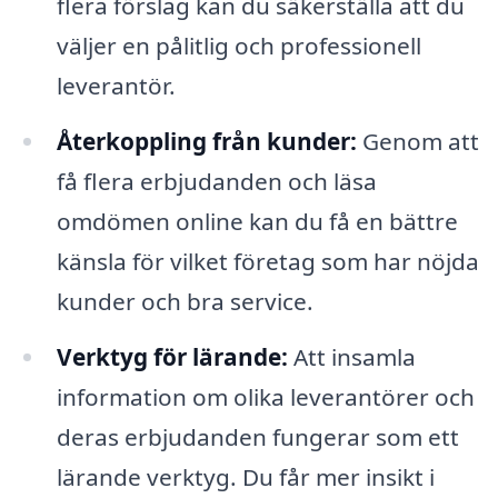
flera förslag kan du säkerställa att du
väljer en pålitlig och professionell
leverantör.
Återkoppling från kunder:
Genom att
få flera erbjudanden och läsa
omdömen online kan du få en bättre
känsla för vilket företag som har nöjda
kunder och bra service.
Verktyg för lärande:
Att insamla
information om olika leverantörer och
deras erbjudanden fungerar som ett
lärande verktyg. Du får mer insikt i