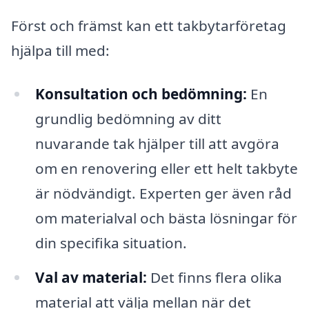
Först och främst kan ett takbytarföretag
hjälpa till med:
Konsultation och bedömning:
En
grundlig bedömning av ditt
nuvarande tak hjälper till att avgöra
om en renovering eller ett helt takbyte
är nödvändigt. Experten ger även råd
om materialval och bästa lösningar för
din specifika situation.
Val av material:
Det finns flera olika
material att välja mellan när det