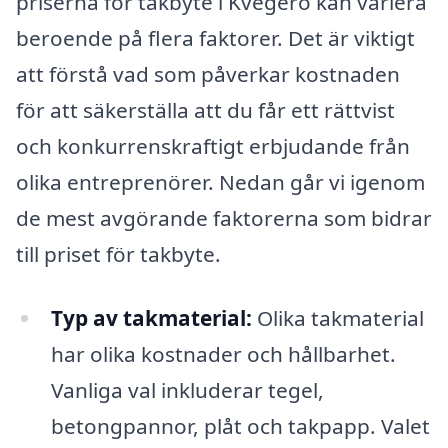
priserna för takbyte i Kvegerö kan variera
beroende på flera faktorer. Det är viktigt
att förstå vad som påverkar kostnaden
för att säkerställa att du får ett rättvist
och konkurrenskraftigt erbjudande från
olika entreprenörer. Nedan går vi igenom
de mest avgörande faktorerna som bidrar
till priset för takbyte.
Typ av takmaterial:
Olika takmaterial
har olika kostnader och hållbarhet.
Vanliga val inkluderar tegel,
betongpannor, plåt och takpapp. Valet