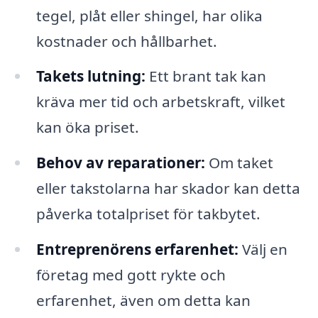
tegel, plåt eller shingel, har olika
kostnader och hållbarhet.
Takets lutning:
Ett brant tak kan
kräva mer tid och arbetskraft, vilket
kan öka priset.
Behov av reparationer:
Om taket
eller takstolarna har skador kan detta
påverka totalpriset för takbytet.
Entreprenörens erfarenhet:
Välj en
företag med gott rykte och
erfarenhet, även om detta kan