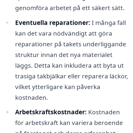
genomföra arbetet på ett säkert sätt.
Eventuella reparationer:
I många fall
kan det vara nödvändigt att göra
reparationer på takets underliggande
struktur innan det nya materialet
läggs. Detta kan inkludera att byta ut
trasiga takbjälkar eller reparera läckor,
vilket ytterligare kan påverka
kostnaden.
Arbetskraftskostnader:
Kostnaden
för arbetskraft kan variera beroende