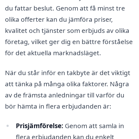
du fattar beslut. Genom att få minst tre
olika offerter kan du jämföra priser,
kvalitet och tjänster som erbjuds av olika
företag, vilket ger dig en bättre förståelse
för det aktuella marknadsläget.
När du står inför en takbyte är det viktigt
att tänka på många olika faktorer. Några
av de främsta anledningar till varför du
bör hämta in flera erbjudanden är:
Prisjämförelse:
Genom att samla in
flera erbjudanden kan du enkelt