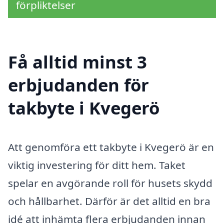
förpliktelser
Få alltid minst 3
erbjudanden för
takbyte i Kvegerö
Att genomföra ett takbyte i Kvegerö är en
viktig investering för ditt hem. Taket
spelar en avgörande roll för husets skydd
och hållbarhet. Därför är det alltid en bra
idé att inhämta flera erbjudanden innan