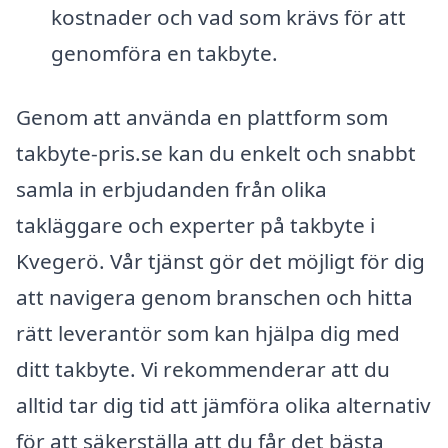
kostnader och vad som krävs för att
genomföra en takbyte.
Genom att använda en plattform som
takbyte-pris.se kan du enkelt och snabbt
samla in erbjudanden från olika
takläggare och experter på takbyte i
Kvegerö. Vår tjänst gör det möjligt för dig
att navigera genom branschen och hitta
rätt leverantör som kan hjälpa dig med
ditt takbyte. Vi rekommenderar att du
alltid tar dig tid att jämföra olika alternativ
för att säkerställa att du får det bästa