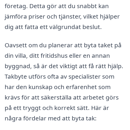
företag. Detta gör att du snabbt kan
jämföra priser och tjänster, vilket hjälper
dig att fatta ett välgrundat beslut.
Oavsett om du planerar att byta taket på
din villa, ditt fritidshus eller en annan
byggnad, så är det viktigt att få rätt hjälp.
Takbyte utförs ofta av specialister som
har den kunskap och erfarenhet som
krävs för att säkerställa att arbetet görs
på ett tryggt och korrekt sätt. Här är
några fördelar med att byta tak: