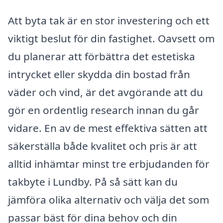
Att byta tak är en stor investering och ett
viktigt beslut för din fastighet. Oavsett om
du planerar att förbättra det estetiska
intrycket eller skydda din bostad från
väder och vind, är det avgörande att du
gör en ordentlig research innan du går
vidare. En av de mest effektiva sätten att
säkerställa både kvalitet och pris är att
alltid inhämtar minst tre erbjudanden för
takbyte i Lundby. På så sätt kan du
jämföra olika alternativ och välja det som
passar bäst för dina behov och din