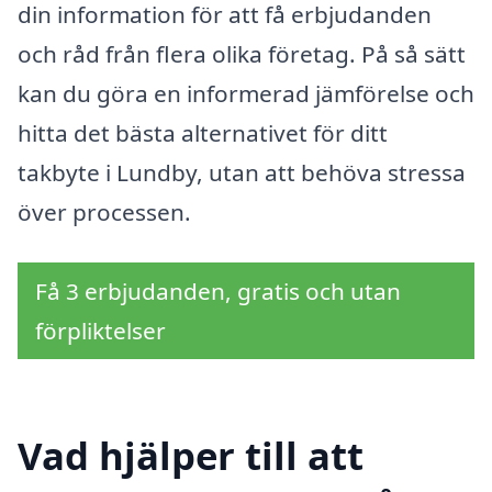
din information för att få erbjudanden
och råd från flera olika företag. På så sätt
kan du göra en informerad jämförelse och
hitta det bästa alternativet för ditt
takbyte i Lundby, utan att behöva stressa
över processen.
Få 3 erbjudanden, gratis och utan
förpliktelser
Vad hjälper till att