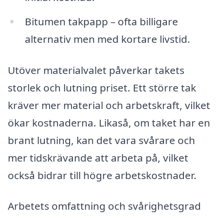
Bitumen takpapp – ofta billigare
alternativ men med kortare livstid.
Utöver materialvalet påverkar takets
storlek och lutning priset. Ett större tak
kräver mer material och arbetskraft, vilket
ökar kostnaderna. Likaså, om taket har en
brant lutning, kan det vara svårare och
mer tidskrävande att arbeta på, vilket
också bidrar till högre arbetskostnader.
Arbetets omfattning och svårighetsgrad