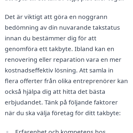
Det är viktigt att göra en noggrann
bedömning av din nuvarande takstatus
innan du bestämmer dig för att
genomföra ett takbyte. Ibland kan en
renovering eller reparation vara en mer
kostnadseffektiv lösning. Att samla in
flera offerter från olika entreprenörer kan
också hjälpa dig att hitta det bästa
erbjudandet. Tänk på följande faktorer
när du ska välja företag för ditt takbyte:
Erfarenhet och kompetens hos