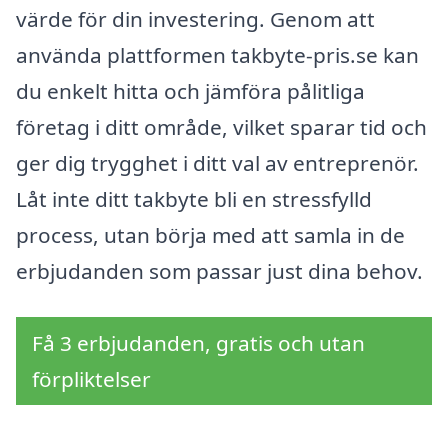
värde för din investering. Genom att
använda plattformen takbyte-pris.se kan
du enkelt hitta och jämföra pålitliga
företag i ditt område, vilket sparar tid och
ger dig trygghet i ditt val av entreprenör.
Låt inte ditt takbyte bli en stressfylld
process, utan börja med att samla in de
erbjudanden som passar just dina behov.
Få 3 erbjudanden, gratis och utan
förpliktelser