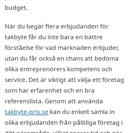
budget.
När du begär flera erbjudanden för
takbyte får du inte bara en bättre
förståelse för vad marknaden erbjuder,
utan du får också en chans att bedöma
olika entreprenörers kompetens och
service. Det är viktigt att välja ett företag
som har erfarenhet och en bra
referenslista. Genom att använda
takbyte-pris.se
kan du enkelt samla in
olika erbjudanden från pålitliga företag i