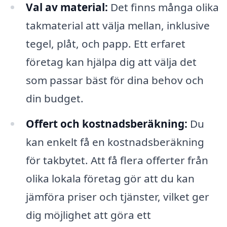
Val av material:
Det finns många olika
takmaterial att välja mellan, inklusive
tegel, plåt, och papp. Ett erfaret
företag kan hjälpa dig att välja det
som passar bäst för dina behov och
din budget.
Offert och kostnadsberäkning:
Du
kan enkelt få en kostnadsberäkning
för takbytet. Att få flera offerter från
olika lokala företag gör att du kan
jämföra priser och tjänster, vilket ger
dig möjlighet att göra ett