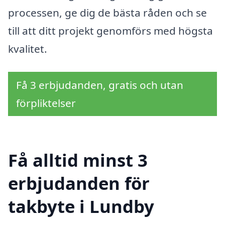
processen, ge dig de bästa råden och se
till att ditt projekt genomförs med högsta
kvalitet.
Få 3 erbjudanden, gratis och utan
förpliktelser
Få alltid minst 3
erbjudanden för
takbyte i Lundby