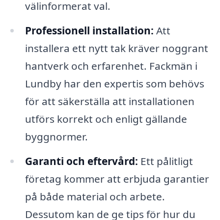
välinformerat val.
Professionell installation:
Att
installera ett nytt tak kräver noggrant
hantverk och erfarenhet. Fackmän i
Lundby har den expertis som behövs
för att säkerställa att installationen
utförs korrekt och enligt gällande
byggnormer.
Garanti och eftervård:
Ett pålitligt
företag kommer att erbjuda garantier
på både material och arbete.
Dessutom kan de ge tips för hur du