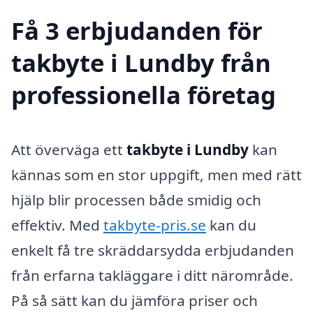
Få 3 erbjudanden för
takbyte i Lundby från
professionella företag
Att överväga ett
takbyte i Lundby
kan
kännas som en stor uppgift, men med rätt
hjälp blir processen både smidig och
effektiv. Med
takbyte-pris.se
kan du
enkelt få tre skräddarsydda erbjudanden
från erfarna takläggare i ditt närområde.
På så sätt kan du jämföra priser och