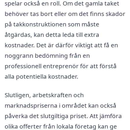
spelar också en roll. Om det gamla taket
behöver tas bort eller om det finns skador
på takkonstruktionen som måste
åtgärdas, kan detta leda till extra
kostnader. Det är därför viktigt att få en
noggrann bedömning från en
professionell entreprenör för att förstå
alla potentiella kostnader.
Slutligen, arbetskraften och
marknadspriserna i området kan också
påverka det slutgiltiga priset. Att jämföra
olika offerter från lokala företag kan ge