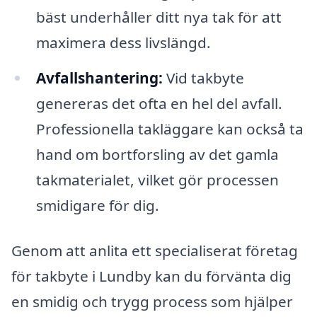
bäst underhåller ditt nya tak för att
maximera dess livslängd.
Avfallshantering:
Vid takbyte
genereras det ofta en hel del avfall.
Professionella takläggare kan också ta
hand om bortforsling av det gamla
takmaterialet, vilket gör processen
smidigare för dig.
Genom att anlita ett specialiserat företag
för takbyte i Lundby kan du förvänta dig
en smidig och trygg process som hjälper