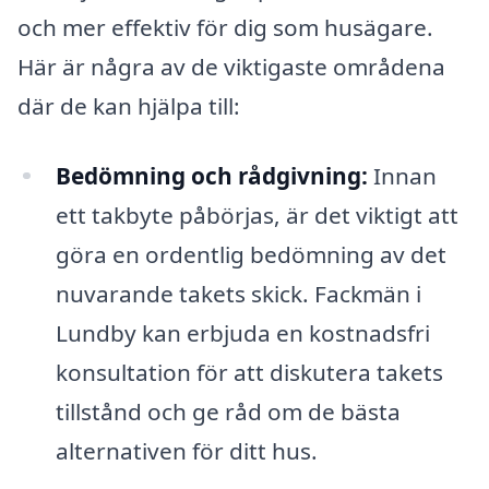
och mer effektiv för dig som husägare.
Här är några av de viktigaste områdena
där de kan hjälpa till:
Bedömning och rådgivning:
Innan
ett takbyte påbörjas, är det viktigt att
göra en ordentlig bedömning av det
nuvarande takets skick. Fackmän i
Lundby kan erbjuda en kostnadsfri
konsultation för att diskutera takets
tillstånd och ge råd om de bästa
alternativen för ditt hus.