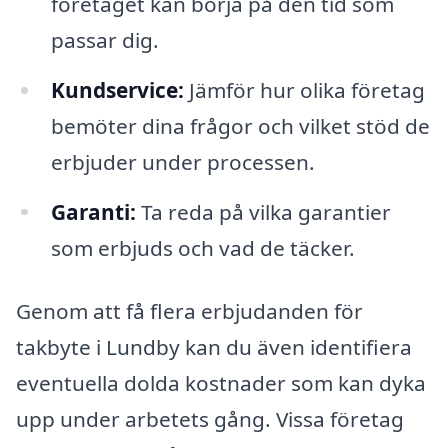
företaget kan börja på den tid som
passar dig.
Kundservice:
Jämför hur olika företag
bemöter dina frågor och vilket stöd de
erbjuder under processen.
Garanti:
Ta reda på vilka garantier
som erbjuds och vad de täcker.
Genom att få flera erbjudanden för
takbyte i Lundby kan du även identifiera
eventuella dolda kostnader som kan dyka
upp under arbetets gång. Vissa företag