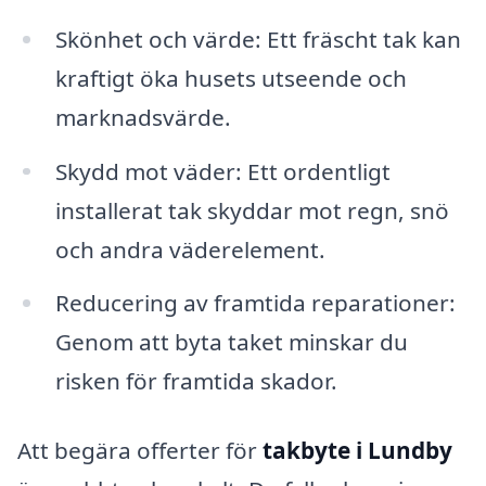
Skönhet och värde: Ett fräscht tak kan
kraftigt öka husets utseende och
marknadsvärde.
Skydd mot väder: Ett ordentligt
installerat tak skyddar mot regn, snö
och andra väderelement.
Reducering av framtida reparationer:
Genom att byta taket minskar du
risken för framtida skador.
Att begära offerter för
takbyte i Lundby