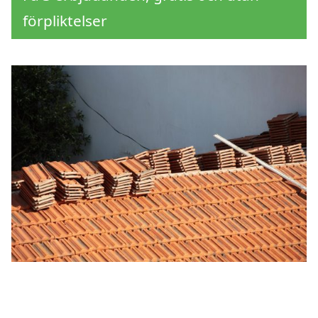
förpliktelser