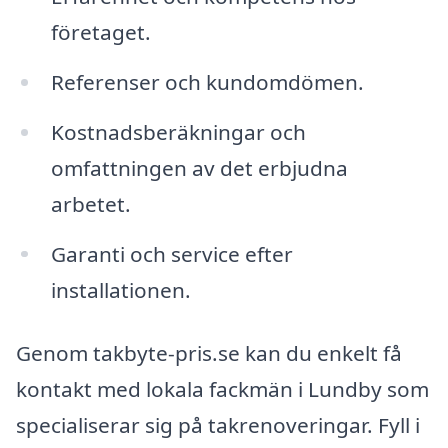
företaget.
Referenser och kundomdömen.
Kostnadsberäkningar och
omfattningen av det erbjudna
arbetet.
Garanti och service efter
installationen.
Genom takbyte-pris.se kan du enkelt få
kontakt med lokala fackmän i Lundby som
specialiserar sig på takrenoveringar. Fyll i