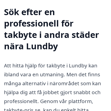
Sök efter en
professionell för
takbyte i andra städer
nära Lundby
Att hitta hjälp för takbyte i Lundby kan
ibland vara en utmaning. Men det finns
många alternativ i närområdet som kan
hjälpa dig att få jobbet gjort snabbt och
professionellt. Genom vår plattform,
takbyte-pris.se, kan du enkelt hitta