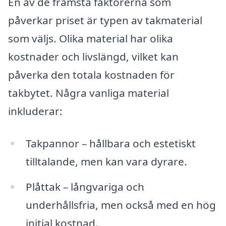
En av de främsta faktorerna som
påverkar priset är typen av takmaterial
som väljs. Olika material har olika
kostnader och livslängd, vilket kan
påverka den totala kostnaden för
takbytet. Några vanliga material
inkluderar:
Takpannor – hållbara och estetiskt
tilltalande, men kan vara dyrare.
Plåttak – långvariga och
underhållsfria, men också med en hög
initial kostnad.