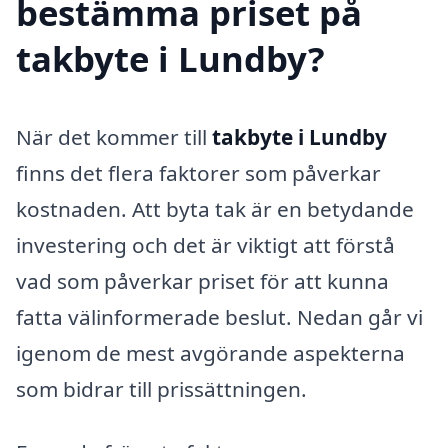
bestämma priset på
takbyte i Lundby?
När det kommer till
takbyte i Lundby
finns det flera faktorer som påverkar
kostnaden. Att byta tak är en betydande
investering och det är viktigt att förstå
vad som påverkar priset för att kunna
fatta välinformerade beslut. Nedan går vi
igenom de mest avgörande aspekterna
som bidrar till prissättningen.