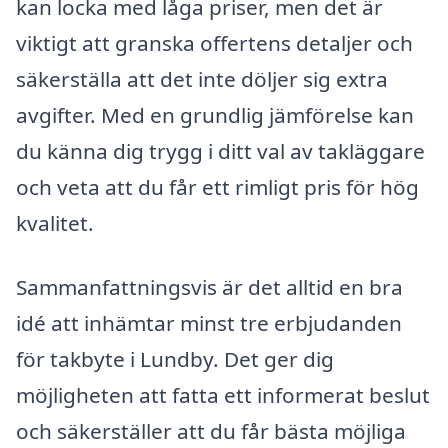
kan locka med låga priser, men det är
viktigt att granska offertens detaljer och
säkerställa att det inte döljer sig extra
avgifter. Med en grundlig jämförelse kan
du känna dig trygg i ditt val av takläggare
och veta att du får ett rimligt pris för hög
kvalitet.
Sammanfattningsvis är det alltid en bra
idé att inhämtar minst tre erbjudanden
för takbyte i Lundby. Det ger dig
möjligheten att fatta ett informerat beslut
och säkerställer att du får bästa möjliga