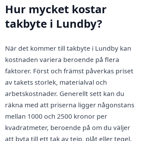
Hur mycket kostar
takbyte i Lundby?
När det kommer till takbyte i Lundby kan
kostnaden variera beroende på flera
faktorer. Först och främst påverkas priset
av takets storlek, materialval och
arbetskostnader. Generellt sett kan du
räkna med att priserna ligger någonstans
mellan 1000 och 2500 kronor per
kvadratmeter, beroende på om du väljer
att byta till ett tak av tejp, plåt eller tegel.