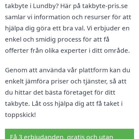
takbyte i Lundby? Här på takbyte-pris.se
samlar vi information och resurser för att
hjälpa dig göra ett bra val. Vi erbjuder en
enkel och smidig process för att få
offerter från olika experter i ditt område.
Genom att använda vår plattform kan du
enkelt jämföra priser och tjänster, så att
du hittar det bästa företaget för ditt
takbyte. Låt oss hjälpa dig att få taket i
toppskick!
Få 3 erbjudanden, gratis och utan