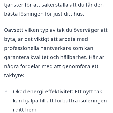
tjänster för att säkerställa att du får den
bästa lösningen för just ditt hus.
Oavsett vilken typ av tak du överväger att
byta, är det viktigt att arbeta med
professionella hantverkare som kan
garantera kvalitet och hållbarhet. Här är
några fördelar med att genomföra ett
takbyte:
Ökad energi-effektivitet: Ett nytt tak
kan hjälpa till att förbättra isoleringen
i ditt hem.