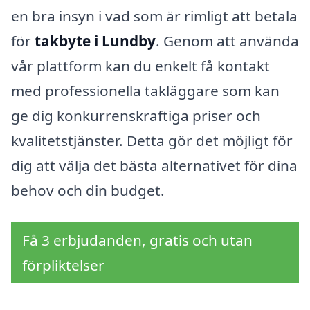
en bra insyn i vad som är rimligt att betala
för
takbyte i Lundby
. Genom att använda
vår plattform kan du enkelt få kontakt
med professionella takläggare som kan
ge dig konkurrenskraftiga priser och
kvalitetstjänster. Detta gör det möjligt för
dig att välja det bästa alternativet för dina
behov och din budget.
Få 3 erbjudanden, gratis och utan
förpliktelser