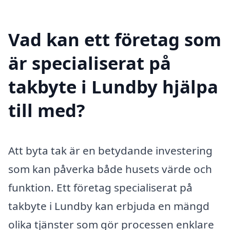
Vad kan ett företag som
är specialiserat på
takbyte i Lundby hjälpa
till med?
Att byta tak är en betydande investering
som kan påverka både husets värde och
funktion. Ett företag specialiserat på
takbyte i Lundby kan erbjuda en mängd
olika tjänster som gör processen enklare