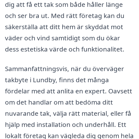
dig att få ett tak som både håller länge
och ser bra ut. Med rätt företag kan du
säkerställa att ditt hem är skyddat mot
väder och vind samtidigt som du ökar
dess estetiska värde och funktionalitet.
Sammanfattningsvis, när du överväger
takbyte i Lundby, finns det många
fördelar med att anlita en expert. Oavsett
om det handlar om att bedöma ditt
nuvarande tak, välja rätt material, eller få
hjälp med installation och underhåll. Ett
lokalt företag kan vägleda dig genom hela