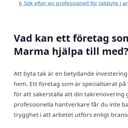
6
Sök efter en professionell för takbyte i
Vad kan ett företag som
Marma hjälpa till med
Att byta tak är en betydande investering 
hem. Ett företag som är specialiserat på
för att säkerställa att din takrenovering 
professionella hantverkare får du inte bar
trygghet i att arbetet utförs enligt bran