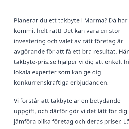
Planerar du ett takbyte i Marma? Då har
kommit helt rätt! Det kan vara en stor
investering och valet av rätt företag är
avgörande för att få ett bra resultat. Hä
takbyte-pris.se hjälper vi dig att enkelt h
lokala experter som kan ge dig
konkurrenskraftiga erbjudanden.
Vi förstår att takbyte är en betydande
uppgift, och därför gör vi det lätt för dig 
jämföra olika företag och deras priser. L