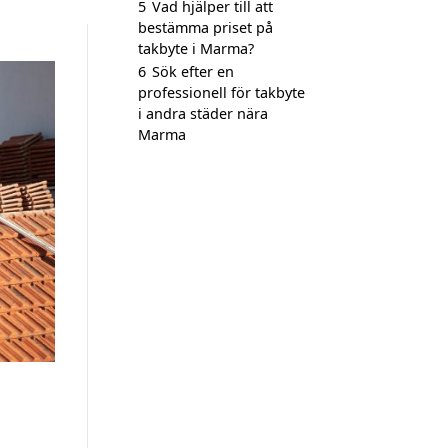
5
Vad hjälper till att
bestämma priset på
takbyte i Marma?
6
Sök efter en
professionell för takbyte
i andra städer nära
Marma