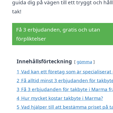
guida dig på vägen till ett tryggt och hål
tak!
Få 3 erbjudanden, gratis och utan
förpliktelser
Innehållsförteckning
gömma
1
Vad kan ett företag som är specialiserat
2
Få alltid minst 3 erbjudanden för takby
3
Få 3 erbjudanden för takbyte i Marma fr
4
Hur mycket kostar takbyte i Marma?
5
Vad hjälper till att bestämma priset på 