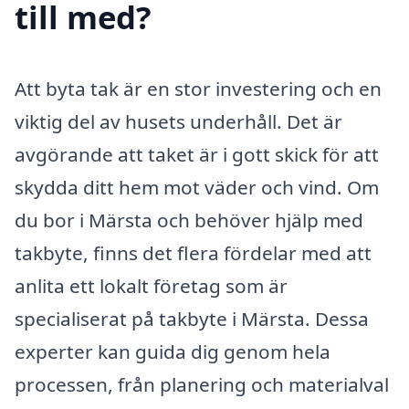
till med?
Att byta tak är en stor investering och en
viktig del av husets underhåll. Det är
avgörande att taket är i gott skick för att
skydda ditt hem mot väder och vind. Om
du bor i Märsta och behöver hjälp med
takbyte, finns det flera fördelar med att
anlita ett lokalt företag som är
specialiserat på takbyte i Märsta. Dessa
experter kan guida dig genom hela
processen, från planering och materialval