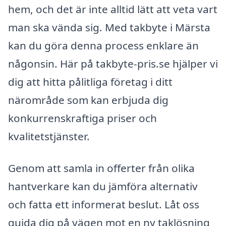
hem, och det är inte alltid lätt att veta vart
man ska vända sig. Med takbyte i Märsta
kan du göra denna process enklare än
någonsin. Här på takbyte-pris.se hjälper vi
dig att hitta pålitliga företag i ditt
närområde som kan erbjuda dig
konkurrenskraftiga priser och
kvalitetstjänster.
Genom att samla in offerter från olika
hantverkare kan du jämföra alternativ
och fatta ett informerat beslut. Låt oss
guida dig på vägen mot en ny taklösning