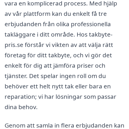
vara en komplicerad process. Med hjälp
av vår plattform kan du enkelt få tre
erbjudanden från olika professionella
takläggare i ditt område. Hos takbyte-
pris.se förstår vi vikten av att välja rätt
företag för ditt takbyte, och vi gör det
enkelt för dig att jämföra priser och
tjänster. Det spelar ingen roll om du
behöver ett helt nytt tak eller bara en
reparation; vi har lösningar som passar
dina behov.
Genom att samla in flera erbjudanden kan