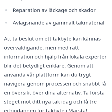
Reparation av läckage och skador
Avlägsnande av gammalt takmaterial
Att ta beslut om ett takbyte kan kännas
överväldigande, men med rätt
information och hjälp från lokala experter
blir det betydligt enklare. Genom att
använda vår plattform kan du trygt
navigera genom processen och snabbt få
en översikt över dina alternativ. Ta första
steget mot ditt nya tak idag och få tre
erbjudanden för takbyte i Märsta!