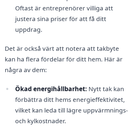
Oftast är entreprenörer villiga att
justera sina priser för att få ditt
uppdrag.
Det är också värt att notera att takbyte
kan ha flera fördelar för ditt hem. Här är
några av dem:
Ökad energihållbarhet:
Nytt tak kan
förbättra ditt hems energieffektivitet,
vilket kan leda till lägre uppvärmnings-
och kylkostnader.