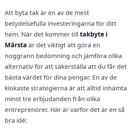
Att byta tak är en av de mest
betydelsefulla investeringarna för ditt
hem. När det kommer till
takbyte i
Märsta
är det viktigt att göra en
noggrann bedömning och jämföra olika
alternativ för att säkerställa att du får det
bästa värdet för dina pengar. En av de
klokaste strategierna är att alltid inhämta
minst tre erbjudanden från olika
entreprenörer. Här är varför det är en så
bra idé: