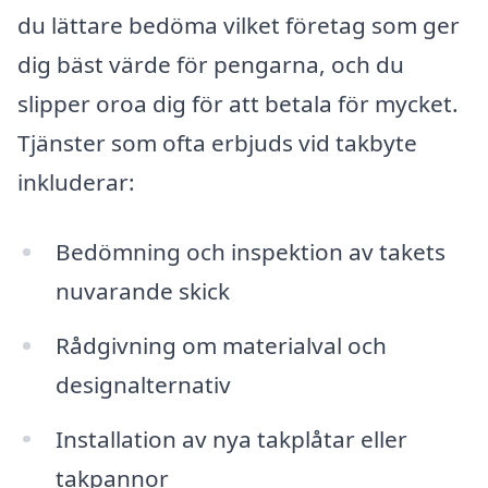
du lättare bedöma vilket företag som ger
dig bäst värde för pengarna, och du
slipper oroa dig för att betala för mycket.
Tjänster som ofta erbjuds vid takbyte
inkluderar:
Bedömning och inspektion av takets
nuvarande skick
Rådgivning om materialval och
designalternativ
Installation av nya takplåtar eller
takpannor