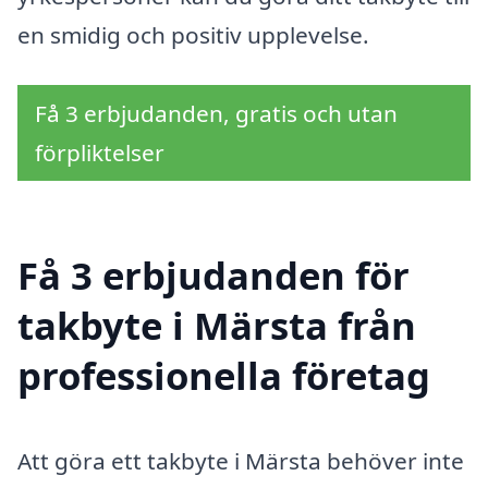
en smidig och positiv upplevelse.
Få 3 erbjudanden, gratis och utan
förpliktelser
Få 3 erbjudanden för
takbyte i Märsta från
professionella företag
Att göra ett takbyte i Märsta behöver inte