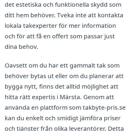
det estetiska och funktionella skydd som
ditt hem behöver. Tveka inte att kontakta
lokala takexperter för mer information
och för att få en offert som passar just
dina behov.
Oavsett om du har ett gammalt tak som
behöver bytas ut eller om du planerar att
bygga nytt, finns det alltid möjlighet att
hitta rätt expertis i Märsta. Genom att
använda en plattform som takbyte-pris.se
kan du enkelt och smidigt jämföra priser
och tjänster från olika leverantörer. Detta