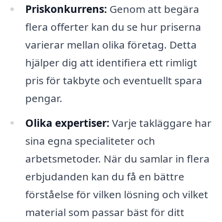
Priskonkurrens:
Genom att begära
flera offerter kan du se hur priserna
varierar mellan olika företag. Detta
hjälper dig att identifiera ett rimligt
pris för takbyte och eventuellt spara
pengar.
Olika expertiser:
Varje takläggare har
sina egna specialiteter och
arbetsmetoder. När du samlar in flera
erbjudanden kan du få en bättre
förståelse för vilken lösning och vilket
material som passar bäst för ditt