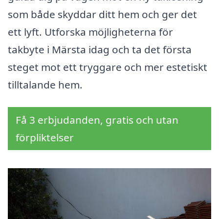
som både skyddar ditt hem och ger det
ett lyft. Utforska möjligheterna för
takbyte i Märsta idag och ta det första
steget mot ett tryggare och mer estetiskt
tilltalande hem.
Få 3 erbjudanden, gratis och utan
förpliktelser