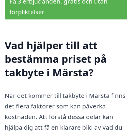
Få 3 erbjudanden, gratis och utan
förpliktelser
Vad hjälper till att
bestämma priset på
takbyte i Märsta?
När det kommer till takbyte i Märsta finns
det flera faktorer som kan påverka
kostnaden. Att förstå dessa delar kan
hjälpa dig att få en klarare bild av vad du