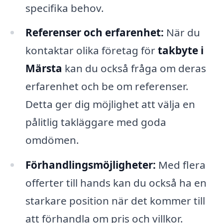
specifika behov.
Referenser och erfarenhet:
När du
kontaktar olika företag för
takbyte i
Märsta
kan du också fråga om deras
erfarenhet och be om referenser.
Detta ger dig möjlighet att välja en
pålitlig takläggare med goda
omdömen.
Förhandlingsmöjligheter:
Med flera
offerter till hands kan du också ha en
starkare position när det kommer till
att förhandla om pris och villkor.