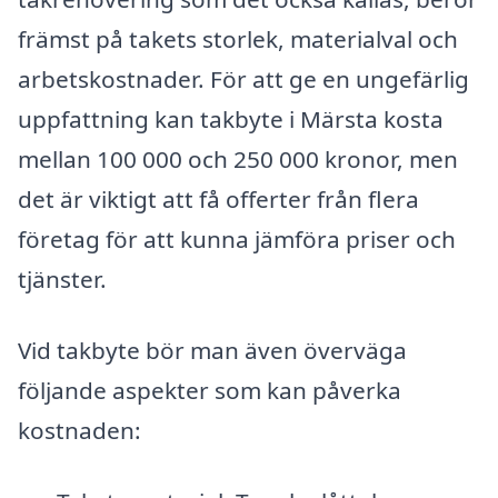
främst på takets storlek, materialval och
arbetskostnader. För att ge en ungefärlig
uppfattning kan takbyte i Märsta kosta
mellan 100 000 och 250 000 kronor, men
det är viktigt att få offerter från flera
företag för att kunna jämföra priser och
tjänster.
Vid takbyte bör man även överväga
följande aspekter som kan påverka
kostnaden: