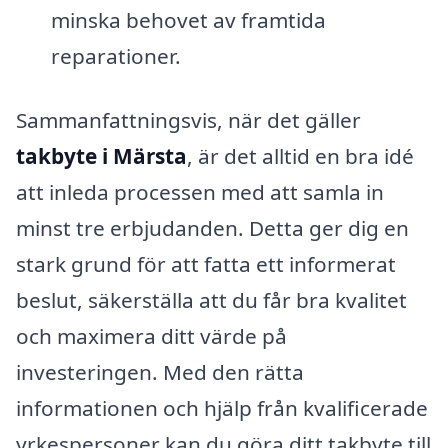
minska behovet av framtida
reparationer.
Sammanfattningsvis, när det gäller
takbyte i Märsta
, är det alltid en bra idé
att inleda processen med att samla in
minst tre erbjudanden. Detta ger dig en
stark grund för att fatta ett informerat
beslut, säkerställa att du får bra kvalitet
och maximera ditt värde på
investeringen. Med den rätta
informationen och hjälp från kvalificerade
yrkespersoner kan du göra ditt takbyte till