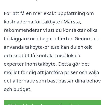
För att få en mer exakt uppfattning om
kostnaderna för takbyte i Märsta,
rekommenderar vi att du kontaktar olika
takläggare och begär offerter. Genom att
använda takbyte-pris.se kan du enkelt
och snabbt få kontakt med lokala
experter inom takbyte. Detta gör det
möjligt för dig att jämföra priser och välja
det alternativ som bäst passar dina behov
och budget.