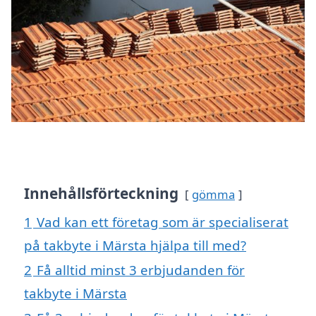
Innehållsförteckning
gömma
1
Vad kan ett företag som är specialiserat
på takbyte i Märsta hjälpa till med?
2
Få alltid minst 3 erbjudanden för
takbyte i Märsta