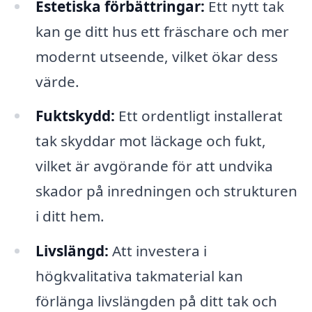
Estetiska förbättringar:
Ett nytt tak
kan ge ditt hus ett fräschare och mer
modernt utseende, vilket ökar dess
värde.
Fuktskydd:
Ett ordentligt installerat
tak skyddar mot läckage och fukt,
vilket är avgörande för att undvika
skador på inredningen och strukturen
i ditt hem.
Livslängd:
Att investera i
högkvalitativa takmaterial kan
förlänga livslängden på ditt tak och