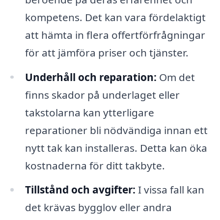
kompetens. Det kan vara fördelaktigt
att hämta in flera offertförfrågningar
för att jämföra priser och tjänster.
Underhåll och reparation:
Om det
finns skador på underlaget eller
takstolarna kan ytterligare
reparationer bli nödvändiga innan ett
nytt tak kan installeras. Detta kan öka
kostnaderna för ditt takbyte.
Tillstånd och avgifter:
I vissa fall kan
det krävas bygglov eller andra