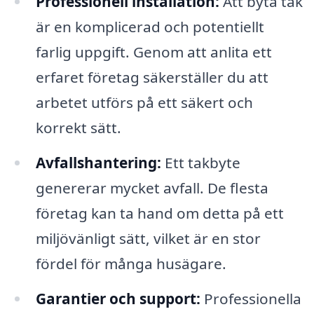
Professionell installation:
Att byta tak
är en komplicerad och potentiellt
farlig uppgift. Genom att anlita ett
erfaret företag säkerställer du att
arbetet utförs på ett säkert och
korrekt sätt.
Avfallshantering:
Ett takbyte
genererar mycket avfall. De flesta
företag kan ta hand om detta på ett
miljövänligt sätt, vilket är en stor
fördel för många husägare.
Garantier och support:
Professionella