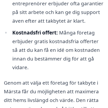
entreprenörer erbjuder ofta garantier
på sitt arbete och kan ge dig support
även efter att takbytet är klart.
Kostnadsfri offert:
Många företag
erbjuder gratis kostnadsfria offerter
så att du kan få en idé om kostnaden
innan du bestämmer dig för att gå
vidare.
Genom att välja ett företag för takbyte i
Märsta får du möjligheten att maximera
ditt hems livslängd och värde. Den rätta