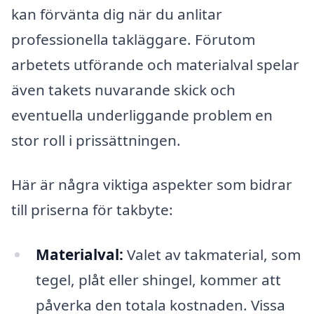
kan förvänta dig när du anlitar
professionella takläggare. Förutom
arbetets utförande och materialval spelar
även takets nuvarande skick och
eventuella underliggande problem en
stor roll i prissättningen.
Här är några viktiga aspekter som bidrar
till priserna för takbyte:
Materialval:
Valet av takmaterial, som
tegel, plåt eller shingel, kommer att
påverka den totala kostnaden. Vissa