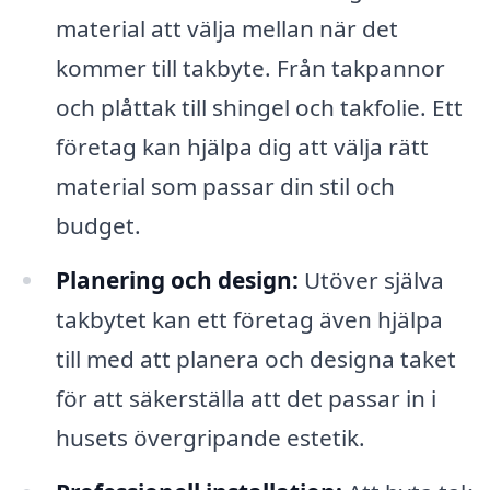
material att välja mellan när det
kommer till takbyte. Från takpannor
och plåttak till shingel och takfolie. Ett
företag kan hjälpa dig att välja rätt
material som passar din stil och
budget.
Planering och design:
Utöver själva
takbytet kan ett företag även hjälpa
till med att planera och designa taket
för att säkerställa att det passar in i
husets övergripande estetik.