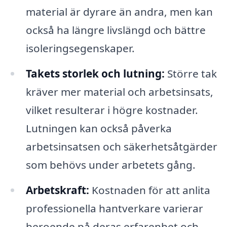
material är dyrare än andra, men kan
också ha längre livslängd och bättre
isoleringsegenskaper.
Takets storlek och lutning:
Större tak
kräver mer material och arbetsinsats,
vilket resulterar i högre kostnader.
Lutningen kan också påverka
arbetsinsatsen och säkerhetsåtgärder
som behövs under arbetets gång.
Arbetskraft:
Kostnaden för att anlita
professionella hantverkare varierar
beroende på deras erfarenhet och