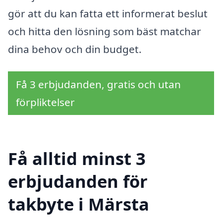
gör att du kan fatta ett informerat beslut
och hitta den lösning som bäst matchar
dina behov och din budget.
Få 3 erbjudanden, gratis och utan
förpliktelser
Få alltid minst 3
erbjudanden för
takbyte i Märsta