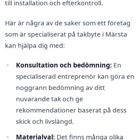
till installation och efterkontroll.
Här är några av de saker som ett företag
som är specialiserat på takbyte i Märsta
kan hjälpa dig med:
Konsultation och bedömning:
En
specialiserad entreprenör kan göra en
noggrann bedömning av ditt
nuvarande tak och ge
rekommendationer baserat på dess
skick och livslängd.
Materialval:
Det finns många olika