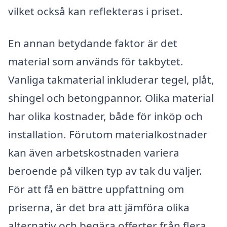
vilket också kan reflekteras i priset.
En annan betydande faktor är det
material som används för takbytet.
Vanliga takmaterial inkluderar tegel, plåt,
shingel och betongpannor. Olika material
har olika kostnader, både för inköp och
installation. Förutom materialkostnader
kan även arbetskostnaden variera
beroende på vilken typ av tak du väljer.
För att få en bättre uppfattning om
priserna, är det bra att jämföra olika
alternativ och begära offerter från flera