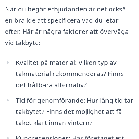
När du begär erbjudanden är det också
en bra idé att specificera vad du letar
efter. Här är några faktorer att överväga
vid takbyte:
Kvalitet på material: Vilken typ av
takmaterial rekommenderas? Finns
det hållbara alternativ?
Tid för genomförande: Hur lång tid tar
takbytet? Finns det möjlighet att få
taket klart innan vintern?
Kundrecensioner: Har företaget ett