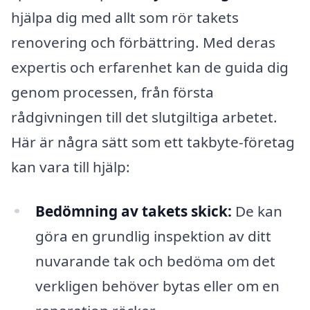
hjälpa dig med allt som rör takets
renovering och förbättring. Med deras
expertis och erfarenhet kan de guida dig
genom processen, från första
rådgivningen till det slutgiltiga arbetet.
Här är några sätt som ett takbyte-företag
kan vara till hjälp:
Bedömning av takets skick:
De kan
göra en grundlig inspektion av ditt
nuvarande tak och bedöma om det
verkligen behöver bytas eller om en