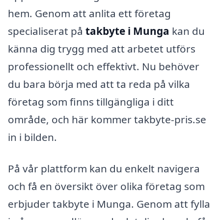
hem. Genom att anlita ett företag
specialiserat på
takbyte i Munga
kan du
känna dig trygg med att arbetet utförs
professionellt och effektivt. Nu behöver
du bara börja med att ta reda på vilka
företag som finns tillgängliga i ditt
område, och här kommer takbyte-pris.se
in i bilden.
På vår plattform kan du enkelt navigera
och få en översikt över olika företag som
erbjuder takbyte i Munga. Genom att fylla