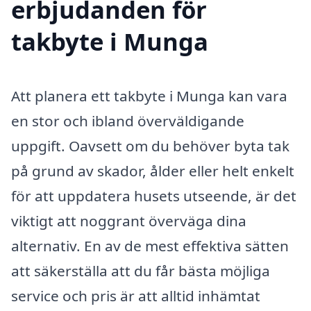
erbjudanden för
takbyte i Munga
Att planera ett takbyte i Munga kan vara
en stor och ibland överväldigande
uppgift. Oavsett om du behöver byta tak
på grund av skador, ålder eller helt enkelt
för att uppdatera husets utseende, är det
viktigt att noggrant överväga dina
alternativ. En av de mest effektiva sätten
att säkerställa att du får bästa möjliga
service och pris är att alltid inhämtat