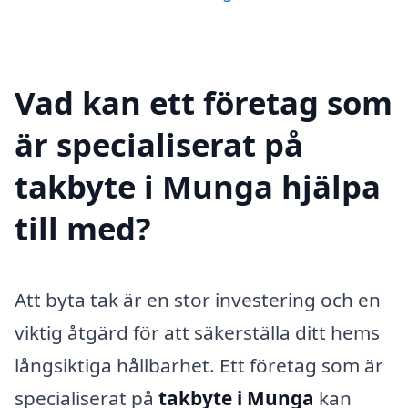
Vad kan ett företag som
är specialiserat på
takbyte i Munga hjälpa
till med?
Att byta tak är en stor investering och en
viktig åtgärd för att säkerställa ditt hems
långsiktiga hållbarhet. Ett företag som är
specialiserat på
takbyte i Munga
kan