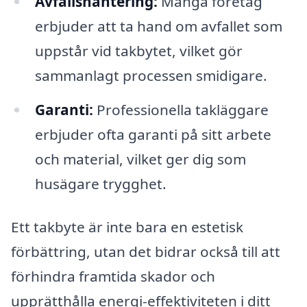
Avfallshantering:
Många företag
erbjuder att ta hand om avfallet som
uppstår vid takbytet, vilket gör
sammanlagt processen smidigare.
Garanti:
Professionella takläggare
erbjuder ofta garanti på sitt arbete
och material, vilket ger dig som
husägare trygghet.
Ett takbyte är inte bara en estetisk
förbättring, utan det bidrar också till att
förhindra framtida skador och
upprätthålla energi-effektiviteten i ditt