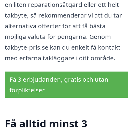
en liten reparationsåtgärd eller ett helt
takbyte, så rekommenderar vi att du tar
alternativa offerter för att få bästa
möjliga valuta för pengarna. Genom
takbyte-pris.se kan du enkelt få kontakt
med erfarna takläggare i ditt område.
Få 3 erbjudanden, gratis och utan
förpliktelser
Få alltid minst 3