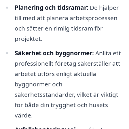
Planering och tidsramar:
De hjälper
till med att planera arbetsprocessen
och sätter en rimlig tidsram för
projektet.
Säkerhet och byggnormer:
Anlita ett
professionellt företag säkerställer att
arbetet utförs enligt aktuella
byggnormer och
säkerhetsstandarder, vilket är viktigt
för både din trygghet och husets
värde.