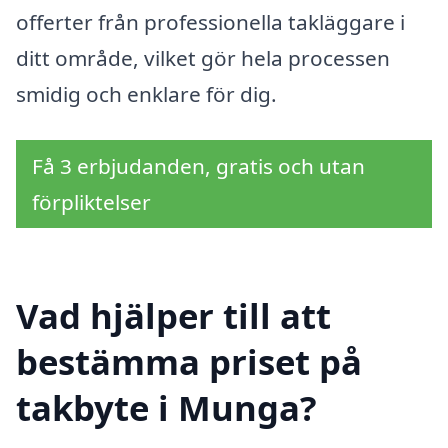
offerter från professionella takläggare i
ditt område, vilket gör hela processen
smidig och enklare för dig.
Få 3 erbjudanden, gratis och utan
förpliktelser
Vad hjälper till att
bestämma priset på
takbyte i Munga?