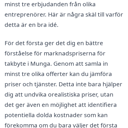
minst tre erbjudanden från olika
entreprenörer. Här är några skäl till varför
detta är en bra idé.
För det första ger det dig en bättre
förståelse för marknadspriserna för
takbyte i Munga. Genom att samla in
minst tre olika offerter kan du jämföra
priser och tjänster. Detta inte bara hjälper
dig att undvika orealistiska priser, utan
det ger även en möjlighet att identifiera
potentiella dolda kostnader som kan
förekomma om du bara väljer det första