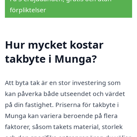
förpliktelser
Hur mycket kostar
takbyte i Munga?
Att byta tak är en stor investering som
kan påverka både utseendet och värdet
på din fastighet. Priserna för takbyte i
Munga kan variera beroende på flera
faktorer, såsom takets material, storlek