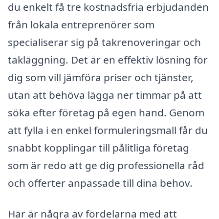
du enkelt få tre kostnadsfria erbjudanden
från lokala entreprenörer som
specialiserar sig på takrenoveringar och
takläggning. Det är en effektiv lösning för
dig som vill jämföra priser och tjänster,
utan att behöva lägga ner timmar på att
söka efter företag på egen hand. Genom
att fylla i en enkel formuleringsmall får du
snabbt kopplingar till pålitliga företag
som är redo att ge dig professionella råd
och offerter anpassade till dina behov.
Här är några av fördelarna med att