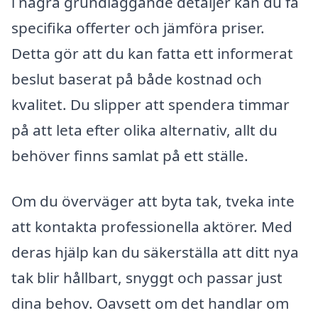
i några grundläggande detaljer kan du få
specifika offerter och jämföra priser.
Detta gör att du kan fatta ett informerat
beslut baserat på både kostnad och
kvalitet. Du slipper att spendera timmar
på att leta efter olika alternativ, allt du
behöver finns samlat på ett ställe.
Om du överväger att byta tak, tveka inte
att kontakta professionella aktörer. Med
deras hjälp kan du säkerställa att ditt nya
tak blir hållbart, snyggt och passar just
dina behov. Oavsett om det handlar om