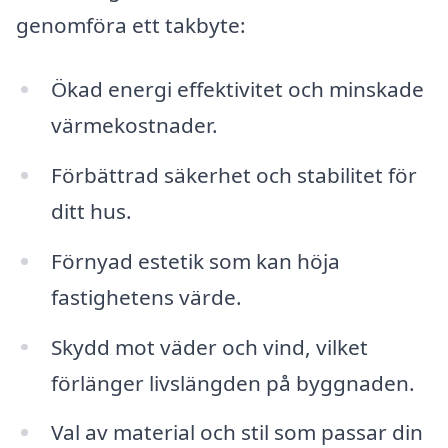
genomföra ett takbyte:
Ökad energi effektivitet och minskade
värmekostnader.
Förbättrad säkerhet och stabilitet för
ditt hus.
Förnyad estetik som kan höja
fastighetens värde.
Skydd mot väder och vind, vilket
förlänger livslängden på byggnaden.
Val av material och stil som passar din