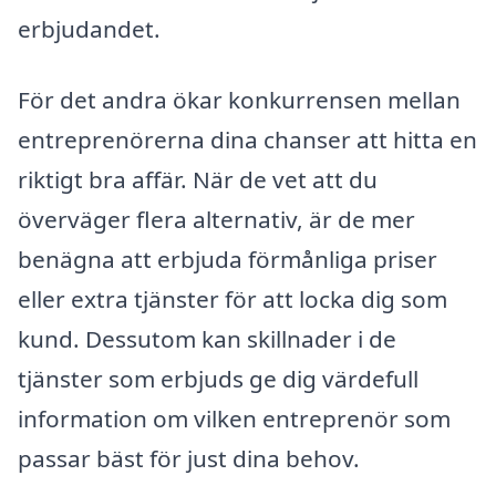
erbjudandet.
För det andra ökar konkurrensen mellan
entreprenörerna dina chanser att hitta en
riktigt bra affär. När de vet att du
överväger flera alternativ, är de mer
benägna att erbjuda förmånliga priser
eller extra tjänster för att locka dig som
kund. Dessutom kan skillnader i de
tjänster som erbjuds ge dig värdefull
information om vilken entreprenör som
passar bäst för just dina behov.