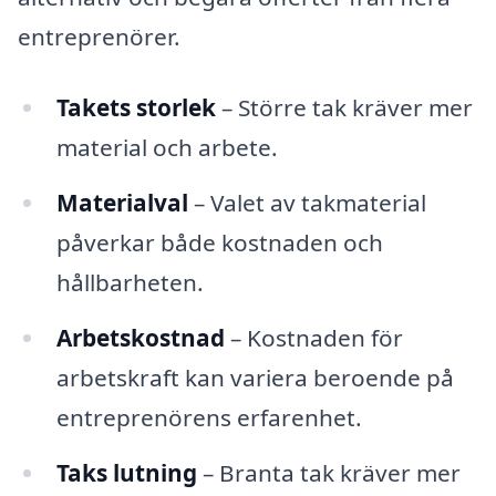
entreprenörer.
Takets storlek
– Större tak kräver mer
material och arbete.
Materialval
– Valet av takmaterial
påverkar både kostnaden och
hållbarheten.
Arbetskostnad
– Kostnaden för
arbetskraft kan variera beroende på
entreprenörens erfarenhet.
Taks lutning
– Branta tak kräver mer