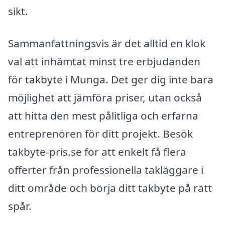
sikt.
Sammanfattningsvis är det alltid en klok
val att inhämtat minst tre erbjudanden
för takbyte i Munga. Det ger dig inte bara
möjlighet att jämföra priser, utan också
att hitta den mest pålitliga och erfarna
entreprenören för ditt projekt. Besök
takbyte-pris.se för att enkelt få flera
offerter från professionella takläggare i
ditt område och börja ditt takbyte på rätt
spår.