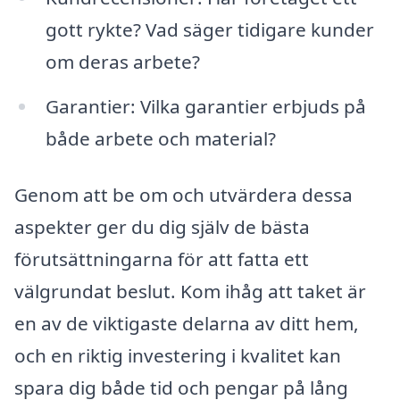
gott rykte? Vad säger tidigare kunder
om deras arbete?
Garantier: Vilka garantier erbjuds på
både arbete och material?
Genom att be om och utvärdera dessa
aspekter ger du dig själv de bästa
förutsättningarna för att fatta ett
välgrundat beslut. Kom ihåg att taket är
en av de viktigaste delarna av ditt hem,
och en riktig investering i kvalitet kan
spara dig både tid och pengar på lång