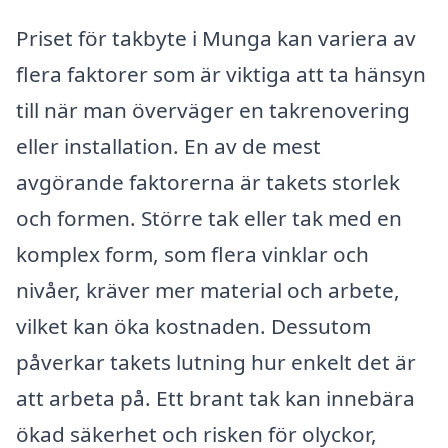
Priset för takbyte i Munga kan variera av
flera faktorer som är viktiga att ta hänsyn
till när man överväger en takrenovering
eller installation. En av de mest
avgörande faktorerna är takets storlek
och formen. Större tak eller tak med en
komplex form, som flera vinklar och
nivåer, kräver mer material och arbete,
vilket kan öka kostnaden. Dessutom
påverkar takets lutning hur enkelt det är
att arbeta på. Ett brant tak kan innebära
ökad säkerhet och risken för olyckor,