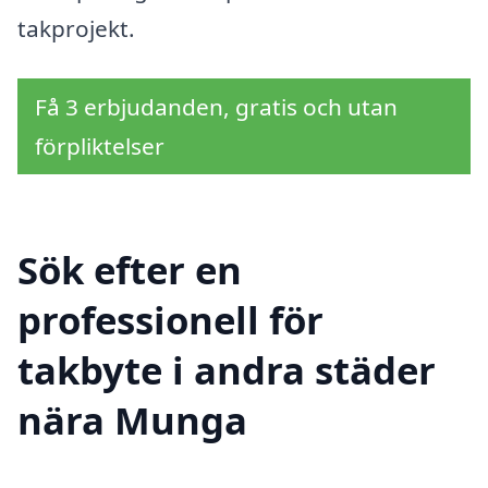
takprojekt.
Få 3 erbjudanden, gratis och utan
förpliktelser
Sök efter en
professionell för
takbyte i andra städer
nära Munga