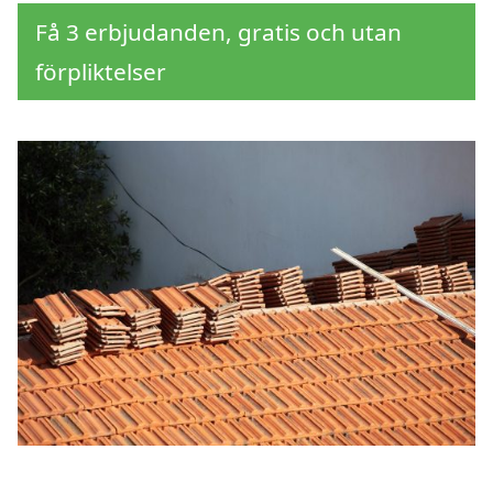
Få 3 erbjudanden, gratis och utan
förpliktelser