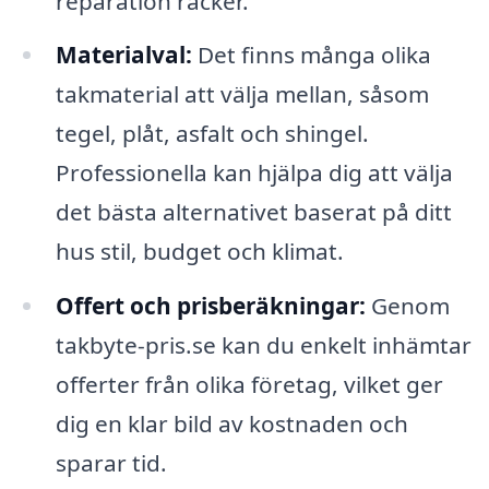
reparation räcker.
Materialval:
Det finns många olika
takmaterial att välja mellan, såsom
tegel, plåt, asfalt och shingel.
Professionella kan hjälpa dig att välja
det bästa alternativet baserat på ditt
hus stil, budget och klimat.
Offert och prisberäkningar:
Genom
takbyte-pris.se kan du enkelt inhämtar
offerter från olika företag, vilket ger
dig en klar bild av kostnaden och
sparar tid.