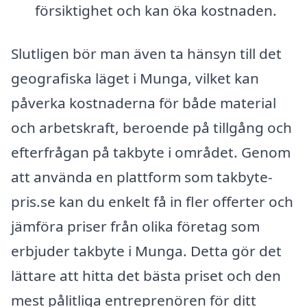
försiktighet och kan öka kostnaden.
Slutligen bör man även ta hänsyn till det
geografiska läget i Munga, vilket kan
påverka kostnaderna för både material
och arbetskraft, beroende på tillgång och
efterfrågan på takbyte i området. Genom
att använda en plattform som takbyte-
pris.se kan du enkelt få in fler offerter och
jämföra priser från olika företag som
erbjuder takbyte i Munga. Detta gör det
lättare att hitta det bästa priset och den
mest pålitliga entreprenören för ditt