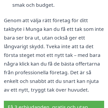
smak och budget.
Genom att välja rätt företag för ditt
takbyte i Munga kan du få ett tak som inte
bara ser bra ut, utan också ger ett
långvarigt skydd. Tveka inte att ta det
första steget mot ett nytt tak – med bara
några klick kan du få de bästa offertarna
från professionella företag. Det är så
enkelt och snabbt att du snart kan njuta
av ett nytt, tryggt tak över huvudet.
Få 3 erbjudanden, gratis och utan