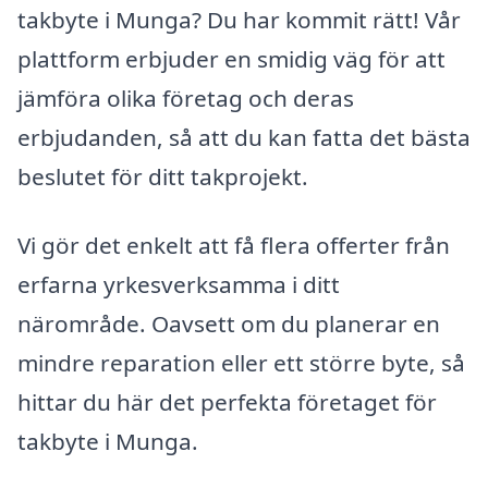
takbyte i Munga? Du har kommit rätt! Vår
plattform erbjuder en smidig väg för att
jämföra olika företag och deras
erbjudanden, så att du kan fatta det bästa
beslutet för ditt takprojekt.
Vi gör det enkelt att få flera offerter från
erfarna yrkesverksamma i ditt
närområde. Oavsett om du planerar en
mindre reparation eller ett större byte, så
hittar du här det perfekta företaget för
takbyte i Munga.