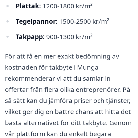
Plåttak:
1200-1800 kr/m²
Tegelpannor:
1500-2500 kr/m²
Takpapp:
900-1300 kr/m²
För att få en mer exakt bedömning av
kostnaden för takbyte i Munga
rekommenderar vi att du samlar in
offertar från flera olika entreprenörer. På
så sätt kan du jämföra priser och tjänster,
vilket ger dig en bättre chans att hitta det
bästa alternativet för ditt takbyte. Genom
vår plattform kan du enkelt begära