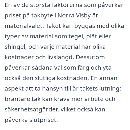
En av de största faktorerna som påverkar
priset på takbyte i Norra Visby är
materialvalet. Taket kan byggas med olika
typer av material som tegel, plåt eller
shingel, och varje material har olika
kostnader och livslängd. Dessutom
påverkar sådana val som färg och yta
också den slutliga kostnaden. En annan
aspekt att ta hänsyn till är takets lutning;
brantare tak kan kräva mer arbete och
säkerhetsåtgärder, vilket också kan
påverka slutpriset.