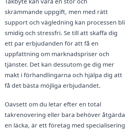
Takbyte kan vara en stor och
skrämmande uppgift, men med rätt
support och vägledning kan processen bli
smidig och stressfri. Se till att skaffa dig
ett par erbjudanden för att få en
uppfattning om marknadspriser och
tjänster. Det kan dessutom ge dig mer
makt i förhandlingarna och hjälpa dig att
få det bästa möjliga erbjudandet.
Oavsett om du letar efter en total
takrenovering eller bara behöver åtgärda
en läcka, är ett företag med specialisering