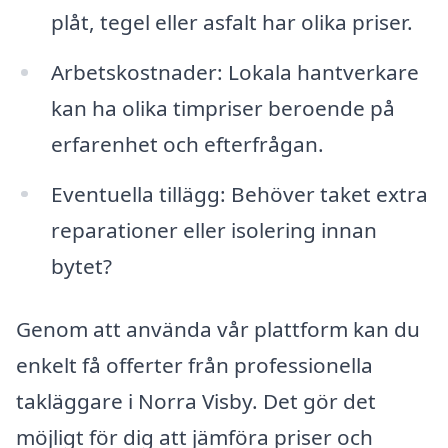
plåt, tegel eller asfalt har olika priser.
Arbetskostnader: Lokala hantverkare
kan ha olika timpriser beroende på
erfarenhet och efterfrågan.
Eventuella tillägg: Behöver taket extra
reparationer eller isolering innan
bytet?
Genom att använda vår plattform kan du
enkelt få offerter från professionella
takläggare i Norra Visby. Det gör det
möjligt för dig att jämföra priser och