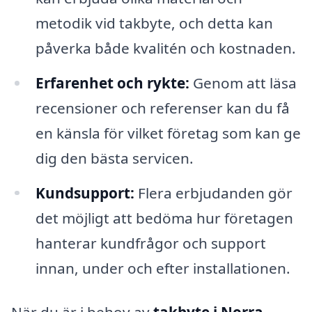
metodik vid takbyte, och detta kan
påverka både kvalitén och kostnaden.
Erfarenhet och rykte:
Genom att läsa
recensioner och referenser kan du få
en känsla för vilket företag som kan ge
dig den bästa servicen.
Kundsupport:
Flera erbjudanden gör
det möjligt att bedöma hur företagen
hanterar kundfrågor och support
innan, under och efter installationen.