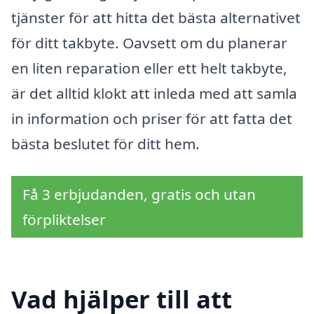
tjänster för att hitta det bästa alternativet
för ditt takbyte. Oavsett om du planerar
en liten reparation eller ett helt takbyte,
är det alltid klokt att inleda med att samla
in information och priser för att fatta det
bästa beslutet för ditt hem.
Få 3 erbjudanden, gratis och utan
förpliktelser
Vad hjälper till att