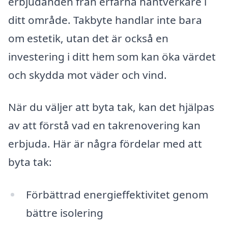
erbjudanden från erfarna hantverkare i
ditt område. Takbyte handlar inte bara
om estetik, utan det är också en
investering i ditt hem som kan öka värdet
och skydda mot väder och vind.
När du väljer att byta tak, kan det hjälpas
av att förstå vad en takrenovering kan
erbjuda. Här är några fördelar med att
byta tak:
Förbättrad energieffektivitet genom
bättre isolering