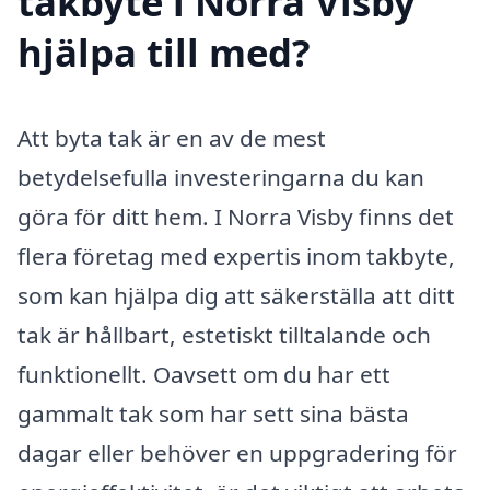
takbyte i Norra Visby
hjälpa till med?
Att byta tak är en av de mest
betydelsefulla investeringarna du kan
göra för ditt hem. I Norra Visby finns det
flera företag med expertis inom takbyte,
som kan hjälpa dig att säkerställa att ditt
tak är hållbart, estetiskt tilltalande och
funktionellt. Oavsett om du har ett
gammalt tak som har sett sina bästa
dagar eller behöver en uppgradering för