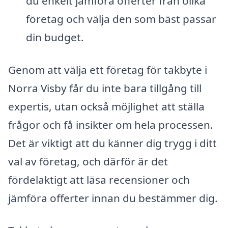
du enkelt jämföra offerter från olika
företag och välja den som bäst passar
din budget.
Genom att välja ett företag för takbyte i
Norra Visby får du inte bara tillgång till
expertis, utan också möjlighet att ställa
frågor och få insikter om hela processen.
Det är viktigt att du känner dig trygg i ditt
val av företag, och därför är det
fördelaktigt att läsa recensioner och
jämföra offerter innan du bestämmer dig.