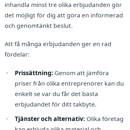
inhandla minst tre olika erbjudanden gör
det möjligt för dig att göra en informerad
och genomtänkt beslut.
Att få många erbjudanden ger en rad
fördelar:
Prissättning:
Genom att jämföra
priser från olika entreprenörer kan du
enkelt se var du får det bästa
erbjudandet för ditt takbyte.
Tjänster och alternativ:
Olika företag
kan erbjuda olika material och