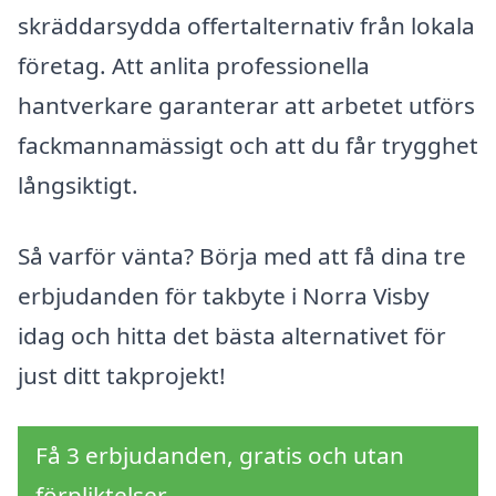
skräddarsydda offertalternativ från lokala
företag. Att anlita professionella
hantverkare garanterar att arbetet utförs
fackmannamässigt och att du får trygghet
långsiktigt.
Så varför vänta? Börja med att få dina tre
erbjudanden för takbyte i Norra Visby
idag och hitta det bästa alternativet för
just ditt takprojekt!
Få 3 erbjudanden, gratis och utan
förpliktelser