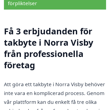
förpliktelser
Få 3 erbjudanden för
takbyte i Norra Visby
från professionella
företag
Att göra ett takbyte i Norra Visby behöver
inte vara en komplicerad process. Genom
vår plattform kan du enkelt få tre olika