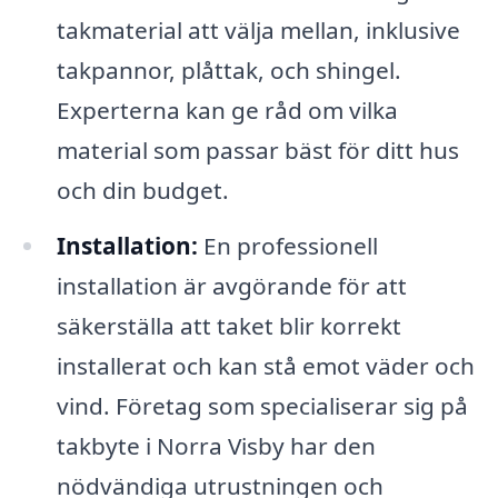
takmaterial att välja mellan, inklusive
takpannor, plåttak, och shingel.
Experterna kan ge råd om vilka
material som passar bäst för ditt hus
och din budget.
Installation:
En professionell
installation är avgörande för att
säkerställa att taket blir korrekt
installerat och kan stå emot väder och
vind. Företag som specialiserar sig på
takbyte i Norra Visby har den
nödvändiga utrustningen och