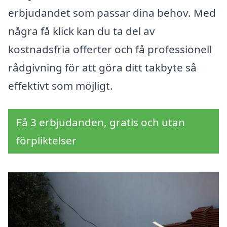
erbjudandet som passar dina behov. Med
några få klick kan du ta del av
kostnadsfria offerter och få professionell
rådgivning för att göra ditt takbyte så
effektivt som möjligt.
Få 3 erbjudanden, gratis och utan
förpliktelser