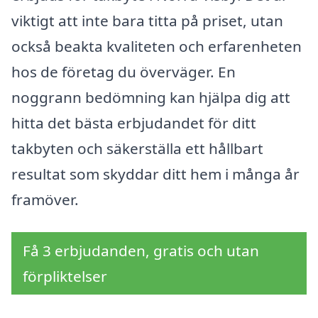
viktigt att inte bara titta på priset, utan
också beakta kvaliteten och erfarenheten
hos de företag du överväger. En
noggrann bedömning kan hjälpa dig att
hitta det bästa erbjudandet för ditt
takbyten och säkerställa ett hållbart
resultat som skyddar ditt hem i många år
framöver.
Få 3 erbjudanden, gratis och utan
förpliktelser