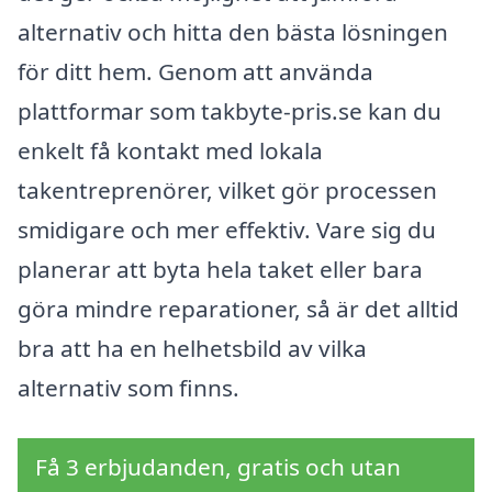
alternativ och hitta den bästa lösningen
för ditt hem. Genom att använda
plattformar som takbyte-pris.se kan du
enkelt få kontakt med lokala
takentreprenörer, vilket gör processen
smidigare och mer effektiv. Vare sig du
planerar att byta hela taket eller bara
göra mindre reparationer, så är det alltid
bra att ha en helhetsbild av vilka
alternativ som finns.
Få 3 erbjudanden, gratis och utan