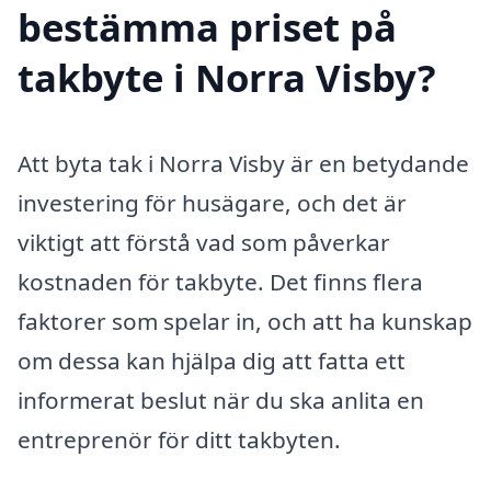
bestämma priset på
takbyte i Norra Visby?
Att byta tak i Norra Visby är en betydande
investering för husägare, och det är
viktigt att förstå vad som påverkar
kostnaden för takbyte. Det finns flera
faktorer som spelar in, och att ha kunskap
om dessa kan hjälpa dig att fatta ett
informerat beslut när du ska anlita en
entreprenör för ditt takbyten.