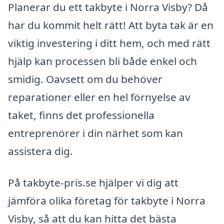
Planerar du ett takbyte i Norra Visby? Då
har du kommit helt rätt! Att byta tak är en
viktig investering i ditt hem, och med rätt
hjälp kan processen bli både enkel och
smidig. Oavsett om du behöver
reparationer eller en hel förnyelse av
taket, finns det professionella
entreprenörer i din närhet som kan
assistera dig.
På takbyte-pris.se hjälper vi dig att
jämföra olika företag för takbyte i Norra
Visby, så att du kan hitta det bästa