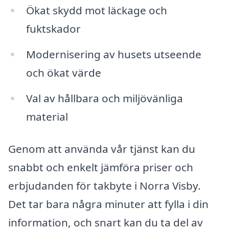
Ökat skydd mot läckage och
fuktskador
Modernisering av husets utseende
och ökat värde
Val av hållbara och miljövänliga
material
Genom att använda vår tjänst kan du
snabbt och enkelt jämföra priser och
erbjudanden för takbyte i Norra Visby.
Det tar bara några minuter att fylla i din
information, och snart kan du ta del av