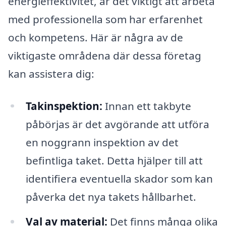
energieffektivitet, är det viktigt att arbeta
med professionella som har erfarenhet
och kompetens. Här är några av de
viktigaste områdena där dessa företag
kan assistera dig:
Takinspektion:
Innan ett takbyte
påbörjas är det avgörande att utföra
en noggrann inspektion av det
befintliga taket. Detta hjälper till att
identifiera eventuella skador som kan
påverka det nya takets hållbarhet.
Val av material:
Det finns många olika