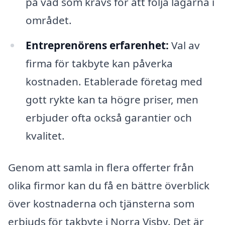
på vad som krävs för att följa lagarna i
området.
Entreprenörens erfarenhet:
Val av
firma för takbyte kan påverka
kostnaden. Etablerade företag med
gott rykte kan ta högre priser, men
erbjuder ofta också garantier och
kvalitet.
Genom att samla in flera offerter från
olika firmor kan du få en bättre överblick
över kostnaderna och tjänsterna som
erbjuds för takbyte i Norra Visby. Det är