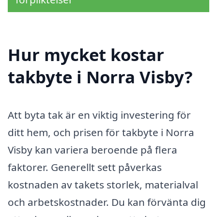
Hur mycket kostar
takbyte i Norra Visby?
Att byta tak är en viktig investering för
ditt hem, och prisen för takbyte i Norra
Visby kan variera beroende på flera
faktorer. Generellt sett påverkas
kostnaden av takets storlek, materialval
och arbetskostnader. Du kan förvänta dig