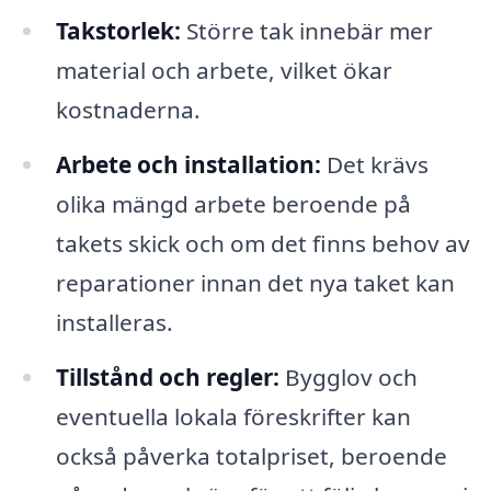
Takstorlek:
Större tak innebär mer
material och arbete, vilket ökar
kostnaderna.
Arbete och installation:
Det krävs
olika mängd arbete beroende på
takets skick och om det finns behov av
reparationer innan det nya taket kan
installeras.
Tillstånd och regler:
Bygglov och
eventuella lokala föreskrifter kan
också påverka totalpriset, beroende