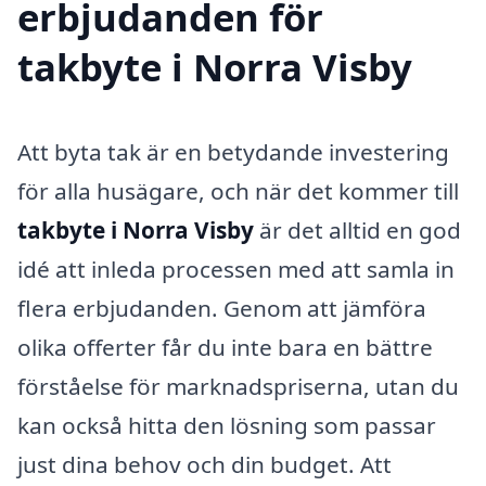
erbjudanden för
takbyte i Norra Visby
Att byta tak är en betydande investering
för alla husägare, och när det kommer till
takbyte i Norra Visby
är det alltid en god
idé att inleda processen med att samla in
flera erbjudanden. Genom att jämföra
olika offerter får du inte bara en bättre
förståelse för marknadspriserna, utan du
kan också hitta den lösning som passar
just dina behov och din budget. Att