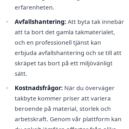
erfarenheten.
Avfallshantering:
Att byta tak innebär
att ta bort det gamla takmaterialet,
och en professionell tjänst kan
erbjuda avfallshantering och se till att
skräpet tas bort på ett miljövänligt
sätt.
Kostnadsfrågor:
När du överväger
takbyte kommer priser att variera
beroende på material, storlek och
arbetskraft. Genom vår plattform kan