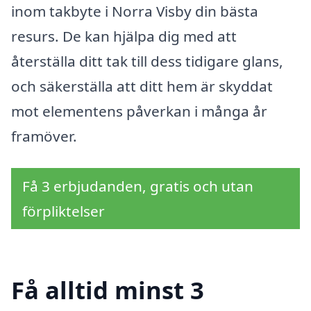
inom takbyte i Norra Visby din bästa
resurs. De kan hjälpa dig med att
återställa ditt tak till dess tidigare glans,
och säkerställa att ditt hem är skyddat
mot elementens påverkan i många år
framöver.
Få 3 erbjudanden, gratis och utan
förpliktelser
Få alltid minst 3