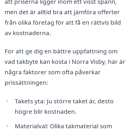
att priserna ligger inom ett visst spann,
men det är alltid bra att jämföra offerter
från olika företag för att få en rättvis bild
av kostnaderna.
För att ge dig en bättre uppfattning om
vad takbyte kan kosta i Norra Visby, här är
några faktorer som ofta påverkar
prissättningen:
Takets yta: Ju större taket är, desto
högre blir kostnaden.
Materialval: Olika takmaterial som