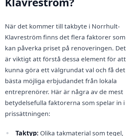
Klavreström?
När det kommer till takbyte i Norrhult-
Klavreström finns det flera faktorer som
kan påverka priset på renoveringen. Det
är viktigt att förstå dessa element för att
kunna göra ett välgrundat val och få det
bästa möjliga erbjudandet från lokala
entreprenörer. Här är några av de mest
betydelsefulla faktorerna som spelar in i
prissättningen:
Taktyp:
Olika takmaterial som tegel,