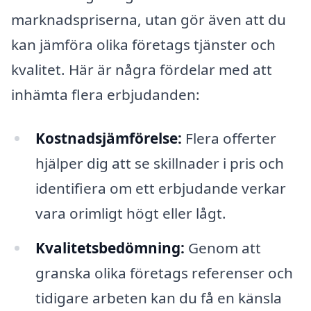
marknadspriserna, utan gör även att du
kan jämföra olika företags tjänster och
kvalitet. Här är några fördelar med att
inhämta flera erbjudanden:
Kostnadsjämförelse:
Flera offerter
hjälper dig att se skillnader i pris och
identifiera om ett erbjudande verkar
vara orimligt högt eller lågt.
Kvalitetsbedömning:
Genom att
granska olika företags referenser och
tidigare arbeten kan du få en känsla