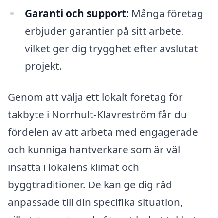
Garanti och support:
Många företag
erbjuder garantier på sitt arbete,
vilket ger dig trygghet efter avslutat
projekt.
Genom att välja ett lokalt företag för
takbyte i Norrhult-Klavreström får du
fördelen av att arbeta med engagerade
och kunniga hantverkare som är väl
insatta i lokalens klimat och
byggtraditioner. De kan ge dig råd
anpassade till din specifika situation,