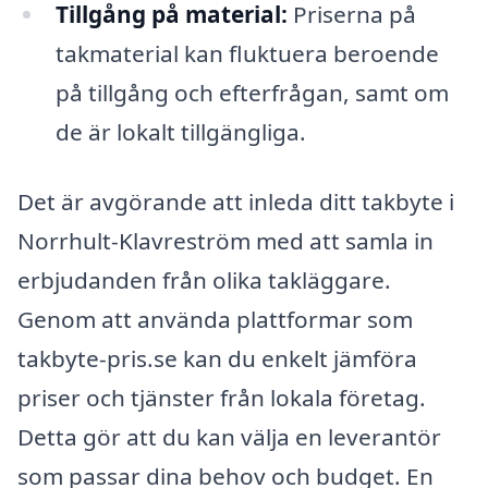
Tillgång på material:
Priserna på
takmaterial kan fluktuera beroende
på tillgång och efterfrågan, samt om
de är lokalt tillgängliga.
Det är avgörande att inleda ditt takbyte i
Norrhult-Klavreström med att samla in
erbjudanden från olika takläggare.
Genom att använda plattformar som
takbyte-pris.se kan du enkelt jämföra
priser och tjänster från lokala företag.
Detta gör att du kan välja en leverantör
som passar dina behov och budget. En