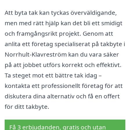
Att byta tak kan tyckas överväldigande,
men med rätt hjälp kan det bli ett smidigt
och framgångsrikt projekt. Genom att
anlita ett företag specialiserat på takbyte i
Norrhult-Klavreström kan du vara säker
på att jobbet utförs korrekt och effektivt.
Ta steget mot ett bättre tak idag –
kontakta ett professionellt företag för att
diskutera dina alternativ och få en offert
för ditt takbyte.
Få 3 erbjudanden, gratis och utan