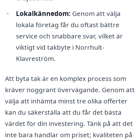
Lokalkännedom:
Genom att välja
lokala företag får du oftast bättre
service och snabbare svar, vilket är
viktigt vid takbyte i Norrhult-
Klavreström.
Att byta tak är en komplex process som
kräver noggrant övervägande. Genom att
välja att inhämta minst tre olika offerter
kan du säkerställa att du får det bästa
värdet för din investering. Tänk på att det
inte bara handlar om priset; kvaliteten på