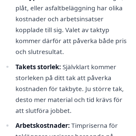
plåt, eller asfaltbeläggning har olika
kostnader och arbetsinsatser
kopplade till sig. Valet av taktyp
kommer därför att påverka både pris
och slutresultat.
Takets storlek:
Självklart kommer
storleken på ditt tak att påverka
kostnaden för takbyte. Ju större tak,
desto mer material och tid krävs för
att slutföra jobbet.
Arbetskostnader:
Timpriserna för