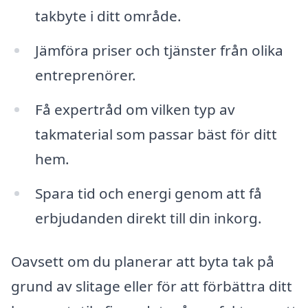
takbyte i ditt område.
Jämföra priser och tjänster från olika
entreprenörer.
Få expertråd om vilken typ av
takmaterial som passar bäst för ditt
hem.
Spara tid och energi genom att få
erbjudanden direkt till din inkorg.
Oavsett om du planerar att byta tak på
grund av slitage eller för att förbättra ditt