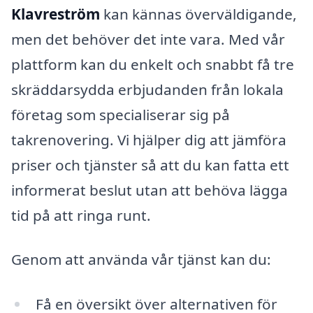
Klavreström
kan kännas överväldigande,
men det behöver det inte vara. Med vår
plattform kan du enkelt och snabbt få tre
skräddarsydda erbjudanden från lokala
företag som specialiserar sig på
takrenovering. Vi hjälper dig att jämföra
priser och tjänster så att du kan fatta ett
informerat beslut utan att behöva lägga
tid på att ringa runt.
Genom att använda vår tjänst kan du:
Få en översikt över alternativen för