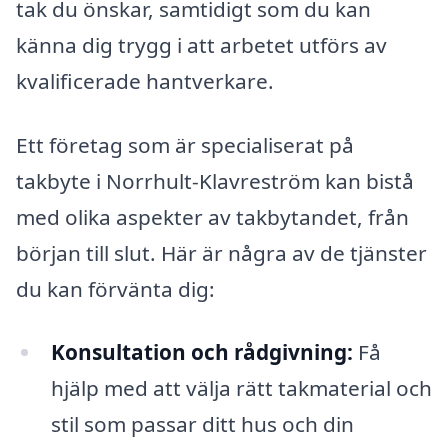
tak du önskar, samtidigt som du kan
känna dig trygg i att arbetet utförs av
kvalificerade hantverkare.
Ett företag som är specialiserat på
takbyte i Norrhult-Klavreström kan bistå
med olika aspekter av takbytandet, från
början till slut. Här är några av de tjänster
du kan förvänta dig:
Konsultation och rådgivning:
Få
hjälp med att välja rätt takmaterial och
stil som passar ditt hus och din