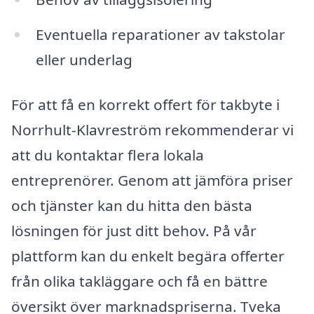
Eventuella reparationer av takstolar
eller underlag
För att få en korrekt offert för takbyte i
Norrhult-Klavreström rekommenderar vi
att du kontaktar flera lokala
entreprenörer. Genom att jämföra priser
och tjänster kan du hitta den bästa
lösningen för just ditt behov. På vår
plattform kan du enkelt begära offerter
från olika takläggare och få en bättre
översikt över marknadspriserna. Tveka