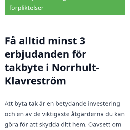
förpliktelser
Få alltid minst 3
erbjudanden för
takbyte i Norrhult-
Klavreström
Att byta tak är en betydande investering
och en av de viktigaste åtgärderna du kan
göra för att skydda ditt hem. Oavsett om