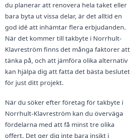
du planerar att renovera hela taket eller
bara byta ut vissa delar, är det alltid en
god idé att inhämtar flera erbjudanden.
När det kommer till takbyte i Norrhult-
Klavreström finns det många faktorer att
tänka på, och att jämföra olika alternativ
kan hjälpa dig att fatta det bästa beslutet
för just ditt projekt.
När du söker efter företag för takbyte i
Norrhult-Klavreström kan du överväga
fördelarna med att få minst tre olika
offert. Det ger dig inte bara insikt i