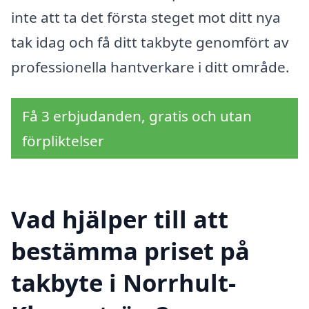
inte att ta det första steget mot ditt nya
tak idag och få ditt takbyte genomfört av
professionella hantverkare i ditt område.
Få 3 erbjudanden, gratis och utan
förpliktelser
Vad hjälper till att
bestämma priset på
takbyte i Norrhult-