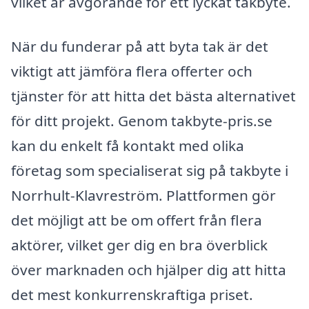
vilket är avgörande för ett lyckat takbyte.
När du funderar på att byta tak är det
viktigt att jämföra flera offerter och
tjänster för att hitta det bästa alternativet
för ditt projekt. Genom takbyte-pris.se
kan du enkelt få kontakt med olika
företag som specialiserat sig på takbyte i
Norrhult-Klavreström. Plattformen gör
det möjligt att be om offert från flera
aktörer, vilket ger dig en bra överblick
över marknaden och hjälper dig att hitta
det mest konkurrenskraftiga priset.