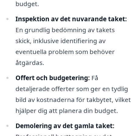
budget.
Inspektion av det nuvarande taket:
En grundlig bedömning av takets
skick, inklusive identifiering av
eventuella problem som behöver
åtgärdas.
Offert och budgetering:
Få
detaljerade offerter som ger en tydlig
bild av kostnaderna för takbytet, vilket
hjälper dig att planera din budget.
Demolering av det gamla taket: