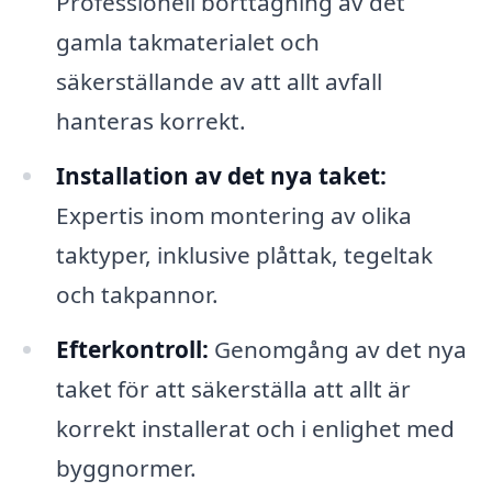
Professionell borttagning av det
gamla takmaterialet och
säkerställande av att allt avfall
hanteras korrekt.
Installation av det nya taket:
Expertis inom montering av olika
taktyper, inklusive plåttak, tegeltak
och takpannor.
Efterkontroll:
Genomgång av det nya
taket för att säkerställa att allt är
korrekt installerat och i enlighet med
byggnormer.