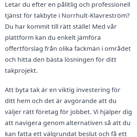
Letar du efter en pålitlig och professionell
tjänst för takbyte i Norrhult-Klavreström?
Du har kommit till rätt ställe! Med vår
plattform kan du enkelt jämföra
offertförslag från olika fackmän i området
och hitta den bästa lösningen för ditt
takprojekt.
Att byta tak är en viktig investering för
ditt hem och det är avgörande att du
väljer rätt företag för jobbet. Vi hjälper dig
att navigera genom alternativen så att du
kan fatta ett välgrundat beslut och få ett