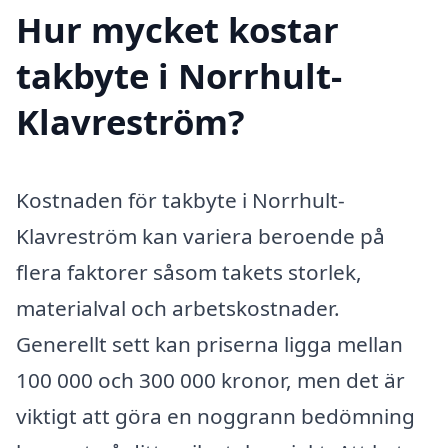
Hur mycket kostar
takbyte i Norrhult-
Klavreström?
Kostnaden för takbyte i Norrhult-
Klavreström kan variera beroende på
flera faktorer såsom takets storlek,
materialval och arbetskostnader.
Generellt sett kan priserna ligga mellan
100 000 och 300 000 kronor, men det är
viktigt att göra en noggrann bedömning