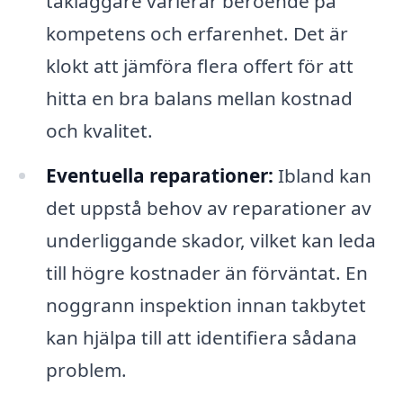
takläggare varierar beroende på
kompetens och erfarenhet. Det är
klokt att jämföra flera offert för att
hitta en bra balans mellan kostnad
och kvalitet.
Eventuella reparationer:
Ibland kan
det uppstå behov av reparationer av
underliggande skador, vilket kan leda
till högre kostnader än förväntat. En
noggrann inspektion innan takbytet
kan hjälpa till att identifiera sådana
problem.