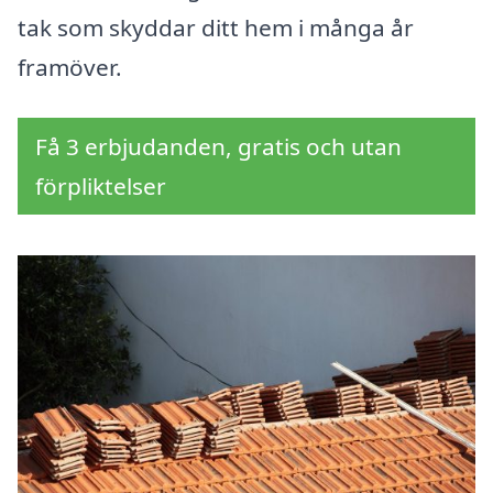
tak som skyddar ditt hem i många år
framöver.
Få 3 erbjudanden, gratis och utan
förpliktelser