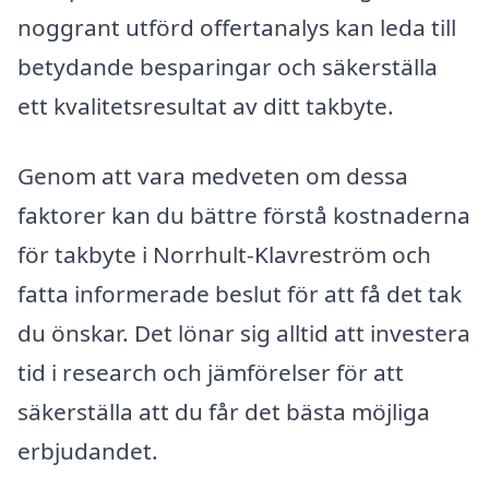
noggrant utförd offertanalys kan leda till
betydande besparingar och säkerställa
ett kvalitetsresultat av ditt takbyte.
Genom att vara medveten om dessa
faktorer kan du bättre förstå kostnaderna
för takbyte i Norrhult-Klavreström och
fatta informerade beslut för att få det tak
du önskar. Det lönar sig alltid att investera
tid i research och jämförelser för att
säkerställa att du får det bästa möjliga
erbjudandet.