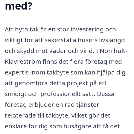
med?
Att byta tak är en stor investering och
viktigt för att säkerställa husets livslängd
och skydd mot väder och vind. I Norrhult-
Klavreström finns det flera företag med
expertis inom takbyte som kan hjälpa dig
att genomföra detta projekt på ett
smidigt och professionellt sätt. Dessa
företag erbjuder en rad tjänster
relaterade till takbyte, vilket gör det
enklare för dig som husägare att få det