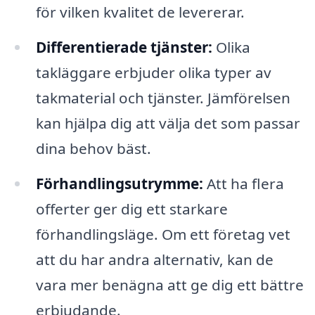
för vilken kvalitet de levererar.
Differentierade tjänster:
Olika
takläggare erbjuder olika typer av
takmaterial och tjänster. Jämförelsen
kan hjälpa dig att välja det som passar
dina behov bäst.
Förhandlingsutrymme:
Att ha flera
offerter ger dig ett starkare
förhandlingsläge. Om ett företag vet
att du har andra alternativ, kan de
vara mer benägna att ge dig ett bättre
erbjudande.