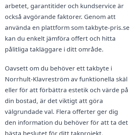
arbetet, garantitider och kundservice är
också avgörande faktorer. Genom att
använda en plattform som takbyte-pris.se
kan du enkelt jämföra offert och hitta
pålitliga takläggare i ditt område.
Oavsett om du behöver ett takbyte i
Norrhult-Klavreström av funktionella skäl
eller för att förbättra estetik och värde på
din bostad, är det viktigt att göra
välgrundade val. Flera offerter ger dig
den information du behöver för att ta det
bästa beslutet för ditt takprojekt.