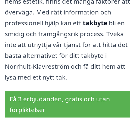
hems estetik, finns det många faktorer att
överväga. Med rätt information och
professionell hjälp kan ett
takbyte
bli en
smidig och framgångsrik process. Tveka
inte att utnyttja vår tjänst för att hitta det
bästa alternativet för ditt takbyte i
Norrhult-Klavreström och få ditt hem att
lysa med ett nytt tak.
Få 3 erbjudanden, gratis och utan
förpliktelser